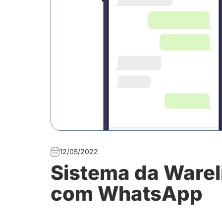
12/05/2022
Sistema da Warel
com WhatsApp