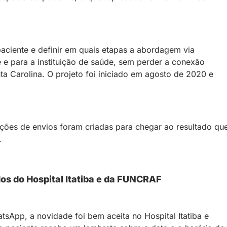
aciente e definir em quais etapas a abordagem via
 e para a instituição de saúde, sem perder a conexão
ta Carolina. O projeto foi iniciado em agosto de 2020 e
pções de envios foram criadas para chegar ao resultado qu
.
os do Hospital Itatiba e da FUNCRAF
tsApp, a novidade foi bem aceita no Hospital Itatiba e