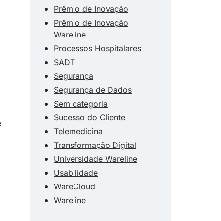
Prêmio de Inovação
Prêmio de Inovação
Wareline
Processos Hospitalares
SADT
Segurança
Segurança de Dados
Sem categoria
Sucesso do Cliente
e
Telemedicina
Transformação Digital
Universidade Wareline
Usabilidade
WareCloud
Wareline