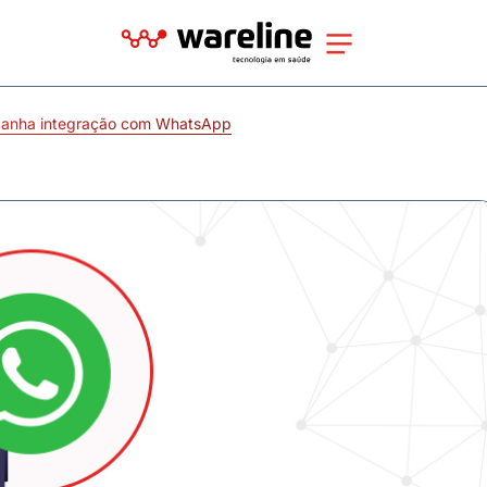
 ganha integração com WhatsApp