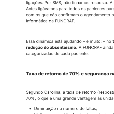
ligações. Por SMS, não tínhamos resposta. 
Antes ligávamos para todos os pacientes par
com os que não confirmam o agendamento pel
Informática da FUNCRAF.
Essa dinâmica está ajudando – e muito! – no
redução do absenteísmo
. A FUNCRAF ainda 
categorizadas de cada paciente.
Taxa de retorno de 70% e segurança 
Segundo Carolina, a taxa de retorno (respost
70%, o que é uma grande vantagem às unidad
Diminuição no número de faltas;