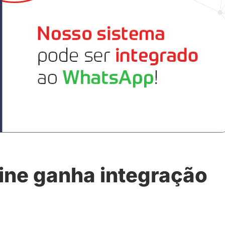
ine ganha integração