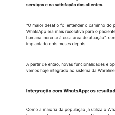
serviços e na satisfação dos clientes.
“O maior desafio foi entender o caminho do p
WhatsApp era mais resolutiva para o paciente
humana inerente à essa área de atuação”, con
implantado dois meses depois.
A partir de então, novas funcionalidades e o
vemos hoje integrado ao sistema da Wareline
Integração com WhatsApp: os resultad
Como a maioria da população já utiliza o Wha