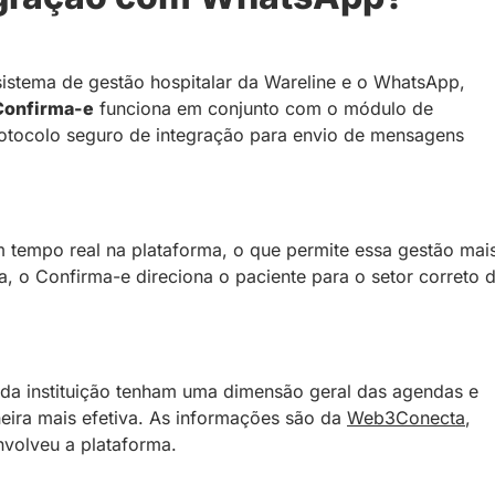
istema de gestão hospitalar da Wareline e o WhatsApp,
Confirma-e
funciona em conjunto com o módulo de
tocolo seguro de integração para envio de mensagens
 tempo real na plataforma, o que permite essa gestão mai
, o Confirma-e direciona o paciente para o setor correto 
 da instituição tenham uma dimensão geral das agendas e
eira mais efetiva. As informações são da
Web3Conecta
,
volveu a plataforma.