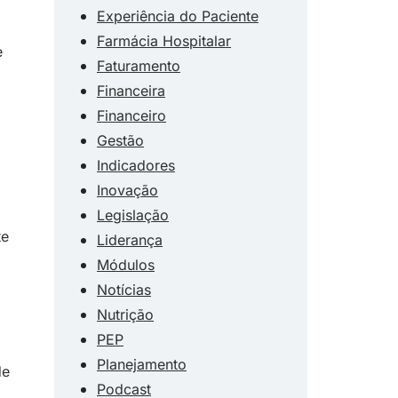
Experiência do Paciente
Farmácia Hospitalar
e
Faturamento
Financeira
Financeiro
Gestão
Indicadores
Inovação
Legislação
te
Liderança
Módulos
Notícias
Nutrição
PEP
Planejamento
de
Podcast