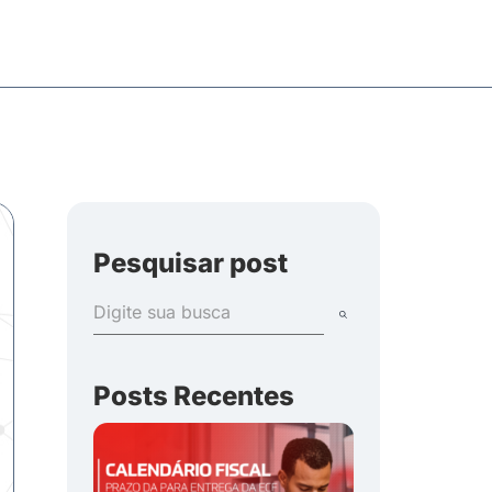
Pesquisar post
Posts Recentes