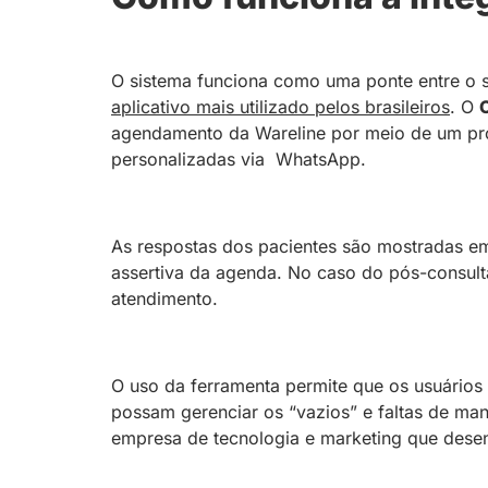
O sistema funciona como uma ponte entre o s
aplicativo mais utilizado pelos brasileiros
. O
agendamento da Wareline por meio de um pro
personalizadas via WhatsApp.
As respostas dos pacientes são mostradas em
assertiva da agenda. No caso do pós-consulta
atendimento.
O uso da ferramenta permite que os usuários
possam gerenciar os “vazios” e faltas de man
empresa de tecnologia e marketing que desen