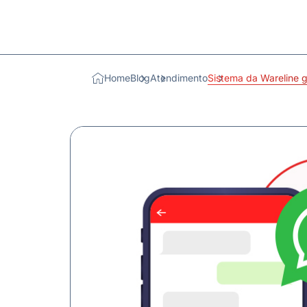
Home
Blog
Atendimento
Sistema da Wareline