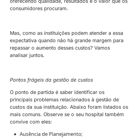
oferecendo qualidade, resultados e o valor que os
consumidores procuram.
Mas, como as instituições podem atender a essa
expectativa quando não há grande margem para
repassar o aumento desses custos? Vamos
analisar juntos.
Pontos frágeis da gestão de custos
O ponto de partida é saber identificar os
principais problemas relacionados à gestão de
custos da sua instituição. Abaixo foram listados os
mais comuns. Observe se o seu hospital também
convive com eles:
Ausência de Planejamento;