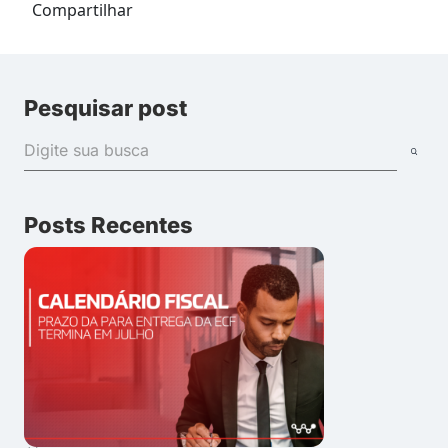
Compartilhar
Pesquisar post
Posts Recentes