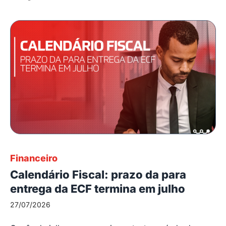
Financeiro
Calendário Fiscal: prazo da para
entrega da ECF termina em julho
27/07/2026