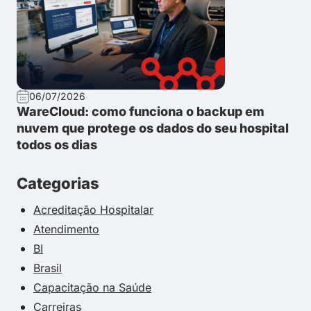
06/07/2026
WareCloud: como funciona o backup em
nuvem que protege os dados do seu hospital
todos os dias
Categorias
Acreditação Hospitalar
Atendimento
BI
Brasil
Capacitação na Saúde
Carreiras