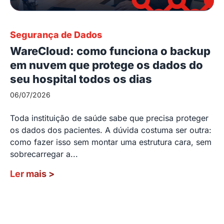
Segurança de Dados
WareCloud: como funciona o backup
em nuvem que protege os dados do
seu hospital todos os dias
06/07/2026
Toda instituição de saúde sabe que precisa proteger
os dados dos pacientes. A dúvida costuma ser outra:
como fazer isso sem montar uma estrutura cara, sem
sobrecarregar a...
Ler mais
>