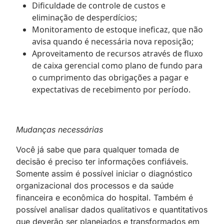
Dificuldade de controle de custos e
eliminação de desperdícios;
Monitoramento de estoque ineficaz, que não
avisa quando é necessária nova reposição;
Aproveitamento de recursos através de fluxo
de caixa gerencial como plano de fundo para
o cumprimento das obrigações a pagar e
expectativas de recebimento por período.
Mudanças necessárias
Você já sabe que para qualquer tomada de
decisão é preciso ter informações confiáveis.
Somente assim é possível iniciar o diagnóstico
organizacional dos processos e da saúde
financeira e econômica do hospital. Também é
possível analisar dados qualitativos e quantitativos
que deverão ser planejados e transformados em