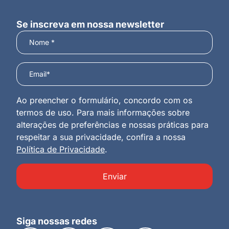
Se inscreva em nossa newsletter
Ao preencher o formulário, concordo com os
termos de uso. Para mais informações sobre
alterações de preferências e nossas práticas para
respeitar a sua privacidade, confira a nossa
Política de Privacidade
.
Enviar
Siga nossas redes