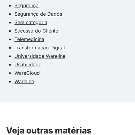
Segurança
Segurança de Dados
Sem categoria
Sucesso do Cliente
Telemedicina
Transformação Digital
Universidade Wareline
Usabilidade
WareCloud
Wareline
Veja outras matérias