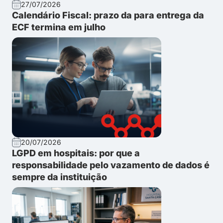
27/07/2026
Calendário Fiscal: prazo da para entrega da
ECF termina em julho
20/07/2026
LGPD em hospitais: por que a
responsabilidade pelo vazamento de dados é
sempre da instituição