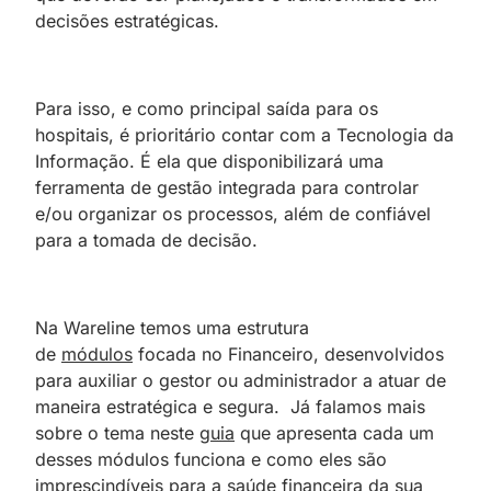
decisões estratégicas.
Para isso, e como principal saída para os
hospitais, é prioritário contar com a Tecnologia da
Informação. É ela que disponibilizará uma
ferramenta de gestão integrada para controlar
e/ou organizar os processos, além de confiável
para a tomada de decisão.
Na Wareline temos uma estrutura
de
módulos
focada no Financeiro, desenvolvidos
para auxiliar o gestor ou administrador a atuar de
maneira estratégica e segura. Já falamos mais
sobre o tema neste
guia
que apresenta cada um
desses módulos funciona e como eles são
imprescindíveis para a saúde financeira da sua