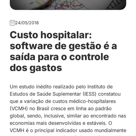
24/05/2018
Custo hospitalar:
software de gestão é a
saída para o controle
dos gastos
Um estudo inédito realizado pelo Instituto de
Estudos de Saúde Suplementar (IESS) constatou
que a variação de custos médico-hospitalares
(VCMH) no Brasil cresce em linha ao padrão
global, sendo, inclusive, similar ao encontrado nas
economias mais desenvolvidas e estáveis. O
VCMH é o principal indicador usado mundialmente