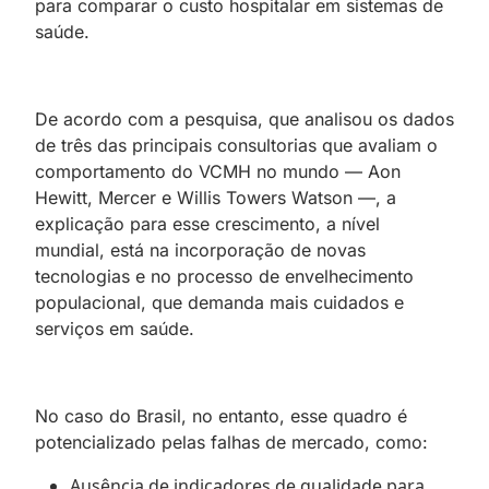
para comparar o custo hospitalar em sistemas de
saúde.
De acordo com a pesquisa, que analisou os dados
de três das principais consultorias que avaliam o
comportamento do VCMH no mundo — Aon
Hewitt, Mercer e Willis Towers Watson —, a
explicação para esse crescimento, a nível
mundial, está na incorporação de novas
tecnologias e no processo de envelhecimento
populacional, que demanda mais cuidados e
serviços em saúde.
No caso do Brasil, no entanto, esse quadro é
potencializado pelas falhas de mercado, como:
Ausência de indicadores de qualidade para