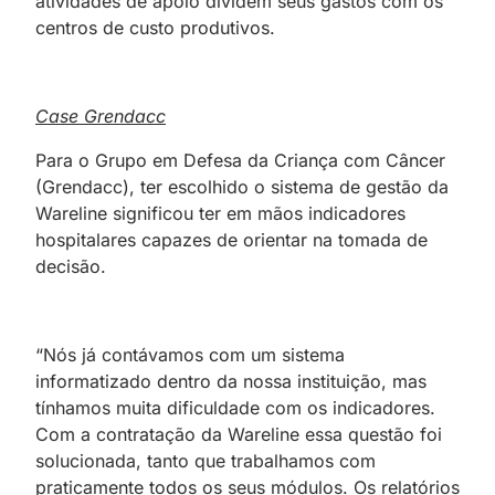
atividades de apoio dividem seus gastos com os
centros de custo produtivos.
Case Grendacc
Para o Grupo em Defesa da Criança com Câncer
(Grendacc), ter escolhido o sistema de gestão da
Wareline significou ter em mãos indicadores
hospitalares capazes de orientar na tomada de
decisão.
“Nós já contávamos com um sistema
informatizado dentro da nossa instituição, mas
tínhamos muita dificuldade com os indicadores.
Com a contratação da Wareline essa questão foi
solucionada, tanto que trabalhamos com
praticamente todos os seus módulos. Os relatórios