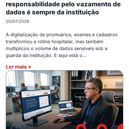
responsabilidade pelo vazamento de
dados é sempre da instituição
20/07/2026
A digitalização de prontuários, exames e cadastros
transformou a rotina hospitalar, mas também
multiplicou o volume de dados sensíveis sob a
guarda da instituição. E aqui está o...
Ler mais
>