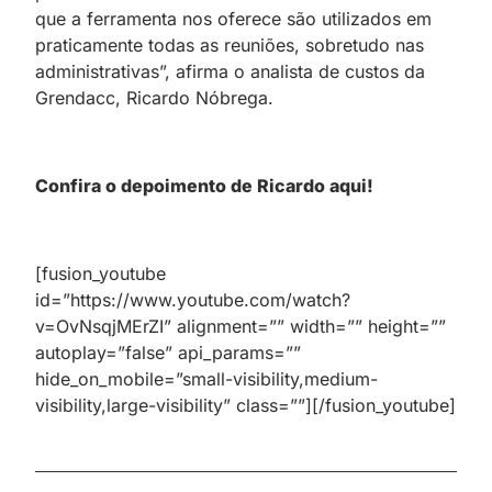
que a ferramenta nos oferece são utilizados em
praticamente todas as reuniões, sobretudo nas
administrativas”, afirma o analista de custos da
Grendacc, Ricardo Nóbrega.
Confira o depoimento de Ricardo aqui!
[fusion_youtube
id=”https://www.youtube.com/watch?
v=OvNsqjMErZI” alignment=”” width=”” height=””
autoplay=”false” api_params=””
hide_on_mobile=”small-visibility,medium-
visibility,large-visibility” class=””][/fusion_youtube]