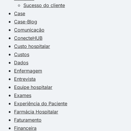
Sucesso do cliente
Case
Case-Blog
Comunicação
ConecteHUB
Custo hospitalar
Custos
Dados
Enfermagem
Entrevista
Equipe hospitalar
Exames
Experiência do Paciente
Farmácia Hospitalar
Faturamento
Financeira