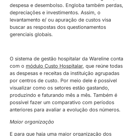
despesa e desembolso. Engloba também perdas,
depreciações e investimentos. Assim, o
levantamento e/ ou apuração de custos visa
buscar as respostas dos questionamentos
gerenciais globais.
O sistema de gestão hospitalar da Wareline conta
com o
módulo Custo Hospitalar
, que reúne todas
as despesas e receitas da instituição agrupadas
por centros de custo. Por meio dele é possível
visualizar como os setores estão gastando,
produzindo e faturando mês a mês. Também é
possível fazer um comparativo com períodos
anteriores para avaliar a evolução dos números.
Maior organização
E para que haja uma maior organização dos