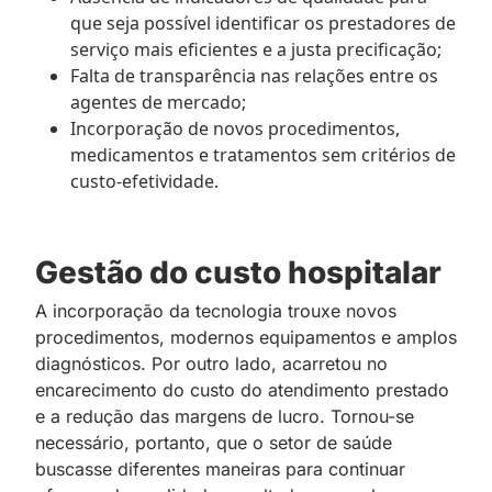
que seja possível identificar os prestadores de
serviço mais eficientes e a justa precificação;
Falta de transparência nas relações entre os
agentes de mercado;
Incorporação de novos procedimentos,
medicamentos e tratamentos sem critérios de
custo-efetividade.
Gestão do custo hospitalar
A incorporação da tecnologia trouxe novos
procedimentos, modernos equipamentos e amplos
diagnósticos. Por outro lado, acarretou no
encarecimento do custo do atendimento prestado
e a redução das margens de lucro. Tornou-se
necessário, portanto, que o setor de saúde
buscasse diferentes maneiras para continuar