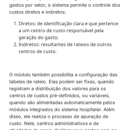
gastos por setor, o sistema permite o controle dos
custos diretos e indiretos:
Diretos: de identificação clara e que pertence
a um centro de custo responsável pela
geração do gasto;
Indiretos: resultantes de rateios de outros
centros de custo.
O módulo também possibilita a configuração das
tabelas de rateio. Elas podem ser fixas, quando
registram a distribuição dos valores para os
centros de custos pré-definidos, ou variáveis,
quando são alimentadas automaticamente pelos
módulos integrados do sistema hospitalar. Além
disso, ele realiza o processo de apuração de
custo. Nele, centros administrativos e de