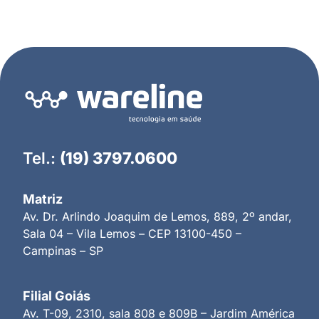
Tel.:
(19) 3797.0600
Matriz
Av. Dr. Arlindo Joaquim de Lemos, 889, 2º andar,
Sala 04 – Vila Lemos – CEP 13100-450 –
Campinas – SP
Filial Goiás
Av. T-09, 2310, sala 808 e 809B – Jardim América