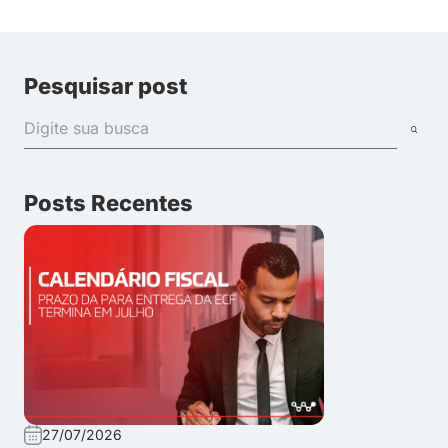
Pesquisar post
Posts Recentes
27/07/2026