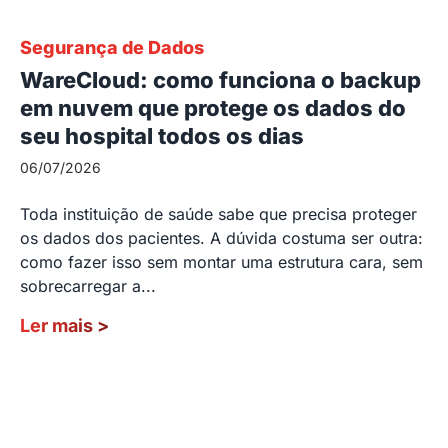
Segurança de Dados
WareCloud: como funciona o backup
em nuvem que protege os dados do
seu hospital todos os dias
06/07/2026
Toda instituição de saúde sabe que precisa proteger
os dados dos pacientes. A dúvida costuma ser outra:
como fazer isso sem montar uma estrutura cara, sem
sobrecarregar a...
Ler mais
>