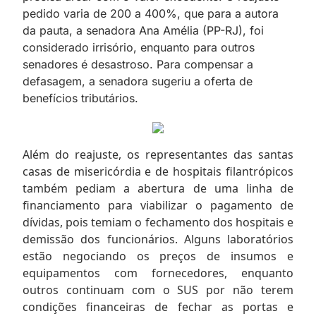
pedido varia de 200 a 400%, que para a autora
da pauta, a senadora Ana Amélia (PP-RJ), foi
considerado irrisório, enquanto para outros
senadores é desastroso. Para compensar a
defasagem, a senadora sugeriu a oferta de
benefícios tributários.
Além do reajuste, os representantes das santas
casas de misericórdia e de hospitais filantrópicos
também pediam a abertura de uma linha de
financiamento para viabilizar o pagamento de
dívidas, pois temiam o fechamento dos hospitais e
demissão dos funcionários. Alguns laboratórios
estão negociando os preços de insumos e
equipamentos com fornecedores, enquanto
outros continuam com o SUS por não terem
condições financeiras de fechar as portas e