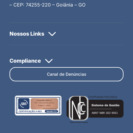
– CEP: 74255-220 – Goiânia – GO
Canal de Denúncias