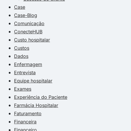
Case
Case-Blog
Comunicação
ConecteHUB
Custo hospitalar
Custos
Dados
Enfermagem
Entrevista
Equipe hospitalar
Exames
Experiência do Paciente
Farmácia Hospitalar
Faturamento
Financeira
Financeiro