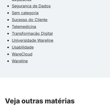
Segurança de Dados
Sem categoria
Sucesso do Cliente
Telemedicina
Transformação Digital
Universidade Wareline
Usabilidade
WareCloud
Wareline
Veja outras matérias