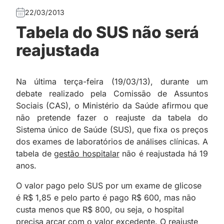
22/03/2013
Tabela do SUS não será
reajustada
Na última terça-feira (19/03/13), durante um
debate realizado pela Comissão de Assuntos
Sociais (CAS), o Ministério da Saúde afirmou que
não pretende fazer o reajuste da tabela do
Sistema único de Saúde (SUS), que fixa os preços
dos exames de laboratórios de análises clínicas. A
tabela de
gestão hospitalar
não é reajustada há 19
anos.
O valor pago pelo SUS por um exame de glicose
é R$ 1,85 e pelo parto é pago R$ 600, mas não
custa menos que R$ 800, ou seja, o hospital
precisa arcar com o valor excedente. O reajuste