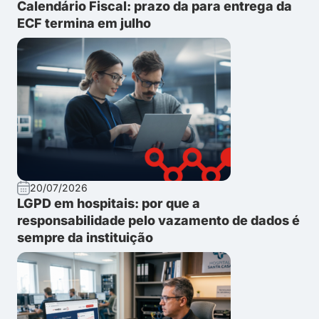
Calendário Fiscal: prazo da para entrega da
ECF termina em julho
20/07/2026
LGPD em hospitais: por que a
responsabilidade pelo vazamento de dados é
sempre da instituição