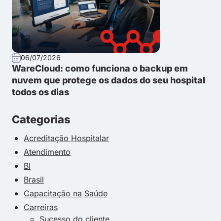
06/07/2026
WareCloud: como funciona o backup em
nuvem que protege os dados do seu hospital
todos os dias
Categorias
Acreditação Hospitalar
Atendimento
BI
Brasil
Capacitação na Saúde
Carreiras
Sucesso do cliente