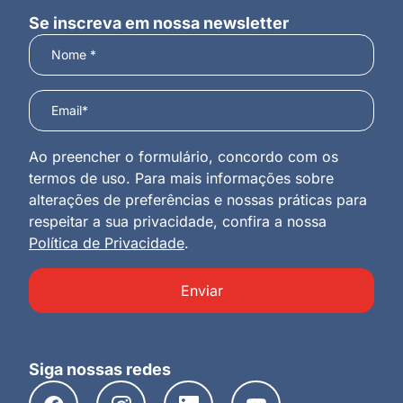
Se inscreva em nossa newsletter
Ao preencher o formulário, concordo com os
termos de uso. Para mais informações sobre
alterações de preferências e nossas práticas para
respeitar a sua privacidade, confira a nossa
Política de Privacidade
.
Enviar
Siga nossas redes