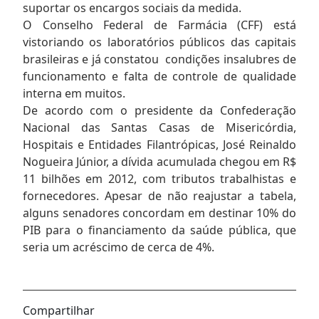
suportar os encargos sociais da medida.
O Conselho Federal de Farmácia (CFF) está
vistoriando os laboratórios públicos das capitais
brasileiras e já constatou condições insalubres de
funcionamento e falta de controle de qualidade
interna em muitos.
De acordo com o presidente da Confederação
Nacional das Santas Casas de Misericórdia,
Hospitais e Entidades Filantrópicas, José Reinaldo
Nogueira Júnior, a dívida acumulada chegou em R$
11 bilhões em 2012, com tributos trabalhistas e
fornecedores. Apesar de não reajustar a tabela,
alguns senadores concordam em destinar 10% do
PIB para o financiamento da saúde pública, que
seria um acréscimo de cerca de 4%.
Compartilhar