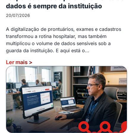
dados é sempre da instituição
20/07/2026
A digitalização de prontuários, exames e cadastros
transformou a rotina hospitalar, mas também
multiplicou o volume de dados sensíveis sob a
guarda da instituição. E aqui está o...
Ler mais
>