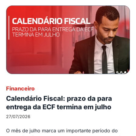
Financeiro
Calendário Fiscal: prazo da para
entrega da ECF termina em julho
27/07/2026
O mês de julho marca um importante período do