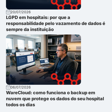
20/07/2026
LGPD em hospitais: por que a
responsabilidade pelo vazamento de dados é
sempre da instituição
06/07/2026
WareCloud: como funciona o backup em
nuvem que protege os dados do seu hospital
todos os dias