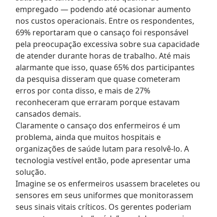
empregado — podendo até ocasionar aumento
nos custos operacionais. Entre os respondentes,
69% reportaram que o cansaço foi responsável
pela preocupação excessiva sobre sua capacidade
de atender durante horas de trabalho. Até mais
alarmante que isso, quase 65% dos participantes
da pesquisa disseram que quase cometeram
erros por conta disso, e mais de 27%
reconheceram que erraram porque estavam
cansados demais.
Claramente o cansaço dos enfermeiros é um
problema, ainda que muitos hospitais e
organizações de saúde lutam para resolvê-lo. A
tecnologia vestível então, pode apresentar uma
solução.
Imagine se os enfermeiros usassem braceletes ou
sensores em seus uniformes que monitorassem
seus sinais vitais críticos. Os gerentes poderiam