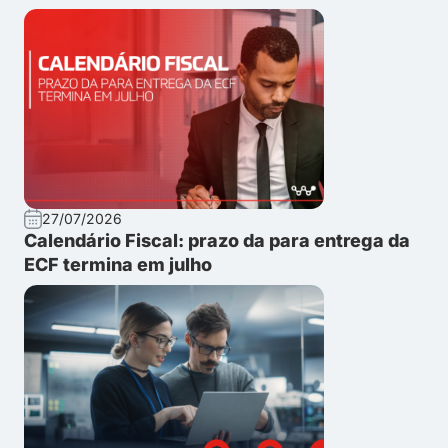
27/07/2026
Calendário Fiscal: prazo da para entrega da
ECF termina em julho