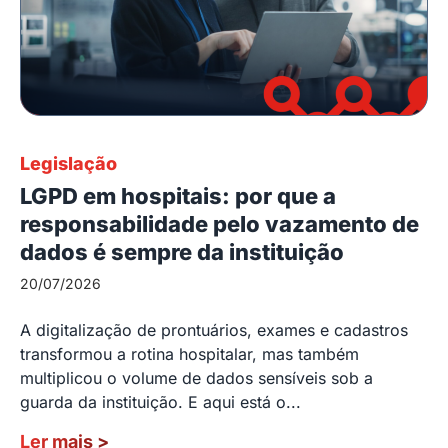
Legislação
LGPD em hospitais: por que a
responsabilidade pelo vazamento de
dados é sempre da instituição
20/07/2026
A digitalização de prontuários, exames e cadastros
transformou a rotina hospitalar, mas também
multiplicou o volume de dados sensíveis sob a
guarda da instituição. E aqui está o...
Ler mais
>