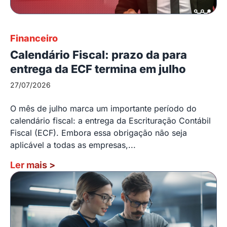
Financeiro
Calendário Fiscal: prazo da para
entrega da ECF termina em julho
27/07/2026
O mês de julho marca um importante período do
calendário fiscal: a entrega da Escrituração Contábil
Fiscal (ECF). Embora essa obrigação não seja
aplicável a todas as empresas,...
Ler mais
>