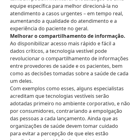
equipe específica para melhor direcioná-la no
atendimento a casos urgentes – em tempo real,
aumentando a qualidade do atendimento e a
experiência do paciente no geral.
Melhorar o compartilhamento de informação.
Ao disponibilizar acesso mais rápido e fácil a
dados críticos, a tecnologia vestível pode
revolucionar o compartilhamento de informações
entre provedores de saúde e os pacientes, bem
como as decisões tomadas sobre a saúde de cada
um deles.
Com exemplos como esses, alguns especialistas
acreditam que tecnologias vestíveis serão
adotadas primeiro no ambiente corporativo, e não
por consumidores, contrariando a empolgação
das pessoas a cada lançamento. Ainda que as
organizações de saúde devem tomar cuidado
para evitar a percepção de que eles estão