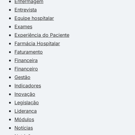
Enfermagem
Entrevista
Equipe hospitalar
Exames
Experiência do Paciente
Farmácia Hospitalar
Faturamento
Financeira
Financeiro
Gestão
Indicadores
Inovação
Legislação
Liderança
Módulos
Notícias