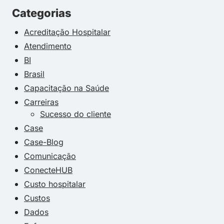
Categorias
Acreditação Hospitalar
Atendimento
BI
Brasil
Capacitação na Saúde
Carreiras
Sucesso do cliente
Case
Case-Blog
Comunicação
ConecteHUB
Custo hospitalar
Custos
Dados