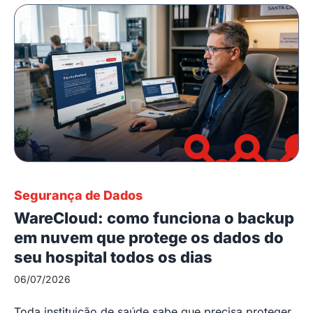
Segurança de Dados
WareCloud: como funciona o backup
em nuvem que protege os dados do
seu hospital todos os dias
06/07/2026
Toda instituição de saúde sabe que precisa proteger