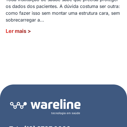
os dados dos pacientes. A dúvida costuma ser outra:
como fazer isso sem montar uma estrutura cara, sem
sobrecarregar a...
Ler mais
>