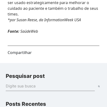
ser usado estrategicamente para melhorar o
cuidado ao paciente e também o trabalho de seus
times.
*por Susan Reese, da InformationWeek USA
Fonte:
SaúdeWeb
Compartilhar
Pesquisar post
Posts Recentes