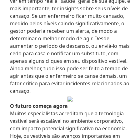
ver em tempo real a “saúde” geral de sua equipe, e
mais importante, ter insights sobre seus níveis de
cansaço. Se um enfermeiro ficar muito cansado,
medido pelos níveis caindo significativamente, o
gestor poderia receber um alerta, de modo a
determinar o melhor modo de agir. Desde
aumentar o período de descanso, ou enviá-lo mais
cedo para casa e notificar um substituto, com
apenas alguns cliques em seu dispositivo vestível.
Ainda melhor, tudo isso pode ser feito a tempo de
agir antes que o enfermeiro se canse demais, um
fator crítico para evitar incidentes relacionados ao
cansaço.
O futuro começa agora
Muitos especialistas acreditam que a tecnologia
vestível será escalável no ambiente corporativo,
com impacto potencial significativo na economia.
Hoje, os vestíveis são avanços importantes em