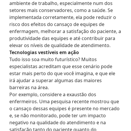
ambiente de trabalho, especialmente num dos
setores mais conservadores, como a saúde. Se
implementada corretamente, ela pode reduzir o
risco dos efeitos do cansaço de equipes de
enfermagem, melhorar a satisfação do paciente, a
produtividade das equipes e até contribuir para
elevar os níveis de qualidade de atendimento.
Tecnologias vestíveis em ação
Tudo isso soa muito futurístico? Muitos
especialistas acreditam que esse cenário pode
estar mais perto do que você imagina, e que ele
irá ajudar a superar algumas das maiores
barreiras na área.
Por exemplo, considere a exaustão dos
enfermeiros. Uma pesquisa recente mostrou que
o cansaço dessas equipes é presente no mercado
e, se não monitorado, pode ter um impacto
negativo na qualidade do atendimento e na
satisfação tanto do paciente quanto do