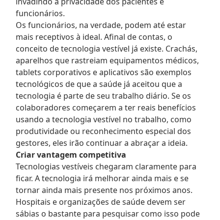
invadindo a privacidade dos pacientes e
funcionários.
Os funcionários, na verdade, podem até estar
mais receptivos à ideal. Afinal de contas, o
conceito de tecnologia vestível já existe. Crachás,
aparelhos que rastreiam equipamentos médicos,
tablets corporativos e aplicativos são exemplos
tecnológicos de que a saúde já aceitou que a
tecnologia é parte de seu trabalho diário. Se os
colaboradores começarem a ter reais benefícios
usando a tecnologia vestível no trabalho, como
produtividade ou reconhecimento especial dos
gestores, eles irão continuar a abraçar a ideia.
Criar vantagem competitiva
Tecnologias vestíveis chegaram claramente para
ficar. A tecnologia irá melhorar ainda mais e se
tornar ainda mais presente nos próximos anos.
Hospitais e organizações de saúde devem ser
sábias o bastante para pesquisar como isso pode