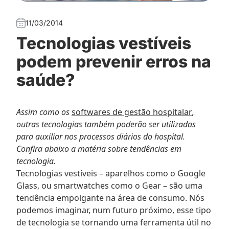
11/03/2014
Tecnologias vestíveis
podem prevenir erros na
saúde?
Assim como os
softwares de gestão hospitalar
,
outras tecnologias também poderão ser utilizadas
para auxiliar nos processos diários do hospital.
Confira abaixo a matéria sobre tendências em
tecnologia.
Tecnologias vestíveis – aparelhos como o Google
Glass, ou smartwatches como o Gear – são uma
tendência empolgante na área de consumo. Nós
podemos imaginar, num futuro próximo, esse tipo
de tecnologia se tornando uma ferramenta útil no