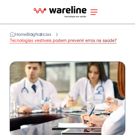
Home
Blog
Notícias
Tecnologias vestíveis podem prevenir erros na saúde?