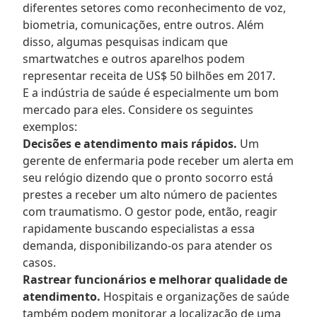
diferentes setores como reconhecimento de voz,
biometria, comunicações, entre outros. Além
disso, algumas pesquisas indicam que
smartwatches e outros aparelhos podem
representar receita de US$ 50 bilhões em 2017.
E a indústria de saúde é especialmente um bom
mercado para eles. Considere os seguintes
exemplos:
Decisões e atendimento mais rápidos.
Um
gerente de enfermaria pode receber um alerta em
seu relógio dizendo que o pronto socorro está
prestes a receber um alto número de pacientes
com traumatismo. O gestor pode, então, reagir
rapidamente buscando especialistas a essa
demanda, disponibilizando-os para atender os
casos.
Rastrear funcionários e melhorar qualidade de
atendimento.
Hospitais e organizações de saúde
também podem monitorar a localização de uma