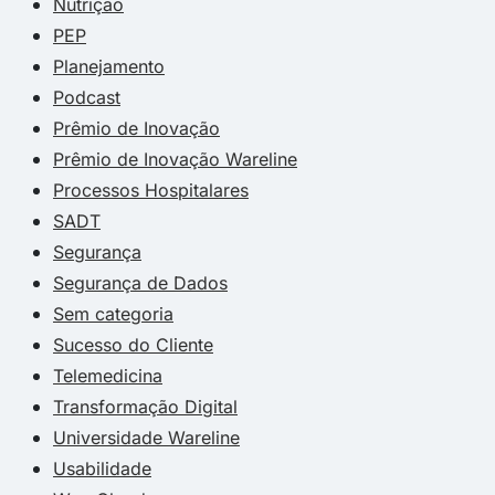
Nutrição
PEP
Planejamento
Podcast
Prêmio de Inovação
Prêmio de Inovação Wareline
Processos Hospitalares
SADT
Segurança
Segurança de Dados
Sem categoria
Sucesso do Cliente
Telemedicina
Transformação Digital
Universidade Wareline
Usabilidade