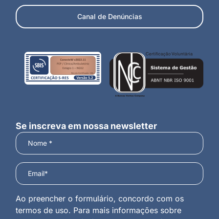
Canal de Denúncias
Se inscreva em nossa newsletter
Ao preencher o formulário, concordo com os
termos de uso. Para mais informações sobre