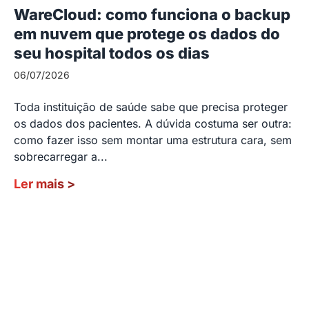
WareCloud: como funciona o backup
em nuvem que protege os dados do
seu hospital todos os dias
06/07/2026
Toda instituição de saúde sabe que precisa proteger
os dados dos pacientes. A dúvida costuma ser outra:
como fazer isso sem montar uma estrutura cara, sem
sobrecarregar a...
Ler mais
>