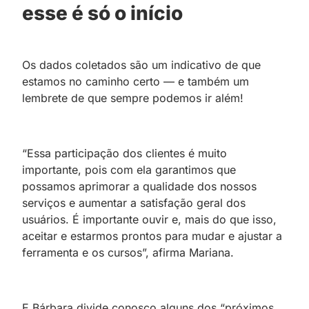
esse é só o início
Os dados coletados são um indicativo de que
estamos no caminho certo — e também um
lembrete de que sempre podemos ir além!
“Essa participação dos clientes é muito
importante, pois com ela garantimos que
possamos aprimorar a qualidade dos nossos
serviços e aumentar a satisfação geral dos
usuários. É importante ouvir e, mais do que isso,
aceitar e estarmos prontos para mudar e ajustar a
ferramenta e os cursos”, afirma Mariana.
E Bárbara divide conosco alguns dos “próximos