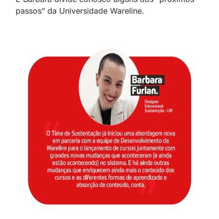
passos” da Universidade Wareline.