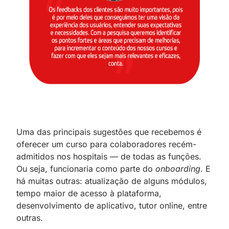
Uma das principais sugestões que recebemos é
oferecer um curso para colaboradores recém-
admitidos nos hospitais — de todas as funções.
Ou seja, funcionaria como parte do
onboarding
. E
há muitas outras: atualização de alguns módulos,
tempo maior de acesso à plataforma,
desenvolvimento de aplicativo, tutor online, entre
outras.