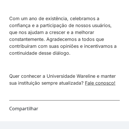
Com um ano de existência, celebramos a
confiança e a participação de nossos usuários,
que nos ajudam a crescer e a melhorar
constantemente. Agradecemos a todos que
contribuíram com suas opiniões e incentivamos a
continuidade desse diálogo.
Quer conhecer a Universidade Wareline e manter
sua instituição sempre atualizada?
Fale conosco!
Compartilhar