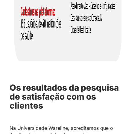
Os resultados da pesquisa
de satisfação com os
clientes
Na Universidade Wareline, acreditamos que o