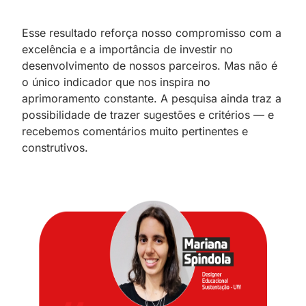
Esse resultado reforça nosso compromisso com a
excelência e a importância de investir no
desenvolvimento de nossos parceiros. Mas não é
o único indicador que nos inspira no
aprimoramento constante. A pesquisa ainda traz a
possibilidade de trazer sugestões e critérios — e
recebemos comentários muito pertinentes e
construtivos.