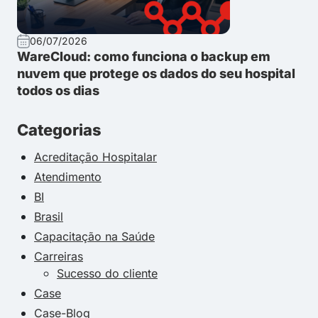
06/07/2026
WareCloud: como funciona o backup em
nuvem que protege os dados do seu hospital
todos os dias
Categorias
Acreditação Hospitalar
Atendimento
BI
Brasil
Capacitação na Saúde
Carreiras
Sucesso do cliente
Case
Case-Blog