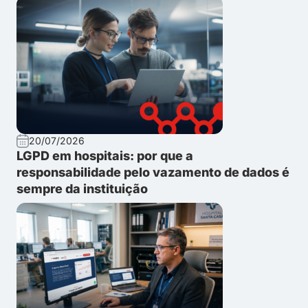
20/07/2026
LGPD em hospitais: por que a
responsabilidade pelo vazamento de dados é
sempre da instituição