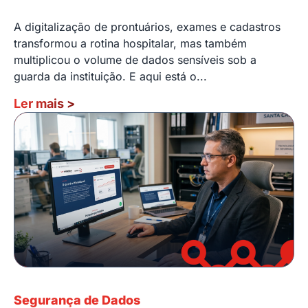
A digitalização de prontuários, exames e cadastros
transformou a rotina hospitalar, mas também
multiplicou o volume de dados sensíveis sob a
guarda da instituição. E aqui está o...
Ler mais
>
Segurança de Dados