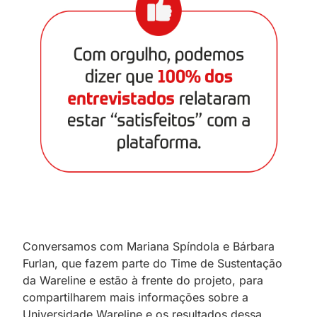
Conversamos com Mariana Spíndola e Bárbara
Furlan, que fazem parte do Time de Sustentação
da Wareline e estão à frente do projeto, para
compartilharem mais informações sobre a
Universidade Wareline e os resultados dessa