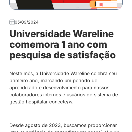
05/09/2024
Universidade Wareline
comemora 1 ano com
pesquisa de satisfação
Neste mês, a Universidade Wareline celebra seu
primeiro ano, marcando um período de
aprendizado e desenvolvimento para nossos
colaboradores internos e usuários do sistema de
gestão hospitalar
conecte/w
.
Desde agosto de 2023, buscamos proporcionar