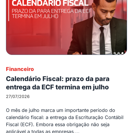
Financeiro
Calendário Fiscal: prazo da para
entrega da ECF termina em julho
27/07/2026
O mês de julho marca um importante período do
calendário fiscal: a entrega da Escrituração Contábil
Fiscal (ECF). Embora essa obrigação não seja
aplicável a todas as empresas,...