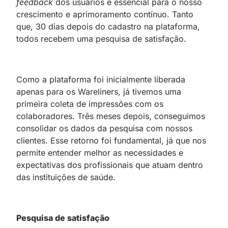
feedback
dos usuários é essencial para o nosso
crescimento e aprimoramento contínuo. Tanto
que, 30 dias depois do cadastro na plataforma,
todos recebem uma pesquisa de satisfação.
Como a plataforma foi inicialmente liberada
apenas para os Wareliners, já tivemos uma
primeira coleta de impressões com os
colaboradores. Três meses depois, conseguimos
consolidar os dados da pesquisa com nossos
clientes. Esse retorno foi fundamental, já que nos
permite entender melhor as necessidades e
expectativas dos profissionais que atuam dentro
das instituições de saúde.
Pesquisa de satisfação