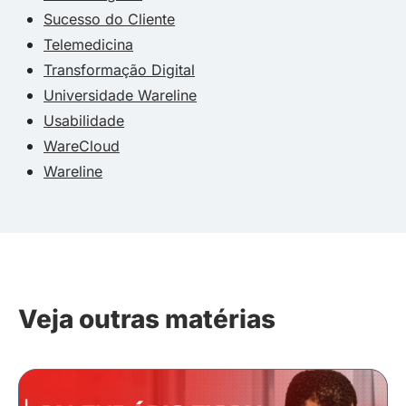
Sucesso do Cliente
Telemedicina
Transformação Digital
Universidade Wareline
Usabilidade
WareCloud
Wareline
Veja outras matérias