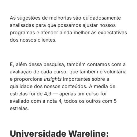
As sugestões de melhorias são cuidadosamente
analisadas para que possamos ajustar nossos
programas e atender ainda melhor às expectativas
dos nossos clientes.
E, além dessa pesquisa, também contamos com a
avaliação de cada curso, que também é voluntária
e proporciona
insights
importantes sobre a
qualidade dos nossos conteúdos. A média de
estrelas foi de 4,9 — apenas um curso foi
avaliado com a nota 4, todos os outros com 5
estrelas.
Universidade Wareline: