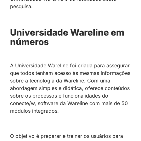
pesquisa.
Universidade Wareline em
números
A Universidade Wareline foi criada para assegurar
que todos tenham acesso às mesmas informações
sobre a tecnologia da Wareline. Com uma
abordagem simples e didática, oferece conteúdos
sobre os processos e funcionalidades do
conecte/w, software da Wareline com mais de 50
módulos integrados.
O objetivo é preparar e treinar os usuários para