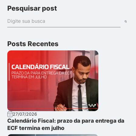
Pesquisar post
Posts Recentes
27/07/2026
Calendário Fiscal: prazo da para entrega da
ECF termina em julho