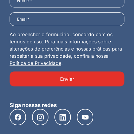
Ao preencher o formulário, concordo com os
termos de uso. Para mais informações sobre
alterações de preferências e nossas práticas para
respeitar a sua privacidade, confira a nossa
Política de Privacidade
.
Enviar
Siga nossas redes