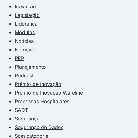
Inovação
Legislação
Liderança
Módulos
Notícias
Nutrição
PEP
Planejamento
Podcast
Prêmio de Inovação
Prêmio de Inovação Wareline
Processos Hospitalares
SADT
Segurança
Segurança de Dados
Sem categoria