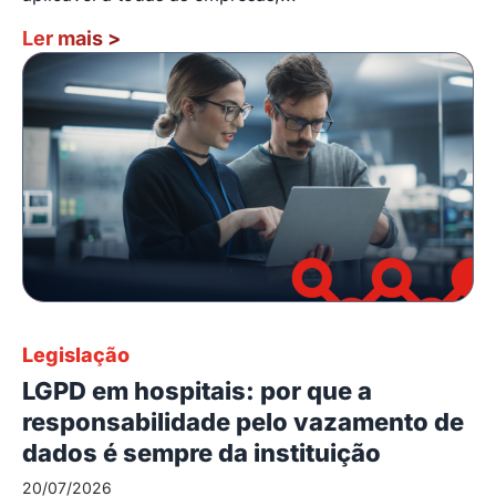
Ler mais
>
Legislação
LGPD em hospitais: por que a
responsabilidade pelo vazamento de
dados é sempre da instituição
20/07/2026