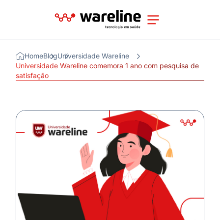
Home
Blog
Universidade Wareline
Universidade Wareline comemora 1 ano com pesquisa de
satisfação