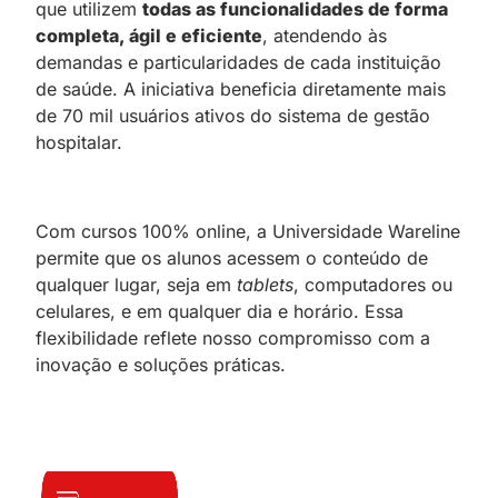
que utilizem
todas as funcionalidades de forma
completa, ágil e eficiente
, atendendo às
demandas e particularidades de cada instituição
de saúde. A iniciativa beneficia diretamente mais
de 70 mil usuários ativos do sistema de gestão
hospitalar.
Com cursos 100% online, a Universidade Wareline
permite que os alunos acessem o conteúdo de
qualquer lugar, seja em
tablets
, computadores ou
celulares, e em qualquer dia e horário. Essa
flexibilidade reflete nosso compromisso com a
inovação e soluções práticas.