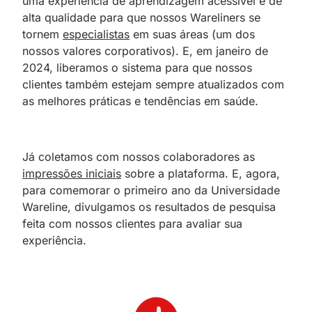
uma experiência de aprendizagem acessível e de
alta qualidade para que nossos Wareliners se
tornem
especialistas
em suas áreas (um dos
nossos valores corporativos). E, em janeiro de
2024, liberamos o sistema para que nossos
clientes também estejam sempre atualizados com
as melhores práticas e tendências em saúde.
Já coletamos com nossos colaboradores as
impressões iniciais
sobre a plataforma. E, agora,
para comemorar o primeiro ano da Universidade
Wareline, divulgamos os resultados de pesquisa
feita com nossos clientes para avaliar sua
experiência.