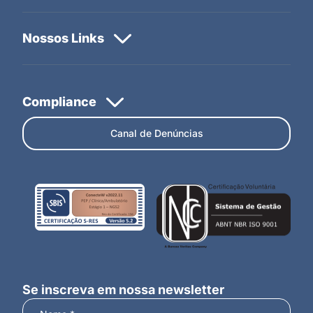
Canal de Denúncias
Se inscreva em nossa newsletter