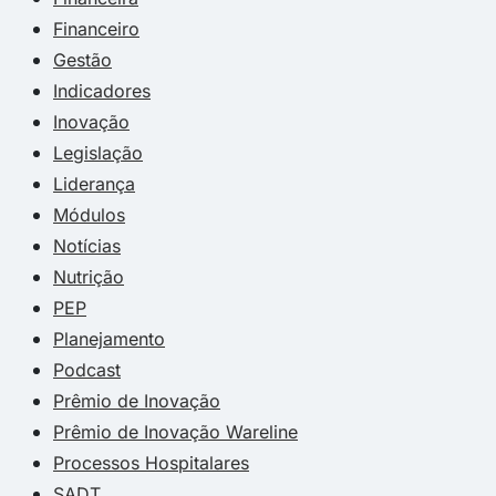
Financeiro
Gestão
Indicadores
Inovação
Legislação
Liderança
Módulos
Notícias
Nutrição
PEP
Planejamento
Podcast
Prêmio de Inovação
Prêmio de Inovação Wareline
Processos Hospitalares
SADT