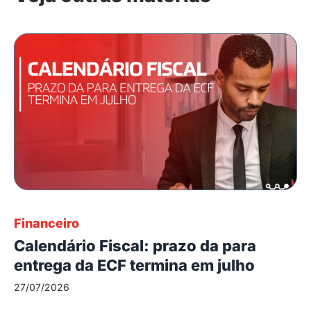
Financeiro
Calendário Fiscal: prazo da para
entrega da ECF termina em julho
27/07/2026