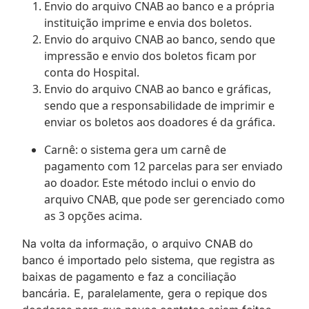
Envio do arquivo CNAB ao banco e a própria
instituição imprime e envia dos boletos.
Envio do arquivo CNAB ao banco, sendo que
impressão e envio dos boletos ficam por
conta do Hospital.
Envio do arquivo CNAB ao banco e gráficas,
sendo que a responsabilidade de imprimir e
enviar os boletos aos doadores é da gráfica.
Carnê: o sistema gera um carnê de
pagamento com 12 parcelas para ser enviado
ao doador. Este método inclui o envio do
arquivo CNAB, que pode ser gerenciado como
as 3 opções acima.
Na volta da informação, o arquivo CNAB do
banco é importado pelo sistema, que registra as
baixas de pagamento e faz a conciliação
bancária. E, paralelamente, gera o repique dos