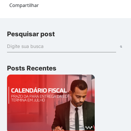
Compartilhar
Pesquisar post
Posts Recentes