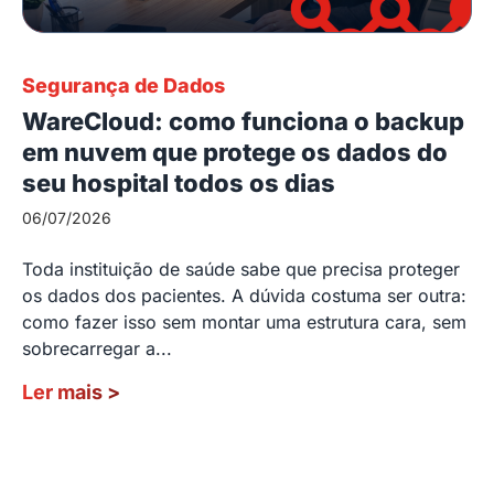
Segurança de Dados
WareCloud: como funciona o backup
em nuvem que protege os dados do
seu hospital todos os dias
06/07/2026
Toda instituição de saúde sabe que precisa proteger
os dados dos pacientes. A dúvida costuma ser outra:
como fazer isso sem montar uma estrutura cara, sem
sobrecarregar a...
Ler mais
>