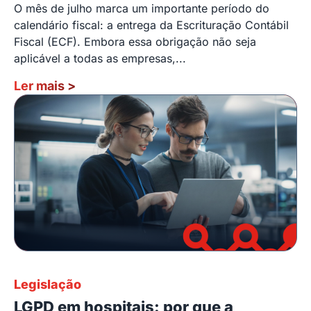
O mês de julho marca um importante período do
calendário fiscal: a entrega da Escrituração Contábil
Fiscal (ECF). Embora essa obrigação não seja
aplicável a todas as empresas,...
Ler mais
>
Legislação
LGPD em hospitais: por que a