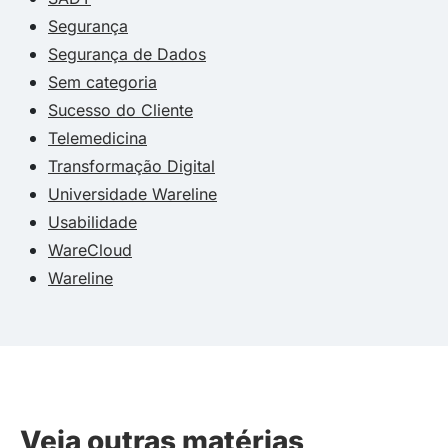
Segurança
Segurança de Dados
Sem categoria
Sucesso do Cliente
Telemedicina
Transformação Digital
Universidade Wareline
Usabilidade
WareCloud
Wareline
Veja outras matérias