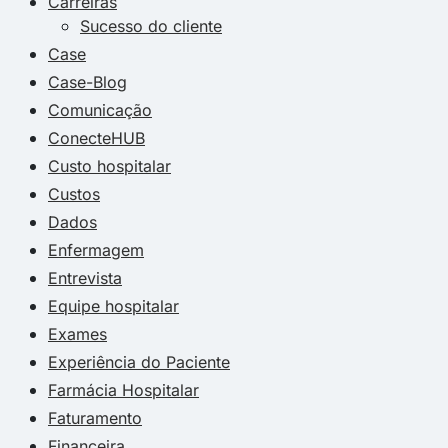
Carreiras
Sucesso do cliente
Case
Case-Blog
Comunicação
ConecteHUB
Custo hospitalar
Custos
Dados
Enfermagem
Entrevista
Equipe hospitalar
Exames
Experiência do Paciente
Farmácia Hospitalar
Faturamento
Financeira