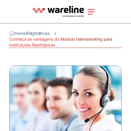
Home
Blog
Notícias
Conheça as vantagens do Módulo telemarketing para
instituições filantrópicas