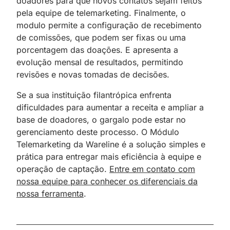
doadores para que novos contatos sejam feitos
pela equipe de telemarketing. Finalmente, o
modulo permite a configuração de recebimento
de comissões, que podem ser fixas ou uma
porcentagem das doações. E apresenta a
evolução mensal de resultados, permitindo
revisões e novas tomadas de decisões.
Se a sua instituição filantrópica enfrenta
dificuldades para aumentar a receita e ampliar a
base de doadores, o gargalo pode estar no
gerenciamento deste processo. O Módulo
Telemarketing da Wareline é a solução simples e
prática para entregar mais eficiência à equipe e
operação de captação.
Entre em contato com
nossa equipe para conhecer os diferenciais da
nossa ferramenta
.