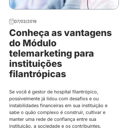
07/03/2019
Conheça as vantagens
do Módulo
telemarketing para
instituições
filantrópicas
Se você é gestor de hospital filantrópico,
possivelmente já lidou com desafios e ou
instabilidades financeiras em sua instituição e
sabe o quão complexo é construir, cultivar e
manter uma rede de confiança entre sua
instituição, a sociedade e os contribuintes.