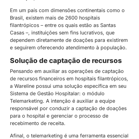
Em um país com dimensões continentais como o
Brasil, existem mais de 2600 hospitais
filantrópicos – entre os quais estão as Santas
Casas –, instituições sem fins lucrativos, que
dependem diretamente de doações para existirem
e seguirem oferecendo atendimento à população.
Solução de captação de recursos
Pensando em auxiliar as operações de captação
de recursos financeiros em hospitais filantrópicos,
a Wareline possui uma solução específica em seu
Sistema de Gestão Hospitalar: o módulo
Telemarketing. A intenção é auxiliar a equipe
responsável por conduzir a captação de doações
para o hospital e gerenciar o processo de
recebimento de receita.
Afinal, o telemarketing é uma ferramenta essencial