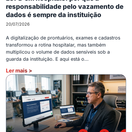
responsabilidade pelo vazamento de
dados é sempre da instituição
20/07/2026
A digitalização de prontuários, exames e cadastros
transformou a rotina hospitalar, mas também
multiplicou o volume de dados sensíveis sob a
guarda da instituição. E aqui está o...
Ler mais
>