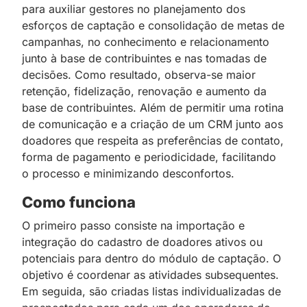
para auxiliar gestores no planejamento dos
esforços de captação e consolidação de metas de
campanhas, no conhecimento e relacionamento
junto à base de contribuintes e nas tomadas de
decisões. Como resultado, observa-se maior
retenção, fidelização, renovação e aumento da
base de contribuintes. Além de permitir uma rotina
de comunicação e a criação de um CRM junto aos
doadores que respeita as preferências de contato,
forma de pagamento e periodicidade, facilitando
o processo e minimizando desconfortos.
Como funciona
O primeiro passo consiste na importação e
integração do cadastro de doadores ativos ou
potenciais para dentro do módulo de captação. O
objetivo é coordenar as atividades subsequentes.
Em seguida, são criadas listas individualizadas de