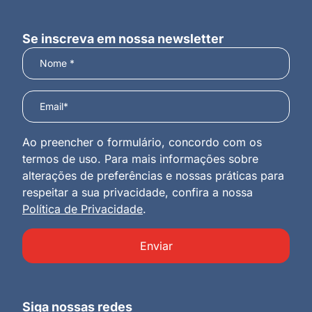
Se inscreva em nossa newsletter
Ao preencher o formulário, concordo com os
termos de uso. Para mais informações sobre
alterações de preferências e nossas práticas para
respeitar a sua privacidade, confira a nossa
Política de Privacidade
.
Enviar
Siga nossas redes