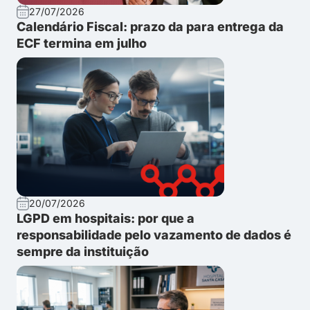
27/07/2026
Calendário Fiscal: prazo da para entrega da
ECF termina em julho
20/07/2026
LGPD em hospitais: por que a
responsabilidade pelo vazamento de dados é
sempre da instituição