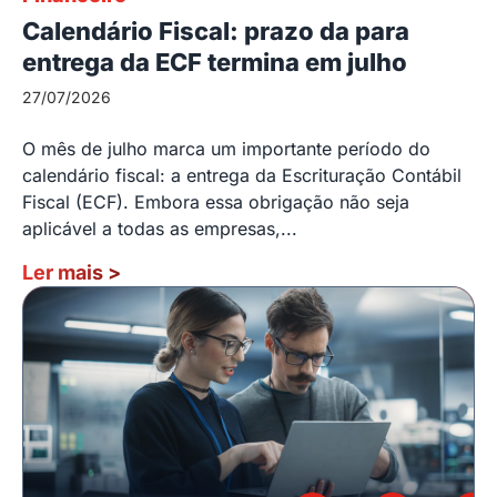
Calendário Fiscal: prazo da para
entrega da ECF termina em julho
27/07/2026
O mês de julho marca um importante período do
calendário fiscal: a entrega da Escrituração Contábil
Fiscal (ECF). Embora essa obrigação não seja
aplicável a todas as empresas,...
Ler mais
>