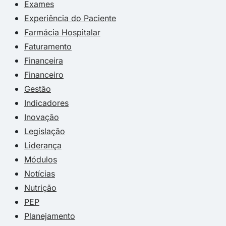
Exames
Experiência do Paciente
Farmácia Hospitalar
Faturamento
Financeira
Financeiro
Gestão
Indicadores
Inovação
Legislação
Liderança
Módulos
Notícias
Nutrição
PEP
Planejamento