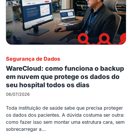
Segurança de Dados
WareCloud: como funciona o backup
em nuvem que protege os dados do
seu hospital todos os dias
06/07/2026
Toda instituição de saúde sabe que precisa proteger
os dados dos pacientes. A dúvida costuma ser outra:
como fazer isso sem montar uma estrutura cara, sem
sobrecarregar a...