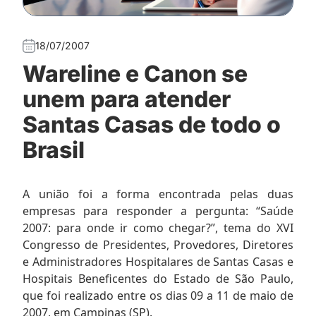
18/07/2007
Wareline e Canon se
unem para atender
Santas Casas de todo o
Brasil
A união foi a forma encontrada pelas duas
empresas para responder a pergunta: “Saúde
2007: para onde ir como chegar?”, tema do XVI
Congresso de Presidentes, Provedores, Diretores
e Administradores Hospitalares de Santas Casas e
Hospitais Beneficentes do Estado de São Paulo,
que foi realizado entre os dias 09 a 11 de maio de
2007, em Campinas (SP).