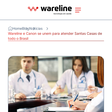
Home
Blog
Notícias
Wareline e Canon se unem para atender Santas Casas de
todo o Brasil