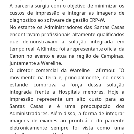
A parceria surgiu com o objetivo de minimizar os
custos de impressão e integrar as imagens de
diagnostico ao software de gestão ERP-W.
No estante os Administradores das Santas Casas
encontravam profissionais altamente qualificados
que demonstravam a solução integrada em
tempo real. A Klimtec foi a representante oficial da
Canon no evento e atua na região de Campinas,
juntamente a Wareline.
O diretor comercial da Wareline afirmou: “O
movimento na feira e, principalmente, no nosso
estande comprova a força dessa solução
integrada frente a Hospitais menores. Hoje a
impressão representa um alto custo para as
Santas Casas e é uma preocupação dos
Administradores. Além disso, a forma de integrar
imagens de exames ao prontuário do paciente
eletronicamente sempre foi vista como uma