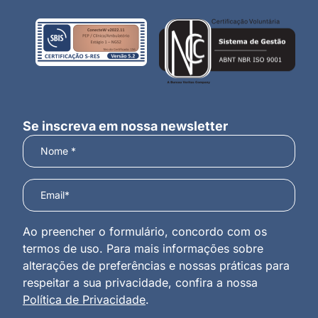
Se inscreva em nossa newsletter
Ao preencher o formulário, concordo com os
termos de uso. Para mais informações sobre
alterações de preferências e nossas práticas para
respeitar a sua privacidade, confira a nossa
Política de Privacidade
.