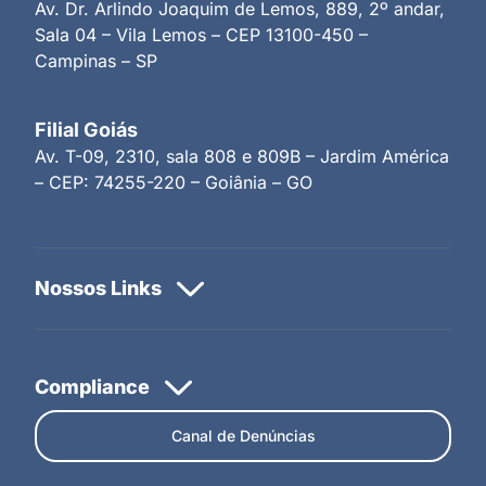
Av. Dr. Arlindo Joaquim de Lemos, 889, 2º andar,
Sala 04 – Vila Lemos – CEP 13100-450 –
Campinas – SP
Filial Goiás
Av. T-09, 2310, sala 808 e 809B – Jardim América
– CEP: 74255-220 – Goiânia – GO
Canal de Denúncias