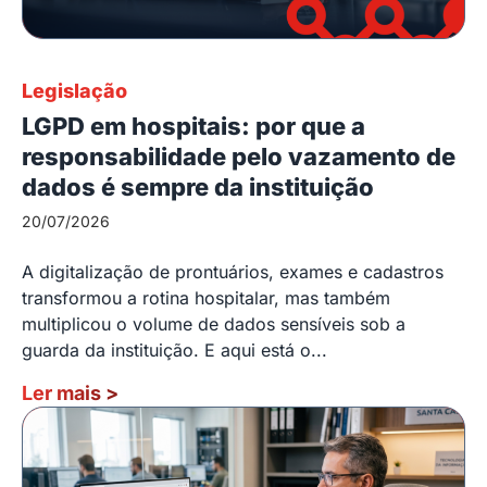
Legislação
LGPD em hospitais: por que a
responsabilidade pelo vazamento de
dados é sempre da instituição
20/07/2026
A digitalização de prontuários, exames e cadastros
transformou a rotina hospitalar, mas também
multiplicou o volume de dados sensíveis sob a
guarda da instituição. E aqui está o...
Ler mais
>