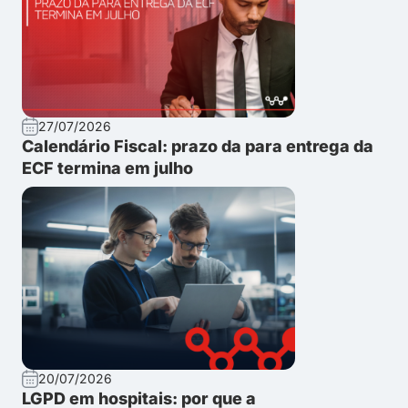
27/07/2026
Calendário Fiscal: prazo da para entrega da
ECF termina em julho
20/07/2026
LGPD em hospitais: por que a