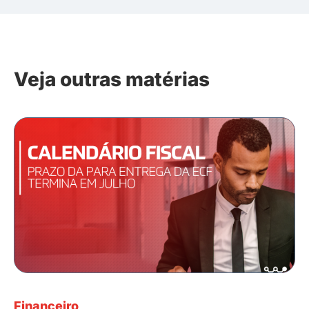
Veja outras matérias
Financeiro