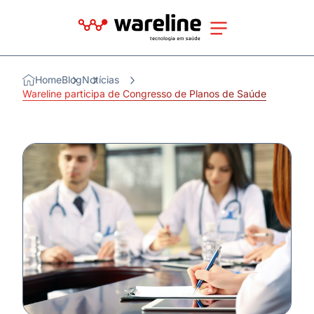
Home
Blog
Notícias
Wareline participa de Congresso de Planos de Saúde