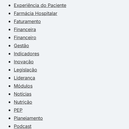
Experiência do Paciente
Farmácia Hospitalar
Faturamento
Financeira
Financeiro
Gestão
Indicadores
Inovação
Legislação
Liderança
Módulos
Notícias
Nutrição
PEP
Planejamento
Podcast