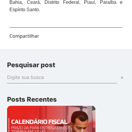
Bahia, Ceará, Distrito Federal, Piauí, Paraíba e
Espírito Santo.
Compartilhar
Pesquisar post
Posts Recentes