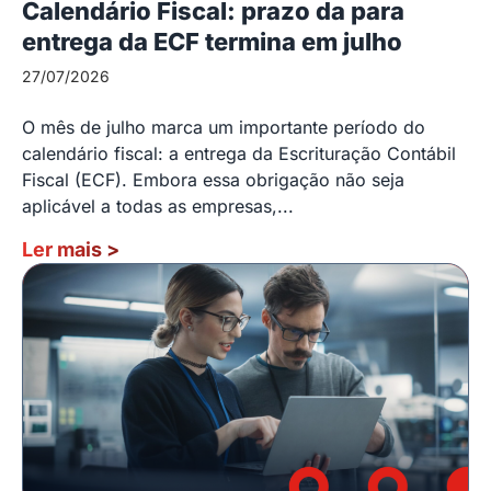
Calendário Fiscal: prazo da para
entrega da ECF termina em julho
27/07/2026
O mês de julho marca um importante período do
calendário fiscal: a entrega da Escrituração Contábil
Fiscal (ECF). Embora essa obrigação não seja
aplicável a todas as empresas,...
Ler mais
>