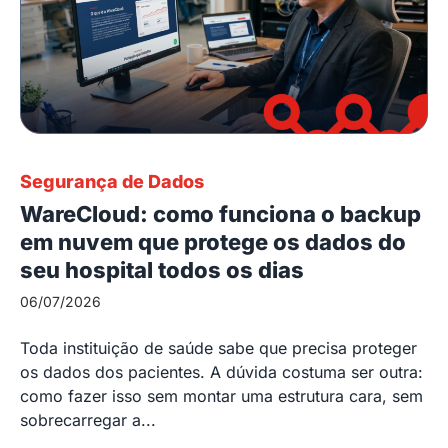
Segurança de Dados
WareCloud: como funciona o backup
em nuvem que protege os dados do
seu hospital todos os dias
06/07/2026
Toda instituição de saúde sabe que precisa proteger
os dados dos pacientes. A dúvida costuma ser outra:
como fazer isso sem montar uma estrutura cara, sem
sobrecarregar a...