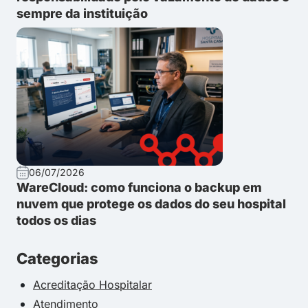
sempre da instituição
06/07/2026
WareCloud: como funciona o backup em
nuvem que protege os dados do seu hospital
todos os dias
Categorias
Acreditação Hospitalar
Atendimento