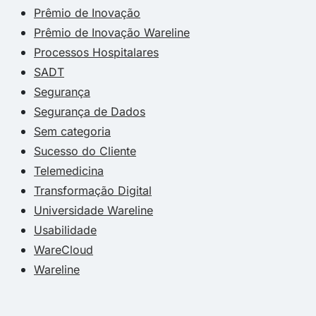
Prêmio de Inovação
Prêmio de Inovação Wareline
Processos Hospitalares
SADT
Segurança
Segurança de Dados
Sem categoria
Sucesso do Cliente
Telemedicina
Transformação Digital
Universidade Wareline
Usabilidade
WareCloud
Wareline