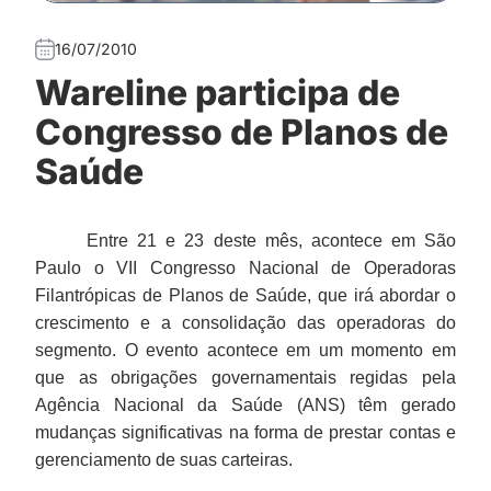
16/07/2010
Wareline participa de
Congresso de Planos de
Saúde
Entre 21 e 23 deste mês, acontece
em São
Paulo
o VII Congresso Nacional de Operadoras
Filantrópicas de Planos de Saúde, que irá abordar o
crescimento e a consolidação das operadoras do
segmento. O evento acontece em um momento em
que as obrigações governamentais regidas pela
Agência Nacional da Saúde (ANS) têm gerado
mudanças significativas na forma de prestar contas e
gerenciamento de suas carteiras.