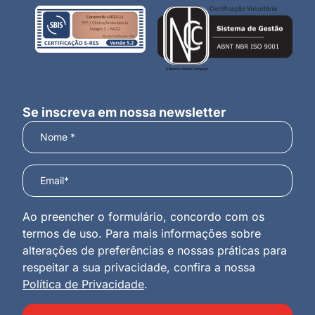
Se inscreva em nossa newsletter
Ao preencher o formulário, concordo com os
termos de uso. Para mais informações sobre
alterações de preferências e nossas práticas para
respeitar a sua privacidade, confira a nossa
Política de Privacidade
.