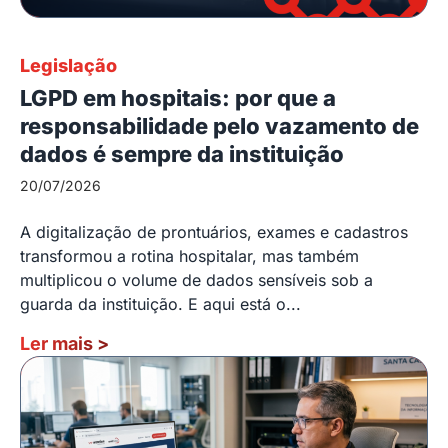
Legislação
LGPD em hospitais: por que a
responsabilidade pelo vazamento de
dados é sempre da instituição
20/07/2026
A digitalização de prontuários, exames e cadastros
transformou a rotina hospitalar, mas também
multiplicou o volume de dados sensíveis sob a
guarda da instituição. E aqui está o...
Ler mais
>