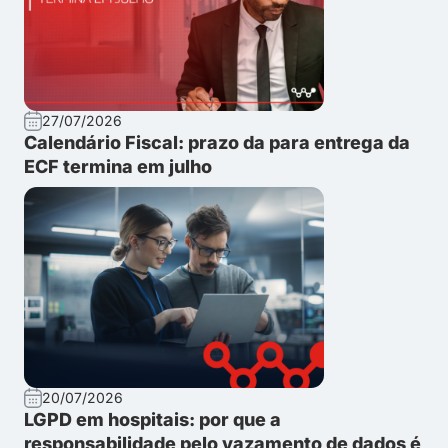
27/07/2026
Calendário Fiscal: prazo da para entrega da
ECF termina em julho
20/07/2026
LGPD em hospitais: por que a
responsabilidade pelo vazamento de dados é