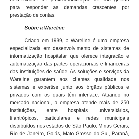
para responder as demandas crescentes por
prestação de contas.
Sobre a Wareline
Criada em
1989, a
Wareline é uma empresa
especializada em desenvolvimento de sistemas de
informatização hospitalar, que oferece integração e
automatização das partes operacionais e financeiras
das instituições de saúde. As soluções e serviços da
Wareline garantem aos clientes qualidade nos
sistemas e expertise junto aos órgãos públicos e
privados com os quais têm interface. Atuando no
mercado nacional, a empresa atende mais de 250
instituições, entre hospitais universitários,
filantrópicos, particulares e redes municipais
distribuídos nos estados de São Paulo, Minas Gerais,
Rio de Janeiro, Goiás, Mato Grosso do Sul, Paraná,