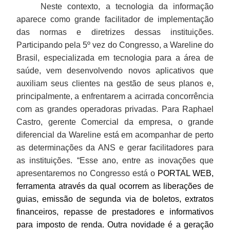
Neste contexto, a tecnologia da informação
aparece como grande facilitador de implementação
das normas e diretrizes dessas instituições.
Participando pela 5º vez do Congresso, a Wareline do
Brasil, especializada em tecnologia para a área de
saúde, vem desenvolvendo novos aplicativos que
auxiliam seus clientes na gestão de seus planos e,
principalmente, a enfrentarem a acirrada concorrência
com as grandes operadoras privadas. Para Raphael
Castro, gerente Comercial da empresa, o grande
diferencial da Wareline está em acompanhar de perto
as determinações da ANS e gerar facilitadores para
as instituições. “Esse ano, entre as inovações que
apresentaremos no Congresso está o
PORTAL WEB,
ferramenta através da qual ocorrem as liberações de
guias, emissão de segunda via de boletos, extratos
financeiros, repasse de prestadores e informativos
para imposto de renda. Outra novidade é a geração