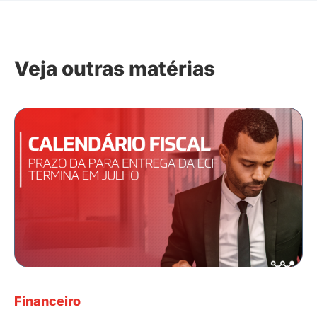
Veja outras matérias
Financeiro