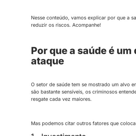
Nesse conteúdo, vamos explicar por que a sa
reduzir os riscos. Acompanhe!
Por que a saúde é um 
ataque
O setor de saúde tem se mostrado um alvo e
são bastante sensíveis, os criminosos enten
resgate cada vez maiores.
Mas podemos citar outros fatores que coloca