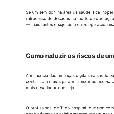
Se um servidor, na área da saúde, fica inope
retrocesso de décadas no modo de operação 
— mais lentos e sujeitos a erros operacionais
Como reduzir os riscos de um
A iminência das ameaças digitais na saúde pa
contar com meios para minimizar os riscos. 
mais desafiador que seja.
O profissional de TI do hospital, que tem com