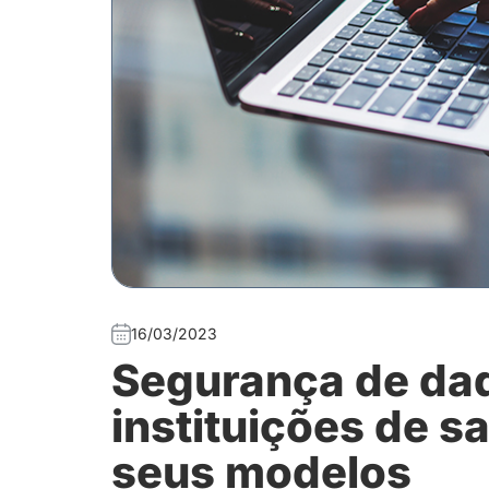
16/03/2023
Segurança de dad
instituições de 
seus modelos