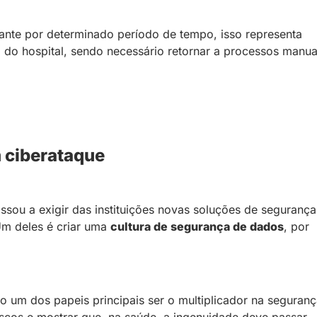
rante por determinado período de tempo, isso representa
do hospital, sendo necessário retornar a processos manua
.
 ciberataque
ssou a exigir das instituições novas soluções de segurança
Um deles é criar uma
cultura de segurança de dados
, por
o um dos papeis principais ser o multiplicador na seguranç