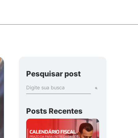
Pesquisar post
Posts Recentes