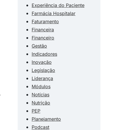
Experiência do Paciente
Farmácia Hospitalar
Faturamento
Financeira
Financeiro
Gestão
Indicadores
Inovação
Legislação
Liderança
Módulos
Notícias
o
Nutrição
PEP
Planejamento
Podcast