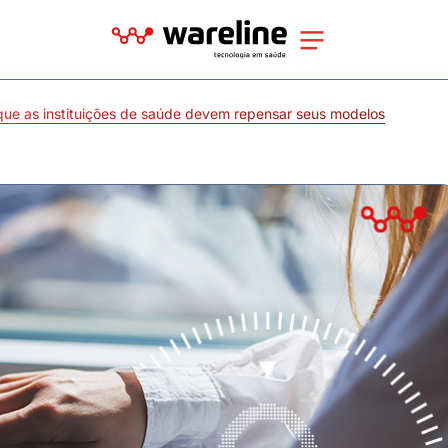
ue as instituições de saúde devem repensar seus modelos