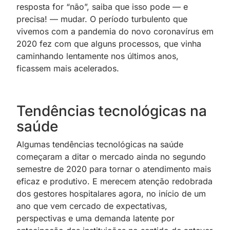
resposta for “não”, saiba que isso pode — e
precisa! — mudar. O período turbulento que
vivemos com a pandemia do novo coronavírus em
2020 fez com que alguns processos, que vinha
caminhando lentamente nos últimos anos,
ficassem mais acelerados.
Tendências tecnológicas na
saúde
Algumas tendências tecnológicas na saúde
começaram a ditar o mercado ainda no segundo
semestre de 2020 para tornar o atendimento mais
eficaz e produtivo. E merecem atenção redobrada
dos gestores hospitalares agora, no início de um
ano que vem cercado de expectativas,
perspectivas e uma demanda latente por