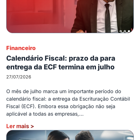
Financeiro
Calendário Fiscal: prazo da para
entrega da ECF termina em julho
27/07/2026
O mês de julho marca um importante período do
calendário fiscal: a entrega da Escrituração Contábil
Fiscal (ECF). Embora essa obrigação não seja
aplicável a todas as empresas,...
Ler mais
>