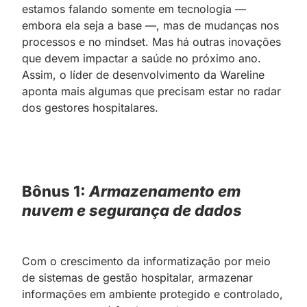
estamos falando somente em tecnologia —
embora ela seja a base —, mas de mudanças nos
processos e no mindset. Mas há outras inovações
que devem impactar a saúde no próximo ano.
Assim, o líder de desenvolvimento da Wareline
aponta mais algumas que precisam estar no radar
dos gestores hospitalares.
Bônus 1:
Armazenamento em
nuvem e segurança de dados
Com o crescimento da informatização por meio
de sistemas de gestão hospitalar, armazenar
informações em ambiente protegido e controlado,