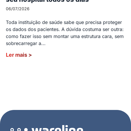
06/07/2026
Toda instituição de saúde sabe que precisa proteger
os dados dos pacientes. A dúvida costuma ser outra:
como fazer isso sem montar uma estrutura cara, sem
sobrecarregar a...
Ler mais
>