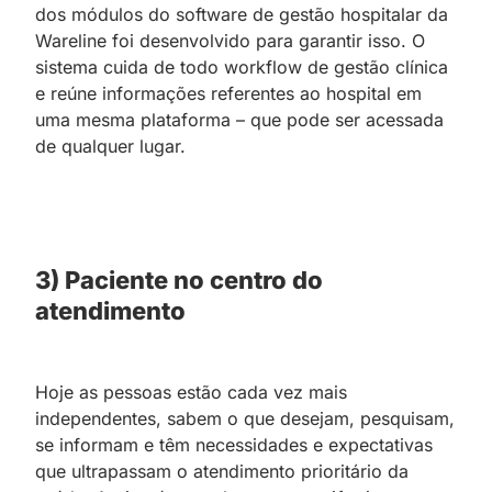
dos módulos do software de gestão hospitalar da
Wareline foi desenvolvido para garantir isso. O
sistema cuida de todo workflow de gestão clínica
e reúne informações referentes ao hospital em
uma mesma plataforma – que pode ser acessada
de qualquer lugar.
3) Paciente no centro do
atendimento
Hoje as pessoas estão cada vez mais
independentes, sabem o que desejam, pesquisam,
se informam e têm necessidades e expectativas
que ultrapassam o atendimento prioritário da