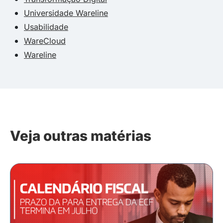
Universidade Wareline
Usabilidade
WareCloud
Wareline
Veja outras matérias