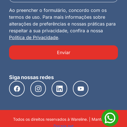
Ao preencher o formulário, concordo com os
termos de uso. Para mais informações sobre
alterações de preferências e nossas práticas para
respeitar a sua privacidade, confira a nossa
Política de Privacidade
.
Enviar
Siga nossas redes
Todos os direitos reservados à Wareline. | Mantido por
Docpix.net