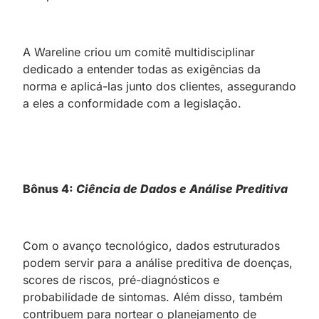
A Wareline criou um comitê multidisciplinar
dedicado a entender todas as exigências da
norma e aplicá-las junto dos clientes, assegurando
a eles a conformidade com a legislação.
Bônus 4:
Ciência de Dados e Análise Preditiva
Com o avanço tecnológico, dados estruturados
podem servir para a análise preditiva de doenças,
scores de riscos, pré-diagnósticos e
probabilidade de sintomas. Além disso, também
contribuem para nortear o planejamento de