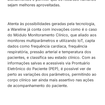
sejam melhores aproveitadas.
Atenta às possibilidades geradas pela tecnologia,
a Wareline já conta com inovações como é o caso
do Módulo Monitoramento Clínico, que aliado aos
monitores multiparâmetros e utilizando IoT, capta
dados como frequência cardíaca, frequência
respiratória, pressão arterial e temperatura dos
pacientes, e classifica seu estado clínico. Com as
informações salvas e acessíveis via Prontuário
Eletrônico do Paciente (PEP), é possível ver de
perto as variações dos parâmetros, permitindo ao
corpo clínico ser ainda mais assertivo nas ações
de acompanhamento do paciente.