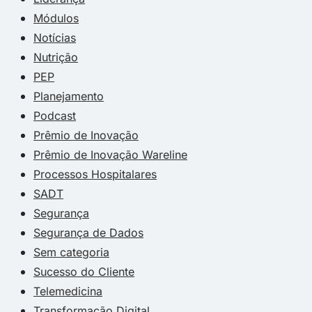
Módulos
Notícias
Nutrição
PEP
Planejamento
Podcast
Prêmio de Inovação
Prêmio de Inovação Wareline
Processos Hospitalares
SADT
Segurança
Segurança de Dados
Sem categoria
Sucesso do Cliente
Telemedicina
Transformação Digital