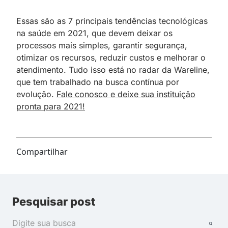
Essas são as 7 principais tendências tecnológicas
na saúde em 2021, que devem deixar os
processos mais simples, garantir segurança,
otimizar os recursos, reduzir custos e melhorar o
atendimento. Tudo isso está no radar da Wareline,
que tem trabalhado na busca contínua por
evolução.
Fale conosco e deixe sua instituição
pronta para 2021!
Compartilhar
Pesquisar post