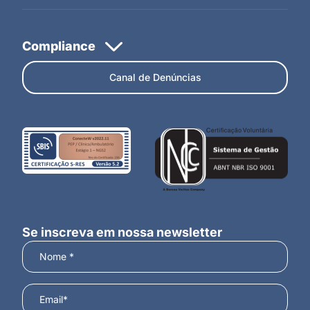
Canal de Denúncias
Se inscreva em nossa newsletter