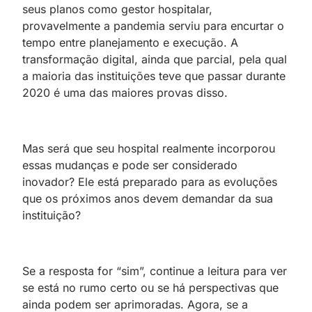
seus planos como gestor hospitalar,
provavelmente a pandemia serviu para encurtar o
tempo entre planejamento e execução. A
transformação digital, ainda que parcial, pela qual
a maioria das instituições teve que passar durante
2020 é uma das maiores provas disso.
Mas será que seu hospital realmente incorporou
essas mudanças e pode ser considerado
inovador? Ele está preparado para as evoluções
que os próximos anos devem demandar da sua
instituição?
Se a resposta for “sim”, continue a leitura para ver
se está no rumo certo ou se há perspectivas que
ainda podem ser aprimoradas. Agora, se a