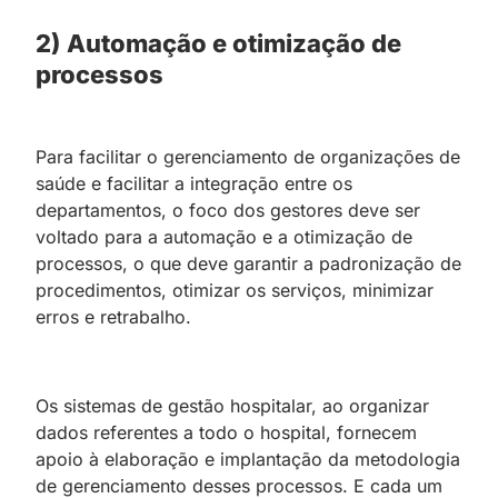
2)
Automação e otimização de
processos
Para facilitar o gerenciamento de organizações de
saúde e facilitar a integração entre os
departamentos, o foco dos gestores deve ser
voltado para a automação e a otimização de
processos, o que deve garantir a padronização de
procedimentos, otimizar os serviços, minimizar
erros e retrabalho.
Os sistemas de gestão hospitalar, ao organizar
dados referentes a todo o hospital, fornecem
apoio à elaboração e implantação da metodologia
de gerenciamento desses processos. E cada um