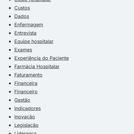
Custos
Dados
Enfermagem
Entrevista
Equipe hospitalar
Exames
Experiência do Paciente
Farmácia Hospitalar
Faturamento
Financeira
Financeiro
Gestão
Indicadores
Inovação
Legislação
Liderança