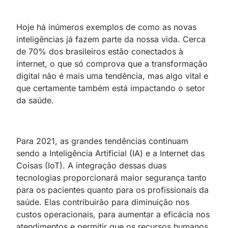
Hoje há inúmeros exemplos de como as novas
inteligências já fazem parte da nossa vida. Cerca
de 70% dos brasileiros estão conectados à
internet, o que só comprova que a transformação
digital não é mais uma tendência, mas algo vital e
que certamente também está impactando o setor
da saúde.
Para 2021, as grandes tendências continuam
sendo a Inteligência Artificial (IA) e a Internet das
Coisas (IoT). A integração dessas duas
tecnologias proporcionará maior segurança tanto
para os pacientes quanto para os profissionais da
saúde. Elas contribuirão para diminuição nos
custos operacionais, para aumentar a eficácia nos
atendimentos e permitir que os recursos humanos