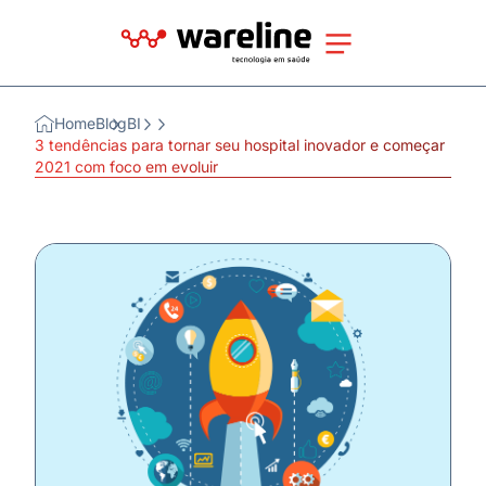
Home
Blog
BI
3 tendências para tornar seu hospital inovador e começar
2021 com foco em evoluir