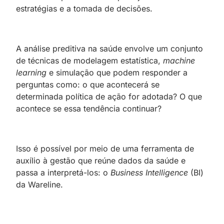
estratégias e a tomada de decisões.
A análise preditiva na saúde envolve um conjunto
de técnicas de modelagem estatística,
machine
learning
e simulação que podem responder a
perguntas como: o que acontecerá se
determinada política de ação for adotada? O que
acontece se essa tendência continuar?
Isso é possível por meio de uma ferramenta de
auxílio à gestão que reúne dados da saúde e
passa a interpretá-los: o
Business Intelligence
(BI)
da Wareline.