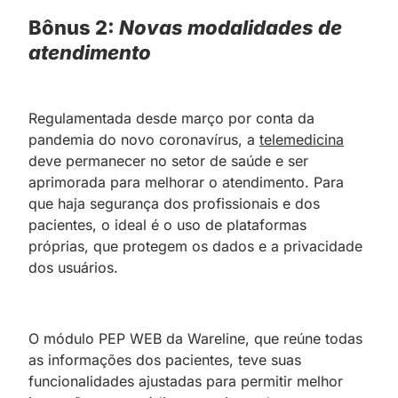
Bônus 2:
Novas modalidades de
atendimento
Regulamentada desde março por conta da
pandemia do novo coronavírus, a
telemedicina
deve permanecer no setor de saúde e ser
aprimorada para melhorar o atendimento. Para
que haja segurança dos profissionais e dos
pacientes, o ideal é o uso de plataformas
próprias, que protegem os dados e a privacidade
dos usuários.
O módulo PEP WEB da Wareline, que reúne todas
as informações dos pacientes, teve suas
funcionalidades ajustadas para permitir melhor