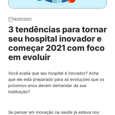
14/01/2021
3 tendências para tornar
seu hospital inovador e
começar 2021 com foco
em evoluir
Você avalia que seu hospital é inovador? Acha
que ele está preparado para as evoluções que os
próximos anos devem demandar da sua
instituição?
Se pensar em inovação na saúde já estava nos