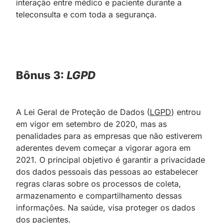
interação entre médico e paciente durante a
teleconsulta e com toda a segurança.
Bônus 3:
LGPD
A Lei Geral de Proteção de Dados (
LGPD
) entrou
em vigor em setembro de 2020, mas as
penalidades para as empresas que não estiverem
aderentes devem começar a vigorar agora em
2021. O principal objetivo é garantir a privacidade
dos dados pessoais das pessoas ao estabelecer
regras claras sobre os processos de coleta,
armazenamento e compartilhamento dessas
informações. Na saúde, visa proteger os dados
dos pacientes.