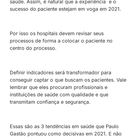
saúde. Assim, é natural que a experiência e o
sucesso do paciente estejam em voga em 2021.
Por isso os hospitais devem revisar seus
processos de forma a colocar o paciente no
centro do processo.
Definir indicadores será transformador para
conseguir captar o que buscam os pacientes. Vale
lembrar que eles procuram profissionais e
instituições de saúde com qualidade e que
transmitam confiança e segurança.
Essas são as 3 tendências em saúde que Paulo
Gastão pontuou como decisivas em 2021. E não