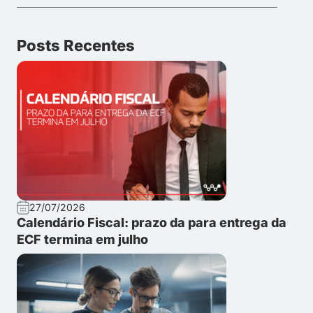
Posts Recentes
27/07/2026
Calendário Fiscal: prazo da para entrega da
ECF termina em julho