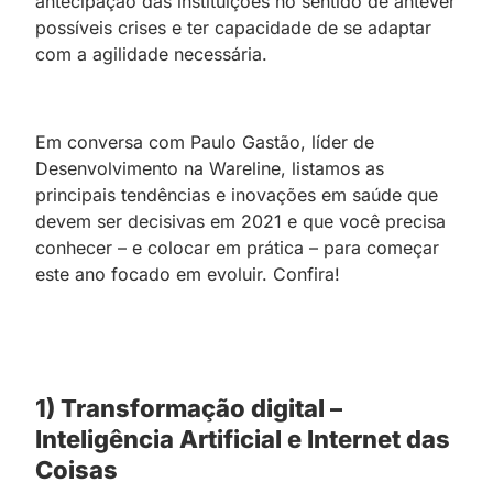
antecipação das instituições no sentido de antever
possíveis crises e ter capacidade de se adaptar
com a agilidade necessária.
Em conversa com Paulo Gastão, líder de
Desenvolvimento na Wareline, listamos as
principais tendências e inovações em saúde que
devem ser decisivas em 2021 e que você precisa
conhecer – e colocar em prática – para começar
este ano focado em evoluir. Confira!
1) Transformação digital –
Inteligência Artificial e Internet das
Coisas