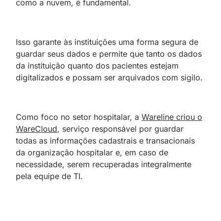
como a nuvem, é fundamental.
Isso garante às instituições uma forma segura de
guardar seus dados e permite que tanto os dados
da instituição quanto dos pacientes estejam
digitalizados e possam ser arquivados com sigilo.
Como foco no setor hospitalar, a
Wareline criou o
WareCloud
, serviço responsável por guardar
todas as informações cadastrais e transacionais
da organização hospitalar e, em caso de
necessidade, serem recuperadas integralmente
pela equipe de TI.