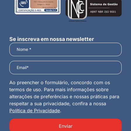
Se inscreva em nossa newsletter
Ao preencher o formulário, concordo com os
termos de uso. Para mais informações sobre
alterações de preferências e nossas práticas para
respeitar a sua privacidade, confira a nossa
Política de Privacidade
.
Enviar