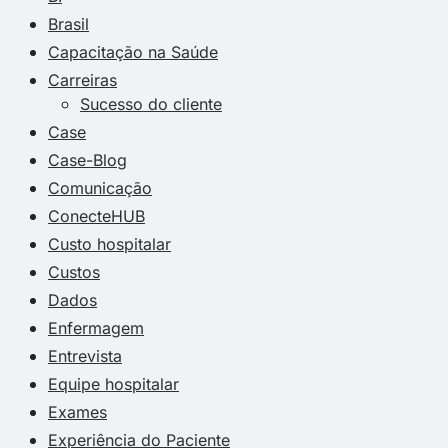
Brasil
Capacitação na Saúde
Carreiras
Sucesso do cliente
Case
Case-Blog
Comunicação
ConecteHUB
Custo hospitalar
Custos
Dados
Enfermagem
Entrevista
Equipe hospitalar
Exames
Experiência do Paciente