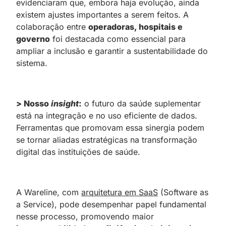
evidenciaram que, embora haja evolução, ainda
existem ajustes importantes a serem feitos. A
colaboração entre
operadoras, hospitais e
governo
foi destacada como essencial para
ampliar a inclusão e garantir a sustentabilidade do
sistema.
> Nosso
insight
:
o futuro da saúde suplementar
está na integração e no uso eficiente de dados.
Ferramentas que promovam essa sinergia podem
se tornar aliadas estratégicas na transformação
digital das instituições de saúde.
A Wareline, com
arquitetura em SaaS
(Software as
a Service), pode desempenhar papel fundamental
nesse processo, promovendo maior