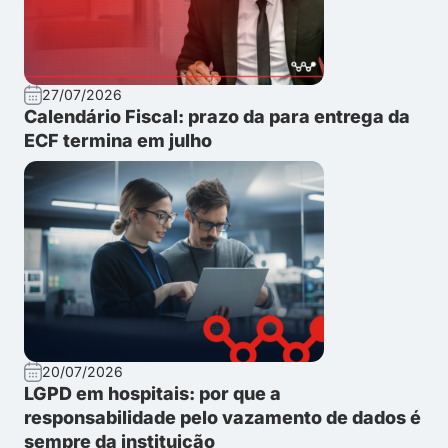
27/07/2026
Calendário Fiscal: prazo da para entrega da
ECF termina em julho
20/07/2026
LGPD em hospitais: por que a
responsabilidade pelo vazamento de dados é
sempre da instituição