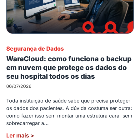
Segurança de Dados
WareCloud: como funciona o backup
em nuvem que protege os dados do
seu hospital todos os dias
06/07/2026
Toda instituição de saúde sabe que precisa proteger
os dados dos pacientes. A dúvida costuma ser outra:
como fazer isso sem montar uma estrutura cara, sem
sobrecarregar a...
Ler mais
>