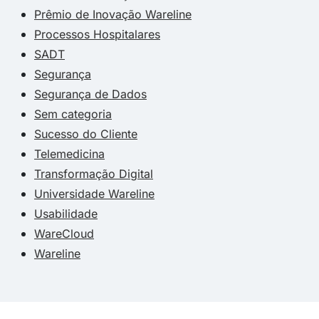
Prêmio de Inovação Wareline
Processos Hospitalares
SADT
Segurança
Segurança de Dados
Sem categoria
Sucesso do Cliente
Telemedicina
Transformação Digital
Universidade Wareline
Usabilidade
WareCloud
Wareline