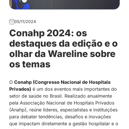
05/11/2024
Conahp 2024: os
destaques da edição e o
olhar da Wareline sobre
os temas
O
Conahp (Congresso Nacional de Hospitais
Privados)
é um dos eventos mais importantes do
setor de saúde no Brasil. Realizado anualmente
pela Associação Nacional de Hospitais Privados
(Anahp), reúne líderes, especialistas e instituições
para debater tendências, desafios e inovações
que impactam diretamente a gestão hospitalar e o