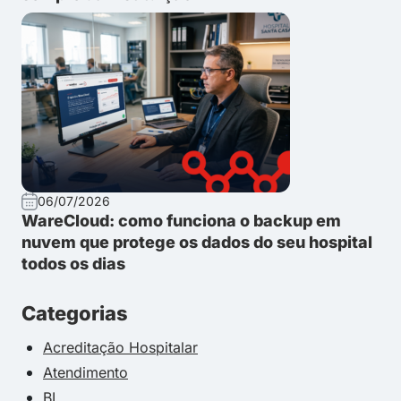
06/07/2026
WareCloud: como funciona o backup em
nuvem que protege os dados do seu hospital
todos os dias
Categorias
Acreditação Hospitalar
Atendimento
BI