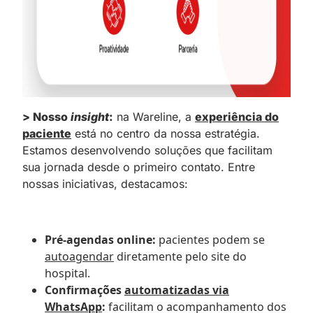
> Nosso
insight
:
na Wareline, a
experiência do
paciente
está no centro da nossa estratégia.
Estamos desenvolvendo soluções que facilitam
sua jornada desde o primeiro contato. Entre
nossas iniciativas, destacamos:
Pré-agendas online:
pacientes podem se
autoagendar
diretamente pelo site do
hospital.
Confirmações
automatizadas via
WhatsApp
:
facilitam o acompanhamento dos