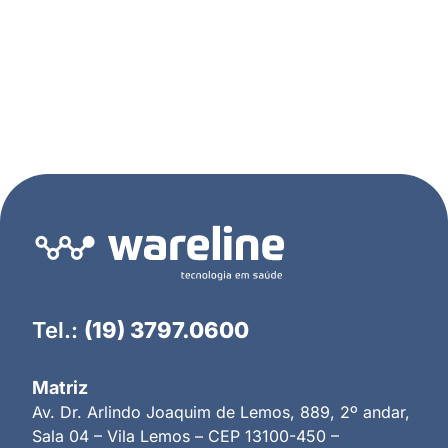
Tel.:
(19) 3797.0600
Matriz
Av. Dr. Arlindo Joaquim de Lemos, 889, 2º andar,
Sala 04 – Vila Lemos – CEP 13100-450 –