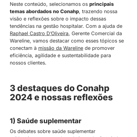
Neste conteúdo, selecionamos os
principais
temas abordados no Conahp
, trazendo nossa
visão e reflexões sobre o impacto dessas
tendências na gestão hospitalar. Com a ajuda de
Raphael Castro D’Oliveira
, Gerente Comercial da
Wareline, vamos destacar como esses tópicos se
conectam à
missão da Wareline
de promover
eficiência, agilidade e sustentabilidade para
nossos clientes.
3 destaques do Conahp
2024 e nossas reflexões
1) Saúde suplementar
Os debates sobre saúde suplementar