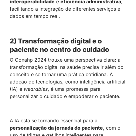
interoperabilidade
e
eficiência administrativa
,
facilitando a integração de diferentes serviços e
dados em tempo real.
2) Transformação digital e o
paciente no centro do cuidado
O Conahp 2024 trouxe uma perspectiva clara: a
transformação digital na saúde precisa ir além do
conceito e se tornar uma prática cotidiana. A
adoção de tecnologias, como inteligência artificial
(IA) e
wearables
, é uma promessa para
personalizar o cuidado e empoderar o paciente.
A IA está se tornando essencial para a
personalização da jornada do paciente
, com o
uso de trilhas e gatilhos inteligentes para