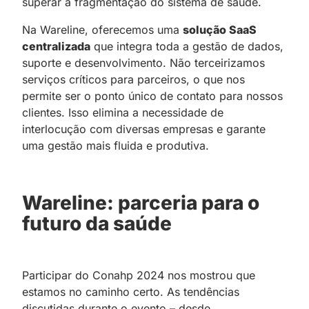
superar a fragmentação do sistema de saúde.
Na Wareline, oferecemos uma
solução SaaS
centralizada
que integra toda a gestão de dados,
suporte e desenvolvimento. Não terceirizamos
serviços críticos para parceiros, o que nos
permite ser o ponto único de contato para nossos
clientes. Isso elimina a necessidade de
interlocução com diversas empresas e garante
uma gestão mais fluida e produtiva.
Wareline: parceria para o
futuro da saúde
Participar do Conahp 2024 nos mostrou que
estamos no caminho certo. As tendências
discutidas durante o evento – desde