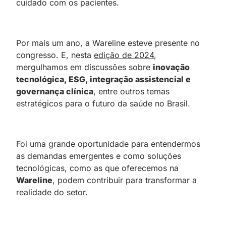
cuidado com os pacientes.
Por mais um ano, a Wareline esteve presente no
congresso. E, nesta
edição de 2024
,
mergulhamos em discussões sobre
inovação
tecnológica, ESG, integração assistencial e
governança clínica
, entre outros temas
estratégicos para o futuro da saúde no Brasil.
Foi uma grande oportunidade para entendermos
as demandas emergentes e como soluções
tecnológicas, como as que oferecemos na
Wareline
, podem contribuir para transformar a
realidade do setor.