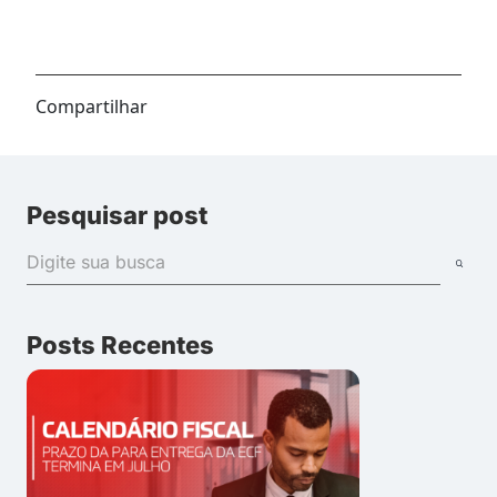
Compartilhar
Pesquisar post
Posts Recentes