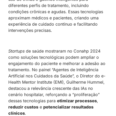
diferentes perfis de tratamento, incluindo
condições crônicas e agudas. Essas tecnologias
aproximam médicos e pacientes, criando uma
experiência de cuidado contínuo e facilitando
intervenções precisas.
Startups
de saúde mostraram no Conahp 2024
como soluções tecnológicas podem ampliar o
engajamento do paciente e melhorar a adesão ao
tratamento. No painel “Agentes de Inteligência
Artificial nos Cuidados da Saúde”, o Diretor do e-
Health Mentor Institute (EMI), Guilherme Hummel,
destacou a relevância crescente das IAs no
cenário hospitalar, reforçando a “proliferação”
dessas tecnologias para
otimizar processos
,
reduzir custos
e
potencializar resultados
clínicos
.