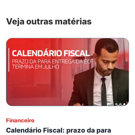
Veja outras matérias
Financeiro
Calendário Fiscal: prazo da para