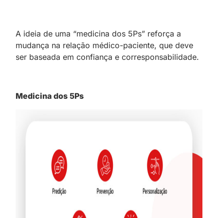
A ideia de uma “medicina dos 5Ps” reforça a
mudança na relação médico-paciente, que deve
ser baseada em confiança e corresponsabilidade.
Medicina dos 5Ps