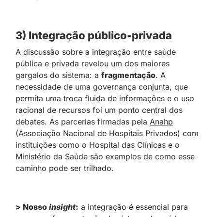
3) Integração público-privada
A discussão sobre a integração entre saúde
pública e privada revelou um dos maiores
gargalos do sistema: a
fragmentação
. A
necessidade de uma governança conjunta, que
permita uma troca fluida de informações e o uso
racional de recursos foi um ponto central dos
debates. As parcerias firmadas pela
Anahp
(Associação Nacional de Hospitais Privados) com
instituições como o Hospital das Clínicas e o
Ministério da Saúde são exemplos de como esse
caminho pode ser trilhado.
> Nosso
insight
:
a integração é essencial para