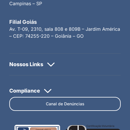
Campinas – SP
Filial Goiás
Av. T-09, 2310, sala 808 e 809B – Jardim América
– CEP: 74255-220 – Goiânia – GO
Canal de Denúncias