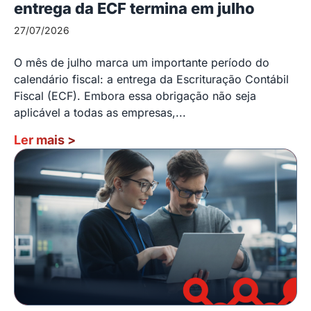
entrega da ECF termina em julho
27/07/2026
O mês de julho marca um importante período do
calendário fiscal: a entrega da Escrituração Contábil
Fiscal (ECF). Embora essa obrigação não seja
aplicável a todas as empresas,...
Ler mais
>