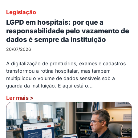
Legislação
LGPD em hospitais: por que a
responsabilidade pelo vazamento de
dados é sempre da instituição
20/07/2026
A digitalização de prontuários, exames e cadastros
transformou a rotina hospitalar, mas também
multiplicou o volume de dados sensíveis sob a
guarda da instituição. E aqui está o...
Ler mais
>