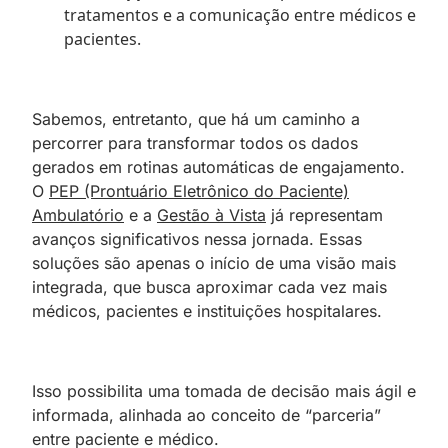
tratamentos e a comunicação entre médicos e
pacientes.
Sabemos, entretanto, que há um caminho a
percorrer para transformar todos os dados
gerados em rotinas automáticas de engajamento.
O
PEP (Prontuário Eletrônico do Paciente)
Ambulatório
e a
Gestão à Vista
já representam
avanços significativos nessa jornada. Essas
soluções são apenas o início de uma visão mais
integrada, que busca aproximar cada vez mais
médicos, pacientes e instituições hospitalares.
Isso possibilita uma tomada de decisão mais ágil e
informada, alinhada ao conceito de “parceria”
entre paciente e médico.