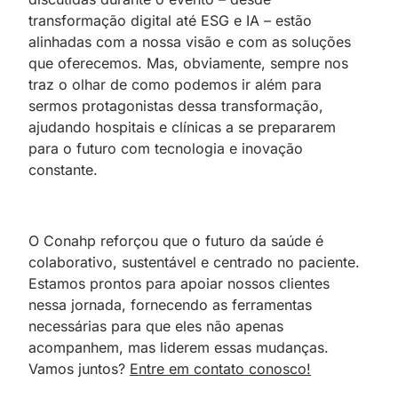
transformação digital até ESG e IA – estão
alinhadas com a nossa visão e com as soluções
que oferecemos. Mas, obviamente, sempre nos
traz o olhar de como podemos ir além para
sermos protagonistas dessa transformação,
ajudando hospitais e clínicas a se prepararem
para o futuro com tecnologia e inovação
constante.
O Conahp reforçou que o futuro da saúde é
colaborativo, sustentável e centrado no paciente.
Estamos prontos para apoiar nossos clientes
nessa jornada, fornecendo as ferramentas
necessárias para que eles não apenas
acompanhem, mas liderem essas mudanças.
Vamos juntos?
Entre em contato conosco!