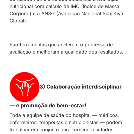
nutricional com cálculo de IMC (Índice de Massa
Corporal) e a ANSG (Avaliação Nacional Subjetiva
Global).
São ferramentas que aceleram o processo de
avaliação e melhoram a qualidade dos resultados.
3) Colaboração interdisciplinar
— e promoção de bem-estar!
Toda a equipe de saúde do hospital — médicos,
enfermeiros, terapeutas e nutricionistas — podem
trabalhar em conjunto para fornecer cuidados