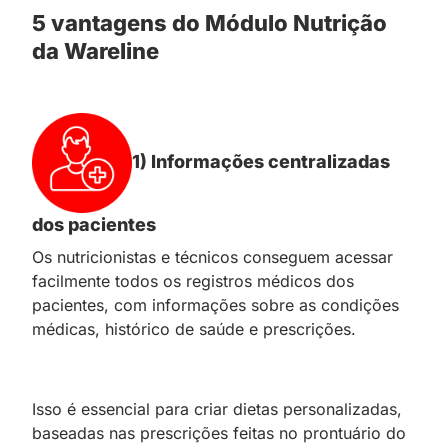
5 vantagens do Módulo Nutrição
da Wareline
1) Informações centralizadas
dos pacientes
Os nutricionistas e técnicos conseguem acessar
facilmente todos os registros médicos dos
pacientes, com informações sobre as condições
médicas, histórico de saúde e prescrições.
Isso é essencial para criar dietas personalizadas,
baseadas nas prescrições feitas no prontuário do