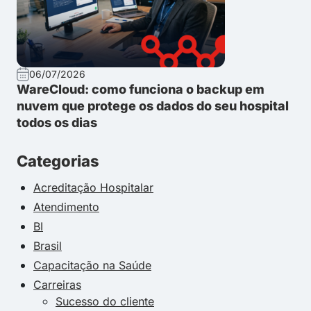
06/07/2026
WareCloud: como funciona o backup em
nuvem que protege os dados do seu hospital
todos os dias
Categorias
Acreditação Hospitalar
Atendimento
BI
Brasil
Capacitação na Saúde
Carreiras
Sucesso do cliente