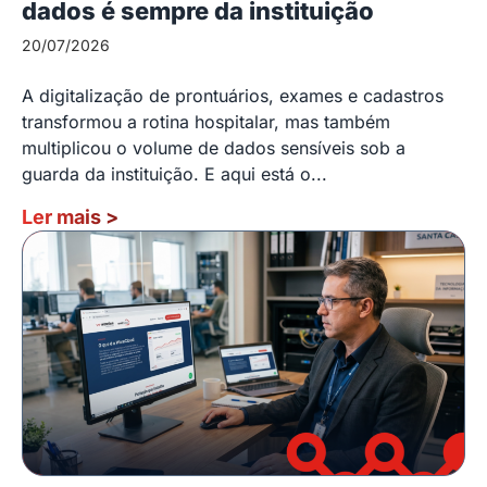
dados é sempre da instituição
20/07/2026
A digitalização de prontuários, exames e cadastros
transformou a rotina hospitalar, mas também
multiplicou o volume de dados sensíveis sob a
guarda da instituição. E aqui está o...
Ler mais
>