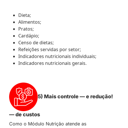
Dieta;
Alimentos;
Pratos;
Cardápio;
Censo de dietas;
Refeições servidas por setor;
Indicadores nutricionais individuais;
Indicadores nutricionais gerais.
5) Mais controle — e redução!
— de custos
Como o Módulo Nutrição atende as