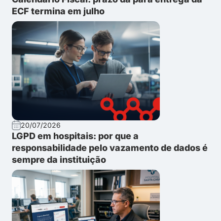
ECF termina em julho
20/07/2026
LGPD em hospitais: por que a
responsabilidade pelo vazamento de dados é
sempre da instituição