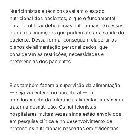
Nutricionistas e técnicos avaliam o estado
nutricional dos pacientes, o que é fundamental
para identificar deficiências nutricionais, excessos
ou outras condições que podem afetar a saúde do
paciente. Dessa forma, conseguem elaborar os
planos de alimentação personalizados, que
consideram as restrições, necessidades e
preferências dos pacientes.
Eles também fazem a supervisão da alimentação
— seja via enteral ou parenteral —, o
monitoramento da tolerância alimentar, previnem e
tratam a desnutrição. Os nutricionistas
hospitalares muitas vezes ainda estão envolvidos
em pesquisa clínica e no desenvolvimento de
protocolos nutricionais baseados em evidências