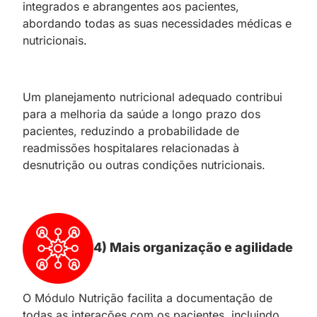
integrados e abrangentes aos pacientes,
abordando todas as suas necessidades médicas e
nutricionais.
Um planejamento nutricional adequado contribui
para a melhoria da saúde a longo prazo dos
pacientes, reduzindo a probabilidade de
readmissões hospitalares relacionadas à
desnutrição ou outras condições nutricionais.
4) Mais organização e agilidade
O Módulo Nutrição facilita a documentação de
todas as interações com os pacientes, incluindo