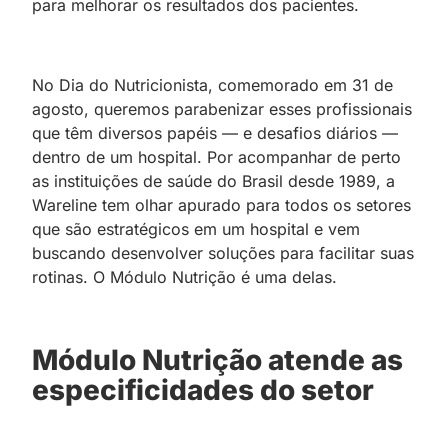
para melhorar os resultados dos pacientes.
No Dia do Nutricionista, comemorado em 31 de
agosto, queremos parabenizar esses profissionais
que têm diversos papéis — e desafios diários —
dentro de um hospital. Por acompanhar de perto
as instituições de saúde do Brasil desde 1989, a
Wareline tem olhar apurado para todos os setores
que são estratégicos em um hospital e vem
buscando desenvolver soluções para facilitar suas
rotinas. O Módulo Nutrição é uma delas.
Módulo Nutrição atende as
especificidades do setor