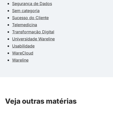
Segurança de Dados
Sem categoria
Sucesso do Cliente
Telemedicina
Transformação Digital
Universidade Wareline
Usabilidade
WareCloud
Wareline
Veja outras matérias