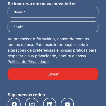
Se inscreva em nossa newsletter
Ao preencher o formulário, concordo com os
termos de uso. Para mais informações sobre
alterações de preferências e nossas práticas para
respeitar a sua privacidade, confira a nossa
Política de Privacidade
.
Enviar
Siga nossas redes