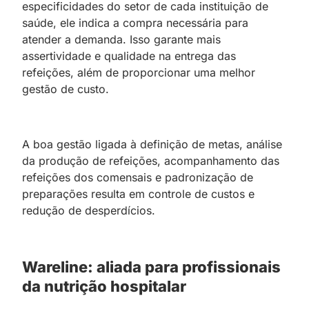
especificidades do setor de cada instituição de
saúde, ele indica a compra necessária para
atender a demanda. Isso garante mais
assertividade e qualidade na entrega das
refeições, além de proporcionar uma melhor
gestão de custo.
A boa gestão ligada à definição de metas, análise
da produção de refeições, acompanhamento das
refeições dos comensais e padronização de
preparações resulta em controle de custos e
redução de desperdícios.
Wareline: aliada para profissionais
da nutrição hospitalar