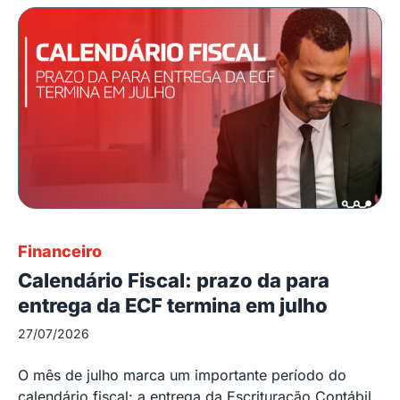
Financeiro
Calendário Fiscal: prazo da para
entrega da ECF termina em julho
27/07/2026
O mês de julho marca um importante período do
calendário fiscal: a entrega da Escrituração Contábil