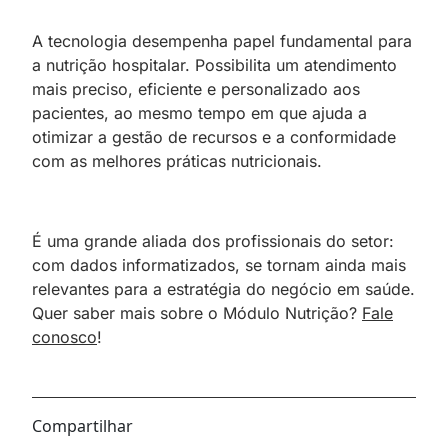
A tecnologia desempenha papel fundamental para
a nutrição hospitalar. Possibilita um atendimento
mais preciso, eficiente e personalizado aos
pacientes, ao mesmo tempo em que ajuda a
otimizar a gestão de recursos e a conformidade
com as melhores práticas nutricionais.
É uma grande aliada dos profissionais do setor:
com dados informatizados, se tornam ainda mais
relevantes para a estratégia do negócio em saúde.
Quer saber mais sobre o Módulo Nutrição?
Fale
conosco
!
Compartilhar