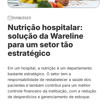
31/08/2023
Nutrição hospitalar:
solução da Wareline
para um setor tão
estratégico
Em um hospital, a nutrição é um departamento
bastante estratégico. O setor tem a
responsabilidade de restabelecer a saúde dos
pacientes e também contribui para um melhor
controle financeiro da instituição, com a redução
de desperdícios e gerenciamento de estoque.