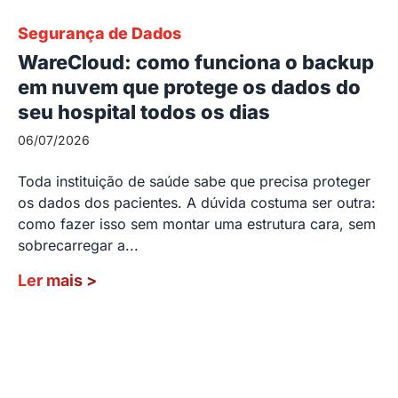
Segurança de Dados
WareCloud: como funciona o backup
em nuvem que protege os dados do
seu hospital todos os dias
06/07/2026
Toda instituição de saúde sabe que precisa proteger
os dados dos pacientes. A dúvida costuma ser outra:
como fazer isso sem montar uma estrutura cara, sem
sobrecarregar a...
Ler mais
>