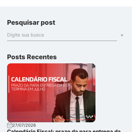
Pesquisar post
Posts Recentes
27/07/2026
Calendário Fiscal: prazo da para entrega da