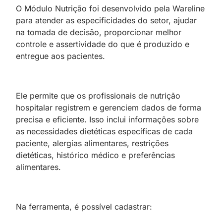
O Módulo Nutrição foi desenvolvido pela Wareline
para atender as especificidades do setor, ajudar
na tomada de decisão, proporcionar melhor
controle e assertividade do que é produzido e
entregue aos pacientes.
Ele permite que os profissionais de nutrição
hospitalar registrem e gerenciem dados de forma
precisa e eficiente. Isso inclui informações sobre
as necessidades dietéticas específicas de cada
paciente, alergias alimentares, restrições
dietéticas, histórico médico e preferências
alimentares.
Na ferramenta, é possível cadastrar: