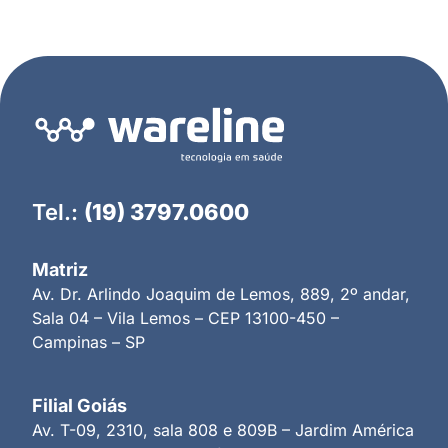
Tel.:
(19) 3797.0600
Matriz
Av. Dr. Arlindo Joaquim de Lemos, 889, 2º andar,
Sala 04 – Vila Lemos – CEP 13100-450 –
Campinas – SP
Filial Goiás
Av. T-09, 2310, sala 808 e 809B – Jardim América