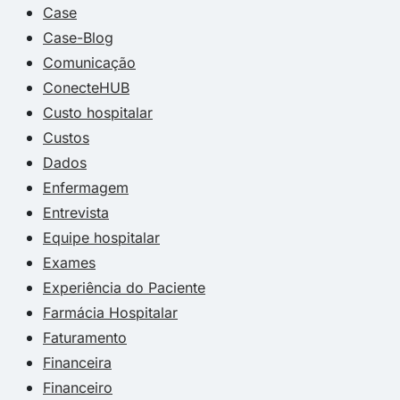
Case
Case-Blog
Comunicação
ConecteHUB
Custo hospitalar
Custos
Dados
Enfermagem
Entrevista
Equipe hospitalar
Exames
Experiência do Paciente
Farmácia Hospitalar
Faturamento
Financeira
Financeiro