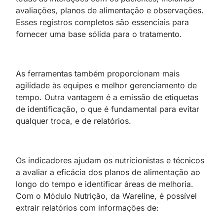
avaliações, planos de alimentação e observações.
Esses registros completos são essenciais para
fornecer uma base sólida para o tratamento.
As ferramentas também proporcionam mais
agilidade às equipes e melhor gerenciamento de
tempo. Outra vantagem é a emissão de etiquetas
de identificação, o que é fundamental para evitar
qualquer troca, e de relatórios.
Os indicadores ajudam os nutricionistas e técnicos
a avaliar a eficácia dos planos de alimentação ao
longo do tempo e identificar áreas de melhoria.
Com o Módulo Nutrição, da Wareline, é possível
extrair relatórios com informações de: