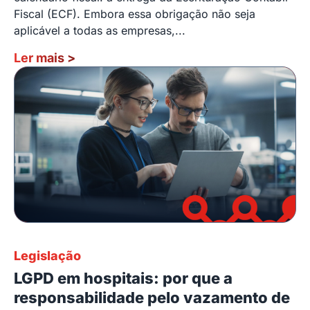
Fiscal (ECF). Embora essa obrigação não seja
aplicável a todas as empresas,...
Ler mais
>
Legislação
LGPD em hospitais: por que a
responsabilidade pelo vazamento de