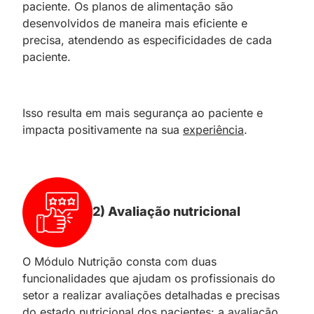
paciente. Os planos de alimentação são
desenvolvidos de maneira mais eficiente e
precisa, atendendo as especificidades de cada
paciente.
Isso resulta em mais segurança ao paciente e
impacta positivamente na sua
experiência
.
2) Avaliação nutricional
O Módulo Nutrição consta com duas
funcionalidades que ajudam os profissionais do
setor a realizar avaliações detalhadas e precisas
do estado nutricional dos pacientes: a avaliação