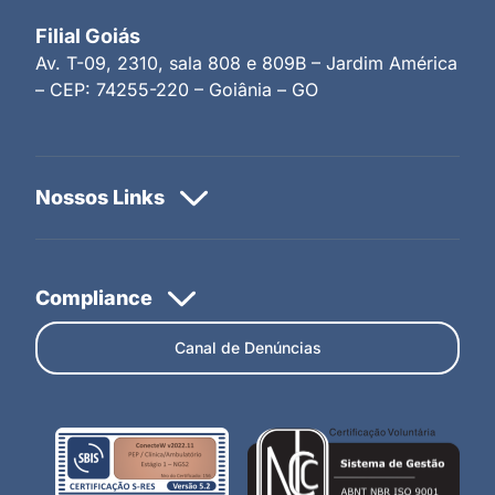
Filial Goiás
Av. T-09, 2310, sala 808 e 809B – Jardim América
– CEP: 74255-220 – Goiânia – GO
Canal de Denúncias