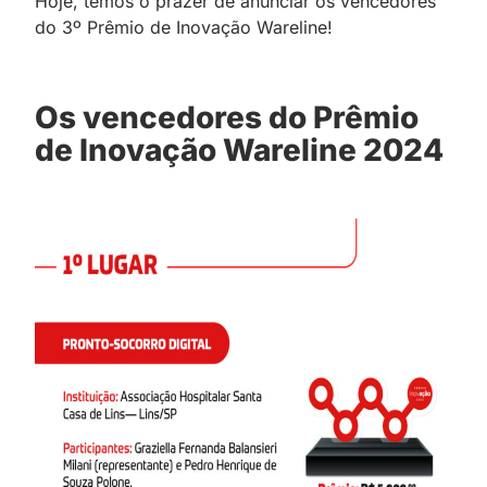
Hoje, temos o prazer de anunciar os vencedores
do 3º Prêmio de Inovação Wareline!
Os vencedores do Prêmio
de Inovação Wareline 2024