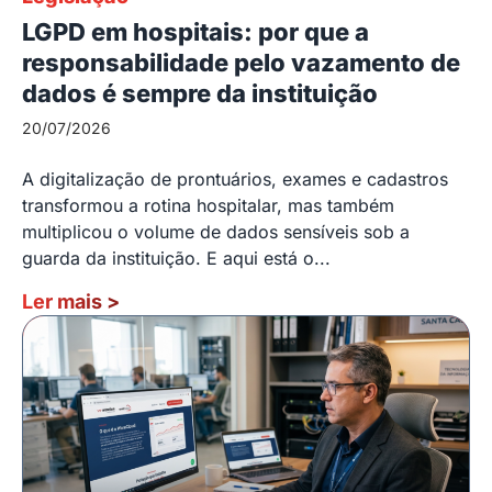
LGPD em hospitais: por que a
responsabilidade pelo vazamento de
dados é sempre da instituição
20/07/2026
A digitalização de prontuários, exames e cadastros
transformou a rotina hospitalar, mas também
multiplicou o volume de dados sensíveis sob a
guarda da instituição. E aqui está o...
Ler mais
>