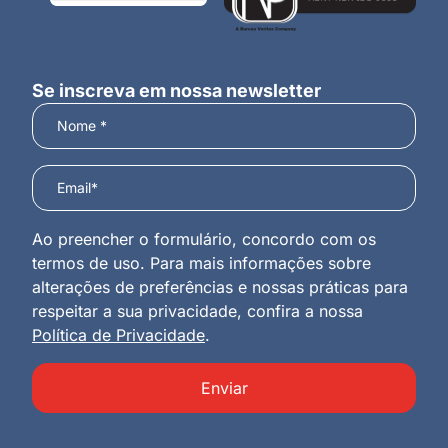
Se inscreva em nossa newsletter
Ao preencher o formulário, concordo com os
termos de uso. Para mais informações sobre
alterações de preferências e nossas práticas para
respeitar a sua privacidade, confira a nossa
Política de Privacidade
.
Enviar