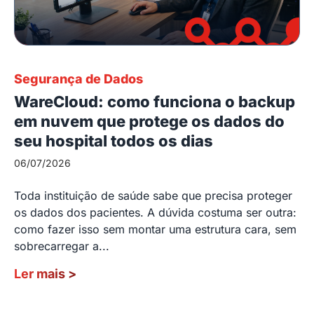
Segurança de Dados
WareCloud: como funciona o backup
em nuvem que protege os dados do
seu hospital todos os dias
06/07/2026
Toda instituição de saúde sabe que precisa proteger
os dados dos pacientes. A dúvida costuma ser outra:
como fazer isso sem montar uma estrutura cara, sem
sobrecarregar a...
Ler mais
>