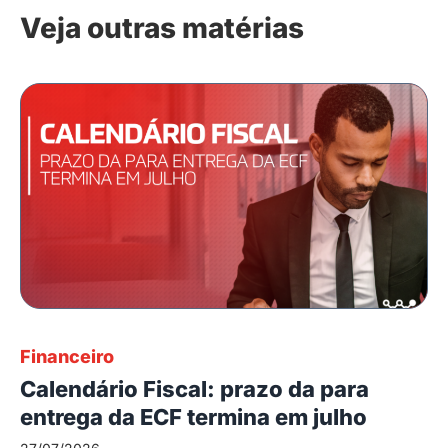
Veja outras matérias
Financeiro
Calendário Fiscal: prazo da para
entrega da ECF termina em julho