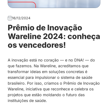
16/12/2024
Prêmio de Inovação
Wareline 2024: conheça
os vencedores!
A inovação está no coração — e no DNA! — do
que fazemos. Na Wareline, acreditamos que
transformar ideias em soluções concretas é
essencial para impulsionar o sistema de saúde
brasileiro. Por isso, criamos o Prêmio de Inovação
Wareline, iniciativa que reconhece e celebra os
projetos que estão moldando o futuro das
instituições de saúde.