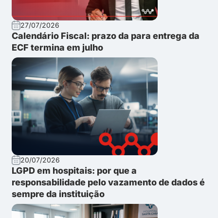
27/07/2026
Calendário Fiscal: prazo da para entrega da
ECF termina em julho
20/07/2026
LGPD em hospitais: por que a
responsabilidade pelo vazamento de dados é
sempre da instituição