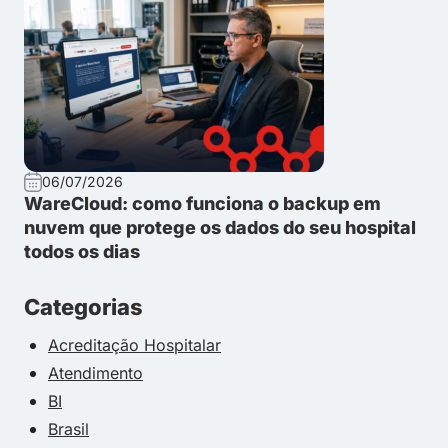
06/07/2026
WareCloud: como funciona o backup em
nuvem que protege os dados do seu hospital
todos os dias
Categorias
Acreditação Hospitalar
Atendimento
BI
Brasil