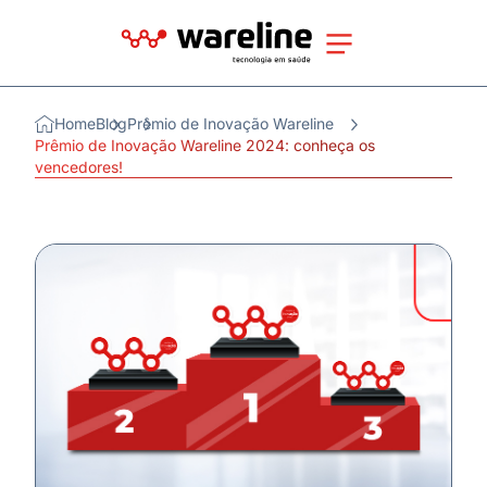
Home
Blog
Prêmio de Inovação Wareline
Prêmio de Inovação Wareline 2024: conheça os
vencedores!