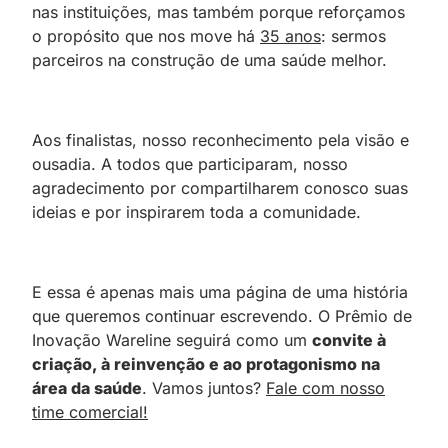
nas instituições, mas também porque reforçamos
o propósito que nos move há
35 anos
: sermos
parceiros na construção de uma saúde melhor.
Aos finalistas, nosso reconhecimento pela visão e
ousadia. A todos que participaram, nosso
agradecimento por compartilharem conosco suas
ideias e por inspirarem toda a comunidade.
E essa é apenas mais uma página de uma história
que queremos continuar escrevendo. O Prêmio de
Inovação Wareline seguirá como um
convite à
criação, à reinvenção e ao protagonismo na
área da saúde
. Vamos juntos?
Fale com nosso
time comercial!