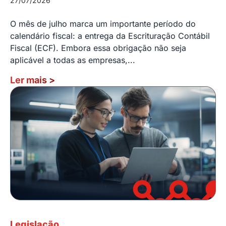
27/07/2026
O mês de julho marca um importante período do
calendário fiscal: a entrega da Escrituração Contábil
Fiscal (ECF). Embora essa obrigação não seja
aplicável a todas as empresas,...
Ler mais
>
Legislação