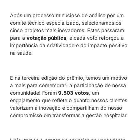
Após um processo minucioso de análise por um
comitê técnico especializado, selecionamos os
cinco projetos mais inovadores. Estes passaram
para a
votação pública
, e cada voto reforçou a
importância da criatividade e do impacto positivo
na saúde.
E na terceira edição do prêmio, temos um motivo
a mais para comemorar: a participação de nossa
comunidade! Foram
9.503 votos
, um
engajamento que reflete o quanto nossos clientes
valorizam a inovação e compartilham do nosso
compromisso em transformar a gestão hospitalar.