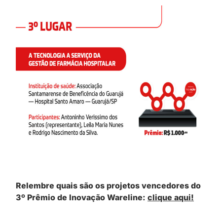
Relembre quais são os projetos vencedores do
3º Prêmio de Inovação Wareline:
clique aqui!