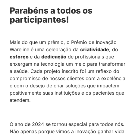
Parabéns a todos os
participantes!
Mais do que um prêmio, o Prêmio de Inovação
Wareline é uma celebração da
criatividade
, do
esforço
e da
dedicação
de profissionais que
enxergam na tecnologia um meio para transformar
a saúde. Cada projeto inscrito foi um reflexo do
compromisso de nossos clientes com a excelência
e com o desejo de criar soluções que impactem
positivamente suas instituições e os pacientes que
atendem.
O ano de 2024 se tornou especial para todos nós.
Não apenas porque vimos a inovação ganhar vida