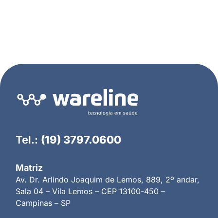
Tel.:
(19) 3797.0600
Matriz
Av. Dr. Arlindo Joaquim de Lemos, 889, 2º andar,
Sala 04 – Vila Lemos – CEP 13100-450 –
Campinas – SP