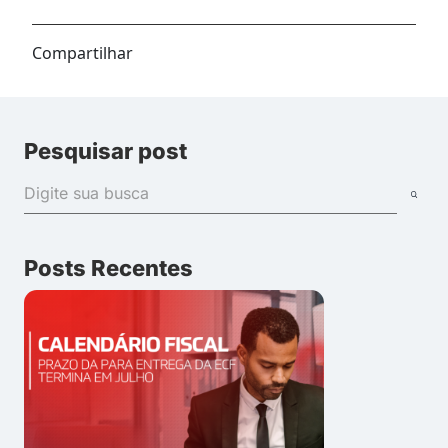
Compartilhar
Pesquisar post
Posts Recentes