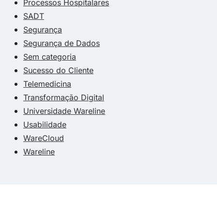
Processos Hospitalares
SADT
Segurança
Segurança de Dados
Sem categoria
Sucesso do Cliente
Telemedicina
Transformação Digital
Universidade Wareline
Usabilidade
WareCloud
Wareline