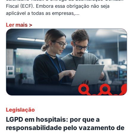
Fiscal (ECF). Embora essa obrigação não seja
aplicável a todas as empresas,...
Ler mais
>
Legislação
LGPD em hospitais: por que a
responsabilidade pelo vazamento de