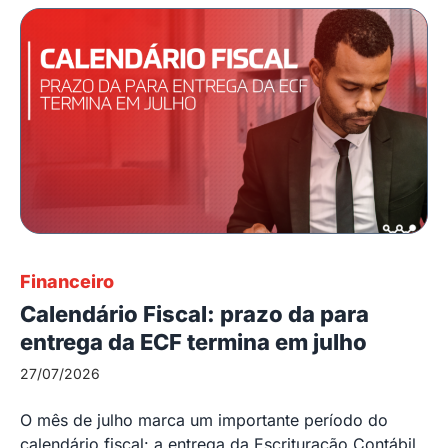
Financeiro
Calendário Fiscal: prazo da para
entrega da ECF termina em julho
27/07/2026
O mês de julho marca um importante período do
calendário fiscal: a entrega da Escrituração Contábil