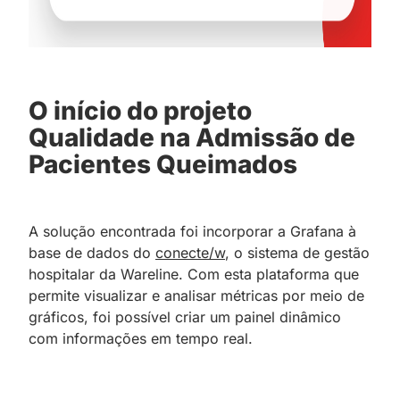
O início do projeto
Qualidade na Admissão de
Pacientes Queimados
A solução encontrada foi incorporar a Grafana à
base de dados do
conecte/w
, o sistema de gestão
hospitalar da Wareline. Com esta plataforma que
permite visualizar e analisar métricas por meio de
gráficos, foi possível criar um painel dinâmico
com informações em tempo real.