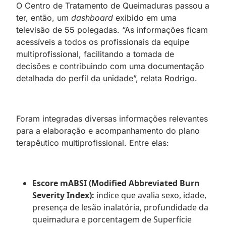
O Centro de Tratamento de Queimaduras passou a
ter, então, um
dashboard
exibido em uma
televisão de 55 polegadas. “As informações ficam
acessíveis a todos os profissionais da equipe
multiprofissional, facilitando a tomada de
decisões e contribuindo com uma documentação
detalhada do perfil da unidade”, relata Rodrigo.
Foram integradas diversas informações relevantes
para a elaboração e acompanhamento do plano
terapêutico multiprofissional. Entre elas:
Escore mABSI (Modified Abbreviated Burn
Severity Index):
índice que avalia sexo, idade,
presença de lesão inalatória, profundidade da
queimadura e porcentagem de Superfície