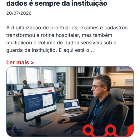
dados é sempre da instituição
20/07/2026
A digitalização de prontuários, exames e cadastros
transformou a rotina hospitalar, mas também
multiplicou o volume de dados sensíveis sob a
guarda da instituição. E aqui está o...
Ler mais
>