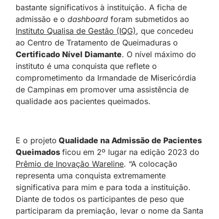
bastante significativos à instituição. A ficha de
admissão e o
dashboard
foram submetidos ao
Instituto Qualisa de Gestão (IQG)
, que concedeu
ao Centro de Tratamento de Queimaduras o
Certificado Nível Diamante
. O nível máximo do
instituto é uma conquista que reflete o
comprometimento da Irmandade de Misericórdia
de Campinas em promover uma assistência de
qualidade aos pacientes queimados.
E o projeto
Qualidade na Admissão de Pacientes
Queimados
ficou em 2º lugar na edição 2023 do
Prêmio de Inovação Wareline
. “A colocação
representa uma conquista extremamente
significativa para mim e para toda a instituição.
Diante de todos os participantes de peso que
participaram da premiação, levar o nome da Santa