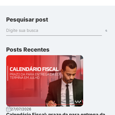
Pesquisar post
Posts Recentes
27/07/2026
Calendário Fiscal: prazo da para entrega da