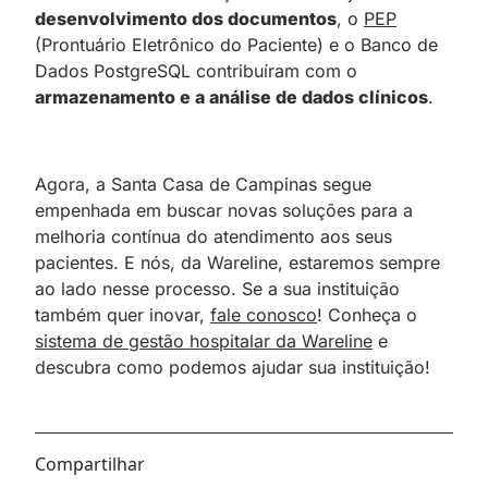
desenvolvimento dos documentos
, o
PEP
(Prontuário Eletrônico do Paciente) e o Banco de
Dados PostgreSQL contribuíram com o
armazenamento e a análise de dados clínicos
.
Agora, a Santa Casa de Campinas segue
empenhada em buscar novas soluções para a
melhoria contínua do atendimento aos seus
pacientes. E nós, da Wareline, estaremos sempre
ao lado nesse processo. Se a sua instituição
também quer inovar,
fale conosco
! Conheça o
sistema de gestão hospitalar da Wareline
e
descubra como podemos ajudar sua instituição!
Compartilhar