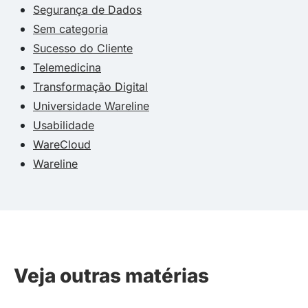
Segurança de Dados
Sem categoria
Sucesso do Cliente
Telemedicina
Transformação Digital
Universidade Wareline
Usabilidade
WareCloud
Wareline
Veja outras matérias