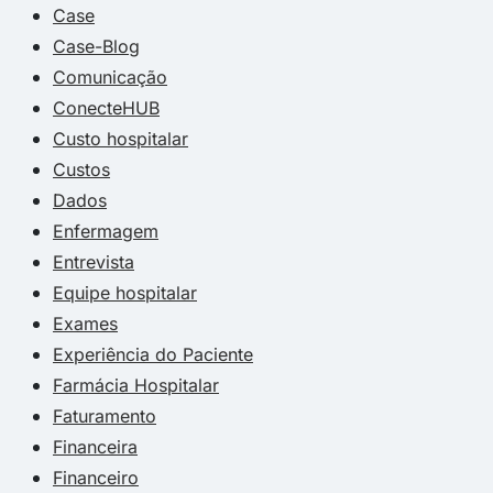
Case
Case-Blog
Comunicação
ConecteHUB
Custo hospitalar
Custos
Dados
Enfermagem
Entrevista
Equipe hospitalar
Exames
Experiência do Paciente
Farmácia Hospitalar
Faturamento
Financeira
Financeiro