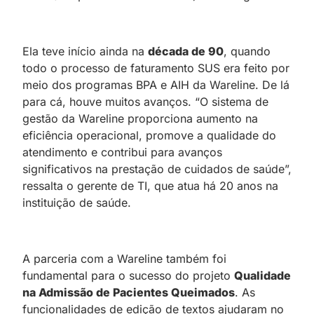
Ela teve início ainda na
década de 90
, quando
todo o processo de faturamento SUS era feito por
meio dos programas BPA e AIH da Wareline. De lá
para cá, houve muitos avanços. “O sistema de
gestão da Wareline proporciona aumento na
eficiência operacional, promove a qualidade do
atendimento e contribui para avanços
significativos na prestação de cuidados de saúde”,
ressalta o gerente de TI, que atua há 20 anos na
instituição de saúde.
A parceria com a Wareline também foi
fundamental para o sucesso do projeto
Qualidade
na Admissão de Pacientes Queimados
. As
funcionalidades de edição de textos ajudaram no