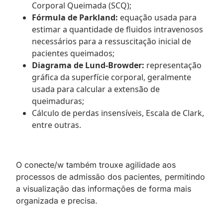
Corporal Queimada (SCQ);
Fórmula de Parkland:
equação usada para
estimar a quantidade de fluidos intravenosos
necessários para a ressuscitação inicial de
pacientes queimados;
Diagrama de Lund-Browder:
representação
gráfica da superfície corporal, geralmente
usada para calcular a extensão de
queimaduras;
Cálculo de perdas insensíveis, Escala de Clark,
entre outras.
O conecte/w também trouxe agilidade aos
processos de admissão dos pacientes, permitindo
a visualização das informações de forma mais
organizada e precisa.