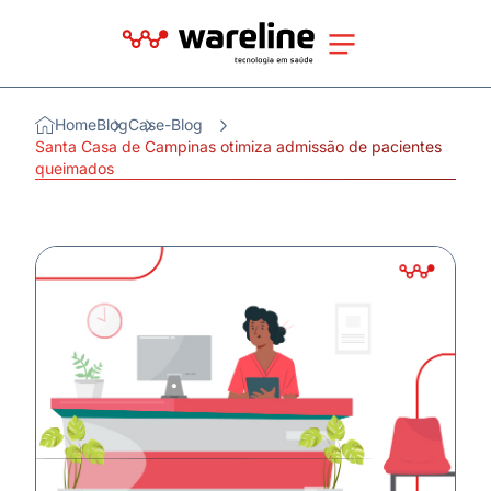
Home
Blog
Case-Blog
Santa Casa de Campinas otimiza admissão de pacientes
queimados