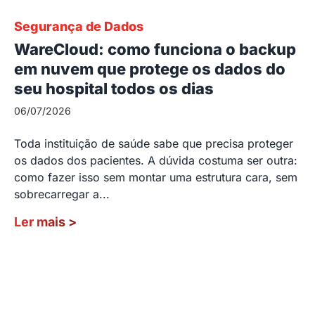
Segurança de Dados
WareCloud: como funciona o backup
em nuvem que protege os dados do
seu hospital todos os dias
06/07/2026
Toda instituição de saúde sabe que precisa proteger
os dados dos pacientes. A dúvida costuma ser outra:
como fazer isso sem montar uma estrutura cara, sem
sobrecarregar a...
Ler mais
>