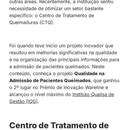
outras áreas. Recentemente, a instituição sentiu
necessidade de otimizar um setor bastante
específico: o Centro de Tratamento de
Queimaduras (CTQ).
Foi quando teve início um projeto inovador que
resultou em melhorias significativas na qualidade
e na organização das principais informações para
a admissão de pacientes queimados. Neste
conteúdo, conheça o projeto
Qualidade na
Admissão de Pacientes Queimados
, que ganhou
o 2º lugar no Prêmio de Inovação Wareline e
alcançou o nível máximo do
Instituto Qualisa de
Gestão (IQG)
.
Centro de Tratamento de