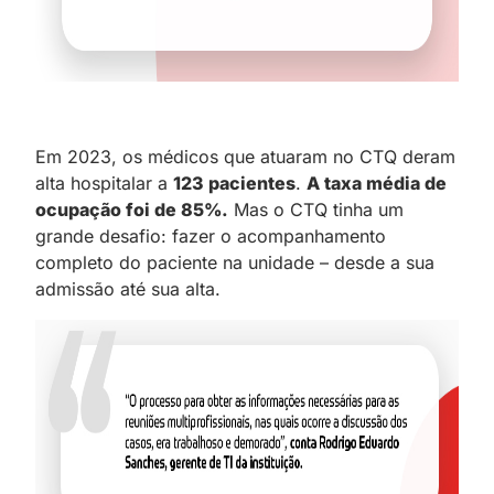
Em 2023, os médicos que atuaram no CTQ deram
alta hospitalar a
123 pacientes
.
A taxa média de
ocupação foi de 85%.
Mas o CTQ tinha um
grande desafio: fazer o acompanhamento
completo do paciente na unidade – desde a sua
admissão até sua alta.