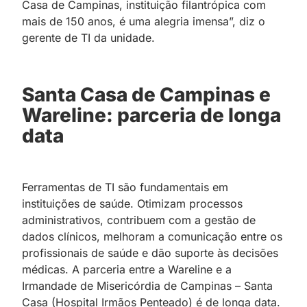
Casa de Campinas, instituição filantrópica com
mais de 150 anos, é uma alegria imensa”, diz o
gerente de TI da unidade.
Santa Casa de Campinas e
Wareline: parceria de longa
data
Ferramentas de TI são fundamentais em
instituições de saúde. Otimizam processos
administrativos, contribuem com a gestão de
dados clínicos, melhoram a comunicação entre os
profissionais de saúde e dão suporte às decisões
médicas. A parceria entre a Wareline e a
Irmandade de Misericórdia de Campinas – Santa
Casa (Hospital Irmãos Penteado) é de longa data.