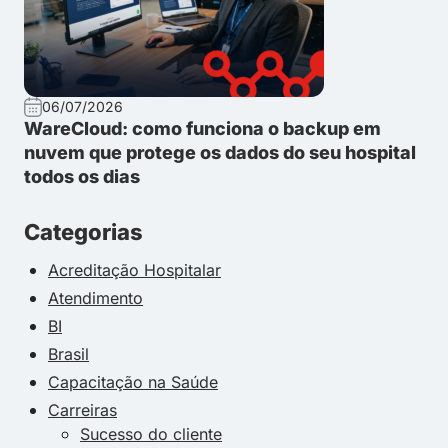
06/07/2026
WareCloud: como funciona o backup em
nuvem que protege os dados do seu hospital
todos os dias
Categorias
Acreditação Hospitalar
Atendimento
BI
Brasil
Capacitação na Saúde
Carreiras
Sucesso do cliente