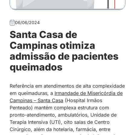
06/06/2024
Santa Casa de
Campinas otimiza
admissão de pacientes
queimados
Referência em atendimentos de alta complexidade
em queimaduras, a
Irmandade de Misericórdia de
Campinas – Santa Casa
(Hospital Irmãos
Penteado) mantém complexa estrutura com
pronto-atendimento, ambulatórios, Unidade de
Terapia Intensiva (UTI), oito salas de Centro
Cirúrgico, além da hotelaria, farmácia, entre