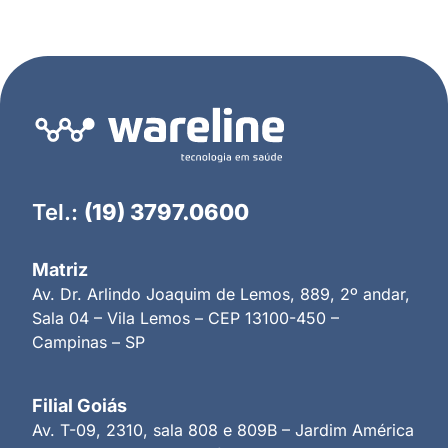
Tel.:
(19) 3797.0600
Matriz
Av. Dr. Arlindo Joaquim de Lemos, 889, 2º andar,
Sala 04 – Vila Lemos – CEP 13100-450 –
Campinas – SP
Filial Goiás
Av. T-09, 2310, sala 808 e 809B – Jardim América