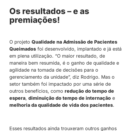
Os resultados – e as
premiações!
O projeto
Qualidade na Admissão de Pacientes
Queimados
foi desenvolvido, implantado e já está
em plena utilização. “O maior resultado, de
maneira bem resumida, é o ganho de qualidade e
agilidade na tomada de decisões para o
gerenciamento da unidade”, diz Rodrigo. Mas o
setor também foi impactado por uma série de
outros benefícios, como
redução do tempo de
espera
,
diminuição do tempo de internação
e
melhoria da qualidade de vida dos pacientes
.
Esses resultados ainda trouxeram outros ganhos