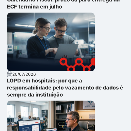
ECF termina em julho
20/07/2026
LGPD em hospitais: por que a
responsabilidade pelo vazamento de dados é
sempre da instituição