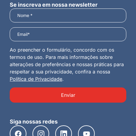
Se inscreva em nossa newsletter
Ao preencher o formulário, concordo com os
termos de uso. Para mais informações sobre
alterações de preferências e nossas práticas para
respeitar a sua privacidade, confira a nossa
Política de Privacidade
.
Enviar
Siga nossas redes