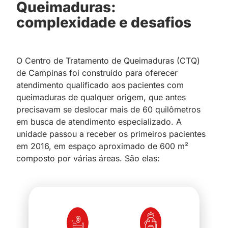
Queimaduras:
complexidade e desafios
O Centro de Tratamento de Queimaduras (CTQ)
de Campinas foi construído para oferecer
atendimento qualificado aos pacientes com
queimaduras de qualquer origem, que antes
precisavam se deslocar mais de 60 quilômetros
em busca de atendimento especializado. A
unidade passou a receber os primeiros pacientes
em 2016, em espaço aproximado de 600 m²
composto por várias áreas. São elas: