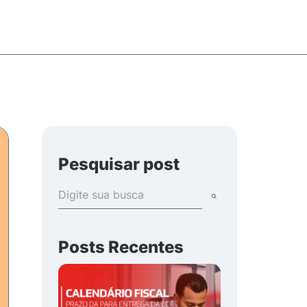
Pesquisar post
Posts Recentes