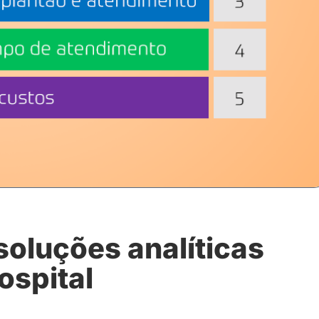
soluções analíticas
ospital