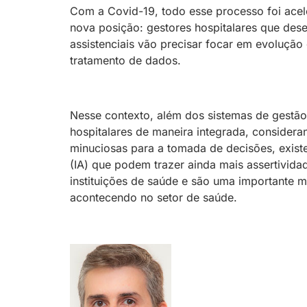
Com a Covid-19, todo esse processo foi ace
nova posição: gestores hospitalares que dese
assistenciais vão precisar focar em evolução 
tratamento de dados.
Nesse contexto, além dos sistemas de gestão
hospitalares de maneira integrada, considera
minuciosas para a tomada de decisões, existem
(IA) que podem trazer ainda mais assertividad
instituições de saúde e são uma importante 
acontecendo no setor de saúde.