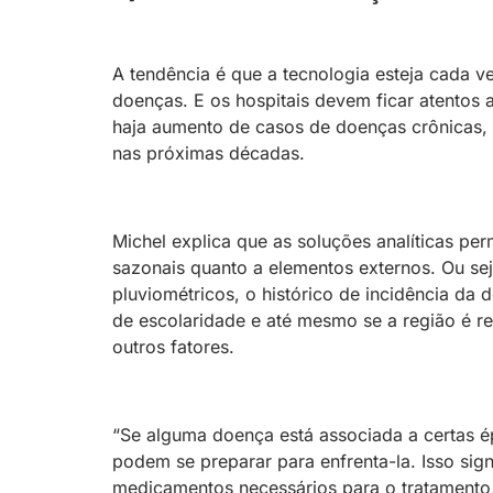
A tendência é que a tecnologia esteja cada 
doenças. E os hospitais devem ficar atentos
haja aumento de casos de doenças crônicas,
nas próximas décadas.
Michel explica que as soluções analíticas per
sazonais quanto a elementos externos. Ou seja
pluviométricos, o histórico de incidência da
de escolaridade e até mesmo se a região é re
outros fatores.
“Se alguma doença está associada a certas é
podem se preparar para enfrenta-la. Isso sign
medicamentos necessários para o tratamento