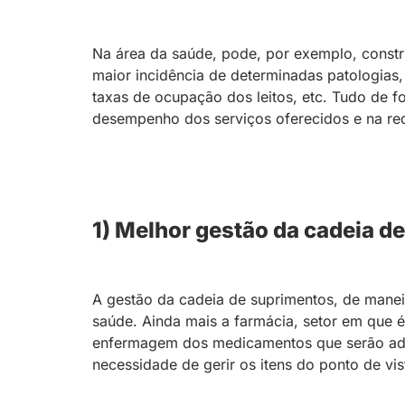
Na área da saúde, pode, por exemplo, constr
maior incidência de determinadas patologias,
taxas de ocupação dos leitos, etc. Tudo de f
desempenho dos serviços oferecidos e na re
1) Melhor gestão da cadeia d
A gestão da cadeia de suprimentos, de manei
saúde. Ainda mais a farmácia, setor em que é
enfermagem dos medicamentos que serão adm
necessidade de gerir os itens do ponto de vi