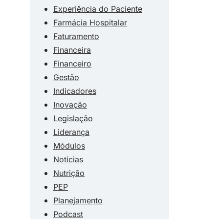
Experiência do Paciente
Farmácia Hospitalar
Faturamento
Financeira
Financeiro
Gestão
Indicadores
Inovação
Legislação
Liderança
Módulos
Notícias
Nutrição
PEP
Planejamento
Podcast