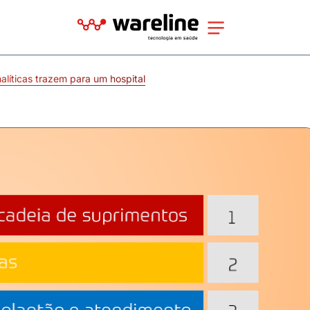
alíticas trazem para um hospital