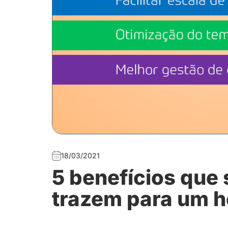
18/03/2021
5 benefícios que 
trazem para um h