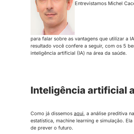
Entrevistamos Michel Cac
para falar sobre as vantagens que utilizar a I
resultado você confere a seguir, com os 5 ben
inteligência artificial (IA) na área da saúde.
Inteligência artificial
Como já dissemos
aqui
, a análise preditiva
estatística, machine learning e simulação. El
de prever o futuro.