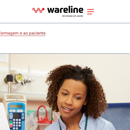
fermagem e ao paciente