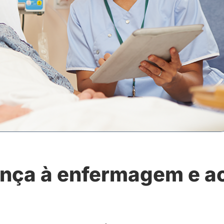
ança à enfermagem e a