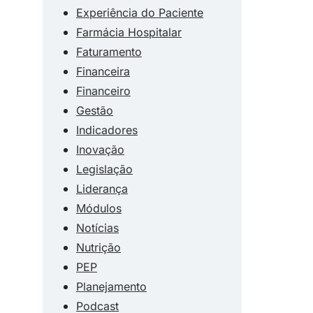
Experiência do Paciente
Farmácia Hospitalar
Faturamento
Financeira
Financeiro
Gestão
Indicadores
Inovação
Legislação
Liderança
Módulos
Notícias
Nutrição
PEP
Planejamento
Podcast