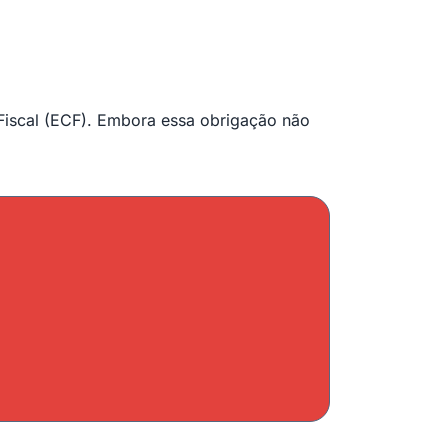
 Fiscal (ECF). Embora essa obrigação não