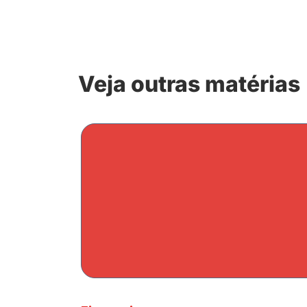
Veja outras matérias