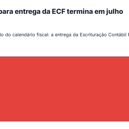
 para entrega da ECF termina em julho
 do calendário fiscal: a entrega da Escrituração Contábil