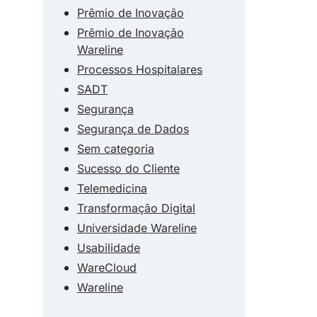
Prêmio de Inovação
Prêmio de Inovação
Wareline
Processos Hospitalares
SADT
Segurança
Segurança de Dados
Sem categoria
Sucesso do Cliente
Telemedicina
Transformação Digital
Universidade Wareline
Usabilidade
WareCloud
Wareline