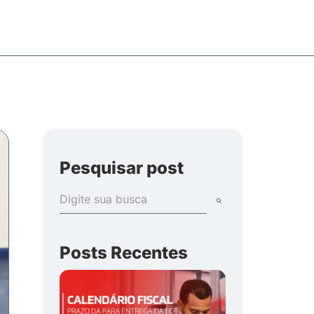
Pesquisar post
Posts Recentes