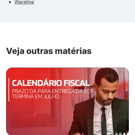
Wareline
Veja outras matérias