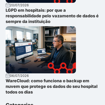
20/07/2026
LGPD em hospitais: por que a
responsabilidade pelo vazamento de dados é
sempre da instituição
06/07/2026
WareCloud: como funciona o backup em
nuvem que protege os dados do seu hospital
todos os dias