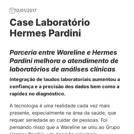
12/01/2017
Case Laboratório
Hermes Pardini
Parceria entre Wareline e Hermes
Pardini melhora o atendimento de
laboratórios de análises clínicas
Integração de laudos laboratoriais aumentou a
confiança e a precisão dos dados bem como a
rapidez no diagnóstico.
A tecnologia é uma realidade cada vez mais
presente, especialmente na área da saúde, que
requer seriedade ao cuidar de pessoas. Foi
pensando nisso que a Wareline se uniu ao Grupo