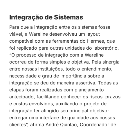
Integração de Sistemas
Para que a integração entre os sistemas fosse
viável, a Wareline desenvolveu um layout
compatível com as ferramentas do Hermes, que
foi replicado para outras unidades do laboratório.
“O processo de integração com a Wareline
ocorreu de forma simples e objetiva. Pela sinergia
entre nossas instituições, todo o entendimento,
necessidade e grau de importância sobre a
integração se deu de maneira assertiva. Todas as
etapas foram realizadas com planejamento
antecipado, facilitando conhecer os riscos, prazos
e custos envolvidos, auxiliando o projeto de
integração ter atingido seu principal objetivo:
entregar uma interface de qualidade aos nossos
clientes”, afirma André Quintão, Coordenador de