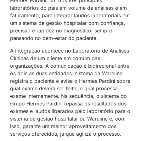
Hermes Pardini, um dos três principais
laboratórios do país em volume de análises e em
faturamento, para integrar laudos laboratoriais em
um sistema de gestão hospitalar com confiança,
precisão e rapidez no diagnóstico, sempre
pensando no bem-estar do paciente.
A integração acontece no Laboratório de Análises
Clínicas de um cliente em comum das
organizações. A comunicação é bidirecional entre
os dois as duas entidades: sistema da Wareline
registra o paciente e avisa o Hermes Pardini sobre
qual exame deverá ser feito, o qual processa
exame internamente. Na sequência, o sistema do
Grupo Hermes Pardini repassa os resultados dos
exames e laudos liberados pelo laboratório para o
sistema de gestão hospitalar da Wareline e, com
isso, garante um melhor aproveitamento dos
serviços oferecidos, já que agiliza o processo.