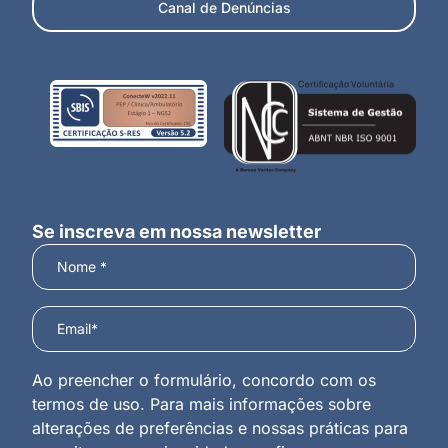
Canal de Denúncias
Se inscreva em nossa newsletter
Ao preencher o formulário, concordo com os
termos de uso. Para mais informações sobre
alterações de preferências e nossas práticas para