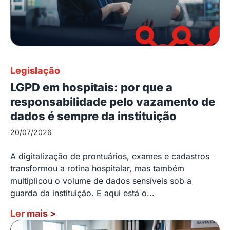
Legislação
LGPD em hospitais: por que a
responsabilidade pelo vazamento de
dados é sempre da instituição
20/07/2026
A digitalização de prontuários, exames e cadastros
transformou a rotina hospitalar, mas também
multiplicou o volume de dados sensíveis sob a
guarda da instituição. E aqui está o...
Ler mais
>