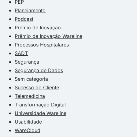
PEP
Planejamento
Podcast
Prêmio de Inovação
Prêmio de Inovação Wareline
Processos Hospitalares
SADT
Segurança
Segurança de Dados
Sem categoria
Sucesso do Cliente
Telemedicina
Transformação Digital
Universidade Wareline
Usabilidade
WareCloud