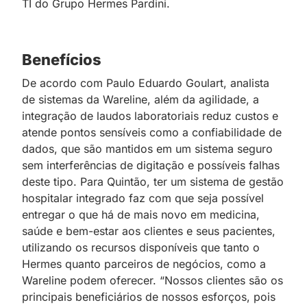
TI do Grupo Hermes Pardini.
Benefícios
De acordo com Paulo Eduardo Goulart, analista
de sistemas da Wareline, além da agilidade, a
integração de laudos laboratoriais reduz custos e
atende pontos sensíveis como a confiabilidade de
dados, que são mantidos em um sistema seguro
sem interferências de digitação e possíveis falhas
deste tipo. Para Quintão, ter um sistema de gestão
hospitalar integrado faz com que seja possível
entregar o que há de mais novo em medicina,
saúde e bem-estar aos clientes e seus pacientes,
utilizando os recursos disponíveis que tanto o
Hermes quanto parceiros de negócios, como a
Wareline podem oferecer. “Nossos clientes são os
principais beneficiários de nossos esforços, pois