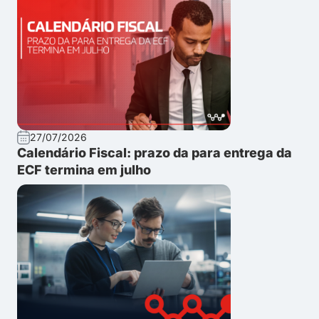
27/07/2026
Calendário Fiscal: prazo da para entrega da
ECF termina em julho