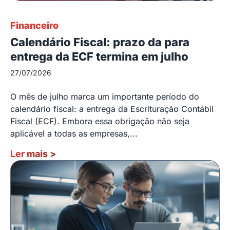
Financeiro
Calendário Fiscal: prazo da para
entrega da ECF termina em julho
27/07/2026
O mês de julho marca um importante período do
calendário fiscal: a entrega da Escrituração Contábil
Fiscal (ECF). Embora essa obrigação não seja
aplicável a todas as empresas,...
Ler mais
>