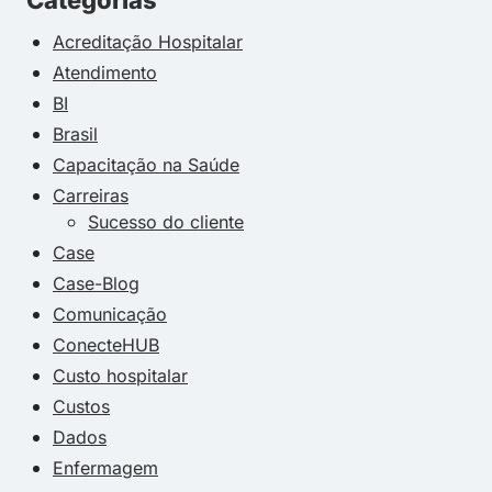
Categorias
Acreditação Hospitalar
Atendimento
BI
Brasil
Capacitação na Saúde
Carreiras
Sucesso do cliente
Case
Case-Blog
Comunicação
ConecteHUB
Custo hospitalar
Custos
Dados
Enfermagem