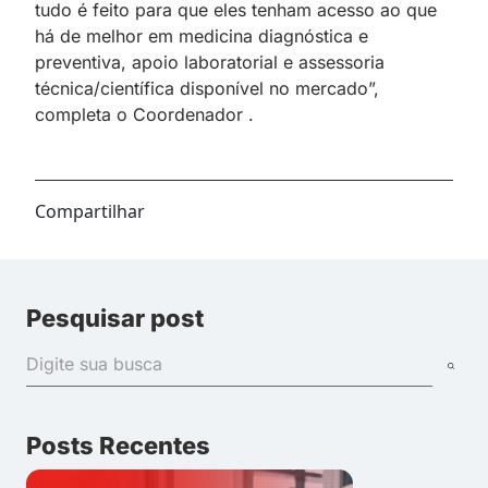
tudo é feito para que eles tenham acesso ao que
há de melhor em medicina diagnóstica e
preventiva, apoio laboratorial e assessoria
técnica/científica disponível no mercado”,
completa o Coordenador .
Compartilhar
Pesquisar post
Posts Recentes