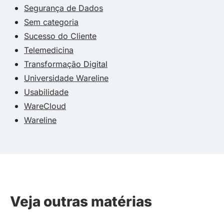
Segurança de Dados
Sem categoria
Sucesso do Cliente
Telemedicina
Transformação Digital
Universidade Wareline
Usabilidade
WareCloud
Wareline
Veja outras matérias