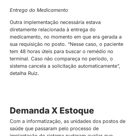
Entrega do Medicamento
Outra implementação necessária estava
diretamente relacionada à entrega do
medicamento, no momento em que era gerada a
sua requisição no posto. “Nesse caso, o paciente
tem 48 horas úteis para buscar o remédio no
terminal. Caso não compareça no período, o
sistema cancela a solicitação automaticamente”,
detalha Ruiz.
Demanda X Estoque
Com a informatização, as unidades dos postos de
saúde que passaram pelo processo de
implantação do sistema puderam avaliar que