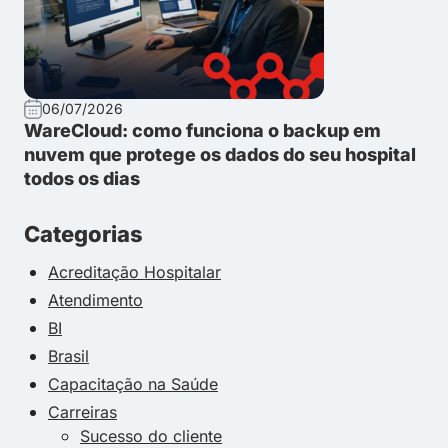
06/07/2026
WareCloud: como funciona o backup em
nuvem que protege os dados do seu hospital
todos os dias
Categorias
Acreditação Hospitalar
Atendimento
BI
Brasil
Capacitação na Saúde
Carreiras
Sucesso do cliente