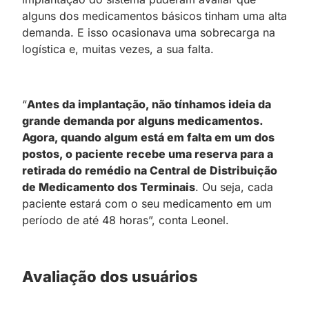
alguns dos medicamentos básicos tinham uma alta
demanda. E isso ocasionava uma sobrecarga na
logística e, muitas vezes, a sua falta.
“
Antes da implantação, não tínhamos ideia da
grande demanda por alguns medicamentos.
Agora, quando algum está em falta em um dos
postos, o paciente recebe uma reserva para a
retirada do remédio na Central de Distribuição
de Medicamento dos Terminais
. Ou seja, cada
paciente estará com o seu medicamento em um
período de até 48 horas”, conta Leonel.
Avaliação dos usuários