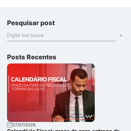
Pesquisar post
Posts Recentes
27/07/2026