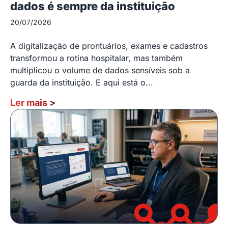
dados é sempre da instituição
20/07/2026
A digitalização de prontuários, exames e cadastros
transformou a rotina hospitalar, mas também
multiplicou o volume de dados sensíveis sob a
guarda da instituição. E aqui está o...
Ler mais
>