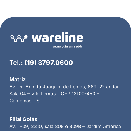
Tel.:
(19) 3797.0600
Matriz
Av. Dr. Arlindo Joaquim de Lemos, 889, 2º andar,
Sala 04 – Vila Lemos – CEP 13100-450 –
Campinas – SP
Filial Goiás
Av. T-09, 2310, sala 808 e 809B – Jardim América