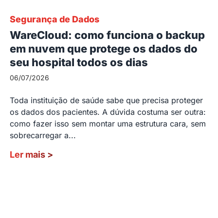
Segurança de Dados
WareCloud: como funciona o backup
em nuvem que protege os dados do
seu hospital todos os dias
06/07/2026
Toda instituição de saúde sabe que precisa proteger
os dados dos pacientes. A dúvida costuma ser outra:
como fazer isso sem montar uma estrutura cara, sem
sobrecarregar a...
Ler mais
>