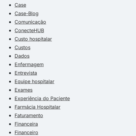
Case
Case-Blog
Comunicação
ConecteHUB
Custo hospitalar
Custos
Dados
Enfermagem
Entrevista
Equipe hospitalar
Exames
Experiência do Paciente
Farmácia Hospitalar
Faturamento
Financeira
Financeiro