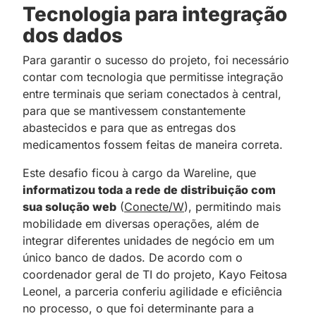
Tecnologia para integração
dos dados
Para garantir o sucesso do projeto, foi necessário
contar com tecnologia que permitisse integração
entre terminais que seriam conectados à central,
para que se mantivessem constantemente
abastecidos e para que as entregas dos
medicamentos fossem feitas de maneira correta.
Este desafio ficou à cargo da Wareline, que
informatizou toda a rede de distribuição com
sua solução web
(
Conecte/W
), permitindo mais
mobilidade em diversas operações, além de
integrar diferentes unidades de negócio em um
único banco de dados. De acordo com o
coordenador geral de TI do projeto, Kayo Feitosa
Leonel, a parceria conferiu agilidade e eficiência
no processo, o que foi determinante para a