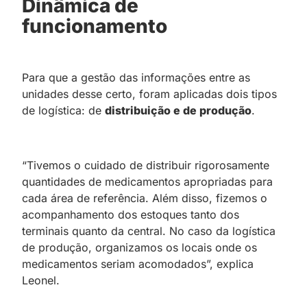
Dinâmica de
funcionamento
Para que a gestão das informações entre as
unidades desse certo, foram aplicadas dois tipos
de logística: de
distribuição e de produção
.
“Tivemos o cuidado de distribuir rigorosamente
quantidades de medicamentos apropriadas para
cada área de referência. Além disso, fizemos o
acompanhamento dos estoques tanto dos
terminais quanto da central. No caso da logística
de produção, organizamos os locais onde os
medicamentos seriam acomodados”, explica
Leonel.