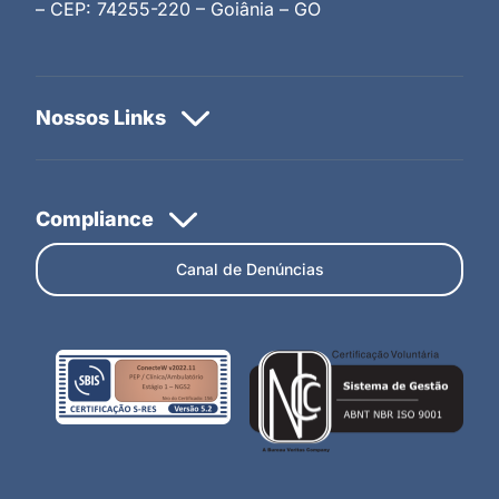
– CEP: 74255-220 – Goiânia – GO
Canal de Denúncias