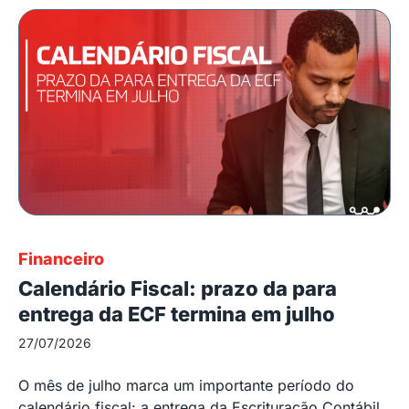
Financeiro
Calendário Fiscal: prazo da para
entrega da ECF termina em julho
27/07/2026
O mês de julho marca um importante período do
calendário fiscal: a entrega da Escrituração Contábil