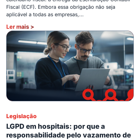
Fiscal (ECF). Embora essa obrigação não seja
aplicável a todas as empresas,...
Ler mais
>
Legislação
LGPD em hospitais: por que a
responsabilidade pelo vazamento de