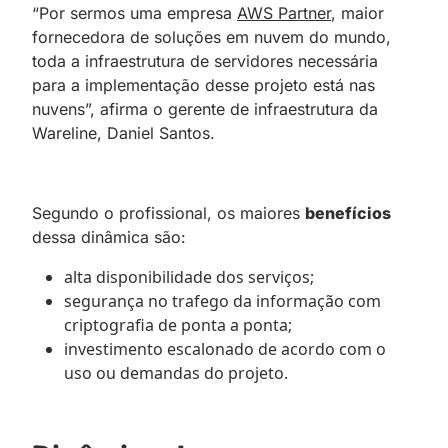
“Por sermos uma empresa
AWS Partner
, maior
fornecedora de soluções em nuvem do mundo,
toda a infraestrutura de servidores necessária
para a implementação desse projeto está nas
nuvens”, afirma o gerente de infraestrutura da
Wareline, Daniel Santos.
Segundo o profissional, os maiores
benefícios
dessa dinâmica são:
alta disponibilidade dos serviços;
segurança no trafego da informação com
criptografia de ponta a ponta;
investimento escalonado de acordo com o
uso ou demandas do projeto.