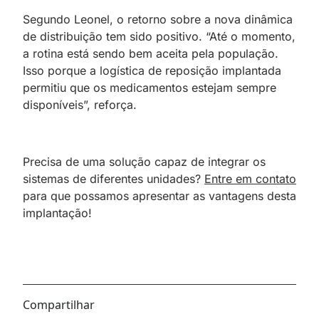
Segundo Leonel, o retorno sobre a nova dinâmica
de distribuição tem sido positivo. “Até o momento,
a rotina está sendo bem aceita pela população.
Isso porque a logística de reposição implantada
permitiu que os medicamentos estejam sempre
disponíveis”, reforça.
Precisa de uma solução capaz de integrar os
sistemas de diferentes unidades?
Entre em contato
para que possamos apresentar as vantagens desta
implantação!
Compartilhar