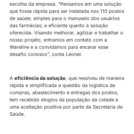
escolha da empresa. “Pensamos em uma solução
que fosse rápida para ser instalada nos 110 postos
de saúde; simples para o manuseio dos usuários
das farmácias; e eficiente quanto à solução
oferecida. Visando melhorar, agilizar e trabalhar o
nosso projeto, entramos em contato com a
Wareline e a convidamos para encarar esse
desafio conosco”, conta Leonel.
A
eficiência da solução
, que resolveu de maneira
rápida e simplificada a questão da logística de
compras, abastecimento e entregas dos postos,
tem recebido elogios da população da cidade e
uma aceitação positiva por parte da Secretaria de
Saúde.