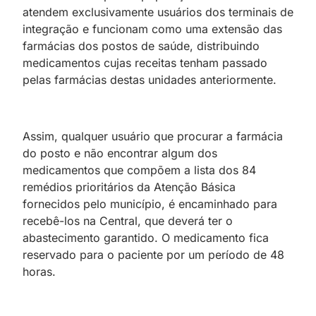
atendem exclusivamente usuários dos terminais de
integração e funcionam como uma extensão das
farmácias dos postos de saúde, distribuindo
medicamentos cujas receitas tenham passado
pelas farmácias destas unidades anteriormente.
Assim, qualquer usuário que procurar a farmácia
do posto e não encontrar algum dos
medicamentos que compõem a lista dos 84
remédios prioritários da Atenção Básica
fornecidos pelo município, é encaminhado para
recebê-los na Central, que deverá ter o
abastecimento garantido. O medicamento fica
reservado para o paciente por um período de 48
horas.