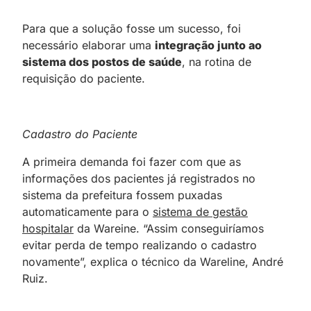
Para que a solução fosse um sucesso, foi
necessário elaborar uma
integração junto ao
sistema dos postos de saúde
, na rotina de
requisição do paciente.
Cadastro do Paciente
A primeira demanda foi fazer com que as
informações dos pacientes já registrados no
sistema da prefeitura fossem puxadas
automaticamente para o
sistema de gestão
hospitalar
da Wareine. “Assim conseguiríamos
evitar perda de tempo realizando o cadastro
novamente”, explica o técnico da Wareline, André
Ruiz.