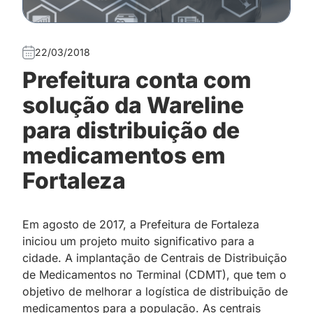
22/03/2018
Prefeitura conta com
solução da Wareline
para distribuição de
medicamentos em
Fortaleza
Em agosto de 2017, a Prefeitura de Fortaleza
iniciou um projeto muito significativo para a
cidade. A implantação de Centrais de Distribuição
de Medicamentos no Terminal (CDMT), que tem o
objetivo de melhorar a logística de distribuição de
medicamentos para a população. As centrais