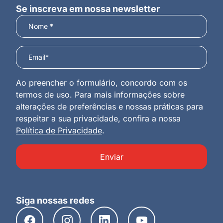
Se inscreva em nossa newsletter
Ao preencher o formulário, concordo com os
termos de uso. Para mais informações sobre
alterações de preferências e nossas práticas para
respeitar a sua privacidade, confira a nossa
Política de Privacidade
.
Enviar
Siga nossas redes