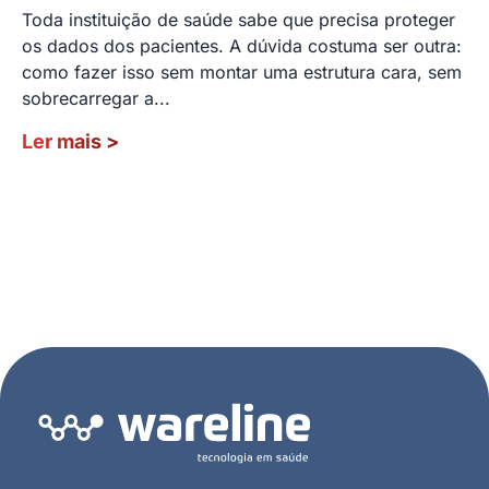
Toda instituição de saúde sabe que precisa proteger
os dados dos pacientes. A dúvida costuma ser outra:
como fazer isso sem montar uma estrutura cara, sem
sobrecarregar a...
Ler mais
>