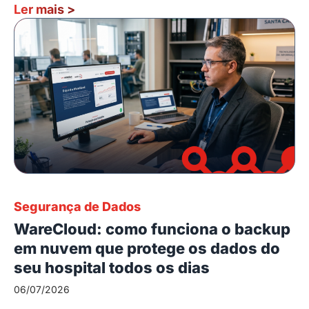
Ler mais
>
Segurança de Dados
WareCloud: como funciona o backup
em nuvem que protege os dados do
seu hospital todos os dias
06/07/2026