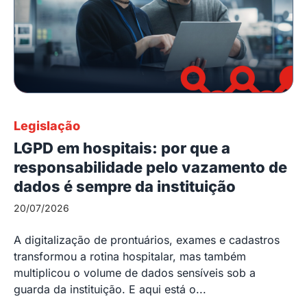
Legislação
LGPD em hospitais: por que a
responsabilidade pelo vazamento de
dados é sempre da instituição
20/07/2026
A digitalização de prontuários, exames e cadastros
transformou a rotina hospitalar, mas também
multiplicou o volume de dados sensíveis sob a
guarda da instituição. E aqui está o...