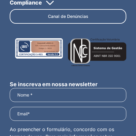
Canal de Denúncias
Se inscreva em nossa newsletter
Ao preencher o formulário, concordo com os