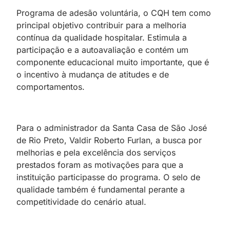
Programa de adesão voluntária, o CQH tem como
principal objetivo contribuir para a melhoria
contínua da qualidade hospitalar. Estimula a
participação e a autoavaliação e contém um
componente educacional muito importante, que é
o incentivo à mudança de atitudes e de
comportamentos.
Para o administrador da Santa Casa de São José
de Rio Preto, Valdir Roberto Furlan, a busca por
melhorias e pela excelência dos serviços
prestados foram as motivações para que a
instituição participasse do programa. O selo de
qualidade também é fundamental perante a
competitividade do cenário atual.