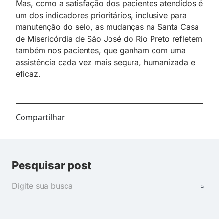
Mas, como a satisfação dos pacientes atendidos é
um dos indicadores prioritários, inclusive
;
para
manutenção do selo, as mudanças na Santa Casa
de Misericórdia de São José
;
do Rio Preto refletem
também nos pacientes, que ganham com uma
assistência cada vez mais segura, humanizada e
eficaz.
Compartilhar
Pesquisar post