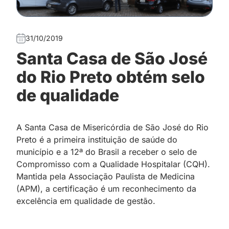
31/10/2019
Santa Casa de São José
do Rio Preto obtém selo
de qualidade
A Santa Casa de Misericórdia de São José do Rio
Preto é a primeira instituição de saúde do
município e a 12ª do Brasil a receber o selo de
Compromisso com a Qualidade Hospitalar (CQH).
Mantida pela Associação Paulista de Medicina
(APM), a certificação é um reconhecimento da
excelência em qualidade de gestão.