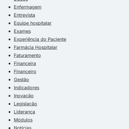
Enfermagem
Entrevista
Equipe hospitalar
Exames
Experiência do Paciente
Farmácia Hospitalar
Faturamento
Financeira
Financeiro
Gestão
Indicadores
Inovação
Legislação
Liderança
Módulos
Notícias