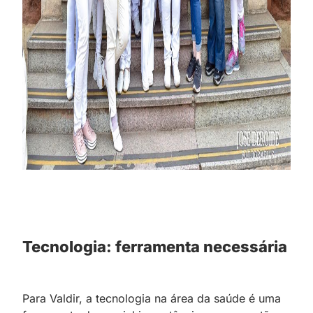
Tecnologia: ferramenta necessária
Para Valdir, a tecnologia na área da saúde é uma