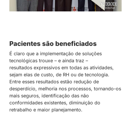
Pacientes são beneficiados
É claro que a implementação de soluções
tecnológicas trouxe – e ainda traz –
resultados
;
expressivos em todas as atividades,
sejam elas de custo, de RH ou de tecnologia.
Entre esses resultados estão redução de
desperdício, melhoria
;
nos processos, tornando-os
mais seguros, identificação das não
conformidades existentes, diminuição do
retrabalho e maior planejamento.