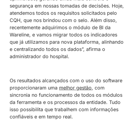
segurança em nossas tomadas de decisões. Hoje,
atendemos todos os requisitos solicitados pelo
CQH, que nos brindou com o selo. Além disso,
recentemente adquirimos o módulo de BI da
Wareline, e vamos migrar
;
todos os indicadores
que já utilizamos para nova plataforma, alinhando
e centralizando todos os dados”, afirma o
administrador do hospital.
Os resultados alcançados com o uso do software
proporcionaram uma
melhor gestão
, com
sincronia no funcionamento de todos os módulos
da ferramenta e os processos da entidade. Tudo
isso possibilita que trabalhem com informações
confiáveis e em tempo real.