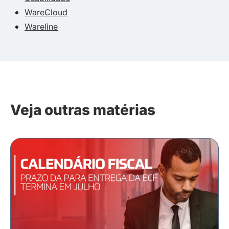
WareCloud
Wareline
Veja outras matérias