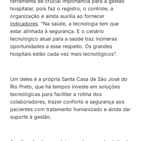
ferramenta de crucial importância para a gestão
hospitalar, pois faz o registro, o controle, a
organização e ainda auxilia ao fornecer
indicadores
. “Na saúde, a tecnologia tem que
estar alinhada à segurança. E o cenário
tecnológico atual para a saúde traz inúmeras
oportunidades a esse respeito. Os grandes
hospitais estão cada vez mais tecnológicos”.
Um deles é a própria Santa Casa de São José do
Rio Preto, que há tempos investe em soluções
tecnológicas para facilitar a rotina dos
colaboradores, trazer conforto e segurança aos
pacientes com tratamento humanizado e ainda dar
suporte à gestão.