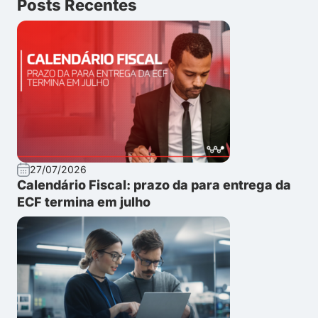
Posts Recentes
27/07/2026
Calendário Fiscal: prazo da para entrega da
ECF termina em julho