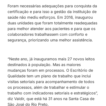
Foram necessárias adequações para conquista da
certificação e para isso a gestão da instituição de
saúde não mediu esforços. Em 2016, inaugurou
duas unidades que foram totalmente readequadas
para melhor atender aos pacientes e para que os
colaboradores trabalhassem com conforto e
segurança, priorizando uma melhor assistência.
“Neste ano, já inauguramos mais 27 novos leitos
destinados à população. Mas as maiores
mudanças foram em processos. O Escritório de
Qualidade tem um plano de trabalho que inclui
visitas setoriais para acompanhamento de todos
os processos, além de trabalhar e estimular o
trabalho com indicadores setoriais e estratégicos”,
diz Valdir, que está há 31 anos na Santa Casa de
São José do Rio Preto.