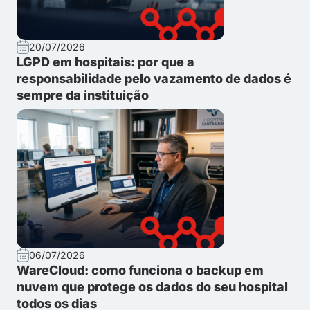
20/07/2026
LGPD em hospitais: por que a
responsabilidade pelo vazamento de dados é
sempre da instituição
06/07/2026
WareCloud: como funciona o backup em
nuvem que protege os dados do seu hospital
todos os dias