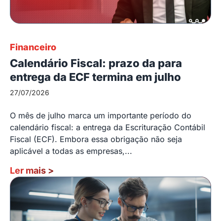
Financeiro
Calendário Fiscal: prazo da para
entrega da ECF termina em julho
27/07/2026
O mês de julho marca um importante período do
calendário fiscal: a entrega da Escrituração Contábil
Fiscal (ECF). Embora essa obrigação não seja
aplicável a todas as empresas,...
Ler mais
>