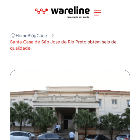
Home
Blog
Case
Santa Casa de São José do Rio Preto obtém selo de
qualidade