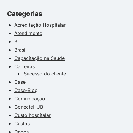
Categorias
Acreditação Hospitalar
Atendimento
BI
Brasil
Capacitação na Saúde
Carreiras
Sucesso do cliente
Case
Case-Blog
Comunicação
ConecteHUB
Custo hospitalar
Custos
Dados