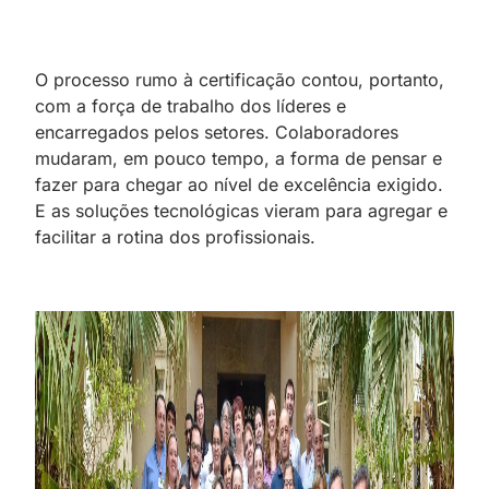
O processo rumo à certificação contou, portanto,
com a força de trabalho dos líderes e
encarregados pelos setores. Colaboradores
mudaram, em pouco tempo, a forma de pensar e
fazer para chegar ao nível de excelência exigido.
E as soluções tecnológicas vieram para agregar e
facilitar a rotina dos profissionais.