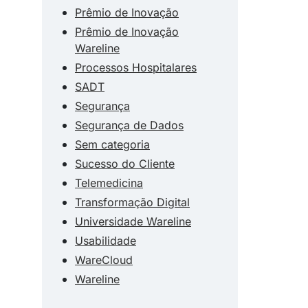
Prêmio de Inovação
Prêmio de Inovação
Wareline
Processos Hospitalares
SADT
Segurança
Segurança de Dados
Sem categoria
Sucesso do Cliente
Telemedicina
Transformação Digital
Universidade Wareline
Usabilidade
WareCloud
Wareline