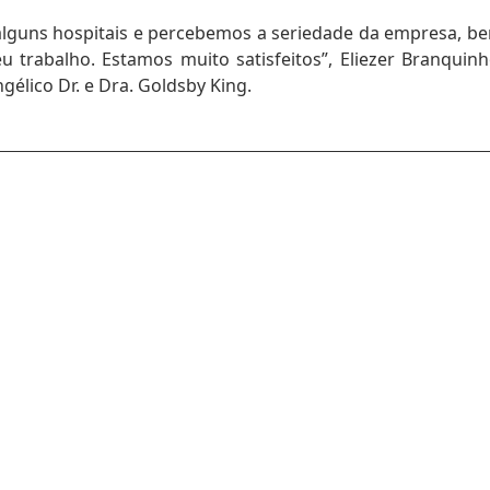
alguns hospitais e percebemos a seriedade da empresa, b
 trabalho. Estamos muito satisfeitos”, Eliezer Branquinh
gélico Dr. e Dra. Goldsby King.