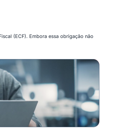
 Fiscal (ECF). Embora essa obrigação não