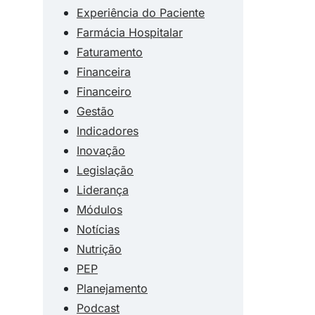
Experiência do Paciente
Farmácia Hospitalar
Faturamento
Financeira
Financeiro
Gestão
Indicadores
Inovação
Legislação
Liderança
Módulos
Notícias
Nutrição
PEP
Planejamento
Podcast