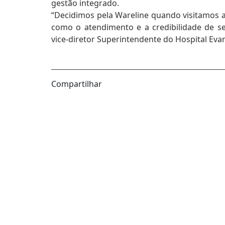
gestão integrado.
“Decidimos pela Wareline quando visitamos 
como o atendimento e a credibilidade de seu
vice-diretor Superintendente do Hospital Evan
Compartilhar