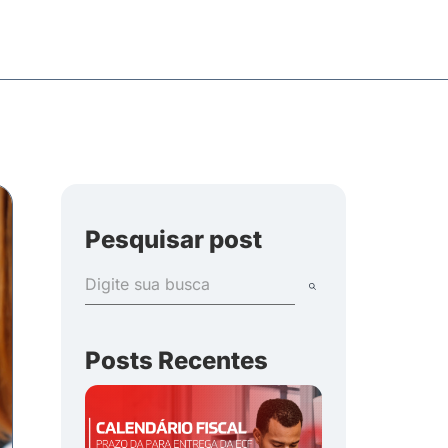
Pesquisar post
Posts Recentes