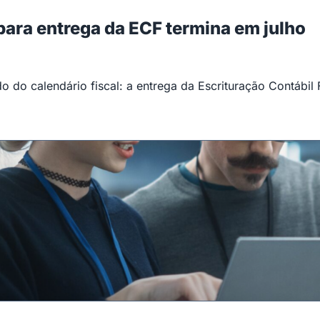
 para entrega da ECF termina em julho
 do calendário fiscal: a entrega da Escrituração Contábil