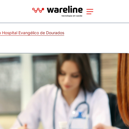
 Hospital Evangélico de Dourados