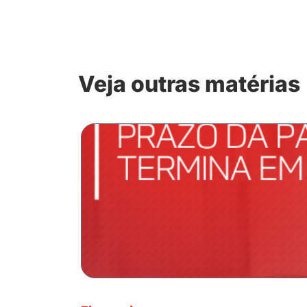
Veja outras matérias