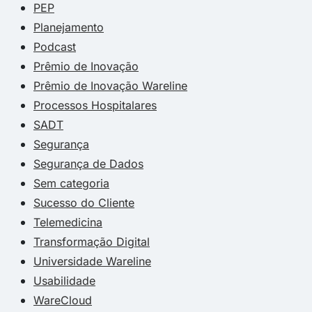
PEP
Planejamento
Podcast
Prêmio de Inovação
Prêmio de Inovação Wareline
Processos Hospitalares
SADT
Segurança
Segurança de Dados
Sem categoria
Sucesso do Cliente
Telemedicina
Transformação Digital
Universidade Wareline
Usabilidade
WareCloud