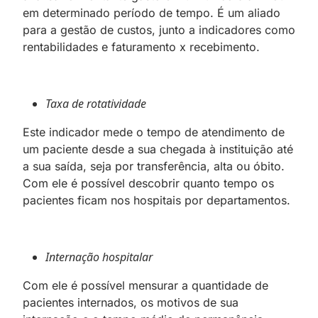
em determinado período de tempo. É um aliado
para a gestão de custos, junto a indicadores como
rentabilidades e faturamento x recebimento.
Taxa de rotatividade
Este indicador mede o tempo de atendimento de
um paciente desde a sua chegada à instituição até
a sua saída, seja por transferência, alta ou óbito.
Com ele é possível descobrir quanto tempo os
pacientes ficam nos hospitais por departamentos.
Internação hospitalar
Com ele é possível mensurar a quantidade de
pacientes internados, os motivos de sua