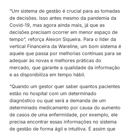
“Um sistema de gestão é crucial para as tomadas
de decisões. Isso antes mesmo da pandemia da
Covid-19, mas agora ainda mais, já que as
decisões precisam ocorrer em menor espaço de
tempo”, reforça Alexon Siqueira. Para o líder da
vertical Financeira da Wareline, um bom sistema é
aquele que passa por melhorias contínuas para se
adequar às novas e melhores práticas do
mercado, que garante a qualidade da informação
e as disponibiliza em tempo hábil.
“Quando um gestor quer saber quantos pacientes
estão no hospital com um determinado
diagnóstico ou qual será a demanda de um
determinado medicamento por causa do aumento
de casos de uma enfermidade, por exemplo, ele
precisa encontrar essas informações no sistema
de gestão de forma ágil e intuitiva. É assim que