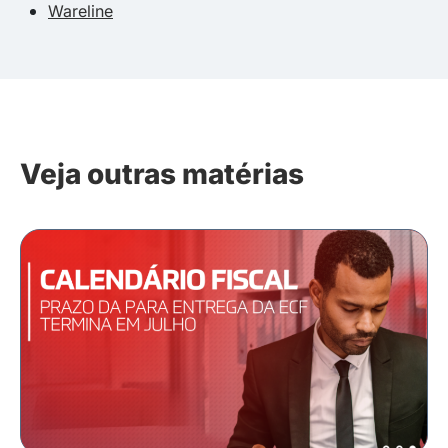
Wareline
Veja outras matérias