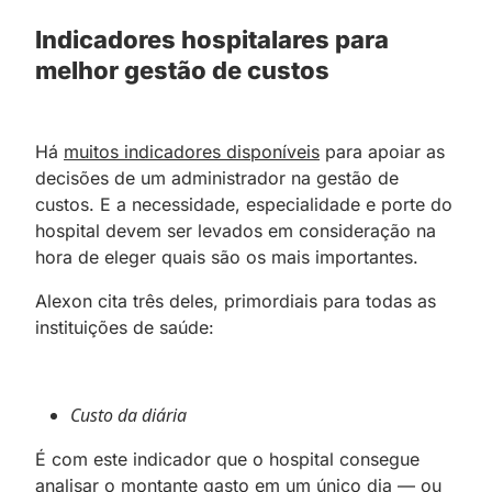
Indicadores hospitalares para
melhor gestão de custos
Há
muitos indicadores disponíveis
para apoiar as
decisões de um administrador na gestão de
custos. E a necessidade, especialidade e porte do
hospital devem ser levados em consideração na
hora de eleger quais são os mais importantes.
Alexon cita três deles, primordiais para todas as
instituições de saúde:
Custo da diária
É com este indicador que o hospital consegue
analisar o montante gasto em um único dia — ou