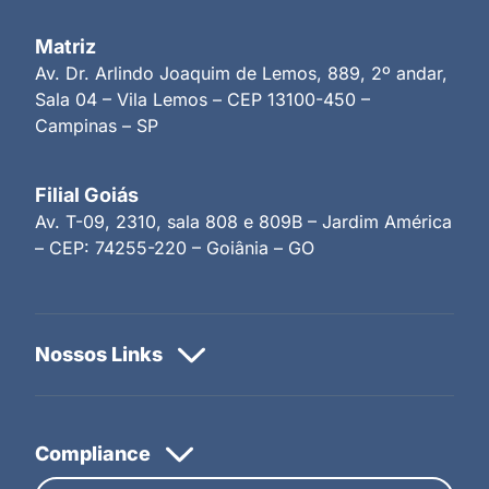
Matriz
Av. Dr. Arlindo Joaquim de Lemos, 889, 2º andar,
Sala 04 – Vila Lemos – CEP 13100-450 –
Campinas – SP
Filial Goiás
Av. T-09, 2310, sala 808 e 809B – Jardim América
– CEP: 74255-220 – Goiânia – GO