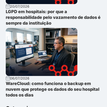
20/07/2026
LGPD em hospitais: por que a
responsabilidade pelo vazamento de dados é
sempre da instituição
06/07/2026
WareCloud: como funciona o backup em
nuvem que protege os dados do seu hospital
todos os dias