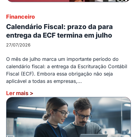
Financeiro
Calendário Fiscal: prazo da para
entrega da ECF termina em julho
27/07/2026
O mês de julho marca um importante período do
calendário fiscal: a entrega da Escrituração Contábil
Fiscal (ECF). Embora essa obrigação não seja
aplicável a todas as empresas,...
Ler mais
>