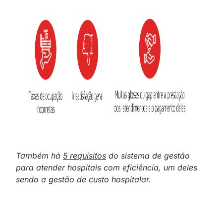
Também há
5 requisitos
do sistema de gestão
para atender hospitais com eficiência, um deles
sendo a gestão de custo hospitalar.