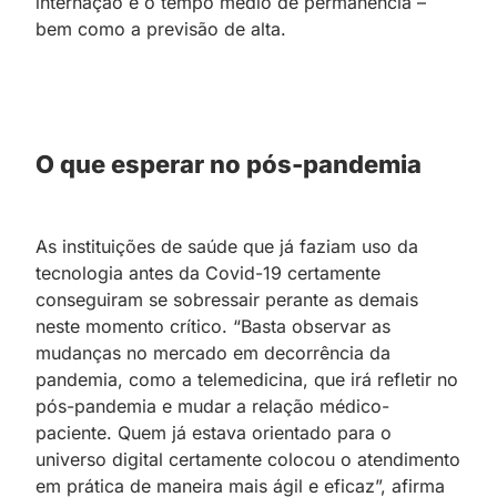
internação e o tempo médio de permanência –
bem como a previsão de alta.
O que esperar no pós-pandemia
As instituições de saúde que já faziam uso da
tecnologia antes da Covid-19 certamente
conseguiram se sobressair perante as demais
neste momento crítico. “Basta observar as
mudanças no mercado em decorrência da
pandemia, como a telemedicina, que irá refletir no
pós-pandemia e mudar a relação médico-
paciente. Quem já estava orientado para o
universo digital certamente colocou o atendimento
em prática de maneira mais ágil e eficaz”, afirma