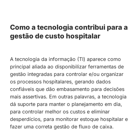
Como a tecnologia contribui para a
gestão de custo hospitalar
A tecnologia da informação (TI) aparece como
principal aliada ao disponibilizar ferramentas de
gestão integradas para controlar e/ou organizar
os processos hospitalares, gerando dados
confiáveis que dão embasamento para decisões
mais assertivas. Em outras palavras, a tecnologia
dá suporte para manter o planejamento em dia,
para controlar melhor os custos e eliminar
desperdícios, para monitorar estoque hospitalar e
fazer uma correta gestão de fluxo de caixa.