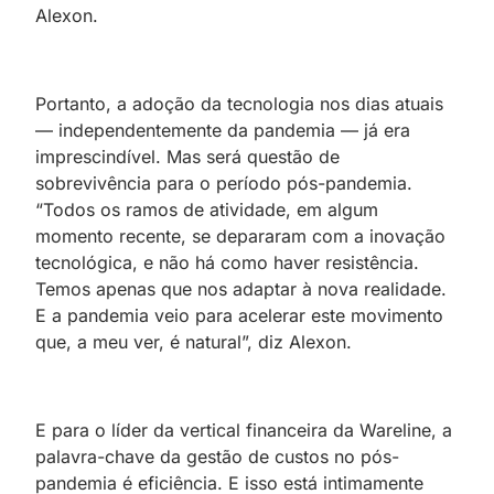
Alexon.
Portanto, a adoção da tecnologia nos dias atuais
— independentemente da pandemia — já era
imprescindível. Mas será questão de
sobrevivência para o período pós-pandemia.
“Todos os ramos de atividade, em algum
momento recente, se depararam com a inovação
tecnológica, e não há como haver resistência.
Temos apenas que nos adaptar à nova realidade.
E a pandemia veio para acelerar este movimento
que, a meu ver, é natural”, diz Alexon.
E para o líder da vertical financeira da Wareline, a
palavra-chave da gestão de custos no pós-
pandemia é eficiência. E isso está intimamente