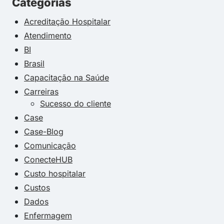
Categorias
Acreditação Hospitalar
Atendimento
BI
Brasil
Capacitação na Saúde
Carreiras
Sucesso do cliente
Case
Case-Blog
Comunicação
ConecteHUB
Custo hospitalar
Custos
Dados
Enfermagem