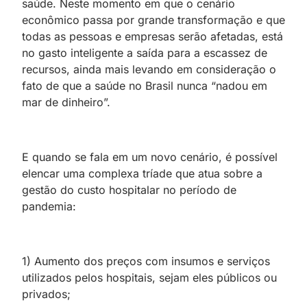
saúde. Neste momento em que o cenário
econômico passa por grande transformação e que
todas as pessoas e empresas serão afetadas, está
no gasto inteligente a saída para a escassez de
recursos, ainda mais levando em consideração o
fato de que a saúde no Brasil nunca “nadou em
mar de dinheiro”.
E quando se fala em um novo cenário, é possível
elencar uma complexa tríade que atua sobre a
gestão do custo hospitalar no período de
pandemia:
1) Aumento dos preços com insumos e serviços
utilizados pelos hospitais, sejam eles públicos ou
privados;