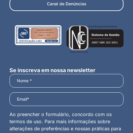
Canal de Denúncias
Se inscreva em nossa newsletter
Ao preencher o formulário, concordo com os
termos de uso. Para mais informações sobre
alterações de preferências e nossas práticas para