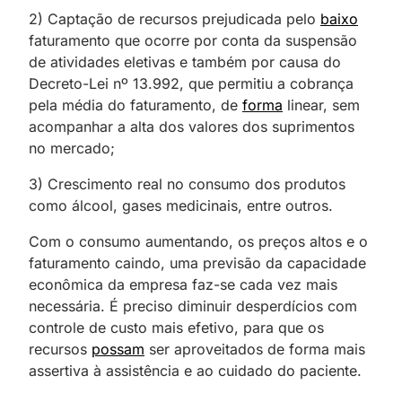
2) Captação de recursos prejudicada pelo
baixo
faturamento que ocorre por conta da suspensão
de atividades eletivas e também por causa do
Decreto-Lei nº 13.992, que permitiu a cobrança
pela média do faturamento, de
forma
linear, sem
acompanhar a alta dos valores dos suprimentos
no mercado;
3) Crescimento real no consumo dos produtos
como álcool, gases medicinais, entre outros.
Com o consumo aumentando, os preços altos e o
faturamento caindo, uma previsão da capacidade
econômica da empresa faz-se cada vez mais
necessária. É preciso diminuir desperdícios com
controle de custo mais efetivo, para que os
recursos
possam
ser aproveitados de forma mais
assertiva à assistência e ao cuidado do paciente.