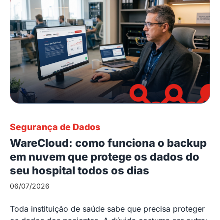
Segurança de Dados
WareCloud: como funciona o backup
em nuvem que protege os dados do
seu hospital todos os dias
06/07/2026
Toda instituição de saúde sabe que precisa proteger