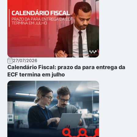
27/07/2026
Calendário Fiscal: prazo da para entrega da
ECF termina em julho