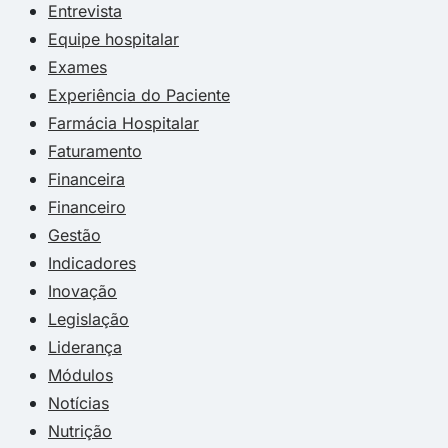
Entrevista
Equipe hospitalar
Exames
Experiência do Paciente
Farmácia Hospitalar
Faturamento
Financeira
Financeiro
Gestão
Indicadores
Inovação
Legislação
Liderança
Módulos
Notícias
Nutrição