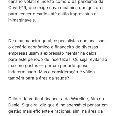
cenário volátil e incerto como o da pandemia da
Covid-19, que exige nova dinâmica dos gestores
para vencer desafios até então imprevistos e
inimagináveis.
De uma maneira geral, especialistas que analisam
o cenário econômico e financeiro de diversas
empresas usam a expressão “sentar na caixa”
para este período de incertezas. Ou seja, evitar ao
máximo gastos — por um período quase
indeterminado. Mas a consideração é válida
também para a área da saúde?
O líder da vertical financeira da Wareline, Alexon
Daniel Siqueira, diz que é indispensável pensar em
gestão mais eficiente e racional, sim, na área da