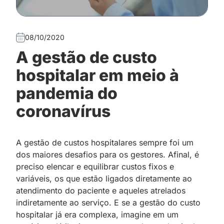
08/10/2020
A gestão de custo
hospitalar em meio à
pandemia do
coronavírus
A gestão de custos hospitalares sempre foi um
dos maiores desafios para os gestores. Afinal, é
preciso elencar e equilibrar custos fixos e
variáveis, os que estão ligados diretamente ao
atendimento do paciente e aqueles atrelados
indiretamente ao serviço. E se a gestão do custo
hospitalar já era complexa, imagine em um