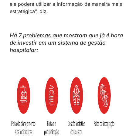
ele poderá utilizar a informação de maneira mais
estratégica”, diz.
Há
7 problemas
que mostram que já é hora
de investir em um sistema de gestão
hospitalar: