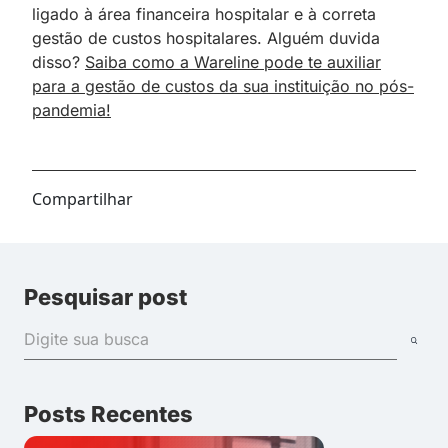
ligado à área financeira hospitalar e à correta
gestão de custos hospitalares. Alguém duvida
disso?
Saiba como a Wareline pode te auxiliar
para a gestão de custos da sua instituição no pós-
pandemia!
Compartilhar
Pesquisar post
Posts Recentes