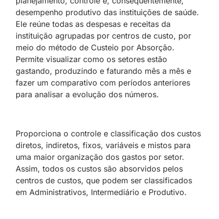
planejamento, controle e, consequentemente,
desempenho produtivo das instituições de saúde.
Ele reúne todas as despesas e receitas da
instituição agrupadas por centros de custo, por
meio do método de Custeio por Absorção.
Permite visualizar como os setores estão
gastando, produzindo e faturando mês a mês e
fazer um comparativo com períodos anteriores
para analisar a evolução dos números.
Proporciona o controle e classificação dos custos
diretos, indiretos, fixos, variáveis e mistos para
uma maior organização dos gastos por setor.
Assim, todos os custos são absorvidos pelos
centros de custos, que podem ser classificados
em Administrativos, Intermediário e Produtivo.