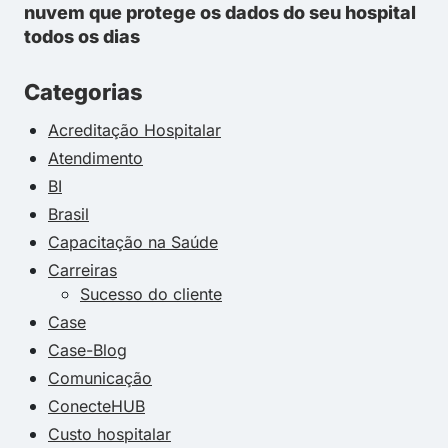
nuvem que protege os dados do seu hospital
todos os dias
Categorias
Acreditação Hospitalar
Atendimento
BI
Brasil
Capacitação na Saúde
Carreiras
Sucesso do cliente
Case
Case-Blog
Comunicação
ConecteHUB
Custo hospitalar