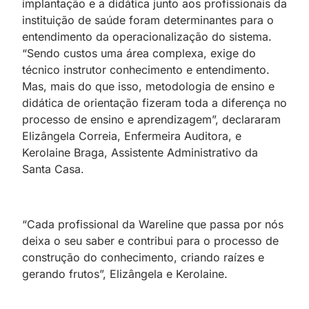
implantação e a didática junto aos profissionais da
instituição de saúde foram determinantes para o
entendimento da operacionalização do sistema.
“Sendo custos uma área complexa, exige do
técnico instrutor conhecimento e entendimento.
Mas, mais do que isso, metodologia de ensino e
didática de orientação fizeram toda a diferença no
processo de ensino e aprendizagem”, declararam
Elizângela Correia, Enfermeira Auditora, e
Kerolaine Braga, Assistente Administrativo da
Santa Casa.
“Cada profissional da Wareline que passa por nós
deixa o seu saber e contribui para o processo de
construção do conhecimento, criando raízes e
gerando frutos”, Elizângela e Kerolaine.