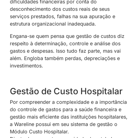
dificuldades financeiras por conta do
desconhecimento dos custos reais de seus
serviços prestados, falhas na sua apuração e
estrutura organizacional inadequada.
Engana-se quem pensa que gestão de custos diz
respeito à determinação, controle e análise dos
gastos e despesas. Isso tudo faz parte, mas vai
além. Engloba também perdas, depreciações e
investimentos.
Gestão de Custo Hospitalar
Por compreender a complexidade e a importância
do controle de gastos para a saúde financeira e
gestão mais eficiente das instituições hospitalares,
a Wareline possui em seu sistema de gestão o
Módulo Custo Hospitalar.