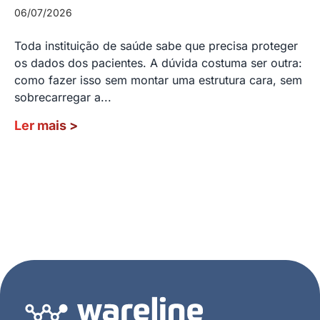
06/07/2026
Toda instituição de saúde sabe que precisa proteger
os dados dos pacientes. A dúvida costuma ser outra:
como fazer isso sem montar uma estrutura cara, sem
sobrecarregar a...
Ler mais
>