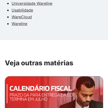
Universidade Wareline
Usabilidade
WareCloud
Wareline
Veja outras matérias