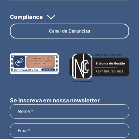
Canal de Denúncias
Se inscreva em nossa newsletter