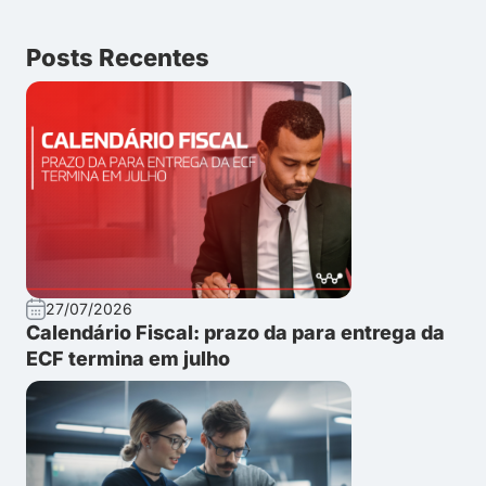
Posts Recentes
27/07/2026
Calendário Fiscal: prazo da para entrega da
ECF termina em julho