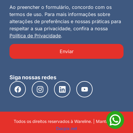
Ao preencher o formulário, concordo com os
termos de uso. Para mais informações sobre
alterações de preferências e nossas práticas para
respeitar a sua privacidade, confira a nossa
Política de Privacidade
.
Enviar
Siga nossas redes
Todos os direitos reservados à Wareline. | Mantido por
Docpix.net