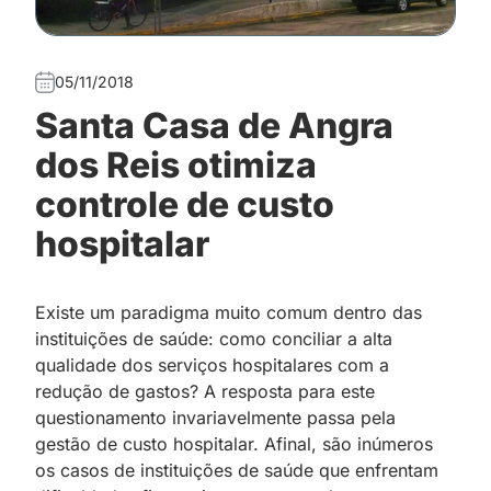
05/11/2018
Santa Casa de Angra
dos Reis otimiza
controle de custo
hospitalar
Existe um paradigma muito comum dentro das
instituições de saúde: como conciliar a alta
qualidade dos serviços hospitalares com a
redução de gastos? A resposta para este
questionamento invariavelmente passa pela
gestão de custo hospitalar. Afinal, são inúmeros
os casos de instituições de saúde que enfrentam