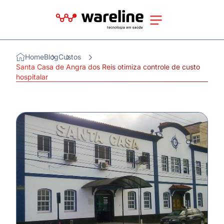
Home
Blog
Custos
Santa Casa de Angra dos Reis otimiza controle de custo
hospitalar