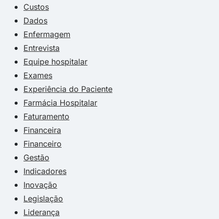
Custos
Dados
Enfermagem
Entrevista
Equipe hospitalar
Exames
Experiência do Paciente
Farmácia Hospitalar
Faturamento
Financeira
Financeiro
Gestão
Indicadores
Inovação
Legislação
Liderança