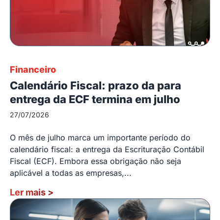
Financeiro
Calendário Fiscal: prazo da para
entrega da ECF termina em julho
27/07/2026
O mês de julho marca um importante período do
calendário fiscal: a entrega da Escrituração Contábil
Fiscal (ECF). Embora essa obrigação não seja
aplicável a todas as empresas,...
Ler mais
>