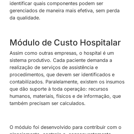
identificar quais componentes podem ser
gerenciados de maneira mais efetiva, sem perda
da qualidade.
Módulo de Custo Hospitalar
Assim como outras empresas, o hospital é um
sistema produtivo. Cada paciente demanda a
realização de serviços de assistência e
procedimentos, que devem ser identificados e
contabilizados. Paralelamente, existem os insumos
que dão suporte à toda operação: recursos
humanos, materiais, físicos e de informação, que
também precisam ser calculados.
O módulo foi desenvolvido para contribuir com o