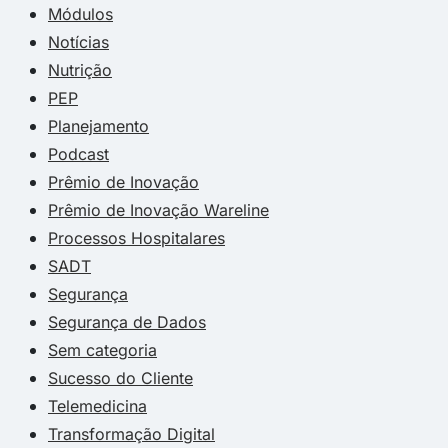
Módulos
Notícias
Nutrição
PEP
Planejamento
Podcast
Prêmio de Inovação
Prêmio de Inovação Wareline
Processos Hospitalares
SADT
Segurança
Segurança de Dados
Sem categoria
Sucesso do Cliente
Telemedicina
Transformação Digital