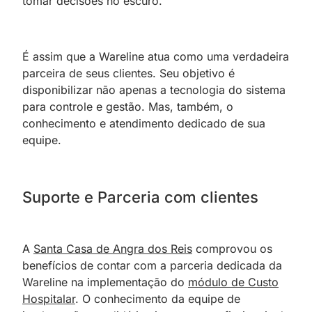
tomar decisões no escuro.
É assim que a Wareline atua como uma verdadeira
parceira de seus clientes. Seu objetivo é
disponibilizar não apenas a tecnologia do sistema
para controle e gestão. Mas, também, o
conhecimento e atendimento dedicado de sua
equipe.
Suporte e Parceria com clientes
A
Santa Casa de Angra dos Reis
comprovou os
benefícios de contar com a parceria dedicada da
Wareline na implementação do
módulo de Custo
Hospitalar
. O conhecimento da equipe de