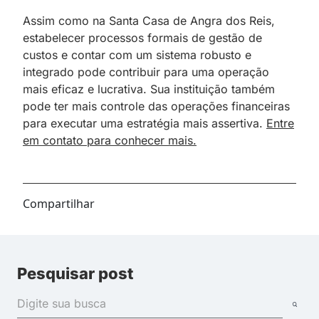
Assim como na Santa Casa de Angra dos Reis,
estabelecer processos formais de gestão de
custos e contar com um sistema robusto e
integrado pode contribuir para uma operação
mais eficaz e lucrativa. Sua instituição também
pode ter mais controle das operações financeiras
para executar uma estratégia mais assertiva.
Entre
em contato para conhecer mais.
Compartilhar
Pesquisar post