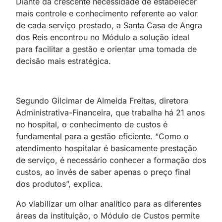
Diante da crescente necessidade de estabelecer
mais controle e conhecimento referente ao valor
de cada serviço prestado, a Santa Casa de Angra
dos Reis encontrou no Módulo a solução ideal
para facilitar a gestão e orientar uma tomada de
decisão mais estratégica.
Segundo Gilcimar de Almeida Freitas, diretora
Administrativa-Financeira, que trabalha há 21 anos
no hospital, o conhecimento de custos é
fundamental para a gestão eficiente. “Como o
atendimento hospitalar é basicamente prestação
de serviço, é necessário conhecer a formação dos
custos, ao invés de saber apenas o preço final
dos produtos”, explica.
Ao viabilizar um olhar analítico para as diferentes
áreas da instituição, o Módulo de Custos permite