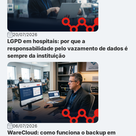
20/07/2026
LGPD em hospitais: por que a
responsabilidade pelo vazamento de dados é
sempre da instituição
06/07/2026
WareCloud: como funciona o backup em