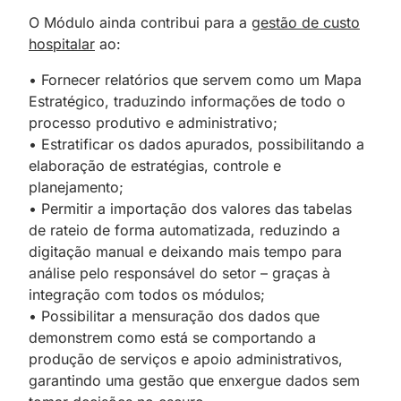
O Módulo ainda contribui para a
gestão de custo
hospitalar
ao:
• Fornecer relatórios que servem como um Mapa
Estratégico, traduzindo informações de todo o
processo produtivo e administrativo;
• Estratificar os dados apurados, possibilitando a
elaboração de estratégias, controle e
planejamento;
• Permitir a importação dos valores das tabelas
de rateio de forma automatizada, reduzindo a
digitação manual e deixando mais tempo para
análise pelo responsável do setor – graças à
integração com todos os módulos;
• Possibilitar a mensuração dos dados que
demonstrem como está se comportando a
produção de serviços e apoio administrativos,
garantindo uma gestão que enxergue dados sem