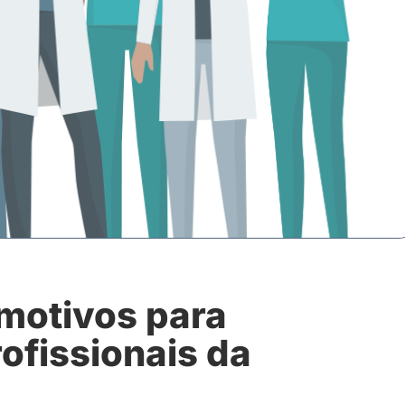
motivos para
ofissionais da