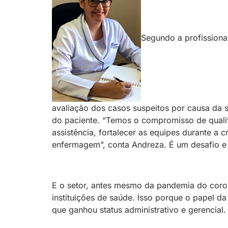
Segundo a profissiona
avaliação dos casos suspeitos por causa da 
do paciente. “Temos o compromisso de qualifi
assistência, fortalecer as equipes durante a 
enfermagem”, conta Andreza. É um desafio e 
E o setor, antes mesmo da pandemia do corona
instituições de saúde. Isso porque o papel 
que ganhou status administrativo e gerencial.