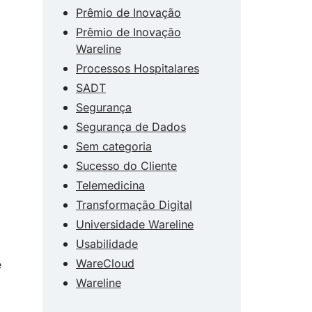
Prêmio de Inovação
Prêmio de Inovação
Wareline
Processos Hospitalares
SADT
Segurança
Segurança de Dados
Sem categoria
Sucesso do Cliente
Telemedicina
Transformação Digital
Universidade Wareline
Usabilidade
WareCloud
e
Wareline