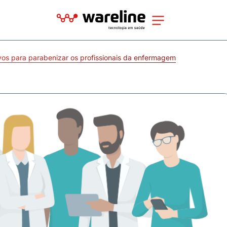
os para parabenizar os profissionais da enfermagem