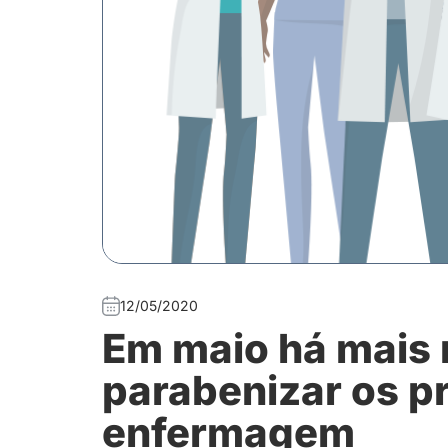
12/05/2020
Em maio há mais 
parabenizar os pr
enfermagem