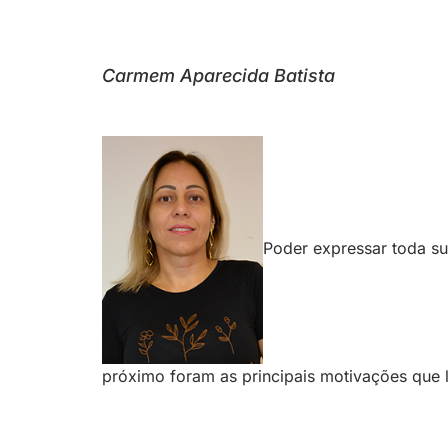
Carmem Aparecida Batista
Poder expressar toda su
próximo foram as principais motivações que