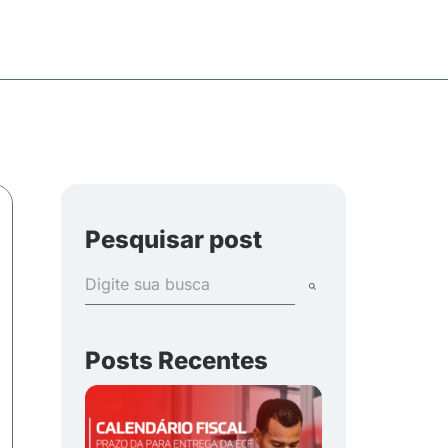
Pesquisar post
Posts Recentes