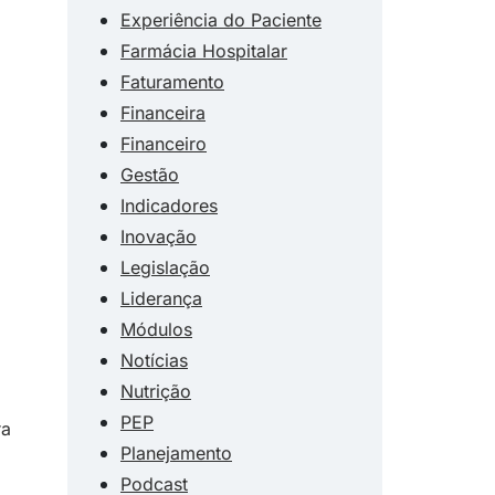
Experiência do Paciente
Farmácia Hospitalar
Faturamento
Financeira
Financeiro
Gestão
Indicadores
Inovação
Legislação
Liderança
Módulos
Notícias
Nutrição
PEP
ra
Planejamento
Podcast