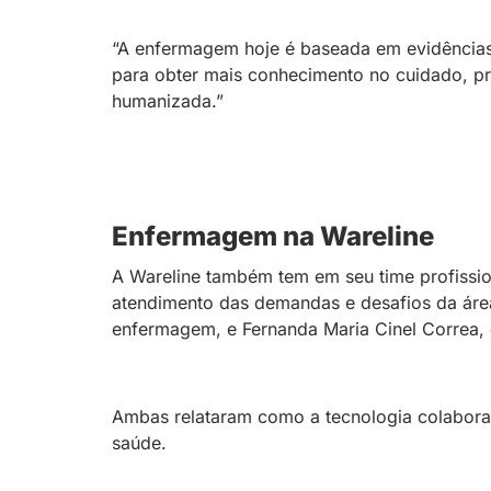
“A enfermagem hoje é baseada em evidências c
para obter mais conhecimento no cuidado, pr
humanizada.”
Enfermagem na Wareline
A Wareline também tem em seu time profissi
atendimento das demandas e desafios da áre
enfermagem, e Fernanda Maria Cinel Correa, 
Ambas relataram como a tecnologia colabora 
saúde.