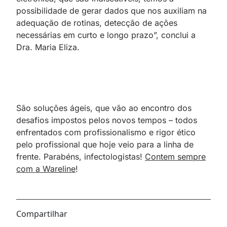
possibilidade de gerar dados que nos auxiliam na
adequação de rotinas, detecção de ações
necessárias em curto e longo prazo”, conclui a
Dra. Maria Eliza.
São soluções ágeis, que vão ao encontro dos
desafios impostos pelos novos tempos – todos
enfrentados com profissionalismo e rigor ético
pelo profissional que hoje veio para a linha de
frente. Parabéns, infectologistas!
Contem sempre
com a Wareline
!
Compartilhar