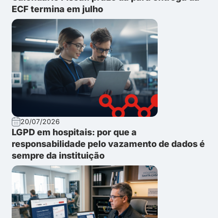
ECF termina em julho
20/07/2026
LGPD em hospitais: por que a
responsabilidade pelo vazamento de dados é
sempre da instituição