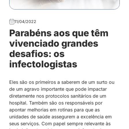
11/04/2022
Parabéns aos que têm
vivenciado grandes
desafios: os
infectologistas
Eles são os primeiros a saberem de um surto ou
de um agravo importante que pode impactar
diretamente nos protocolos sanitários de um
hospital. Também são os responsáveis por
apontar melhorias em rotinas para que as
unidades de saúde assegurem a excelência em
seus serviços. Com papel sempre relevante às