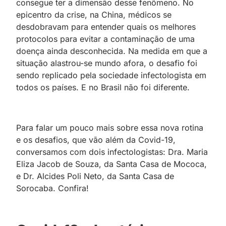
consegue ter a dimensão desse fenômeno. No
epicentro da crise, na China, médicos se
desdobravam para entender quais os melhores
protocolos para evitar a contaminação de uma
doença ainda desconhecida. Na medida em que a
situação alastrou-se mundo afora, o desafio foi
sendo replicado pela sociedade infectologista em
todos os países. E no Brasil não foi diferente.
Para falar um pouco mais sobre essa nova rotina
e os desafios, que vão além da Covid-19,
conversamos com dois infectologistas: Dra. Maria
Eliza Jacob de Souza, da Santa Casa de Mococa,
e Dr. Alcides Poli Neto, da Santa Casa de
Sorocaba. Confira!