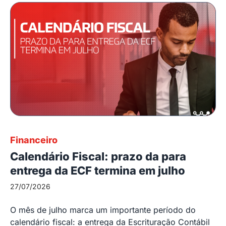
Financeiro
Calendário Fiscal: prazo da para
entrega da ECF termina em julho
27/07/2026
O mês de julho marca um importante período do
calendário fiscal: a entrega da Escrituração Contábil