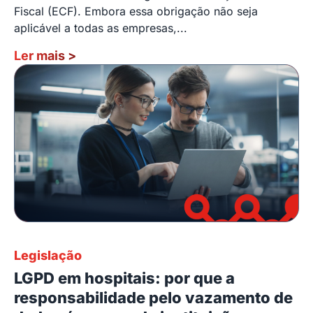
Fiscal (ECF). Embora essa obrigação não seja
aplicável a todas as empresas,...
Ler mais
>
Legislação
LGPD em hospitais: por que a
responsabilidade pelo vazamento de