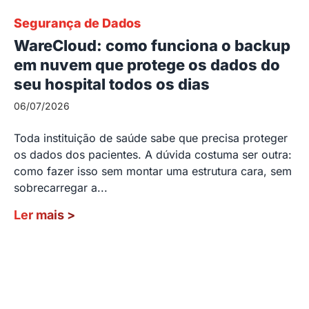
Segurança de Dados
WareCloud: como funciona o backup
em nuvem que protege os dados do
seu hospital todos os dias
06/07/2026
Toda instituição de saúde sabe que precisa proteger
os dados dos pacientes. A dúvida costuma ser outra:
como fazer isso sem montar uma estrutura cara, sem
sobrecarregar a...
Ler mais
>