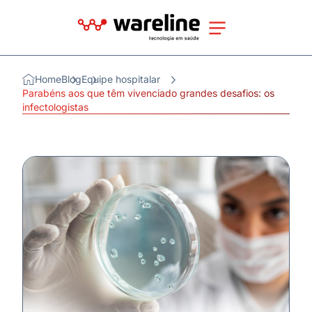
Home
Blog
Equipe hospitalar
Parabéns aos que têm vivenciado grandes desafios: os
infectologistas