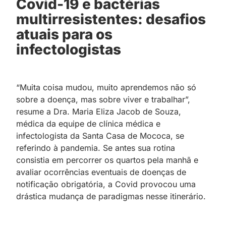
Covid-19 e bactérias
multirresistentes: desafios
atuais para os
infectologistas
“Muita coisa mudou, muito aprendemos não só
sobre a doença, mas sobre viver e trabalhar”,
resume a Dra. Maria Eliza Jacob de Souza,
médica da equipe de clínica médica e
infectologista da Santa Casa de Mococa, se
referindo à pandemia. Se antes sua rotina
consistia em percorrer os quartos pela manhã e
avaliar ocorrências eventuais de doenças de
notificação obrigatória, a Covid provocou uma
drástica mudança de paradigmas nesse itinerário.