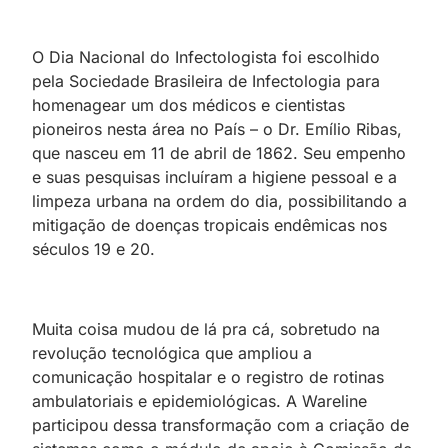
O Dia Nacional do Infectologista foi escolhido
pela Sociedade Brasileira de Infectologia para
homenagear um dos médicos e cientistas
pioneiros nesta área no País – o Dr. Emílio Ribas,
que nasceu em 11 de abril de 1862. Seu empenho
e suas pesquisas incluíram a higiene pessoal e a
limpeza urbana na ordem do dia, possibilitando a
mitigação de doenças tropicais endêmicas nos
séculos 19 e 20.
Muita coisa mudou de lá pra cá, sobretudo na
revolução tecnológica que ampliou a
comunicação hospitalar e o registro de rotinas
ambulatoriais e epidemiológicas. A Wareline
participou dessa transformação com a criação de