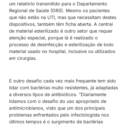
um relatório transmitido para o Departamento
Regional de Saúde (DRS). Mesmo os pacientes
que não estão na UTI, mas que necessitam destes
dispositivos, também têm ficha aberta. A central
de material esterilizado é outro setor que requer
atenção especial, porque lá é realizado o
processo de desinfecção e esterilização de todo
material usado no hospital, inclusive os utilizados
em cirurgias.
E outro desafio cada vez mais frequente tem sido
lidar com bactérias muito resistentes, já adaptadas
a diversos tipos de antibióticos. “Diariamente
lidamos com o desafio do uso apropriado de
antimicrobianos, visto que um dos principais
problemas enfrentados pelo infectologista nos
últimos tempos é o surgimento de bactérias