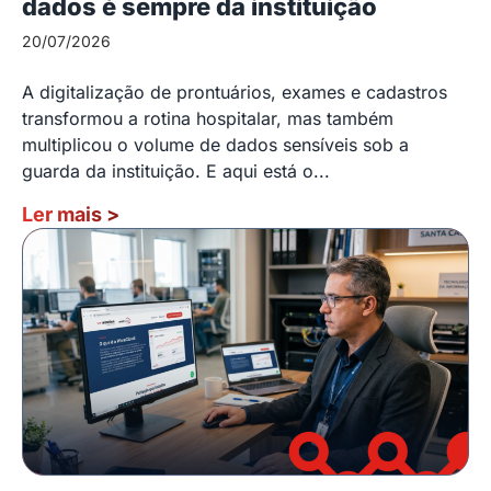
dados é sempre da instituição
20/07/2026
A digitalização de prontuários, exames e cadastros
transformou a rotina hospitalar, mas também
multiplicou o volume de dados sensíveis sob a
guarda da instituição. E aqui está o...
Ler mais
>