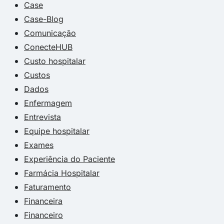
Case
Case-Blog
Comunicação
ConecteHUB
Custo hospitalar
Custos
Dados
Enfermagem
Entrevista
Equipe hospitalar
Exames
Experiência do Paciente
Farmácia Hospitalar
Faturamento
Financeira
Financeiro