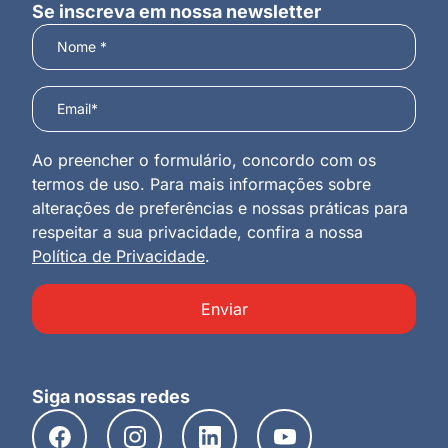
Se inscreva em nossa newsletter
Ao preencher o formulário, concordo com os
termos de uso. Para mais informações sobre
alterações de preferências e nossas práticas para
respeitar a sua privacidade, confira a nossa
Política de Privacidade
.
Enviar
Siga nossas redes