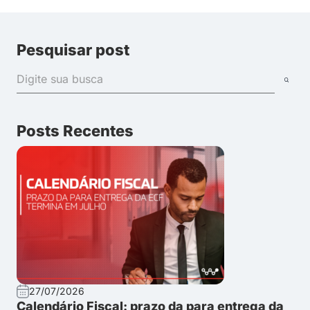
Pesquisar post
Posts Recentes
27/07/2026
Calendário Fiscal: prazo da para entrega da