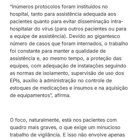
“Inúmeros protocolos foram instituídos no
hospital, tanto para assistência adequada aos
pacientes quanto para evitar disseminação intra-
hospitalar do vírus (para outros pacientes ou para
a equipe de assistência). Devido ao gigantesco
número de casos que foram internados, o trabalho
foi constante para manter a qualidade de
assistência e, ao mesmo tempo, a proteção das
equipes, com adequação de instalações seguindo
as normas de isolamento, supervisão de uso dos
EPIs, auxílio à administração no controle de
estoques de medicações e insumos e na aquisição
de equipamentos”, afirma.
O foco, naturalmente, está nos pacientes com
quadro mais graves, o que exige um minucioso
trabalho de vigilância. E isso não envolve apenas