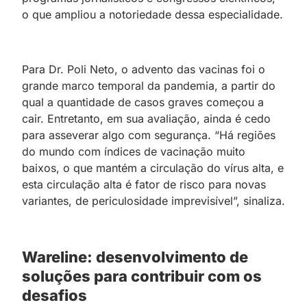
o que ampliou a notoriedade dessa especialidade.
Para Dr. Poli Neto, o advento das vacinas foi o
grande marco temporal da pandemia, a partir do
qual a quantidade de casos graves começou a
cair. Entretanto, em sua avaliação, ainda é cedo
para asseverar algo com segurança. “Há regiões
do mundo com índices de vacinação muito
baixos, o que mantém a circulação do vírus alta, e
esta circulação alta é fator de risco para novas
variantes, de periculosidade imprevisível”, sinaliza.
Wareline: desenvolvimento de
soluções para contribuir com os
desafios