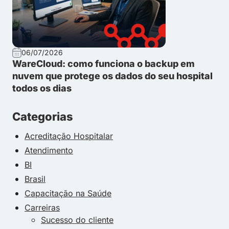
06/07/2026
WareCloud: como funciona o backup em
nuvem que protege os dados do seu hospital
todos os dias
Categorias
Acreditação Hospitalar
Atendimento
BI
Brasil
Capacitação na Saúde
Carreiras
Sucesso do cliente