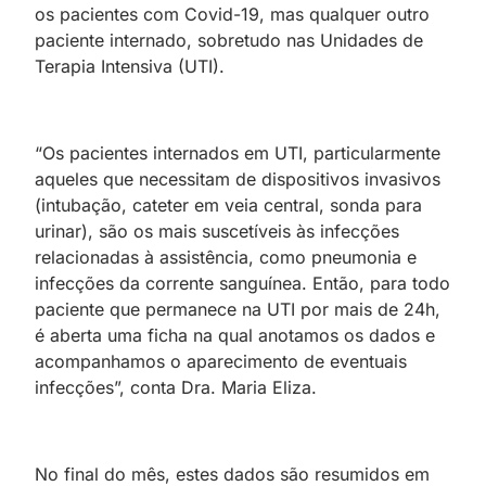
os pacientes com Covid-19, mas qualquer outro
paciente internado, sobretudo nas Unidades de
Terapia Intensiva (UTI).
“Os pacientes internados em UTI, particularmente
aqueles que necessitam de dispositivos invasivos
(intubação, cateter em veia central, sonda para
urinar), são os mais suscetíveis às infecções
relacionadas à assistência, como pneumonia e
infecções da corrente sanguínea. Então, para todo
paciente que permanece na UTI por mais de 24h,
é aberta uma ficha na qual anotamos os dados e
acompanhamos o aparecimento de eventuais
infecções”, conta Dra. Maria Eliza.
No final do mês, estes dados são resumidos em