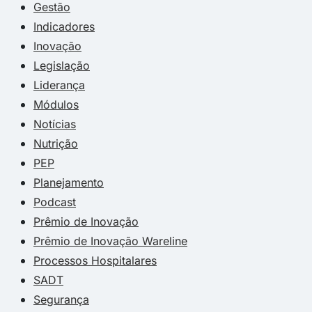
Gestão
Indicadores
Inovação
Legislação
Liderança
Módulos
Notícias
Nutrição
PEP
Planejamento
Podcast
Prêmio de Inovação
Prêmio de Inovação Wareline
Processos Hospitalares
SADT
Segurança