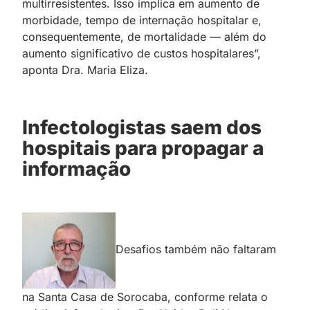
multirresistentes. Isso implica em aumento de
morbidade, tempo de internação hospitalar e,
consequentemente, de mortalidade — além do
aumento significativo de custos hospitalares”,
aponta Dra. Maria Eliza.
Infectologistas saem dos
hospitais para propagar a
informação
Desafios também não faltaram
na Santa Casa de Sorocaba, conforme relata o