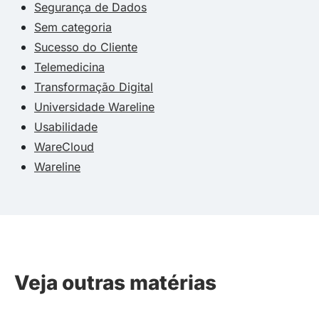
Segurança de Dados
Sem categoria
Sucesso do Cliente
Telemedicina
Transformação Digital
Universidade Wareline
Usabilidade
WareCloud
Wareline
Veja outras matérias