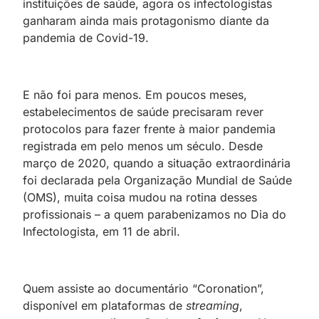
instituições de saúde, agora os infectologistas
ganharam ainda mais protagonismo diante da
pandemia de Covid-19.
E não foi para menos. Em poucos meses,
estabelecimentos de saúde precisaram rever
protocolos para fazer frente à maior pandemia
registrada em pelo menos um século. Desde
março de 2020, quando a situação extraordinária
foi declarada pela Organização Mundial de Saúde
(OMS), muita coisa mudou na rotina desses
profissionais – a quem parabenizamos no Dia do
Infectologista, em 11 de abril.
Quem assiste ao documentário “Coronation”,
disponível em plataformas de
streaming
,