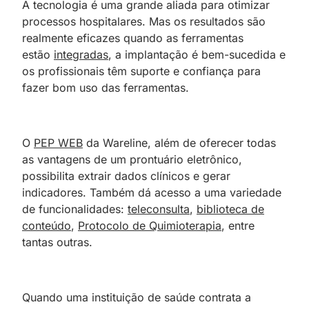
A tecnologia é uma grande aliada para otimizar
processos hospitalares. Mas os resultados são
realmente eficazes quando as ferramentas
estão
integradas
, a implantação é bem-sucedida e
os profissionais têm suporte e confiança para
fazer bom uso das ferramentas.
O
PEP WEB
da Wareline, além de oferecer todas
as vantagens de um prontuário eletrônico,
possibilita extrair dados clínicos e gerar
indicadores. Também dá acesso a uma variedade
de funcionalidades:
teleconsulta
,
biblioteca de
conteúdo
,
Protocolo de Quimioterapia
, entre
tantas outras.
Quando uma instituição de saúde contrata a