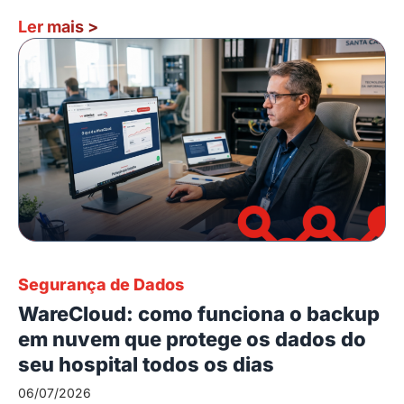
Ler mais
>
Segurança de Dados
WareCloud: como funciona o backup
em nuvem que protege os dados do
seu hospital todos os dias
06/07/2026