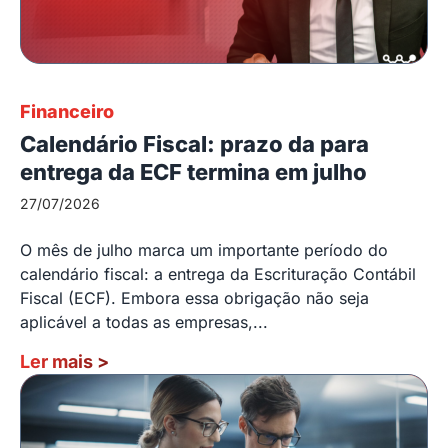
Financeiro
Calendário Fiscal: prazo da para
entrega da ECF termina em julho
27/07/2026
O mês de julho marca um importante período do
calendário fiscal: a entrega da Escrituração Contábil
Fiscal (ECF). Embora essa obrigação não seja
aplicável a todas as empresas,...
Ler mais
>