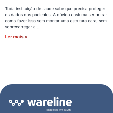
Toda instituição de saúde sabe que precisa proteger
os dados dos pacientes. A dúvida costuma ser outra:
como fazer isso sem montar uma estrutura cara, sem
sobrecarregar a...
Ler mais
>