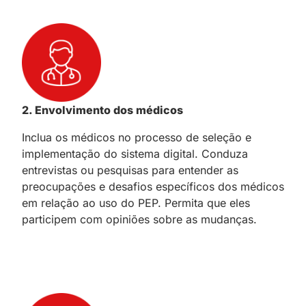
2. Envolvimento dos médicos
Inclua os médicos no processo de seleção e
implementação do sistema digital. Conduza
entrevistas ou pesquisas para entender as
preocupações e desafios específicos dos médicos
em relação ao uso do PEP. Permita que eles
participem com opiniões sobre as mudanças.