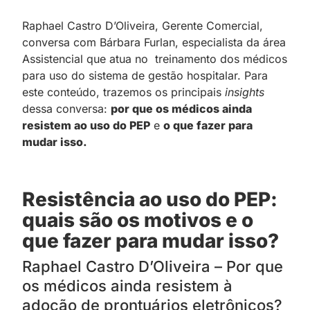
Raphael Castro D’Oliveira, Gerente Comercial,
conversa com Bárbara Furlan, especialista da área
Assistencial que atua no treinamento dos médicos
para uso do sistema de gestão hospitalar. Para
este conteúdo, trazemos os principais
insights
dessa conversa:
por que os médicos ainda
resistem ao uso do PEP
e
o que fazer para
mudar isso.
Resistência ao uso do PEP:
quais são os motivos e o
que fazer para mudar isso?
Raphael Castro D’Oliveira – Por que
os médicos ainda resistem à
adoção de prontuários eletrônicos?