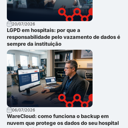
20/07/2026
LGPD em hospitais: por que a
responsabilidade pelo vazamento de dados é
sempre da instituição
06/07/2026
WareCloud: como funciona o backup em
nuvem que protege os dados do seu hospital