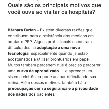
Quais são os principais motivos que
você ouve ao visitar os hospitais?
Bárbara Furlan –
Existem diversas razões que
contribuem para a resistência dos médicos em
adotar o PEP. Alguns profissionais encontram
dificuldades na
adaptação a uma nova
tecnologia
, especialmente quando já estão
acostumados a utilizar prontuários em papel.
Muitos também percebem que é preciso percorrer
uma
curva de aprendizado
— e aprender um
sistema eletrônico pode acabar dificultando sua
rotina. Além desses motivos, também há a
preocupação com a segurança e a privacidade
dos dados
dos pacientes.