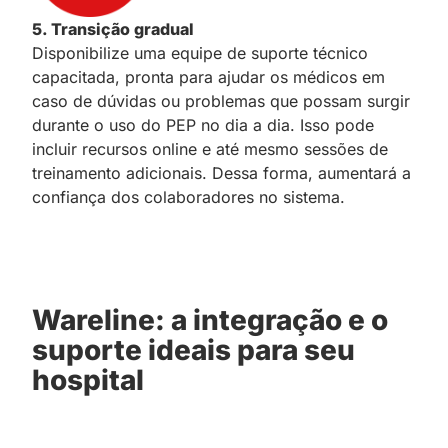
5. Transição gradual
Disponibilize uma equipe de suporte técnico
capacitada, pronta para ajudar os médicos em
caso de dúvidas ou problemas que possam surgir
durante o uso do PEP no dia a dia. Isso pode
incluir recursos online e até mesmo sessões de
treinamento adicionais. Dessa forma, aumentará a
confiança dos colaboradores no sistema.
Wareline: a integração e o
suporte ideais para seu
hospital