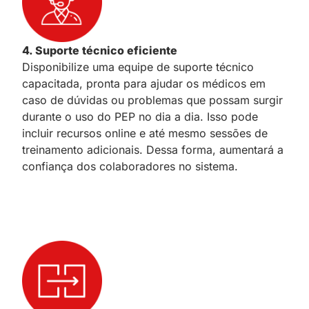
4. Suporte técnico eficiente
Disponibilize uma equipe de suporte técnico
capacitada, pronta para ajudar os médicos em
caso de dúvidas ou problemas que possam surgir
durante o uso do PEP no dia a dia. Isso pode
incluir recursos online e até mesmo sessões de
treinamento adicionais. Dessa forma, aumentará a
confiança dos colaboradores no sistema.