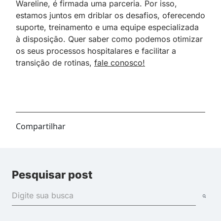
Wareline, é firmada uma parceria. Por isso,
estamos juntos em driblar os desafios, oferecendo
suporte, treinamento e uma equipe especializada
à disposição. Quer saber como podemos otimizar
os seus processos hospitalares e facilitar a
transição de rotinas,
fale conosco!
Compartilhar
Pesquisar post