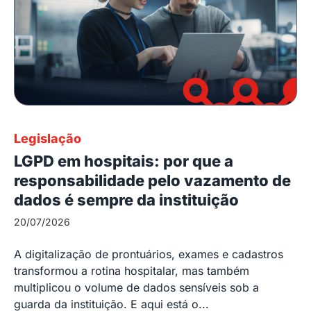
Legislação
LGPD em hospitais: por que a
responsabilidade pelo vazamento de
dados é sempre da instituição
20/07/2026
A digitalização de prontuários, exames e cadastros
transformou a rotina hospitalar, mas também
multiplicou o volume de dados sensíveis sob a
guarda da instituição. E aqui está o...