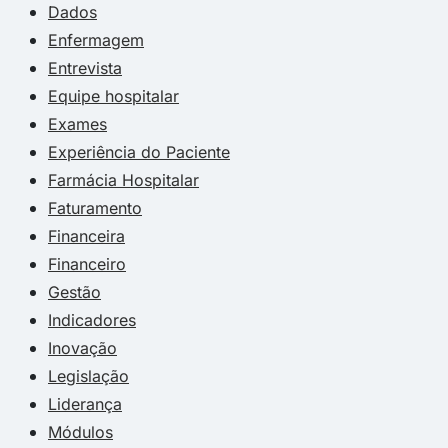
Dados
Enfermagem
Entrevista
Equipe hospitalar
Exames
Experiência do Paciente
Farmácia Hospitalar
Faturamento
Financeira
Financeiro
Gestão
Indicadores
Inovação
Legislação
Liderança
Módulos