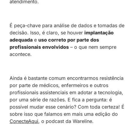
atendimento.
É peça-chave para análise de dados e tomadas de
decisão. Isso, é claro, se houver
implantação
adequada
e
uso correto por parte dos
profissionais envolvidos
– o que nem sempre
acontece.
Ainda é bastante comum encontrarmos resistência
por parte de médicos, enfermeiros e outros
profissionais assistenciais em adotar a tecnologia,
por uma série de razões. E fica a pergunta: é
possível mudar esse cenário? Com toda certeza! É
sobre isso que falamos em mais uma edição do
ConecteAqui
, o podcast da Wareline.