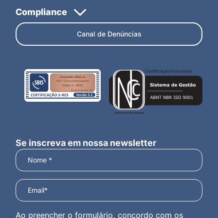
Canal de Denúncias
Se inscreva em nossa newsletter
Ao preencher o formulário, concordo com os