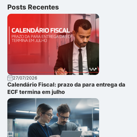
Posts Recentes
27/07/2026
Calendário Fiscal: prazo da para entrega da
ECF termina em julho