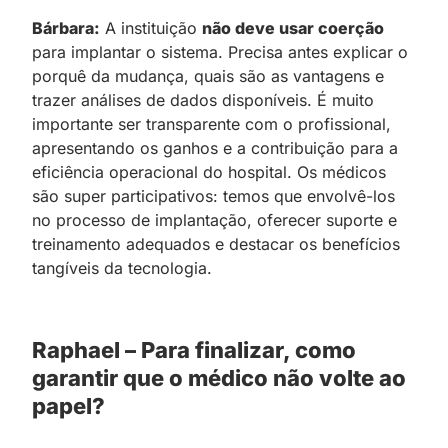
Bárbara:
A instituição
não deve usar coerção
para implantar o sistema. Precisa antes explicar o
porquê da mudança, quais são as vantagens e
trazer análises de dados disponíveis. É muito
importante ser transparente com o profissional,
apresentando os ganhos e a contribuição para a
eficiência operacional do hospital. Os médicos
são super participativos: temos que envolvê-los
no processo de implantação, oferecer suporte e
treinamento adequados e destacar os benefícios
tangíveis da tecnologia.
Raphael – Para finalizar, como
garantir que o médico não volte ao
papel?