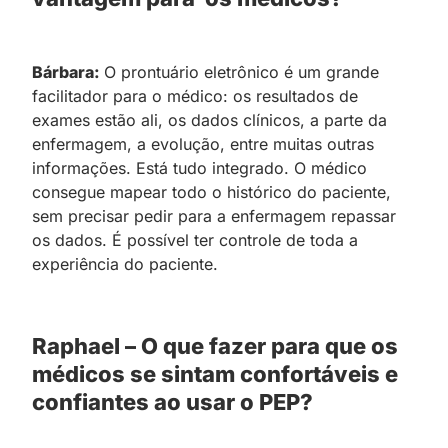
Bárbara:
O prontuário eletrônico é um grande
facilitador para o médico: os resultados de
exames estão ali, os dados clínicos, a parte da
enfermagem, a evolução, entre muitas outras
informações. Está tudo integrado. O médico
consegue mapear todo o histórico do paciente,
sem precisar pedir para a enfermagem repassar
os dados. É possível ter controle de toda a
experiência do paciente.
Raphael – O que fazer para que os
médicos se sintam confortáveis e
confiantes ao usar o PEP?