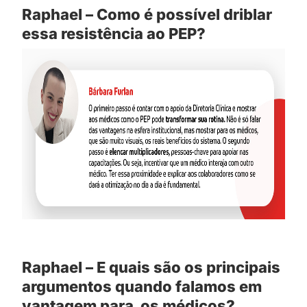
Raphael – Como é possível driblar
essa resistência ao PEP?
Raphael – E quais são os principais
argumentos quando falamos em
vantagem para os médicos?