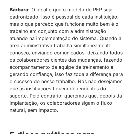
Bárbara:
O ideal é que o modelo de PEP seja
padronizado. Isso é pessoal de cada instituição,
mas o que percebo que funciona muito bem é o
trabalho em conjunto com a administração
atuando na implementação do sistema. Quando a
área administrativa trabalha simultaneamente
conosco, enviando comunicados, deixando todos
os colaboradores cientes das mudanças, fazendo
acompanhamento da equipe de treinamento e
gerando confiança, isso faz toda a diferença para
o sucesso do nosso trabalho. Nós não desejamos
que as instituições fiquem dependentes do
suporte. Pelo contrário: queremos que, depois da
implantação, os colaboradores sigam o fluxo
natural, sem impacto.