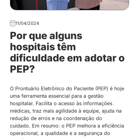
11/04/2024
Por que alguns
hospitais têm
dificuldade em adotar o
PEP?
O Prontuário Eletrônico do Paciente (PEP) é hoje
uma ferramenta essencial para a gestão
hospitalar. Facilita o acesso às informações
médicas, traz mais agilidade à equipe, ajuda na
redução de erros e na coordenação do
cuidado. Em resumo: o PEP melhora a eficiência
operacional, a qualidade e a segurança do