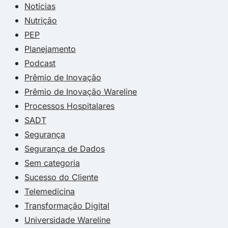
Notícias
Nutrição
PEP
Planejamento
Podcast
Prêmio de Inovação
Prêmio de Inovação Wareline
Processos Hospitalares
SADT
Segurança
Segurança de Dados
Sem categoria
Sucesso do Cliente
Telemedicina
Transformação Digital
Universidade Wareline