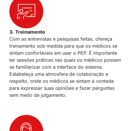
3. Treinamento
Com as entrevistas e pesquisas feitas, ofereça
treinamento sob medida para que os médicos se
sintam confortáveis em usar o PEP. É importante
ter sessões práticas nas quais os médicos possam
se familiarizar com a interface do sistema.
Estabeleça uma atmosfera de colaboração e
respeito, onde os médicos se sintam à vontade
para expressar suas opiniões e fazer perguntas
sem medo de julgamento.