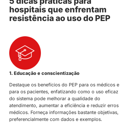
5 dicas práticas para
hospitais que enfrentam
resistência ao uso do PEP
1. Educação e conscientização
Destaque os benefícios do PEP para os médicos e
para os pacientes, enfatizando como o uso eficaz
do sistema pode melhorar a qualidade do
atendimento, aumentar a eficiência e reduzir erros
médicos. Forneça informações bastante objetivas,
preferencialmente com dados e exemplos.