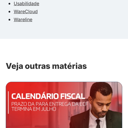
Usabilidade
WareCloud
Wareline
Veja outras matérias