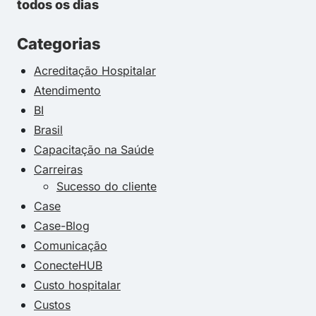
todos os dias
Categorias
Acreditação Hospitalar
Atendimento
BI
Brasil
Capacitação na Saúde
Carreiras
Sucesso do cliente
Case
Case-Blog
Comunicação
ConecteHUB
Custo hospitalar
Custos