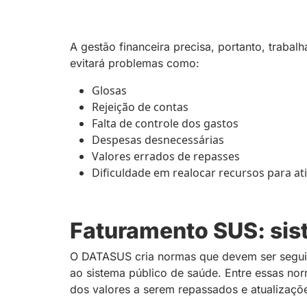
A gestão financeira precisa, portanto, trabalh
evitará problemas como:
Glosas
Rejeição de contas
Falta de controle dos gastos
Despesas desnecessárias
Valores errados de repasses
Dificuldade em realocar recursos para at
Faturamento SUS: sist
O DATASUS cria normas que devem ser seguida
ao sistema público de saúde. Entre essas nor
dos valores a serem repassados e atualizaçõ