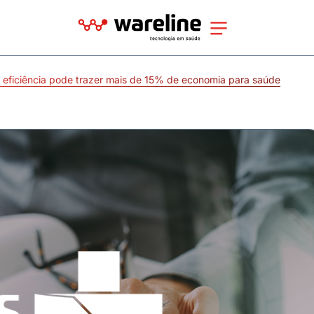
 eficiência pode trazer mais de 15% de economia para saúde