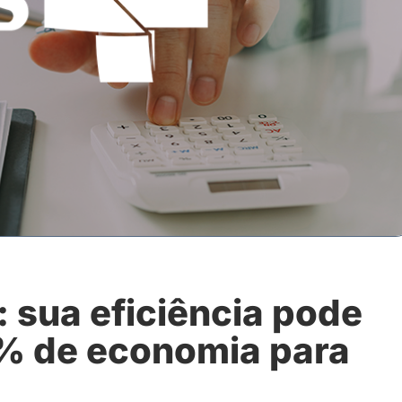
 sua eficiência pode
5% de economia para