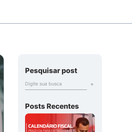
Pesquisar post
Posts Recentes