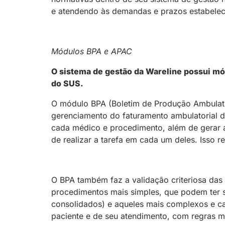
e atendendo às demandas e prazos estabelec
Módulos BPA e APAC
O sistema de gestão da Wareline possui mó
do SUS.
O módulo BPA (Boletim de Produção Ambulator
gerenciamento do faturamento ambulatorial d
cada médico e procedimento, além de gerar 
de realizar a tarefa em cada um deles. Isso r
O BPA também faz a validação criteriosa das 
procedimentos mais simples, que podem ter 
consolidados) e aqueles mais complexos e c
paciente e de seu atendimento, com regras ma