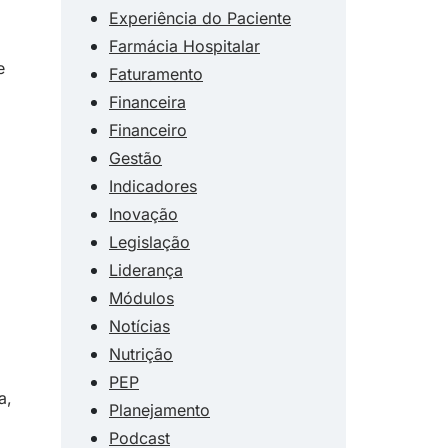
Experiência do Paciente
Farmácia Hospitalar
e
Faturamento
Financeira
Financeiro
Gestão
Indicadores
Inovação
Legislação
Liderança
Módulos
Notícias
Nutrição
PEP
a,
Planejamento
Podcast