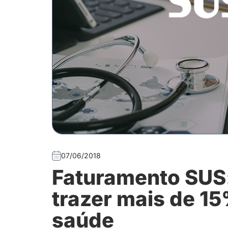
07/06/2018
Faturamento SUS:
trazer mais de 1
saúde