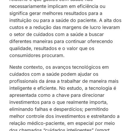
necessariamente implicam em eficiência ou
significa gerar melhores resultados para a
instituição ou para a saúde do paciente. A alta dos
custos e a redução das margens de lucro levaram
o setor de cuidados com a saúde a buscar
diferentes maneiras para continuar oferecendo
qualidade, resultados e o valor que os
consumidores procuram.
Neste contexto, os avanços tecnológicos em
cuidados com a saúde podem ajudar os
profissionais da área a trabalhar de maneira mais
inteligente e eficiente. No estudo, a tecnologia é
apresentada como a chave para direcionar
investimentos para o que realmente importa,
eliminando falhas e desperdícios; permitindo
melhor controle dos investimentos e estreitando a
relação médico-paciente, em especial por meio
dos chamados “cuidados inteligentes” (
smart