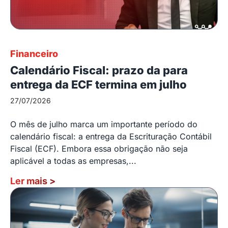
Financeiro
Calendário Fiscal: prazo da para
entrega da ECF termina em julho
27/07/2026
O mês de julho marca um importante período do
calendário fiscal: a entrega da Escrituração Contábil
Fiscal (ECF). Embora essa obrigação não seja
aplicável a todas as empresas,...
Ler mais
>