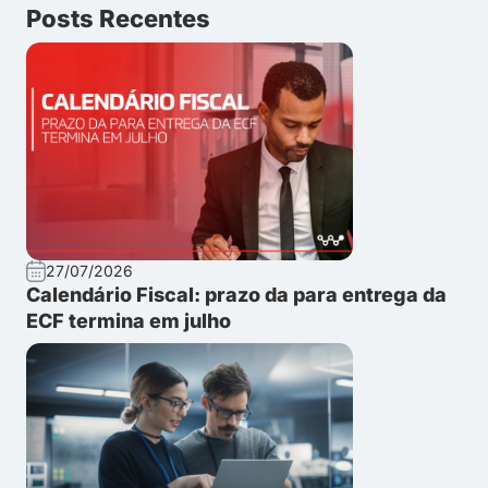
Posts Recentes
27/07/2026
Calendário Fiscal: prazo da para entrega da
ECF termina em julho