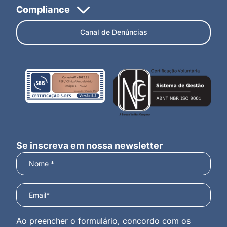
Canal de Denúncias
Se inscreva em nossa newsletter
Ao preencher o formulário, concordo com os