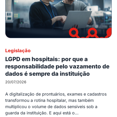
Legislação
LGPD em hospitais: por que a
responsabilidade pelo vazamento de
dados é sempre da instituição
20/07/2026
A digitalização de prontuários, exames e cadastros
transformou a rotina hospitalar, mas também
multiplicou o volume de dados sensíveis sob a
guarda da instituição. E aqui está o...