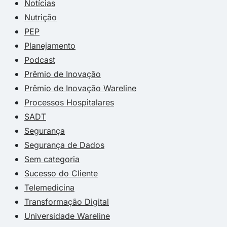
Notícias
Nutrição
PEP
Planejamento
Podcast
Prêmio de Inovação
Prêmio de Inovação Wareline
Processos Hospitalares
SADT
Segurança
Segurança de Dados
Sem categoria
Sucesso do Cliente
Telemedicina
Transformação Digital
Universidade Wareline