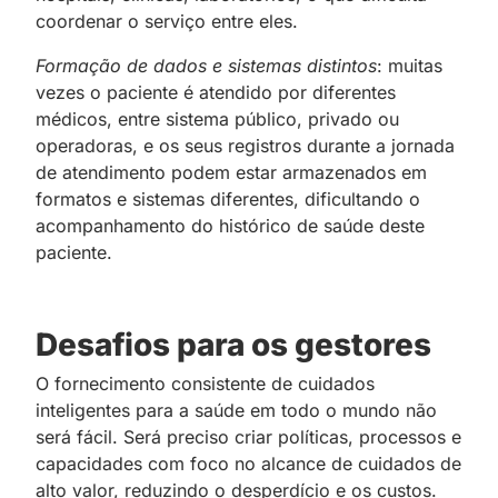
coordenar o serviço entre eles.
Formação de dados e sistemas distintos
: muitas
vezes o paciente é atendido por diferentes
médicos, entre sistema público, privado ou
operadoras, e os seus registros durante a jornada
de atendimento podem estar armazenados em
formatos e sistemas diferentes, dificultando o
acompanhamento do histórico de saúde deste
paciente.
Desafios para os gestores
O fornecimento consistente de cuidados
inteligentes para a saúde em todo o mundo não
será fácil. Será preciso criar políticas, processos e
capacidades com foco no alcance de cuidados de
alto valor, reduzindo o desperdício e os custos.