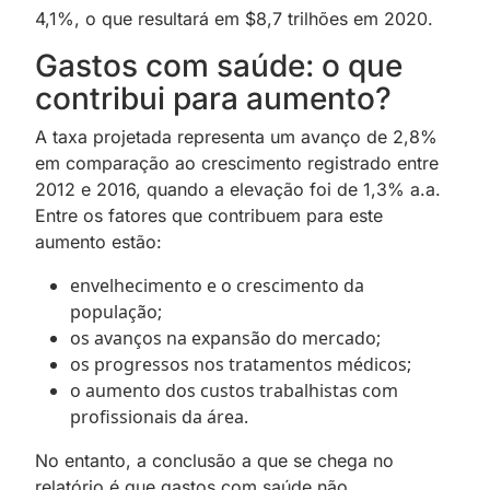
4,1%, o que resultará em $8,7 trilhões em 2020.
Gastos com saúde: o que
contribui para aumento?
A taxa projetada representa um avanço de 2,8%
em comparação ao crescimento registrado entre
2012 e 2016, quando a elevação foi de 1,3% a.a.
Entre os fatores que contribuem para este
aumento estão:
envelhecimento e o crescimento da
população;
os avanços na expansão do mercado;
os progressos nos tratamentos médicos;
o aumento dos custos trabalhistas com
profissionais da área.
No entanto, a conclusão a que se chega no
relatório é que gastos com saúde não