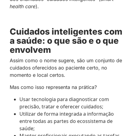
health care
).
Cuidados inteligentes com
a saúde: o que são e o que
envolvem
Assim como o nome sugere, são um conjunto de
cuidados oferecidos ao paciente certo, no
momento e local certos.
Mas como isso representa na prática?
Usar tecnologia para diagnosticar com
precisão, tratar e oferecer cuidados;
Utilizar de forma integrada a informação
entre todas as partes do ecossistema de
saúde;
Manter profissionais executando as tarefas