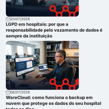
20/07/2026
LGPD em hospitais: por que a
responsabilidade pelo vazamento de dados é
sempre da instituição
06/07/2026
WareCloud: como funciona o backup em
nuvem que protege os dados do seu hospital