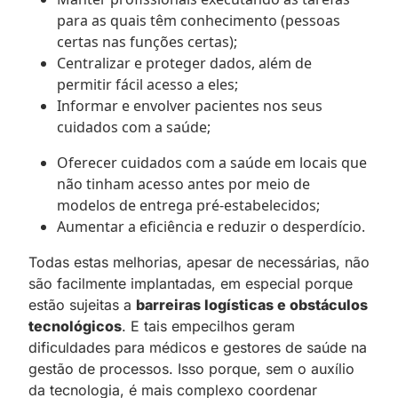
para as quais têm conhecimento (pessoas
certas nas funções certas);
Centralizar e proteger dados, além de
permitir fácil acesso a eles;
Informar e envolver pacientes nos seus
cuidados com a saúde;
Oferecer cuidados com a saúde em locais que
não tinham acesso antes por meio de
modelos de entrega pré-estabelecidos;
Aumentar a eficiência e reduzir o desperdício.
Todas estas melhorias, apesar de necessárias, não
são facilmente implantadas, em especial porque
estão sujeitas a
barreiras logísticas e obstáculos
tecnológicos
. E tais empecilhos geram
dificuldades para médicos e gestores de saúde na
gestão de processos. Isso porque, sem o auxílio
da tecnologia, é mais complexo coordenar