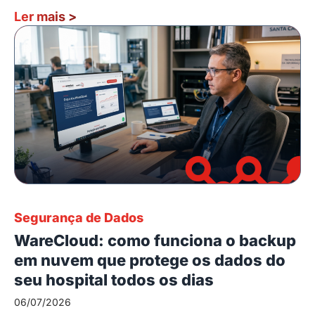
Ler mais
>
Segurança de Dados
WareCloud: como funciona o backup
em nuvem que protege os dados do
seu hospital todos os dias
06/07/2026