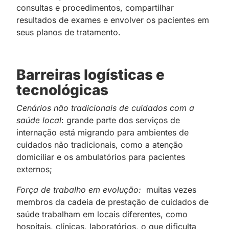
consultas e procedimentos, compartilhar
resultados de exames e envolver os pacientes em
seus planos de tratamento.
Barreiras logísticas e
tecnológicas
Cenários não tradicionais de cuidados com a
saúde local
: grande parte dos serviços de
internação está migrando para ambientes de
cuidados não tradicionais, como a atenção
domiciliar e os ambulatórios para pacientes
externos;
Força de trabalho em evolução:
muitas vezes
membros da cadeia de prestação de cuidados de
saúde trabalham em locais diferentes, como
hospitais, clínicas, laboratórios, o que dificulta