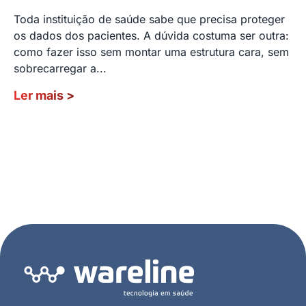
Toda instituição de saúde sabe que precisa proteger
os dados dos pacientes. A dúvida costuma ser outra:
como fazer isso sem montar uma estrutura cara, sem
sobrecarregar a...
Ler mais
>