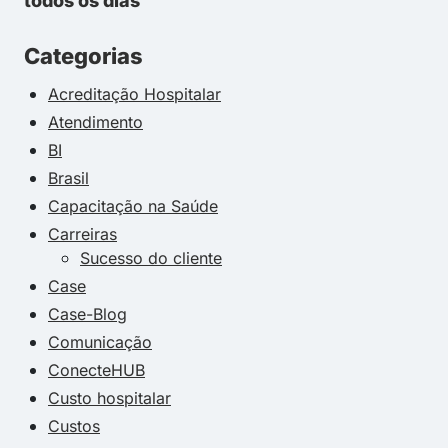
todos os dias
Categorias
Acreditação Hospitalar
Atendimento
BI
Brasil
Capacitação na Saúde
Carreiras
Sucesso do cliente
Case
Case-Blog
Comunicação
ConecteHUB
Custo hospitalar
Custos