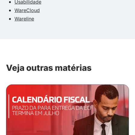
Usabilidade
WareCloud
Wareline
Veja outras matérias