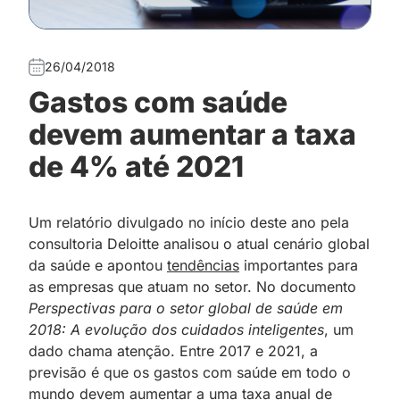
26/04/2018
Gastos com saúde
devem aumentar a taxa
de 4% até 2021
Um relatório divulgado no início deste ano pela
consultoria Deloitte analisou o atual cenário global
da saúde e apontou
tendências
importantes para
as empresas que atuam no setor. No documento
Perspectivas para o setor global de saúde em
2018: A evolução dos cuidados inteligentes
, um
dado chama atenção. Entre 2017 e 2021, a
previsão é que os gastos com saúde em todo o
mundo devem aumentar a uma taxa anual de