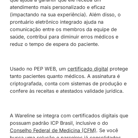
atendimento mais personalizado e eficaz
(impactando na sua experiência). Além disso, o
prontuário eletrônico integrado ajuda na
comunicação entre os membros da equipe de
saúde, contribui para diminuir erros médicos e
reduz o tempo de espera do paciente.
Usado no PEP WEB, um
certificado digital
protege
tanto pacientes quanto médicos. A assinatura é
criptografada, conta com sistemas de produção e
confere às receitas e atestados validade jurídica.
A Wareline se integra com certificados digitais que
possuam padrão ICP Brasil, inclusive o do
Conselho Federal de Medicina (CFM)
. Se você
busca uma solução e parceiros já consolidados