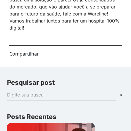
do mercado, que vão ajudar você a se preparar
para o futuro da saúde,
fale com a Wareline
!
Vamos trabalhar juntos para ter um hospital 100%
digital!
Compartilhar
Pesquisar post
Posts Recentes