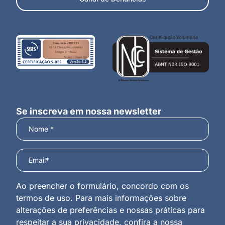
Se inscreva em nossa newsletter
Ao preencher o formulário, concordo com os
termos de uso. Para mais informações sobre
alterações de preferências e nossas práticas para
respeitar a sua privacidade, confira a nossa