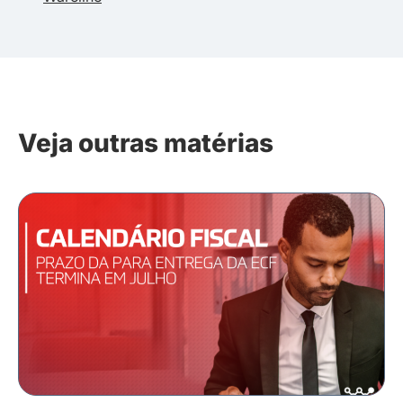
Veja outras matérias