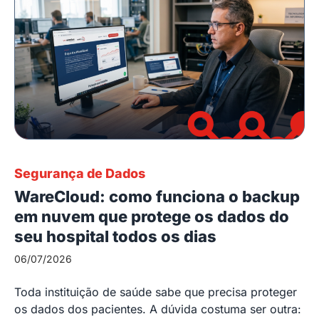
Segurança de Dados
WareCloud: como funciona o backup
em nuvem que protege os dados do
seu hospital todos os dias
06/07/2026
Toda instituição de saúde sabe que precisa proteger
os dados dos pacientes. A dúvida costuma ser outra: