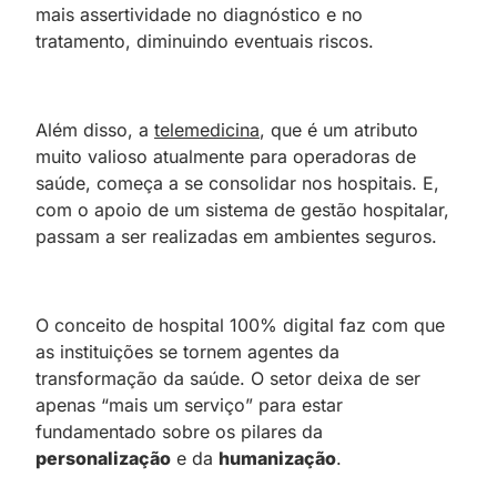
mais assertividade no diagnóstico e no
tratamento, diminuindo eventuais riscos.
Além disso, a
telemedicina
, que é um atributo
muito valioso atualmente para operadoras de
saúde, começa a se consolidar nos hospitais. E,
com o apoio de um sistema de gestão hospitalar,
passam a ser realizadas em ambientes seguros.
O conceito de hospital 100% digital faz com que
as instituições se tornem agentes da
transformação da saúde. O setor deixa de ser
apenas “mais um serviço” para estar
fundamentado sobre os pilares da
personalização
e da
humanização
.