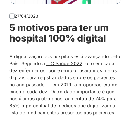
27/04/2023
5 motivos para ter um
hospital 100% digital
A digitalização dos hospitais está avançando pelo
País. Segundo a
TIC Saúde 2022
, oito em cada
dez enfermeiros, por exemplo, usaram os meios
digitais para registrar dados sobre os pacientes
no ano passado — em 2019, a proporção era de
cinco a cada dez. Outro dado importante é que,
nos últimos quatro anos, aumentou de 74% para
85% o percentual de médicos que digitalizam a
lista de medicamentos prescritos aos pacientes.