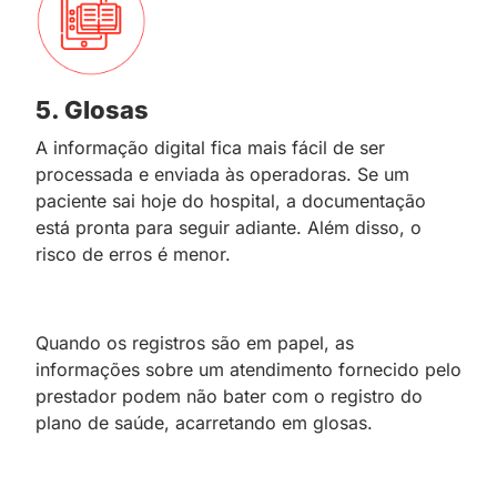
5. Glosas
A informação digital fica mais fácil de ser
processada e enviada às operadoras. Se um
paciente sai hoje do hospital, a documentação
está pronta para seguir adiante. Além disso, o
risco de erros é menor.
Quando os registros são em papel, as
informações sobre um atendimento fornecido pelo
prestador podem não bater com o registro do
plano de saúde, acarretando em glosas.