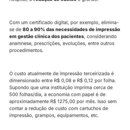
Com um certificado digital, por exemplo, elimina-
se de
80 a 90% das necessidades de impressão
em gestão clínica dos pacientes
, considerando
anamnese, prescrições, evoluções, entre outros
procedimentos.
O custo atualmente de impressão terceirizada é
dimensionado entre R$ 0,08 e R$ 0,12 por folha.
Supondo que uma instituição imprima cerca de
500 folhas/dia, a economia com papel é de
aproximadamente R$ 1275,00 por mês. Isso sem
contar a redução de custo com cartuchos de
impressão, grampos, equipamentos, etc.