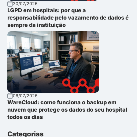
20/07/2026
LGPD em hospitais: por que a
responsabilidade pelo vazamento de dados é
sempre da instituição
06/07/2026
WareCloud: como funciona o backup em
nuvem que protege os dados do seu hospital
todos os dias
Categorias