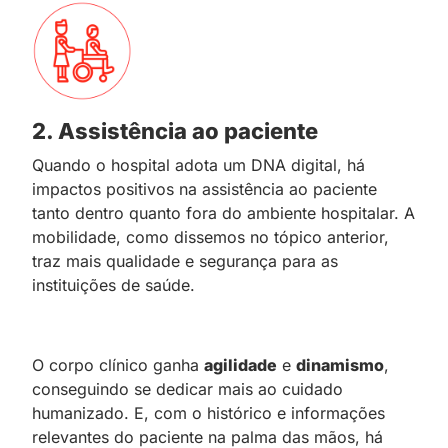
2. Assistência ao paciente
Quando o hospital adota um DNA digital, há
impactos positivos na assistência ao paciente
tanto dentro quanto fora do ambiente hospitalar. A
mobilidade, como dissemos no tópico anterior,
traz mais qualidade e segurança para as
instituições de saúde.
O corpo clínico ganha
agilidade
e
dinamismo
,
conseguindo se dedicar mais ao cuidado
humanizado. E, com o histórico e informações
relevantes do paciente na palma das mãos, há