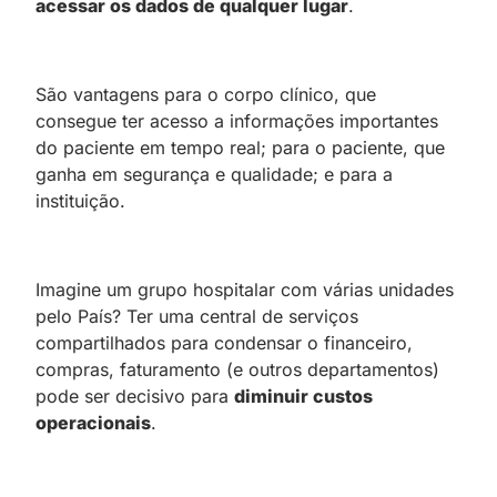
acessar os dados de qualquer lugar
.
São vantagens para o corpo clínico, que
consegue ter acesso a informações importantes
do paciente em tempo real; para o paciente, que
ganha em segurança e qualidade; e para a
instituição.
Imagine um grupo hospitalar com várias unidades
pelo País? Ter uma central de serviços
compartilhados para condensar o financeiro,
compras, faturamento (e outros departamentos)
pode ser decisivo para
diminuir custos
operacionais
.