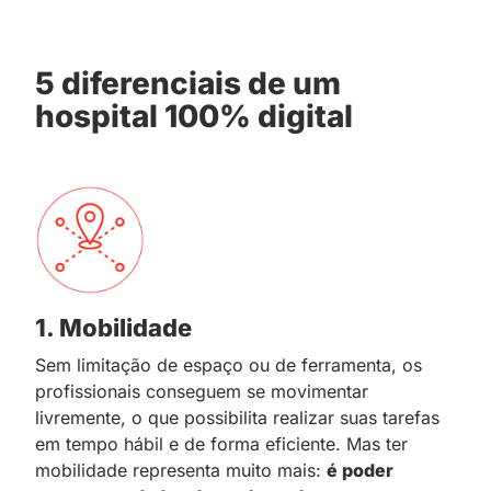
5 diferenciais de um
hospital 100% digital
1. Mobilidade
Sem limitação de espaço ou de ferramenta, os
profissionais conseguem se movimentar
livremente, o que possibilita realizar suas tarefas
em tempo hábil e de forma eficiente. Mas ter
mobilidade representa muito mais:
é poder