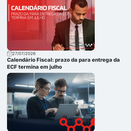
27/07/2026
Calendário Fiscal: prazo da para entrega da
ECF termina em julho