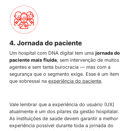
4. Jornada do paciente
Um hospital com DNA digital tem uma
jornada do
paciente mais fluida
, sem intervenção de muitos
agentes e sem tanta burocracia — mas com a
segurança que o segmento exige. Esse é um item
que sobressai na
experiência do paciente
.
Vale lembrar que a experiência do usuário (UX)
atualmente é um dos pilares da gestão hospitalar.
As instituições de saúde devem garantir a melhor
experiência possível durante toda a jornada do