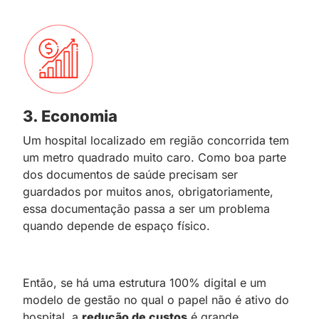
3. Economia
Um hospital localizado em região concorrida tem
um metro quadrado muito caro. Como boa parte
dos documentos de saúde precisam ser
guardados por muitos anos, obrigatoriamente,
essa documentação passa a ser um problema
quando depende de espaço físico.
Então, se há uma estrutura 100% digital e um
modelo de gestão no qual o papel não é ativo do
hospital, a
redução de custos
é grande.