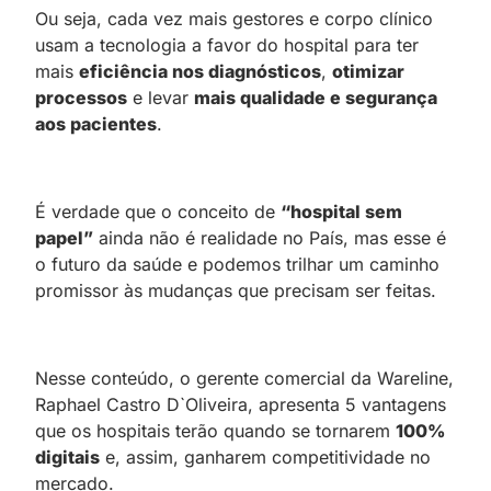
Ou seja, cada vez mais gestores e corpo clínico
usam a tecnologia a favor do hospital para ter
mais
eficiência nos diagnósticos
,
otimizar
processos
e levar
mais qualidade e segurança
aos pacientes
.
É verdade que o conceito de
“hospital sem
papel”
ainda não é realidade no País, mas esse é
o futuro da saúde e podemos trilhar um caminho
promissor às mudanças que precisam ser feitas.
Nesse conteúdo, o gerente comercial da Wareline,
Raphael Castro D`Oliveira, apresenta 5 vantagens
que os hospitais terão quando se tornarem
100%
digitais
e, assim, ganharem competitividade no
mercado.