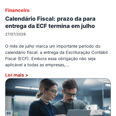
Financeiro
Calendário Fiscal: prazo da para
entrega da ECF termina em julho
27/07/2026
O mês de julho marca um importante período do
calendário fiscal: a entrega da Escrituração Contábil
Fiscal (ECF). Embora essa obrigação não seja
aplicável a todas as empresas,...
Ler mais
>