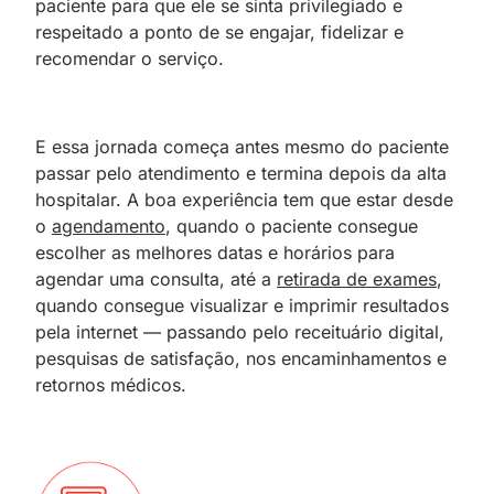
paciente para que ele se sinta privilegiado e
respeitado a ponto de se engajar, fidelizar e
recomendar o serviço.
E essa jornada começa antes mesmo do paciente
passar pelo atendimento e termina depois da alta
hospitalar. A boa experiência tem que estar desde
o
agendamento
, quando o paciente consegue
escolher as melhores datas e horários para
agendar uma consulta, até a
retirada de exames
,
quando consegue visualizar e imprimir resultados
pela internet — passando pelo receituário digital,
pesquisas de satisfação, nos encaminhamentos e
retornos médicos.