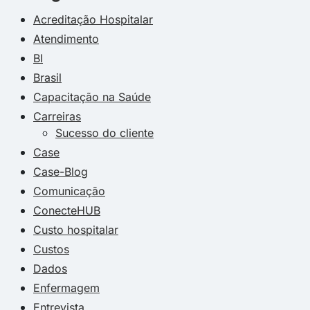
Acreditação Hospitalar
Atendimento
BI
Brasil
Capacitação na Saúde
Carreiras
Sucesso do cliente
Case
Case-Blog
Comunicação
ConecteHUB
Custo hospitalar
Custos
Dados
Enfermagem
Entrevista