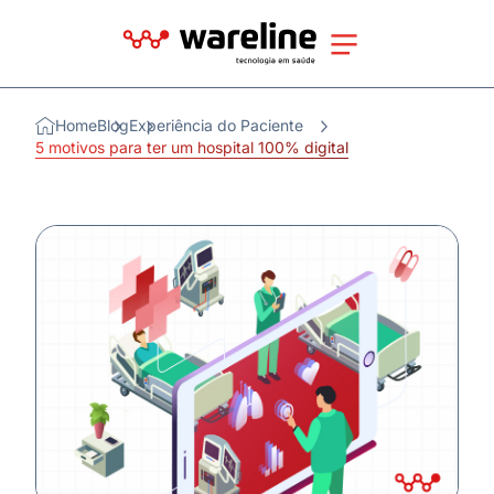
Home
Blog
Experiência do Paciente
5 motivos para ter um hospital 100% digital