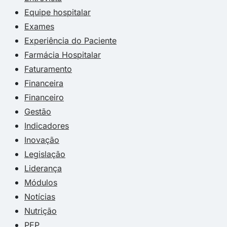
Equipe hospitalar
Exames
Experiência do Paciente
Farmácia Hospitalar
Faturamento
Financeira
Financeiro
Gestão
Indicadores
Inovação
Legislação
Liderança
Módulos
Notícias
Nutrição
PEP