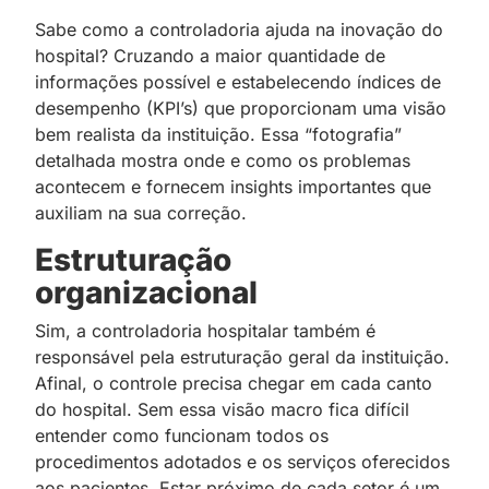
Sabe como a controladoria ajuda na inovação do
hospital? Cruzando a maior quantidade de
informações possível e estabelecendo índices de
desempenho (KPI’s) que proporcionam uma visão
bem realista da instituição. Essa “fotografia”
detalhada mostra onde e como os problemas
acontecem e fornecem insights importantes que
auxiliam na sua correção.
Estruturação
organizacional
Sim, a controladoria hospitalar também é
responsável pela estruturação geral da instituição.
Afinal, o controle precisa chegar em cada canto
do hospital. Sem essa visão macro fica difícil
entender como funcionam todos os
procedimentos adotados e os serviços oferecidos
aos pacientes. Estar próximo de cada setor é um