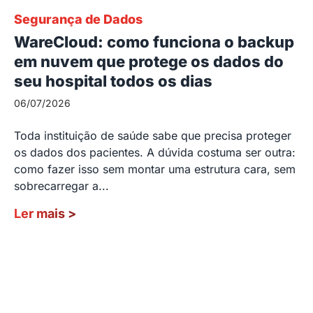
Segurança de Dados
WareCloud: como funciona o backup
em nuvem que protege os dados do
seu hospital todos os dias
06/07/2026
Toda instituição de saúde sabe que precisa proteger
os dados dos pacientes. A dúvida costuma ser outra:
como fazer isso sem montar uma estrutura cara, sem
sobrecarregar a...
Ler mais
>