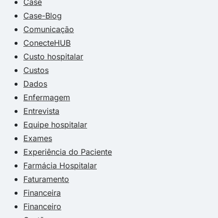
Case
Case-Blog
Comunicação
ConecteHUB
Custo hospitalar
Custos
Dados
Enfermagem
Entrevista
Equipe hospitalar
Exames
Experiência do Paciente
Farmácia Hospitalar
Faturamento
Financeira
Financeiro