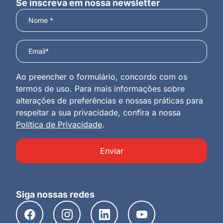
Se inscreva em nossa newsletter
Ao preencher o formulário, concordo com os
termos de uso. Para mais informações sobre
alterações de preferências e nossas práticas para
respeitar a sua privacidade, confira a nossa
Política de Privacidade
.
Enviar
Siga nossas redes