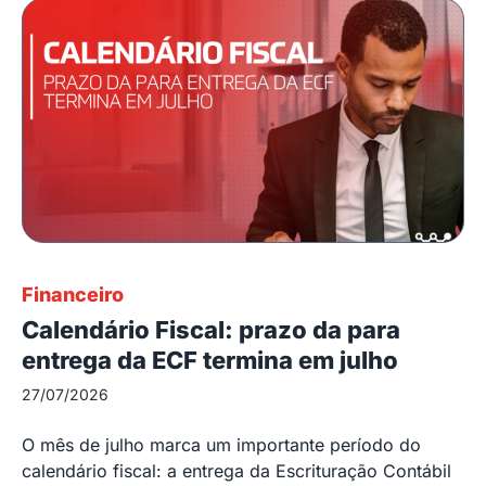
Financeiro
Calendário Fiscal: prazo da para
entrega da ECF termina em julho
27/07/2026
O mês de julho marca um importante período do
calendário fiscal: a entrega da Escrituração Contábil