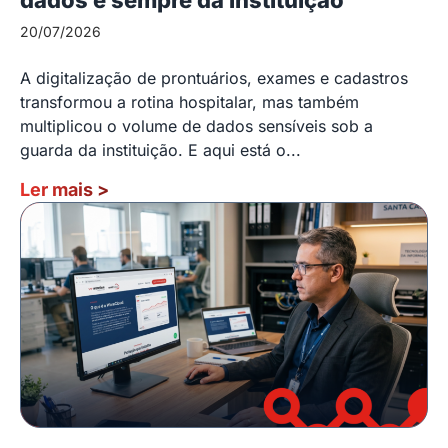
20/07/2026
A digitalização de prontuários, exames e cadastros
transformou a rotina hospitalar, mas também
multiplicou o volume de dados sensíveis sob a
guarda da instituição. E aqui está o...
Ler mais
>