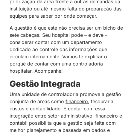
priorização da área frente a outras demandas da
instituição ou até mesmo falta de preparação das
equipes para saber por onde começar.
A questão é que este não precisa ser um bicho de
sete cabeças. Seu hospital pode – e deve –
considerar contar com um departamento
dedicado ao controle das informações que
circulam internamente. Vamos te explicar o
porquê de contar com uma controladoria
hospitalar. Acompanhe!
Gestão Integrada
Uma unidade de controladoria promove a gestão
conjunta de áreas como
financeiro
, tesouraria,
custos e contabilidade. E contar com essa
integração entre setor administrativo, financeiro e
contábil possibilita que a gestão seja feita com
melhor planejamento e baseada em dados e