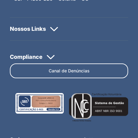
Canal de Denúncias