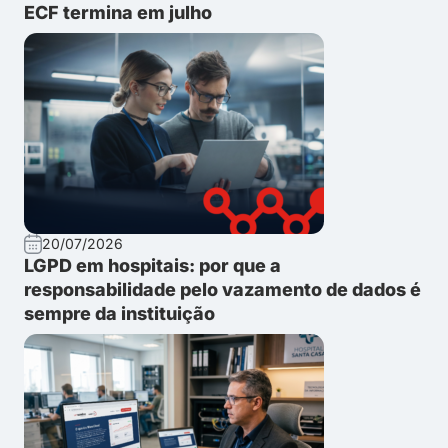
ECF termina em julho
20/07/2026
LGPD em hospitais: por que a
responsabilidade pelo vazamento de dados é
sempre da instituição