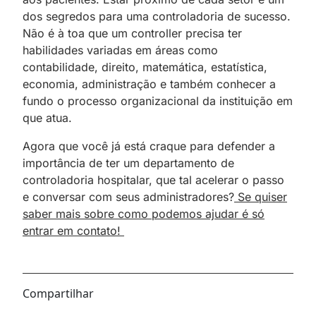
dos segredos para uma controladoria de sucesso.
Não é à toa que um controller precisa ter
habilidades variadas em áreas como
contabilidade, direito, matemática, estatística,
economia, administração e também conhecer a
fundo o processo organizacional da instituição em
que atua.
Agora que você já está craque para defender a
importância de ter um departamento de
controladoria hospitalar, que tal acelerar o passo
e conversar com seus administradores?
Se quiser
saber mais sobre como podemos ajudar é só
entrar em contato!
Compartilhar