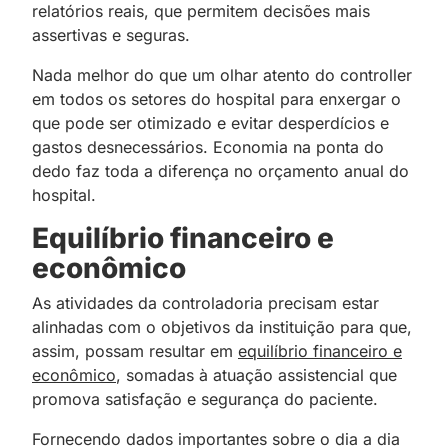
relatórios reais, que permitem decisões mais
assertivas e seguras.
Nada melhor do que um olhar atento do controller
em todos os setores do hospital para enxergar o
que pode ser otimizado e evitar desperdícios e
gastos desnecessários. Economia na ponta do
dedo faz toda a diferença no orçamento anual do
hospital.
Equilíbrio financeiro e
econômico
As atividades da controladoria precisam estar
alinhadas com o objetivos da instituição para que,
assim, possam resultar em
equilíbrio financeiro e
econômico
, somadas à atuação assistencial que
promova satisfação e segurança do paciente.
Fornecendo dados importantes sobre o dia a dia