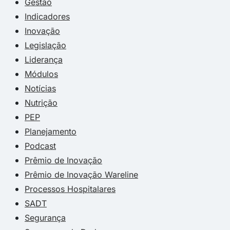
Gestão
Indicadores
Inovação
Legislação
Liderança
Módulos
Notícias
Nutrição
PEP
Planejamento
Podcast
Prêmio de Inovação
Prêmio de Inovação Wareline
Processos Hospitalares
SADT
Segurança