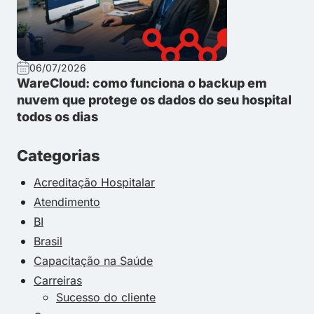
06/07/2026
WareCloud: como funciona o backup em
nuvem que protege os dados do seu hospital
todos os dias
Categorias
Acreditação Hospitalar
Atendimento
BI
Brasil
Capacitação na Saúde
Carreiras
Sucesso do cliente