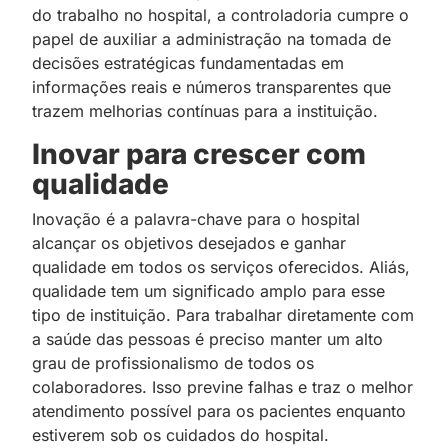
do trabalho no hospital, a controladoria cumpre o
papel de auxiliar a administração na tomada de
decisões estratégicas fundamentadas em
informações reais e números transparentes que
trazem melhorias contínuas para a instituição.
Inovar para crescer com
qualidade
Inovação é a palavra-chave para o hospital
alcançar os objetivos desejados e ganhar
qualidade em todos os serviços oferecidos. Aliás,
qualidade tem um significado amplo para esse
tipo de instituição. Para trabalhar diretamente com
a saúde das pessoas é preciso manter um alto
grau de profissionalismo de todos os
colaboradores. Isso previne falhas e traz o melhor
atendimento possível para os pacientes enquanto
estiverem sob os cuidados do hospital.