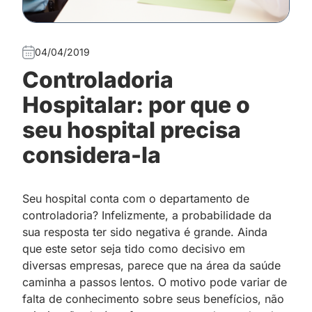
04/04/2019
Controladoria
Hospitalar: por que o
seu hospital precisa
considera-la
Seu hospital conta com o departamento de
controladoria? Infelizmente, a probabilidade da
sua resposta ter sido negativa é grande. Ainda
que este setor seja tido como decisivo em
diversas empresas, parece que na área da saúde
caminha a passos lentos. O motivo pode variar de
falta de conhecimento sobre seus benefícios, não