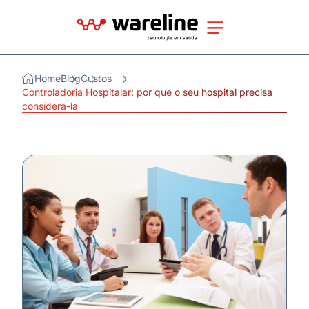
Home
Blog
Custos
Controladoria Hospitalar: por que o seu hospital precisa
considera-la