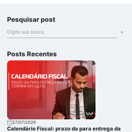
Pesquisar post
Posts Recentes
27/07/2026
Calendário Fiscal: prazo da para entrega da