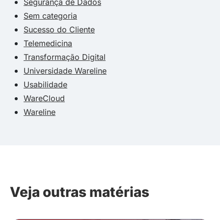
Segurança de Dados
Sem categoria
Sucesso do Cliente
Telemedicina
Transformação Digital
Universidade Wareline
Usabilidade
WareCloud
Wareline
Veja outras matérias