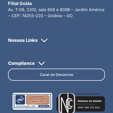
Filial Goiás
Av. T-09, 2310, sala 808 e 809B – Jardim América
– CEP: 74255-220 – Goiânia – GO
Canal de Denúncias