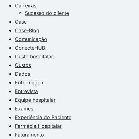
Carreiras
Sucesso do cliente
Case
Case-Blog
Comunicação
ConecteHUB
Custo hospitalar
Custos
Dados
Enfermagem
Entrevista
Equipe hospitalar
Exames
Experiência do Paciente
Farmácia Hospitalar
Faturamento