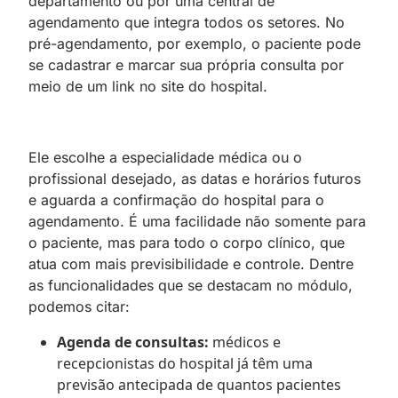
departamento ou por uma central de
agendamento que integra todos os setores. No
pré-agendamento, por exemplo, o paciente pode
se cadastrar e marcar sua própria consulta por
meio de um link no site do hospital.
Ele escolhe a especialidade médica ou o
profissional desejado, as datas e horários futuros
e aguarda a confirmação do hospital para o
agendamento. É uma facilidade não somente para
o paciente, mas para todo o corpo clínico, que
atua com mais previsibilidade e controle. Dentre
as funcionalidades que se destacam no módulo,
podemos citar:
Agenda de consultas:
médicos e
recepcionistas do hospital já têm uma
previsão antecipada de quantos pacientes