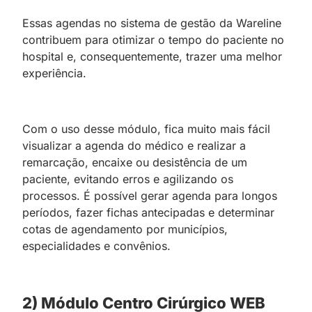
Essas agendas no sistema de gestão da Wareline
contribuem para otimizar o tempo do paciente no
hospital e, consequentemente, trazer uma melhor
experiência.
Com o uso desse módulo, fica muito mais fácil
visualizar a agenda do médico e realizar a
remarcação, encaixe ou desistência de um
paciente, evitando erros e agilizando os
processos. É possível gerar agenda para longos
períodos, fazer fichas antecipadas e determinar
cotas de agendamento por municípios,
especialidades e convênios.
2) Módulo Centro Cirúrgico WEB