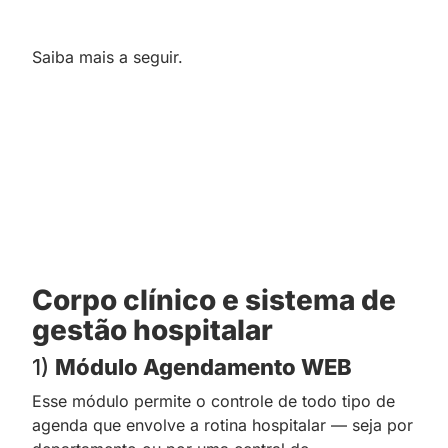
Saiba mais a seguir.
Corpo clínico e sistema de
gestão hospitalar
1)
Módulo Agendamento WEB
Esse módulo permite o controle de todo tipo de
agenda que envolve a rotina hospitalar — seja por