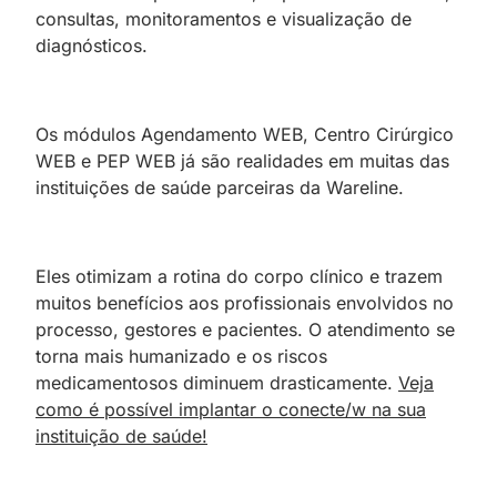
consultas, monitoramentos e visualização de
diagnósticos.
Os módulos Agendamento WEB, Centro Cirúrgico
WEB e PEP WEB já são realidades em muitas das
instituições de saúde parceiras da Wareline.
Eles otimizam a rotina do corpo clínico e trazem
muitos benefícios aos profissionais envolvidos no
processo, gestores e pacientes. O atendimento se
torna mais humanizado e os riscos
medicamentosos diminuem drasticamente.
Veja
como é possível implantar o conecte/w na sua
instituição de saúde!