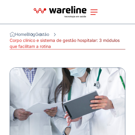
Home
Blog
Gestão
Corpo clínico e sistema de gestão hospitalar: 3 módulos
que facilitam a rotina