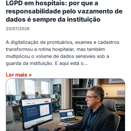
LGPD em hospitais: por que a
responsabilidade pelo vazamento de
dados é sempre da instituição
20/07/2026
A digitalização de prontuários, exames e cadastros
transformou a rotina hospitalar, mas também
multiplicou o volume de dados sensíveis sob a
guarda da instituição. E aqui está o...
Ler mais
>