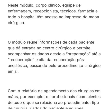
Neste módulo
,
corpo clínico, equipe de
enfermagem, recepcionista, técnicos, farmácia e
todo o hospital têm acesso ao impresso do mapa
cirúrgico.
O módulo reúne informações de cada paciente
que dá entrada no centro cirúrgico e permite
acompanhar os dados desde a “preparação” até a
“recuperação” e alta da recuperação pós-
anestésica, passando pelo procedimento cirúrgico
em si.
Com o relatório de agendamento das cirurgias em
mãos, por exemplo, os profissionais ficam cientes
de tudo o que se relaciona ao procedimento: tipo
de cirurgia, dados do paciente e equipes