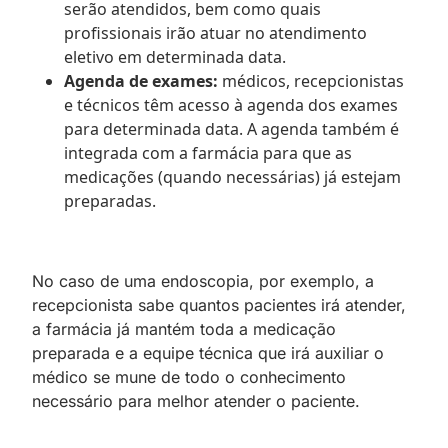
serão atendidos, bem como quais
profissionais irão atuar no atendimento
eletivo em determinada data.
Agenda de exames:
médicos, recepcionistas
e técnicos têm acesso à agenda dos exames
para determinada data. A agenda também é
integrada com a farmácia para que as
medicações (quando necessárias) já estejam
preparadas.
No caso de uma endoscopia, por exemplo, a
recepcionista sabe quantos pacientes irá atender,
a farmácia já mantém toda a medicação
preparada e a equipe técnica que irá auxiliar o
médico se mune de todo o conhecimento
necessário para melhor atender o paciente.