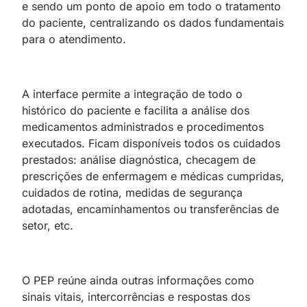
e sendo um ponto de apoio em todo o tratamento
do paciente, centralizando os dados fundamentais
para o atendimento.
A interface permite a integração de todo o
histórico do paciente e facilita a análise dos
medicamentos administrados e procedimentos
executados. Ficam disponíveis todos os cuidados
prestados: análise diagnóstica, checagem de
prescrições de enfermagem e médicas cumpridas,
cuidados de rotina, medidas de segurança
adotadas, encaminhamentos ou transferências de
setor, etc.
O PEP reúne ainda outras informações como
sinais vitais, intercorrências e respostas dos