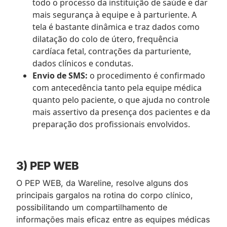
todo o processo da instituição de saúde e dar
mais segurança à equipe e à parturiente. A
tela é bastante dinâmica e traz dados como
dilatação do colo de útero, frequência
cardíaca fetal, contrações da parturiente,
dados clínicos e condutas.
Envio de SMS:
o procedimento é confirmado
com antecedência tanto pela equipe médica
quanto pelo paciente, o que ajuda no controle
mais assertivo da presença dos pacientes e da
preparação dos profissionais envolvidos.
3) PEP WEB
O PEP WEB, da Wareline, resolve alguns dos
principais gargalos na rotina do corpo clínico,
possibilitando um compartilhamento de
informações mais eficaz entre as equipes médicas