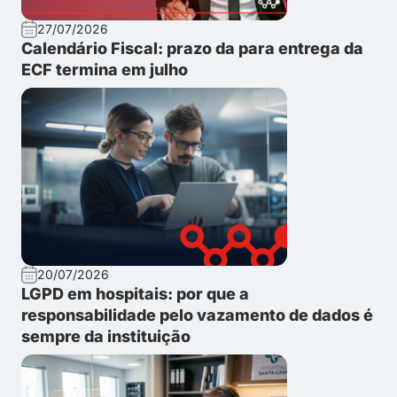
27/07/2026
Calendário Fiscal: prazo da para entrega da
ECF termina em julho
20/07/2026
LGPD em hospitais: por que a
responsabilidade pelo vazamento de dados é
sempre da instituição