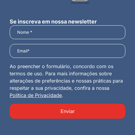
Se inscreva em nossa newsletter
Ao preencher o formulário, concordo com os
termos de uso. Para mais informações sobre
alterações de preferências e nossas práticas para
respeitar a sua privacidade, confira a nossa
Política de Privacidade
.
Enviar