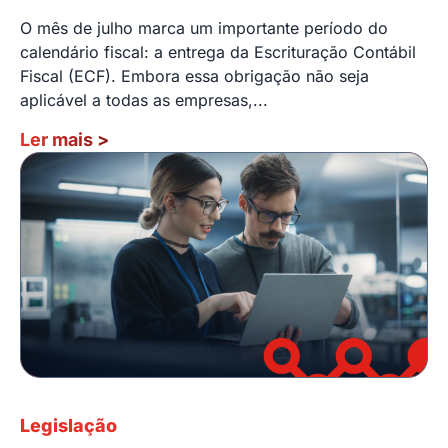
O mês de julho marca um importante período do
calendário fiscal: a entrega da Escrituração Contábil
Fiscal (ECF). Embora essa obrigação não seja
aplicável a todas as empresas,...
Ler mais
>
Legislação