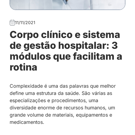
11/11/2021
Corpo clínico e sistema
de gestão hospitalar: 3
módulos que facilitam a
rotina
Complexidade é uma das palavras que melhor
define uma estrutura da saúde. São várias as
especializações e procedimentos, uma
diversidade enorme de recursos humanos, um
grande volume de materiais, equipamentos e
medicamentos.