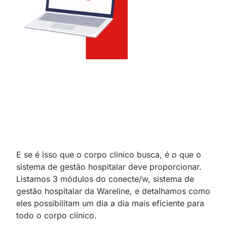
E se é isso que o corpo clínico busca, é o que o
sistema de gestão hospitalar deve proporcionar.
Listamos 3 módulos do conecte/w, sistema de
gestão hospitalar da Wareline, e detalhamos como
eles possibilitam um dia a dia mais eficiente para
todo o corpo clínico.