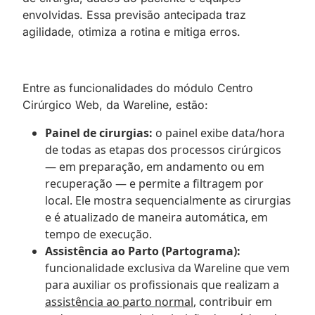
envolvidas. Essa previsão antecipada traz
agilidade, otimiza a rotina e mitiga erros.
Entre as funcionalidades do módulo Centro
Cirúrgico Web, da Wareline, estão:
Painel de cirurgias:
o painel exibe data/hora
de todas as etapas dos processos cirúrgicos
— em preparação, em andamento ou em
recuperação — e permite a filtragem por
local. Ele mostra sequencialmente as cirurgias
e é atualizado de maneira automática, em
tempo de execução.
Assistência ao Parto (Partograma):
funcionalidade exclusiva da Wareline que vem
para auxiliar os profissionais que realizam a
assistência ao parto normal
, contribuir em