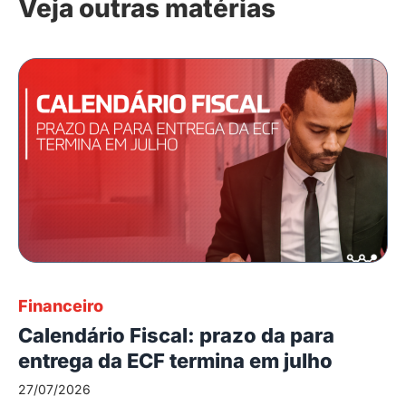
Veja outras matérias
Financeiro
Calendário Fiscal: prazo da para
entrega da ECF termina em julho
27/07/2026