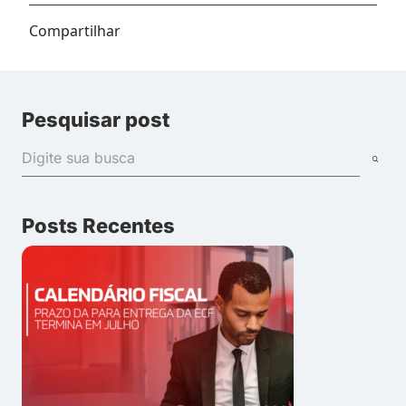
Compartilhar
Pesquisar post
Posts Recentes