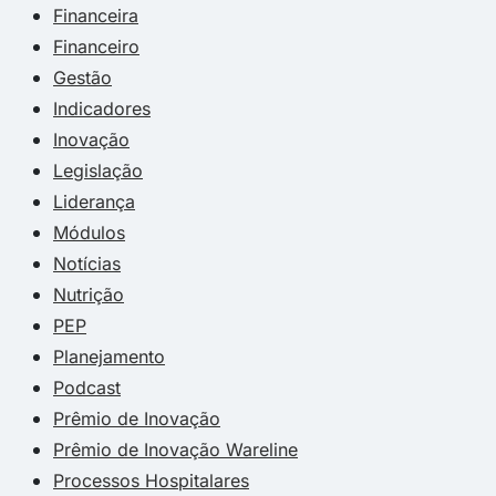
Financeira
Financeiro
Gestão
Indicadores
Inovação
Legislação
Liderança
Módulos
Notícias
Nutrição
PEP
Planejamento
Podcast
Prêmio de Inovação
Prêmio de Inovação Wareline
Processos Hospitalares