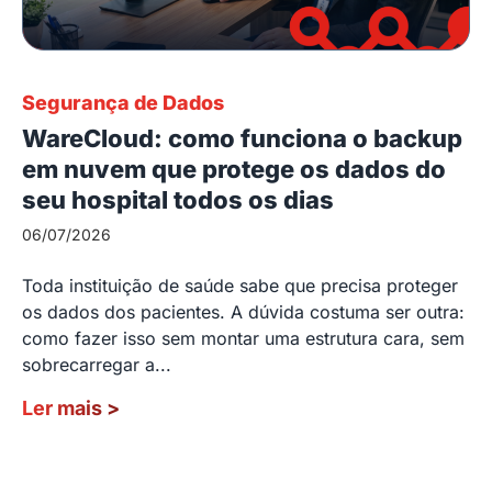
Segurança de Dados
WareCloud: como funciona o backup
em nuvem que protege os dados do
seu hospital todos os dias
06/07/2026
Toda instituição de saúde sabe que precisa proteger
os dados dos pacientes. A dúvida costuma ser outra:
como fazer isso sem montar uma estrutura cara, sem
sobrecarregar a...
Ler mais
>