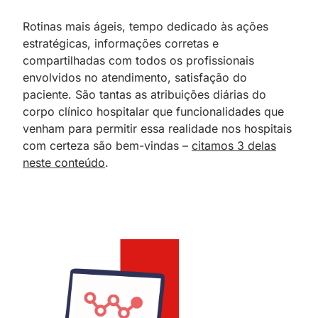
Rotinas mais ágeis, tempo dedicado às ações
estratégicas, informações corretas e
compartilhadas com todos os profissionais
envolvidos no atendimento, satisfação do
paciente. São tantas as atribuições diárias do
corpo clínico hospitalar que funcionalidades que
venham para permitir essa realidade nos hospitais
com certeza são bem-vindas –
citamos 3 delas
neste conteúdo
.