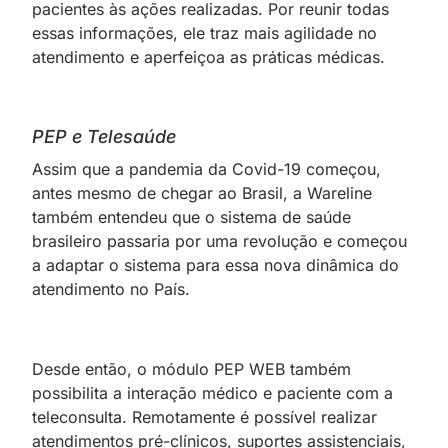
pacientes às ações realizadas. Por reunir todas
essas informações, ele traz mais agilidade no
atendimento e aperfeiçoa as práticas médicas.
PEP e Telesaúde
Assim que a pandemia da Covid-19 começou,
antes mesmo de chegar ao Brasil, a Wareline
também entendeu que o sistema de saúde
brasileiro passaria por uma revolução e começou
a adaptar o sistema para essa nova dinâmica do
atendimento no País.
Desde então, o módulo PEP WEB também
possibilita a interação médico e paciente com a
teleconsulta. Remotamente é possível realizar
atendimentos pré-clínicos, suportes assistenciais,