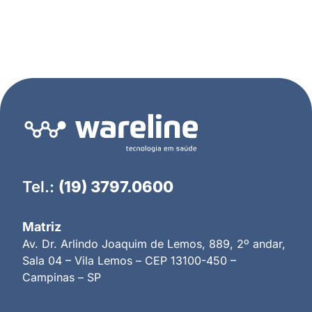
Tel.:
(19) 3797.0600
Matriz
Av. Dr. Arlindo Joaquim de Lemos, 889, 2º andar,
Sala 04 – Vila Lemos – CEP 13100-450 –
Campinas – SP