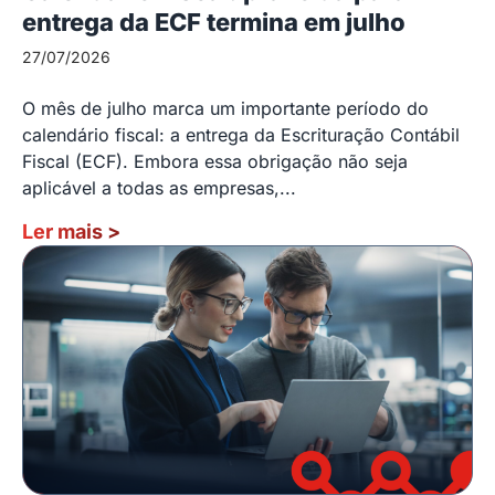
entrega da ECF termina em julho
27/07/2026
O mês de julho marca um importante período do
calendário fiscal: a entrega da Escrituração Contábil
Fiscal (ECF). Embora essa obrigação não seja
aplicável a todas as empresas,...
Ler mais
>