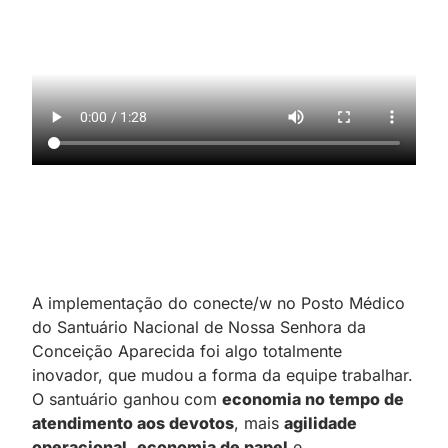
A implementação do conecte/w no Posto Médico
do Santuário Nacional de Nossa Senhora da
Conceição Aparecida foi algo totalmente
inovador, que mudou a forma da equipe trabalhar.
O santuário ganhou com
economia no tempo de
atendimento aos devotos
, mais
agilidade
operacional
,
economia de papel
e