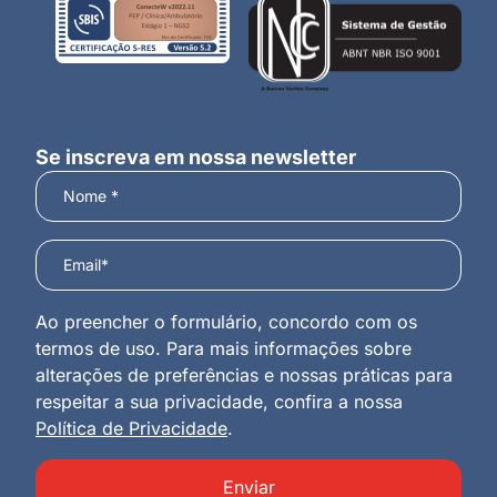
Se inscreva em nossa newsletter
Ao preencher o formulário, concordo com os
termos de uso. Para mais informações sobre
alterações de preferências e nossas práticas para
respeitar a sua privacidade, confira a nossa
Política de Privacidade
.
Enviar