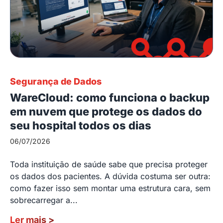
Segurança de Dados
WareCloud: como funciona o backup
em nuvem que protege os dados do
seu hospital todos os dias
06/07/2026
Toda instituição de saúde sabe que precisa proteger
os dados dos pacientes. A dúvida costuma ser outra:
como fazer isso sem montar uma estrutura cara, sem
sobrecarregar a...
Ler mais
>