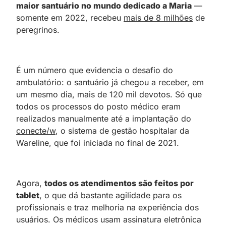
maior santuário no mundo dedicado a Maria
—
somente em 2022, recebeu
mais de 8 milhões
de
peregrinos.
É um número que evidencia o desafio do
ambulatório: o santuário já chegou a receber, em
um mesmo dia, mais de 120 mil devotos. Só que
todos os processos do posto médico eram
realizados manualmente até a implantação do
conecte/w
, o sistema de gestão hospitalar da
Wareline, que foi iniciada no final de 2021.
Agora,
todos os atendimentos são feitos por
tablet
, o que dá bastante agilidade para os
profissionais e traz melhoria na experiência dos
usuários. Os médicos usam assinatura eletrônica