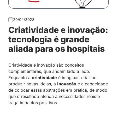
20/04/2023
Criatividade e inovação:
tecnologia é grande
aliada para os hospitais
Criatividade e inovação são conceitos
complementares, que andam lado a lado.
Enquanto a
criatividade
é imaginar, criar ou
produzir novas ideias, a
inovação
é a capacidade
de colocar essas abstrações em prática, de modo
que o resultado atenda a necessidades reais e
traga impactos positivos.