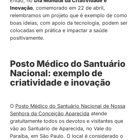
Então, no
Dia Mundial da Criatividade e
Inovação
, comemorado em 22 de abril,
relembramos um projeto que é exemplo de como
boas ideias, com apoio da tecnologia, podem ser
colocadas em prática e impactar a saúde
positivamente.
Posto Médico do Santuário
Nacional: exemplo de
criatividade e inovação
O
Posto Médico do Santuário Nacional de Nossa
Senhora da Conceição Aparecida
atende
gratuitamente todos os devotos e visitantes que
vão ao Santuário de Aparecida, no Vale do
Paraíba, em São Paulo. O local é considerado o