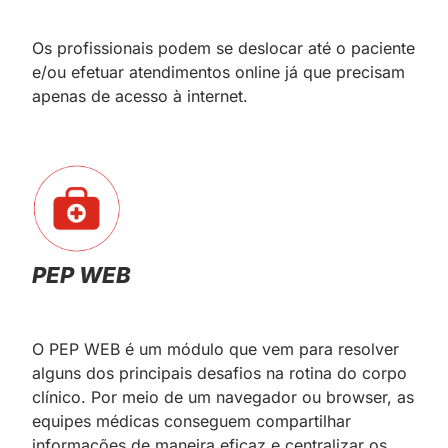
Os profissionais podem se deslocar até o paciente
e/ou efetuar atendimentos online já que precisam
apenas de acesso à internet.
PEP WEB
O PEP WEB é um módulo que vem para resolver
alguns dos principais desafios na rotina do corpo
clínico. Por meio de um navegador ou browser, as
equipes médicas conseguem compartilhar
informações de maneira eficaz e centralizar os