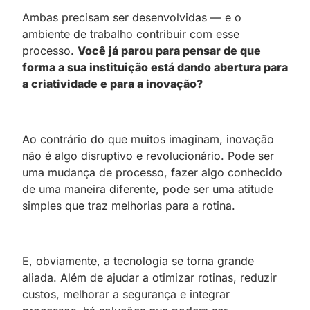
Ambas precisam ser desenvolvidas — e o
ambiente de trabalho contribuir com esse
processo.
Você já parou para pensar de que
forma a sua instituição está dando abertura para
a criatividade e para a inovação?
Ao contrário do que muitos imaginam, inovação
não é algo disruptivo e revolucionário. Pode ser
uma mudança de processo, fazer algo conhecido
de uma maneira diferente, pode ser uma atitude
simples que traz melhorias para a rotina.
E, obviamente, a tecnologia se torna grande
aliada. Além de ajudar a otimizar rotinas, reduzir
custos, melhorar a segurança e integrar