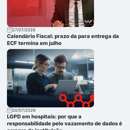
27/07/2026
Calendário Fiscal: prazo da para entrega da
ECF termina em julho
20/07/2026
LGPD em hospitais: por que a
responsabilidade pelo vazamento de dados é