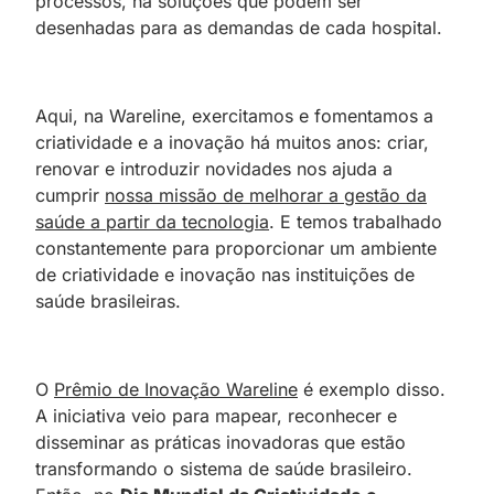
processos, há soluções que podem ser
desenhadas para as demandas de cada hospital.
Aqui, na Wareline, exercitamos e fomentamos a
criatividade e a inovação há muitos anos: criar,
renovar e introduzir novidades nos ajuda a
cumprir
nossa missão de melhorar a gestão da
saúde a partir da tecnologia
. E temos trabalhado
constantemente para proporcionar um ambiente
de criatividade e inovação nas instituições de
saúde brasileiras.
O
Prêmio de Inovação Wareline
é exemplo disso.
A iniciativa veio para mapear, reconhecer e
disseminar as práticas inovadoras que estão
transformando o sistema de saúde brasileiro.