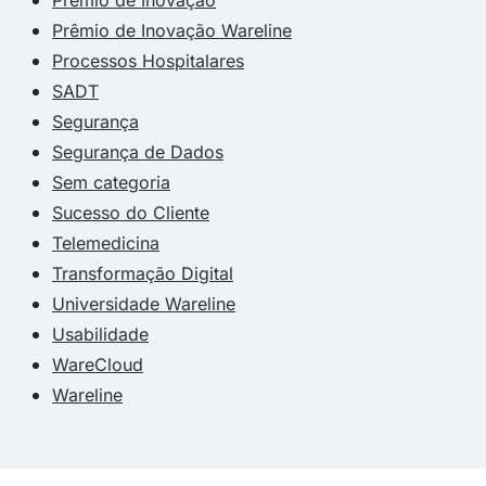
Prêmio de Inovação Wareline
Processos Hospitalares
SADT
Segurança
Segurança de Dados
Sem categoria
Sucesso do Cliente
Telemedicina
Transformação Digital
Universidade Wareline
Usabilidade
WareCloud
Wareline