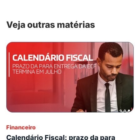
Veja outras matérias
Financeiro
Calendário Fiscal: prazo da para