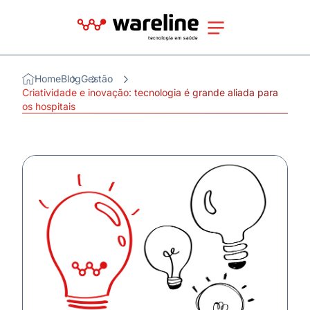
Home
Blog
Gestão
Criatividade e inovação: tecnologia é grande aliada para
os hospitais