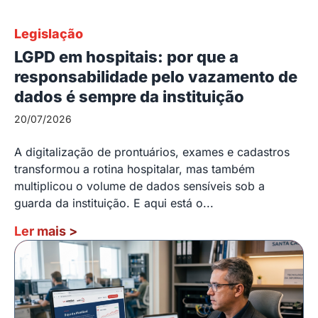
Legislação
LGPD em hospitais: por que a
responsabilidade pelo vazamento de
dados é sempre da instituição
20/07/2026
A digitalização de prontuários, exames e cadastros
transformou a rotina hospitalar, mas também
multiplicou o volume de dados sensíveis sob a
guarda da instituição. E aqui está o...
Ler mais
>