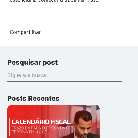
Compartilhar
Pesquisar post
Posts Recentes