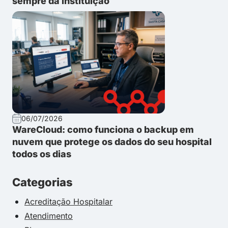
sempre da instituição
06/07/2026
WareCloud: como funciona o backup em
nuvem que protege os dados do seu hospital
todos os dias
Categorias
Acreditação Hospitalar
Atendimento