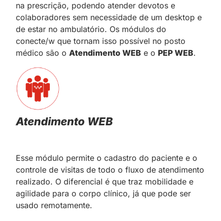
na prescrição, podendo atender devotos e
colaboradores sem necessidade de um desktop e
de estar no ambulatório. Os módulos do
conecte/w que tornam isso possível no posto
médico são o
Atendimento WEB
e o
PEP WEB
.
Atendimento WEB
Esse módulo permite o cadastro do paciente e o
controle de visitas de todo o fluxo de atendimento
realizado. O diferencial é que traz mobilidade e
agilidade para o corpo clínico, já que pode ser
usado remotamente.