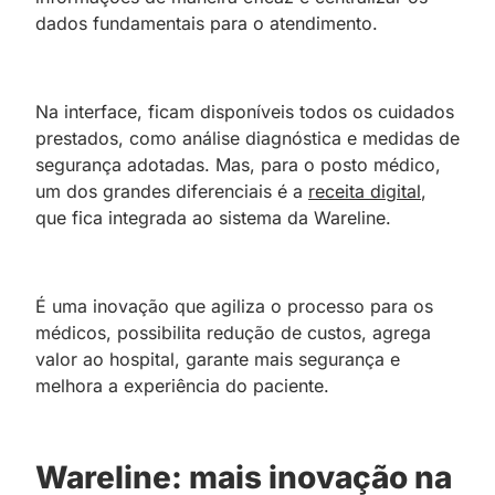
dados fundamentais para o atendimento.
Na interface, ficam disponíveis todos os cuidados
prestados, como análise diagnóstica e medidas de
segurança adotadas. Mas, para o posto médico,
um dos grandes diferenciais é a
receita digital
,
que fica integrada ao sistema da Wareline.
É uma inovação que agiliza o processo para os
médicos, possibilita redução de custos, agrega
valor ao hospital, garante mais segurança e
melhora a experiência do paciente.
Wareline: mais inovação na