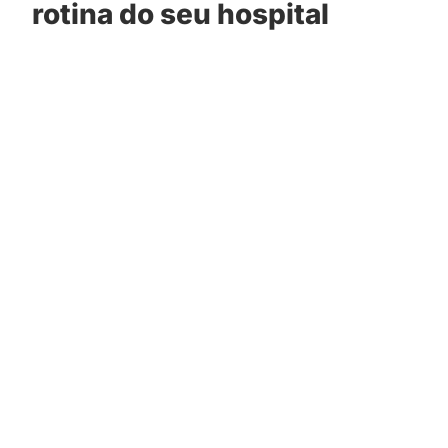
rotina do seu hospital