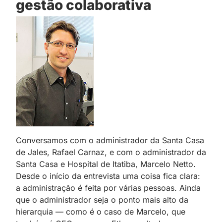
gestão colaborativa
Conversamos com o administrador da Santa Casa
de Jales, Rafael Carnaz, e com o administrador da
Santa Casa e Hospital de Itatiba, Marcelo Netto.
Desde o início da entrevista uma coisa fica clara:
a administração é feita por várias pessoas. Ainda
que o administrador seja o ponto mais alto da
hierarquia — como é o caso de Marcelo, que