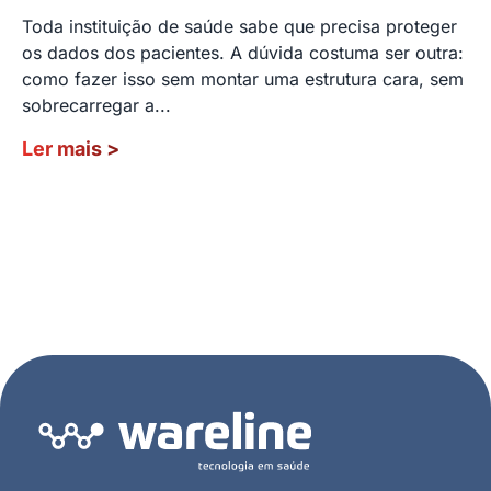
Toda instituição de saúde sabe que precisa proteger
os dados dos pacientes. A dúvida costuma ser outra:
como fazer isso sem montar uma estrutura cara, sem
sobrecarregar a...
Ler mais
>