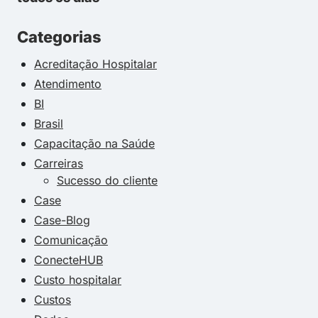
Categorias
Acreditação Hospitalar
Atendimento
BI
Brasil
Capacitação na Saúde
Carreiras
Sucesso do cliente
Case
Case-Blog
Comunicação
ConecteHUB
Custo hospitalar
Custos