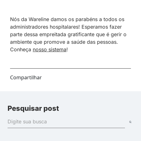
Nós da Wareline damos os parabéns a todos os
administradores hospitalares! Esperamos fazer
parte dessa empreitada gratificante que é gerir o
ambiente que promove a saúde das pessoas.
Conheça
nosso sistema
!
Compartilhar
Pesquisar post