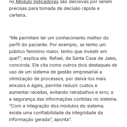
no
Módulo Indicadores
são decisivas por serem
precisas para tomada de decisão rápida e
certeira.
“Me permitem ter um conhecimento melhor do
perfil do paciente. Por exemplo, se tenho um
público feminino maior, tenho que investir em
que?”, explica ele. Rafael, da Santa Casa de Jales,
concorda. Ele cita como outros dois destaques de
uso de um sistema de gestão empresarial a
otimização de processos, por deixá-los mais
enxutos e ágeis, permite reduzir custos e
aumentar receitas, evitando retrabalhos e erro; e
a segurança das informações contidas no sistema.
“Com a integração dos módulos do sistema,
existe uma confiabilidade da integridade da
informação gerada”, aponta”.