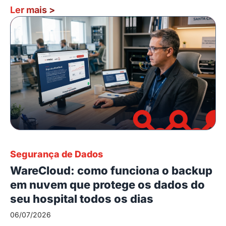
Ler mais
>
Segurança de Dados
WareCloud: como funciona o backup
em nuvem que protege os dados do
seu hospital todos os dias
06/07/2026