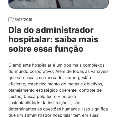
15/07/2019
Dia do administrador
hospitalar: saiba mais
sobre essa função
O ambiente hospitalar é um dos mais complexos
do mundo corporativo. Além de todas as variáveis
que são usuais no mercado, como gestão
eficiente, estabelecimento de metas e objetivos,
planejamento estratégico coerente, controle de
custos, busca pelo lucro – ou pela
sustentabilidade da instituição -, são
determinantes as questões humanas. Isso significa
que um
administrador hospitalar tem em suas