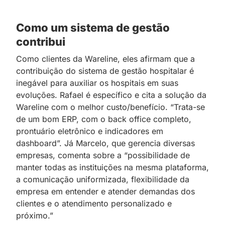
Como um sistema de gestão
contribui
Como clientes da Wareline, eles afirmam que a
contribuição do sistema de gestão hospitalar é
inegável para auxiliar os hospitais em suas
evoluções. Rafael é específico e cita a solução da
Wareline com o melhor custo/benefício. “Trata-se
de um bom ERP, com o back office completo,
prontuário eletrônico e indicadores em
dashboard”. Já Marcelo, que gerencia diversas
empresas, comenta sobre a “possibilidade de
manter todas as instituições na mesma plataforma,
a comunicação uniformizada, flexibilidade da
empresa em entender e atender demandas dos
clientes e o atendimento personalizado e
próximo.”