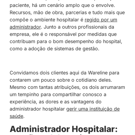
paciente, há um cenário amplo que o envolve.
Recursos, mão de obra, parcerias e tudo mais que
compõe o ambiente hospitalar é
regido por um
administrador
. Junto a outros profissionais da
empresa, ele é o responsável por medidas que
contribuam para o bom desempenho do hospital,
como a adoção de sistemas de gestão.
Convidamos dois clientes aqui da Wareline para
contarem um pouco sobre o cotidiano deles.
Mesmo com tantas atribuições, os dois arrumaram
um tempinho para compartilhar conosco a
experiência, as dores e as vantagens do
administrador hospitalar
gerir uma instituição de
saúde
.
Administrador Hospitalar: