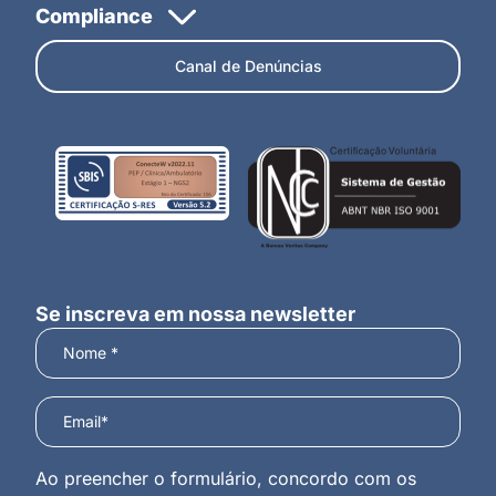
Canal de Denúncias
Se inscreva em nossa newsletter
Ao preencher o formulário, concordo com os