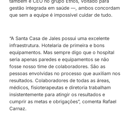
também é CEO no grupo Ethos, voltado para
gestão integrada em saúde —, ambos concordam
que sem a equipe é impossível cuidar de tudo.
“A Santa Casa de Jales possui uma excelente
infraestrutura. Hotelaria de primeira e bons
equipamentos. Mas sempre digo que o hospital
seria apenas paredes e equipamentos se não
fosse nosso time de colaboradores. São as
pessoas envolvidas no processo que auxiliam nos
resultados. Colaboradores de todas as áreas,
médicos, fisioterapeutas e diretoria trabalham
insistentemente para atingir os resultados e
cumprir as metas e obrigações”, comenta Rafael
Carnaz.