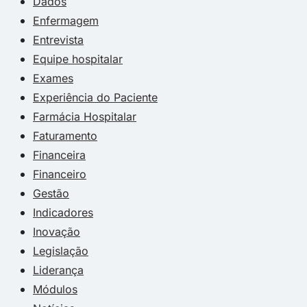
Dados
Enfermagem
Entrevista
Equipe hospitalar
Exames
Experiência do Paciente
Farmácia Hospitalar
Faturamento
Financeira
Financeiro
Gestão
Indicadores
Inovação
Legislação
Liderança
Módulos