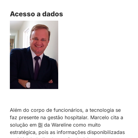
Acesso a dados
Além do corpo de funcionários, a tecnologia se
faz presente na gestão hospitalar. Marcelo cita a
solução em
BI
da Wareline como muito
estratégica, pois as informações disponibilizadas