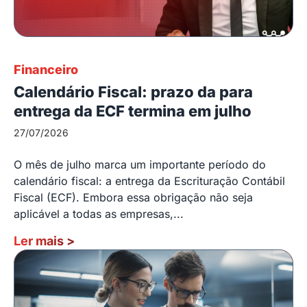
Financeiro
Calendário Fiscal: prazo da para
entrega da ECF termina em julho
27/07/2026
O mês de julho marca um importante período do
calendário fiscal: a entrega da Escrituração Contábil
Fiscal (ECF). Embora essa obrigação não seja
aplicável a todas as empresas,...
Ler mais
>