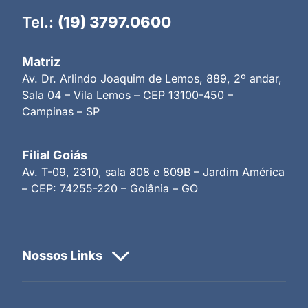
Tel.:
(19) 3797.0600
Matriz
Av. Dr. Arlindo Joaquim de Lemos, 889, 2º andar,
Sala 04 – Vila Lemos – CEP 13100-450 –
Campinas – SP
Filial Goiás
Av. T-09, 2310, sala 808 e 809B – Jardim América
– CEP: 74255-220 – Goiânia – GO