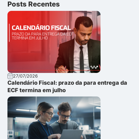
Posts Recentes
27/07/2026
Calendário Fiscal: prazo da para entrega da
ECF termina em julho