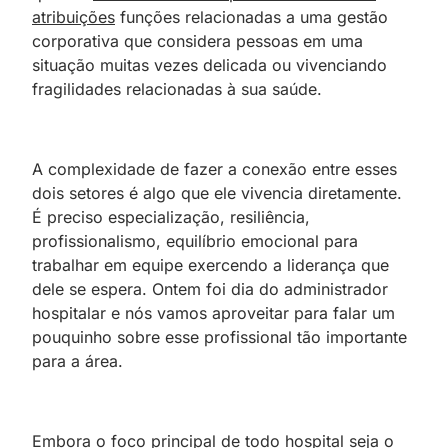
atribuições
funções relacionadas a uma gestão
corporativa que considera pessoas em uma
situação muitas vezes delicada ou vivenciando
fragilidades relacionadas à sua saúde.
A complexidade de fazer a conexão entre esses
dois setores é algo que ele vivencia diretamente.
É preciso especialização, resiliência,
profissionalismo, equilíbrio emocional para
trabalhar em equipe exercendo a liderança que
dele se espera. Ontem foi dia do administrador
hospitalar e nós vamos aproveitar para falar um
pouquinho sobre esse profissional tão importante
para a área.
Embora o foco principal de todo hospital seja o