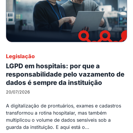
Legislação
LGPD em hospitais: por que a
responsabilidade pelo vazamento de
dados é sempre da instituição
20/07/2026
A digitalização de prontuários, exames e cadastros
transformou a rotina hospitalar, mas também
multiplicou o volume de dados sensíveis sob a
guarda da instituição. E aqui está o...