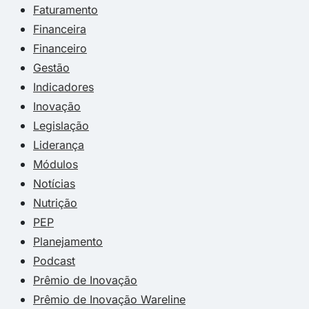
Faturamento
Financeira
Financeiro
Gestão
Indicadores
Inovação
Legislação
Liderança
Módulos
Notícias
Nutrição
PEP
Planejamento
Podcast
Prêmio de Inovação
Prêmio de Inovação Wareline