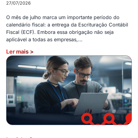
27/07/2026
O mês de julho marca um importante período do
calendário fiscal: a entrega da Escrituração Contábil
Fiscal (ECF). Embora essa obrigação não seja
aplicável a todas as empresas,...
Ler mais
>