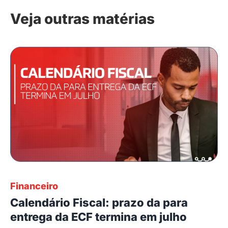
Veja outras matérias
Financeiro
Calendário Fiscal: prazo da para
entrega da ECF termina em julho