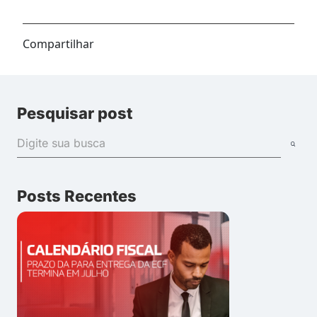
Compartilhar
Pesquisar post
Posts Recentes