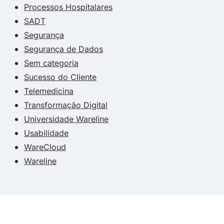
Processos Hospitalares
SADT
Segurança
Segurança de Dados
Sem categoria
Sucesso do Cliente
Telemedicina
Transformação Digital
Universidade Wareline
Usabilidade
WareCloud
Wareline