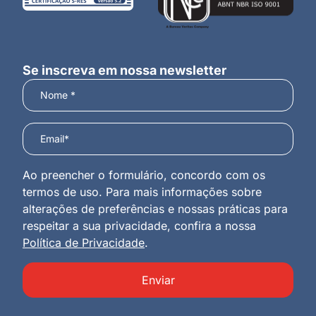
Se inscreva em nossa newsletter
Ao preencher o formulário, concordo com os
termos de uso. Para mais informações sobre
alterações de preferências e nossas práticas para
respeitar a sua privacidade, confira a nossa
Política de Privacidade
.
Enviar