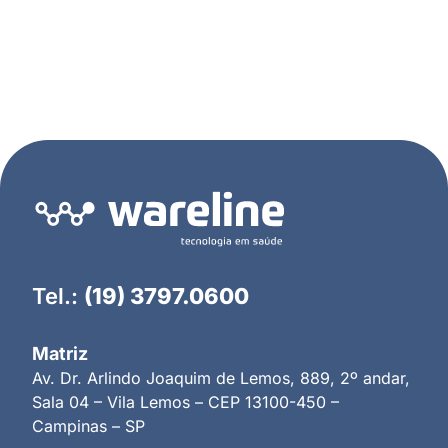
Tel.:
(19) 3797.0600
Matriz
Av. Dr. Arlindo Joaquim de Lemos, 889, 2º andar,
Sala 04 – Vila Lemos – CEP 13100-450 –
Campinas – SP