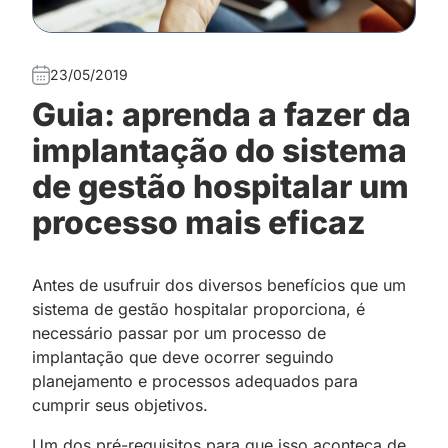
23/05/2019
Guia: aprenda a fazer da
implantação do sistema
de gestão hospitalar um
processo mais eficaz
Antes de usufruir dos diversos benefícios que um
sistema de gestão hospitalar proporciona, é
necessário passar por um processo de
implantação que deve ocorrer seguindo
planejamento e processos adequados para
cumprir seus objetivos.
Um dos pré-requisitos para que isso aconteça de