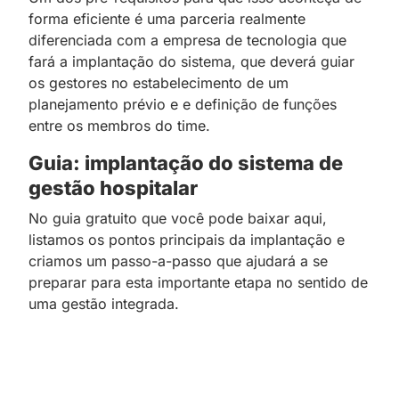
forma eficiente é uma parceria realmente
diferenciada com a empresa de tecnologia que
fará a implantação do sistema, que deverá guiar
os gestores no estabelecimento de um
planejamento prévio e e definição de funções
entre os membros do time.
Guia: implantação do sistema de
gestão hospitalar
No guia gratuito que você pode baixar aqui,
listamos os pontos principais da implantação e
criamos um passo-a-passo que ajudará a se
preparar para esta importante etapa no sentido de
uma gestão integrada.