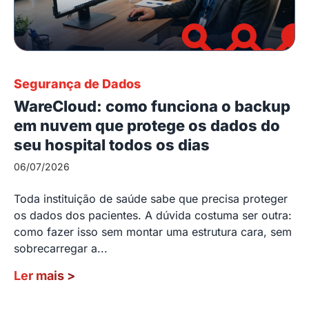
Segurança de Dados
WareCloud: como funciona o backup
em nuvem que protege os dados do
seu hospital todos os dias
06/07/2026
Toda instituição de saúde sabe que precisa proteger
os dados dos pacientes. A dúvida costuma ser outra:
como fazer isso sem montar uma estrutura cara, sem
sobrecarregar a...
Ler mais
>