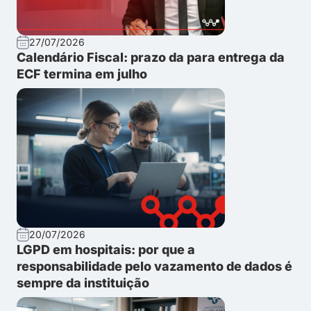
27/07/2026
Calendário Fiscal: prazo da para entrega da
ECF termina em julho
20/07/2026
LGPD em hospitais: por que a
responsabilidade pelo vazamento de dados é
sempre da instituição