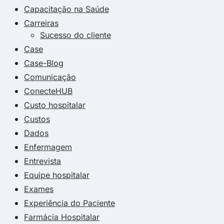
Capacitação na Saúde
Carreiras
Sucesso do cliente
Case
Case-Blog
Comunicação
ConecteHUB
Custo hospitalar
Custos
Dados
Enfermagem
Entrevista
Equipe hospitalar
Exames
Experiência do Paciente
Farmácia Hospitalar