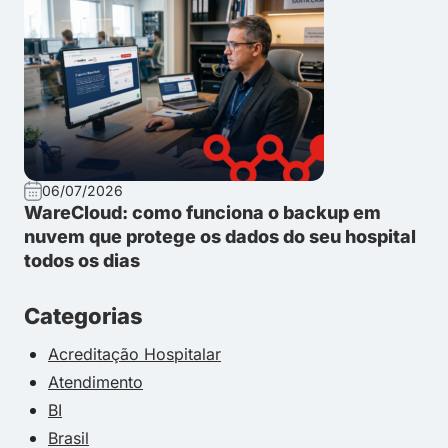
06/07/2026
WareCloud: como funciona o backup em
nuvem que protege os dados do seu hospital
todos os dias
Categorias
Acreditação Hospitalar
Atendimento
BI
Brasil