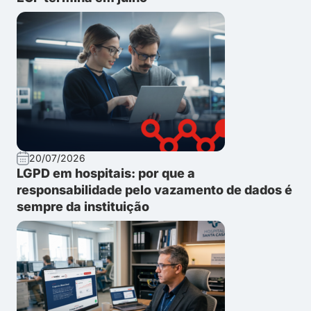
20/07/2026
LGPD em hospitais: por que a
responsabilidade pelo vazamento de dados é
sempre da instituição