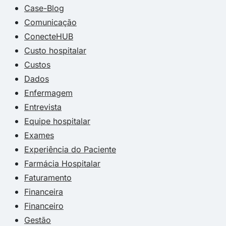
Case-Blog
Comunicação
ConecteHUB
Custo hospitalar
Custos
Dados
Enfermagem
Entrevista
Equipe hospitalar
Exames
Experiência do Paciente
Farmácia Hospitalar
Faturamento
Financeira
Financeiro
Gestão