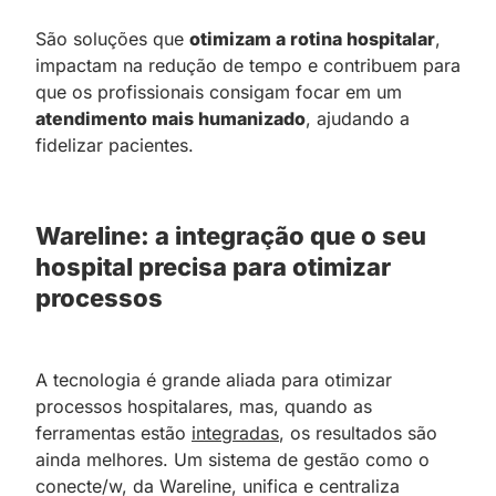
São soluções que
otimizam a rotina hospitalar
,
impactam na redução de tempo e contribuem para
que os profissionais consigam focar em um
atendimento mais humanizado
, ajudando a
fidelizar pacientes.
Wareline: a integração que o seu
hospital precisa para otimizar
processos
A tecnologia é grande aliada para otimizar
processos hospitalares, mas, quando as
ferramentas estão
integradas
, os resultados são
ainda melhores. Um sistema de gestão como o
conecte/w, da Wareline, unifica e centraliza