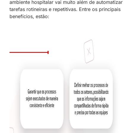
ambiente hospitalar vai muito além de automatizar
tarefas rotineiras e repetitivas. Entre os principais
benefícios, estão: