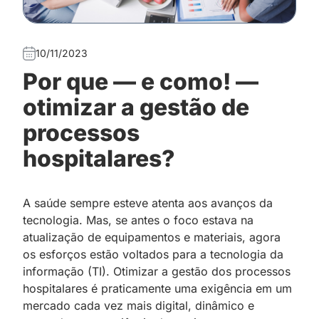
10/11/2023
Por que — e como! —
otimizar a gestão de
processos
hospitalares?
A saúde sempre esteve atenta aos avanços da
tecnologia. Mas, se antes o foco estava na
atualização de equipamentos e materiais, agora
os esforços estão voltados para a tecnologia da
informação (TI). Otimizar a gestão dos processos
hospitalares é praticamente uma exigência em um
mercado cada vez mais digital, dinâmico e