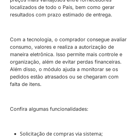
localizados de todo o País, bem como gerar
resultados com prazo estimado de entrega.
Com a tecnologia, o comprador consegue avaliar
consumo, valores e realiza a autorização de
maneira eletrônica. Isso permite mais controle e
organização, além de evitar perdas financeiras.
Além disso, o módulo ajuda a monitorar se os
pedidos estão atrasados ou se chegaram com
falta de itens.
Confira algumas funcionalidades:
Solicitação de compras via sistema;