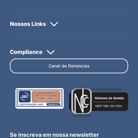
Canal de Denúncias
Se inscreva em nossa newsletter