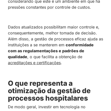
considerando que este é um ambiente em que há
pressões constantes por controle de custos.
Dados atualizados possibilitam maior controle e,
consequentemente, melhor tomada de decisão.
Além disso, a gestão de processos eficaz ajuda as
instituições a se manterem em
conformidade
com as regulamentações e padrões de
qualidade
, o que facilita a obtenção de
acreditações e certificações
.
O que representa a
otimização da gestão de
processos hospitalares
De modo geral, investir em tecnologia no