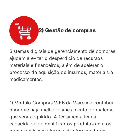
2) Gestão de compras
Sistemas digitais de gerenciamento de compras
ajudam a evitar o desperdício de recursos
materiais e financeiros, além de acelerar o
processo de aquisição de insumos, materiais e
medicamentos.
O
Módulo Compras WEB
da Wareline contribui
para que haja melhor planejamento do material
que será adquirido. A ferramenta tem a
capacidade de identificar os produtos com os
preços mais vantajosos entre fornecedores