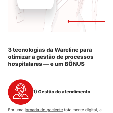
3 tecnologias da Wareline para
otimizar a gestão de processos
hospitalares — e um BÔNUS
1) Gestão do atendimento
Em uma
jornada do paciente
totalmente digital, a