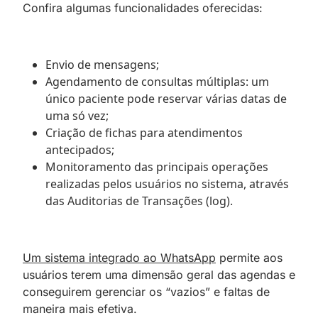
Confira algumas funcionalidades oferecidas:
Envio de mensagens;
Agendamento de consultas múltiplas: um
único paciente pode reservar várias datas de
uma só vez;
Criação de fichas para atendimentos
antecipados;
Monitoramento das principais operações
realizadas pelos usuários no sistema, através
das Auditorias de Transações (log).
Um sistema integrado ao WhatsApp
permite aos
usuários terem uma dimensão geral das agendas e
conseguirem gerenciar os “vazios” e faltas de
maneira mais efetiva.