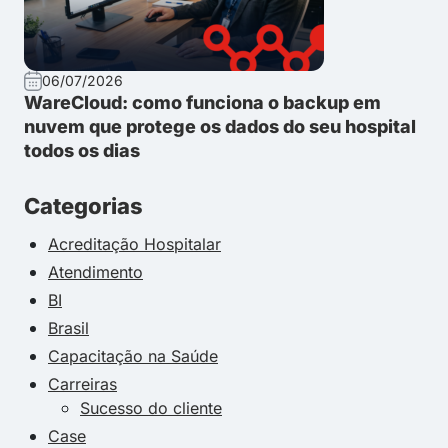
06/07/2026
WareCloud: como funciona o backup em
nuvem que protege os dados do seu hospital
todos os dias
Categorias
Acreditação Hospitalar
Atendimento
BI
Brasil
Capacitação na Saúde
Carreiras
Sucesso do cliente
Case