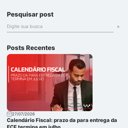
Pesquisar post
Posts Recentes
27/07/2026
Calendário Fiscal: prazo da para entrega da
ECF termina em julho