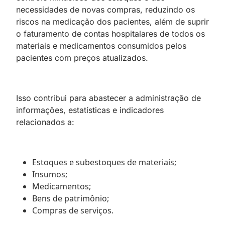
necessidades de novas compras, reduzindo os
riscos na medicação dos pacientes, além de suprir
o faturamento de contas hospitalares de todos os
materiais e medicamentos consumidos pelos
pacientes com preços atualizados.
Isso contribui para abastecer a administração de
informações, estatísticas e indicadores
relacionados a:
Estoques e subestoques de materiais;
Insumos;
Medicamentos;
Bens de patrimônio;
Compras de serviços.