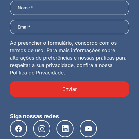
Ao preencher o formulário, concordo com os
termos de uso. Para mais informações sobre
alterações de preferências e nossas práticas para
respeitar a sua privacidade, confira a nossa
Política de Privacidade
.
Enviar
Siga nossas redes