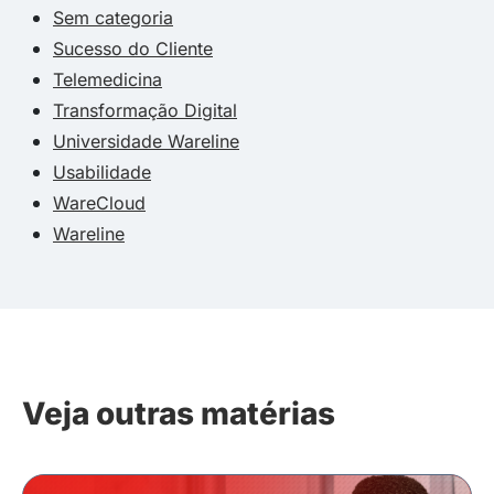
Sem categoria
Sucesso do Cliente
Telemedicina
Transformação Digital
Universidade Wareline
Usabilidade
WareCloud
Wareline
Veja outras matérias