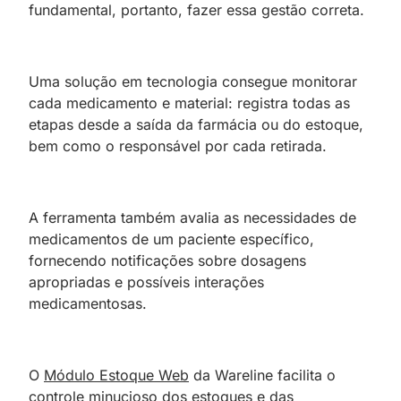
fundamental, portanto, fazer essa gestão correta.
Uma solução em tecnologia consegue monitorar
cada medicamento e material: registra todas as
etapas desde a saída da farmácia ou do estoque,
bem como o responsável por cada retirada.
A ferramenta também avalia as necessidades de
medicamentos de um paciente específico,
fornecendo notificações sobre dosagens
apropriadas e possíveis interações
medicamentosas.
O
Módulo Estoque Web
da Wareline facilita o
controle minucioso dos estoques e das