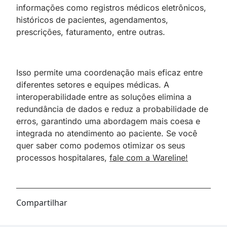
informações como registros médicos eletrônicos,
históricos de pacientes, agendamentos,
prescrições, faturamento, entre outras.
Isso permite uma coordenação mais eficaz entre
diferentes setores e equipes médicas. A
interoperabilidade entre as soluções elimina a
redundância de dados e reduz a probabilidade de
erros, garantindo uma abordagem mais coesa e
integrada no atendimento ao paciente. Se você
quer saber como podemos otimizar os seus
processos hospitalares,
fale com a Wareline!
Compartilhar