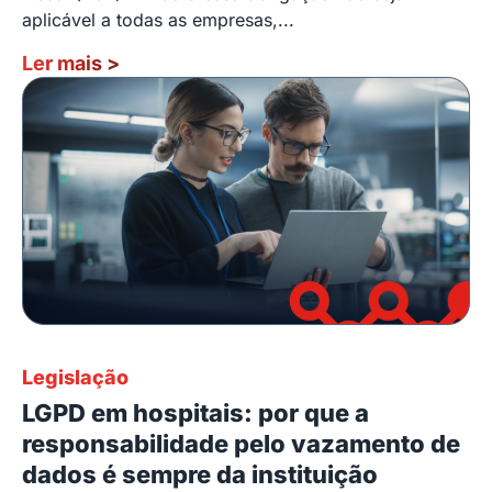
aplicável a todas as empresas,...
Ler mais
>
Legislação
LGPD em hospitais: por que a
responsabilidade pelo vazamento de
dados é sempre da instituição