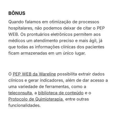
BÔNUS
Quando falamos em otimização de processos
hospitalares, não podemos deixar de citar o PEP
WEB. Os prontuários eletrônicos permitem aos
médicos um atendimento preciso e mais ágil, já
que todas as informações clínicas dos pacientes
ficam armazenadas em um único lugar.
O
PEP WEB da Wareline
possibilita extrair dados
clínicos e gerar indicadores, além de dar acesso a
uma variedade de ferramentas, como a
teleconsulta
, a
biblioteca de conteúdo
e o
Protocolo de Quimioterapia
, entre outras
funcionalidades.