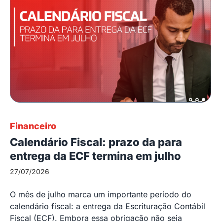
Financeiro
Calendário Fiscal: prazo da para
entrega da ECF termina em julho
27/07/2026
O mês de julho marca um importante período do
calendário fiscal: a entrega da Escrituração Contábil
Fiscal (ECF). Embora essa obrigação não seja