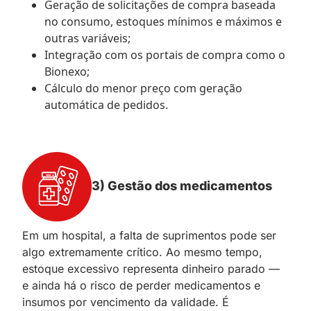
Geração de solicitações de compra baseada
no consumo, estoques mínimos e máximos e
outras variáveis;
Integração com os portais de compra como o
Bionexo;
Cálculo do menor preço com geração
automática de pedidos.
3) Gestão dos medicamentos
Em um hospital, a falta de suprimentos pode ser
algo extremamente crítico. Ao mesmo tempo,
estoque excessivo representa dinheiro parado —
e ainda há o risco de perder medicamentos e
insumos por vencimento da validade. É