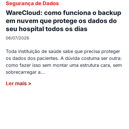
Segurança de Dados
WareCloud: como funciona o backup
em nuvem que protege os dados do
seu hospital todos os dias
06/07/2026
Toda instituição de saúde sabe que precisa proteger
os dados dos pacientes. A dúvida costuma ser outra:
como fazer isso sem montar uma estrutura cara, sem
sobrecarregar a...
Ler mais
>