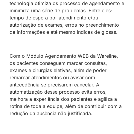
tecnologia otimiza os processo de agendamento e
minimiza uma série de problemas. Entre eles:
tempo de espera por atendimento e/ou
autorização de exames, erros no preenchimento
de informações e até mesmo índices de glosas.
Com o Módulo Agendamento WEB da Wareline,
os pacientes conseguem marcar consultas,
exames e cirurgias eletivas, além de poder
remarcar atendimentos ou avisar com
antecedência se precisarem cancelar. A
automatização desse processo evita erros,
melhora a experiência dos pacientes e agiliza a
rotina de toda a equipe, além de contribuir com a
redução da ausência não justificada.