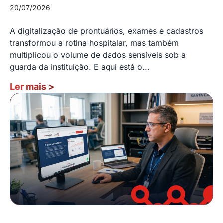
20/07/2026
A digitalização de prontuários, exames e cadastros
transformou a rotina hospitalar, mas também
multiplicou o volume de dados sensíveis sob a
guarda da instituição. E aqui está o...
Ler mais
>