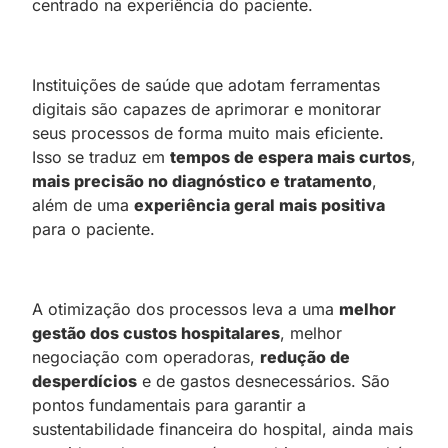
centrado na experiência do paciente.
Instituições de saúde que adotam ferramentas
digitais são capazes de aprimorar e monitorar
seus processos de forma muito mais eficiente.
Isso se traduz em
tempos de espera mais curtos
,
mais precisão no diagnóstico e tratamento
,
além de uma
experiência geral mais positiva
para o paciente.
A otimização dos processos leva a uma
melhor
gestão dos custos hospitalares
, melhor
negociação com operadoras,
redução de
desperdícios
e de gastos desnecessários. São
pontos fundamentais para garantir a
sustentabilidade financeira do hospital, ainda mais