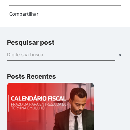
Compartilhar
Pesquisar post
Posts Recentes