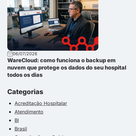
06/07/2026
WareCloud: como funciona o backup em
nuvem que protege os dados do seu hospital
todos os dias
Categorias
Acreditação Hospitalar
Atendimento
BI
Brasil