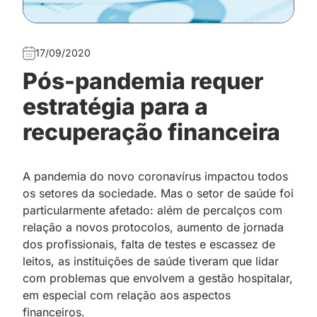
17/09/2020
Pós-pandemia requer
estratégia para a
recuperação financeira
A pandemia do novo coronavírus impactou todos
os setores da sociedade. Mas o setor de saúde foi
particularmente afetado: além de percalços com
relação a novos protocolos, aumento de jornada
dos profissionais, falta de testes e escassez de
leitos, as instituições de saúde tiveram que lidar
com problemas que envolvem a gestão hospitalar,
em especial com relação aos aspectos
financeiros.