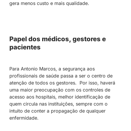
gera menos custo e mais qualidade.
Papel dos médicos, gestores e
pacientes
Para Antonio Marcos, a segurança aos
profissionais de saúde passa a ser o centro de
atenção de todos os gestores. Por isso, haverá
uma maior preocupação com os controles de
acesso aos hospitais, melhor identificação de
quem circula nas instituições, sempre com o
intuito de conter a propagação de qualquer
enfermidade.