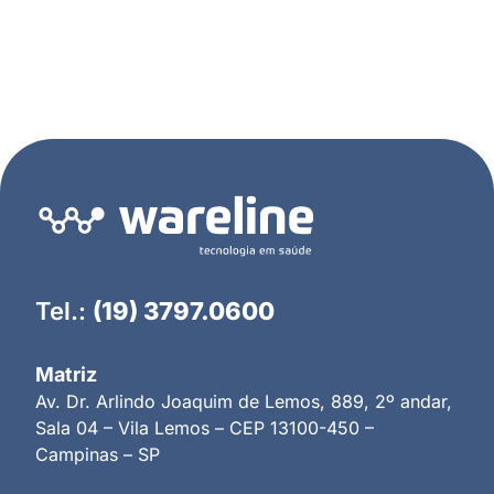
Tel.:
(19) 3797.0600
Matriz
Av. Dr. Arlindo Joaquim de Lemos, 889, 2º andar,
Sala 04 – Vila Lemos – CEP 13100-450 –
Campinas – SP