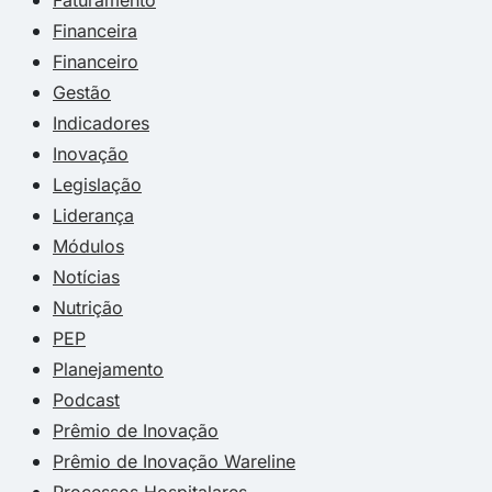
Financeira
Financeiro
Gestão
Indicadores
Inovação
Legislação
Liderança
Módulos
Notícias
Nutrição
PEP
Planejamento
Podcast
Prêmio de Inovação
Prêmio de Inovação Wareline
Processos Hospitalares