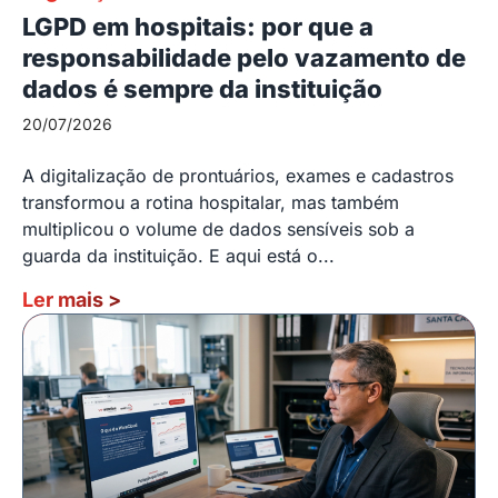
LGPD em hospitais: por que a
responsabilidade pelo vazamento de
dados é sempre da instituição
20/07/2026
A digitalização de prontuários, exames e cadastros
transformou a rotina hospitalar, mas também
multiplicou o volume de dados sensíveis sob a
guarda da instituição. E aqui está o...
Ler mais
>