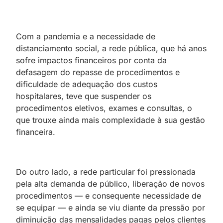
Com a pandemia e a necessidade de
distanciamento social, a rede pública, que há anos
sofre impactos financeiros por conta da
defasagem do repasse de procedimentos e
dificuldade de adequação dos custos
hospitalares, teve que suspender os
procedimentos eletivos, exames e consultas, o
que trouxe ainda mais complexidade à sua gestão
financeira.
Do outro lado, a rede particular foi pressionada
pela alta demanda de público, liberação de novos
procedimentos — e consequente necessidade de
se equipar — e ainda se viu diante da pressão por
diminuição das mensalidades pagas pelos clientes