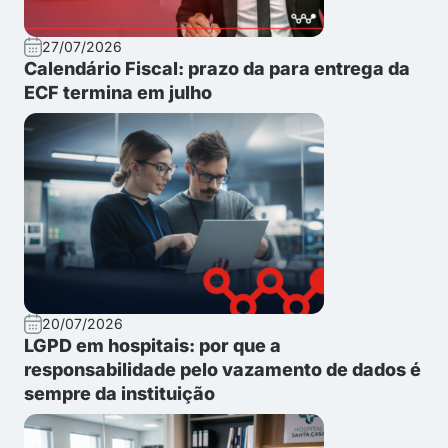
27/07/2026
Calendário Fiscal: prazo da para entrega da
ECF termina em julho
20/07/2026
LGPD em hospitais: por que a
responsabilidade pelo vazamento de dados é
sempre da instituição