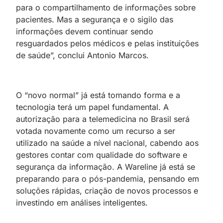
para o compartilhamento de informações sobre
pacientes. Mas a segurança e o sigilo das
informações devem continuar sendo
resguardados pelos médicos e pelas instituições
de saúde”, conclui Antonio Marcos.
O “novo normal” já está tomando forma e a
tecnologia terá um papel fundamental. A
autorização para a telemedicina no Brasil será
votada novamente como um recurso a ser
utilizado na saúde a nível nacional, cabendo aos
gestores contar com qualidade do software e
segurança da informação. A Wareline já está se
preparando para o pós-pandemia, pensando em
soluções rápidas, criação de novos processos e
investindo em análises inteligentes.