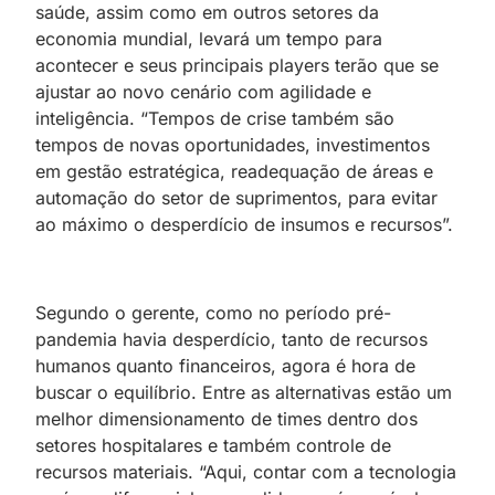
saúde, assim como em outros setores da
economia mundial, levará um tempo para
acontecer e seus principais players terão que se
ajustar ao novo cenário com agilidade e
inteligência. “Tempos de crise também são
tempos de novas oportunidades, investimentos
em gestão estratégica, readequação de áreas e
automação do setor de suprimentos, para evitar
ao máximo o desperdício de insumos e recursos”.
Segundo o gerente, como no período pré-
pandemia havia desperdício, tanto de recursos
humanos quanto financeiros, agora é hora de
buscar o equilíbrio. Entre as alternativas estão um
melhor dimensionamento de times dentro dos
setores hospitalares e também controle de
recursos materiais. “Aqui, contar com a tecnologia