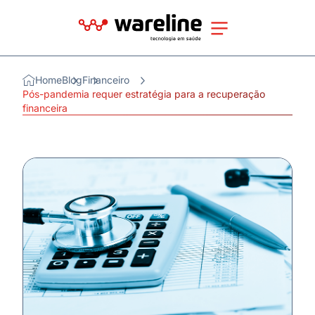
Home
Blog
Financeiro
Pós-pandemia requer estratégia para a recuperação
financeira