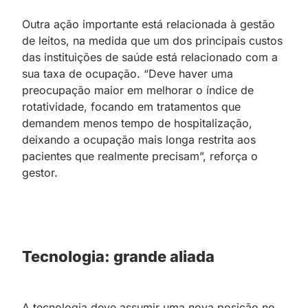
Outra ação importante está relacionada à gestão
de leitos, na medida que um dos principais custos
das instituições de saúde está relacionado com a
sua taxa de ocupação. “Deve haver uma
preocupação maior em melhorar o índice de
rotatividade, focando em tratamentos que
demandem menos tempo de hospitalização,
deixando a ocupação mais longa restrita aos
pacientes que realmente precisam”, reforça o
gestor.
Tecnologia: grande aliada
A tecnologia deve assumir uma nova posição no