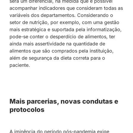
será um diferencial, na medida que é possível
acompanhar indicadores que consideram todas as
variáveis dos departamentos. Considerando o
setor de nutrição, por exemplo, com uma gestão
mais estratégica e suportada pela informatização,
pode-se conter o desperdício de alimentos, ter
ainda mais assertividade na quantidade de
alimentos que são comprados pela instituição,
além de segurança da dieta correta para o
paciente.
Mais parcerias, novas condutas e
protocolos
A iminência do período pós-pandemia exige