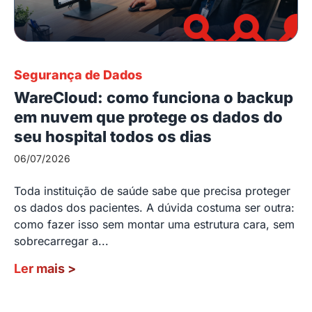
Segurança de Dados
WareCloud: como funciona o backup
em nuvem que protege os dados do
seu hospital todos os dias
06/07/2026
Toda instituição de saúde sabe que precisa proteger
os dados dos pacientes. A dúvida costuma ser outra:
como fazer isso sem montar uma estrutura cara, sem
sobrecarregar a...
Ler mais
>