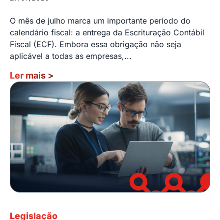
O mês de julho marca um importante período do
calendário fiscal: a entrega da Escrituração Contábil
Fiscal (ECF). Embora essa obrigação não seja
aplicável a todas as empresas,...
Ler mais
>
Legislação