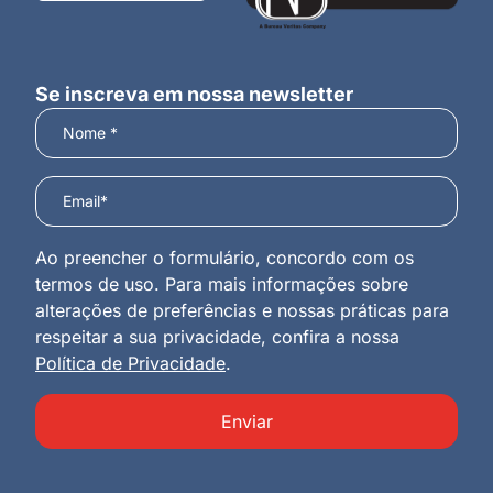
Se inscreva em nossa newsletter
Ao preencher o formulário, concordo com os
termos de uso. Para mais informações sobre
alterações de preferências e nossas práticas para
respeitar a sua privacidade, confira a nossa
Política de Privacidade
.
Enviar