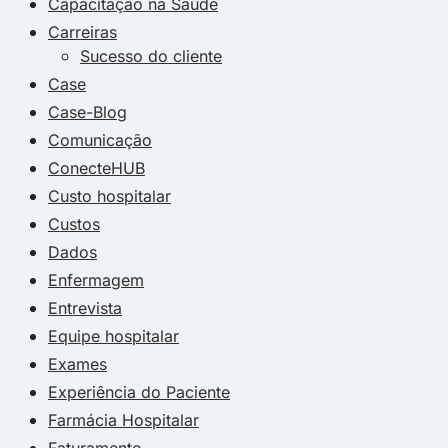
Capacitação na Saúde
Carreiras
Sucesso do cliente
Case
Case-Blog
Comunicação
ConecteHUB
Custo hospitalar
Custos
Dados
Enfermagem
Entrevista
Equipe hospitalar
Exames
Experiência do Paciente
Farmácia Hospitalar
Faturamento