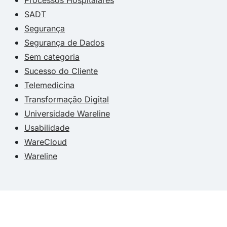
SADT
Segurança
Segurança de Dados
Sem categoria
Sucesso do Cliente
Telemedicina
Transformação Digital
Universidade Wareline
Usabilidade
WareCloud
Wareline