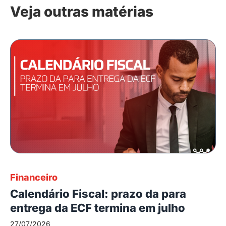
Veja outras matérias
Financeiro
Calendário Fiscal: prazo da para
entrega da ECF termina em julho
27/07/2026