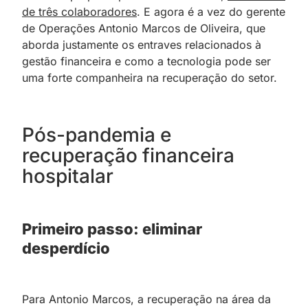
de três colaboradores
. E agora é a vez do gerente
de Operações Antonio Marcos de Oliveira, que
aborda justamente os entraves relacionados à
gestão financeira e como a tecnologia pode ser
uma forte companheira na recuperação do setor.
Pós-pandemia e
recuperação financeira
hospitalar
Primeiro passo: eliminar
desperdício
Para Antonio Marcos, a recuperação na área da