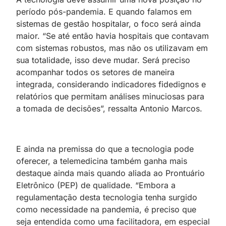
período pós-pandemia. E quando falamos em
sistemas de gestão hospitalar, o foco será ainda
maior. “Se até então havia hospitais que contavam
com sistemas robustos, mas não os utilizavam em
sua totalidade, isso deve mudar. Será preciso
acompanhar todos os setores de maneira
integrada, considerando indicadores fidedignos e
relatórios que permitam análises minuciosas para
a tomada de decisões”, ressalta Antonio Marcos.
E ainda na premissa do que a tecnologia pode
oferecer, a telemedicina também ganha mais
destaque ainda mais quando aliada ao Prontuário
Eletrônico (PEP) de qualidade. “Embora a
regulamentação desta tecnologia tenha surgido
como necessidade na pandemia, é preciso que
seja entendida como uma facilitadora, em especial