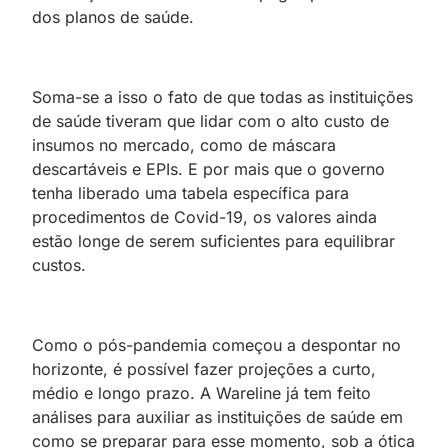
dos planos de saúde.
Soma-se a isso o fato de que todas as instituições
de saúde tiveram que lidar com o alto custo de
insumos no mercado, como de máscara
descartáveis e EPIs. E por mais que o governo
tenha liberado uma tabela específica para
procedimentos de Covid-19, os valores ainda
estão longe de serem suficientes para equilibrar
custos.
Como o pós-pandemia começou a despontar no
horizonte, é possível fazer projeções a curto,
médio e longo prazo. A Wareline já tem feito
análises para auxiliar as instituições de saúde em
como se preparar para esse momento,
sob a ótica