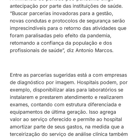
antecipação por parte das instituições de saúde.
“Buscar parcerias inovadoras para a gestão,
novas condutas e protocolos de segurança serão
imprescindíveis para o retorno das atividades que
foram paralisadas pelo efeito da pandemia,
retomando a confiança da população e dos
profissionais de saúde”, diz Antonio Marcos.
Entre as parcerias sugeridas está a com empresas
de diagnóstico por imagem. Hospitais podem, por
exemplo, disponibilizar alas para laboratórios se
instalarem e prestarem atendimento e realizarem
exames, contando com estrutura diferenciada e
equipamentos de última geração. Isso agrega
valor ao serviço oferecido e permite ao hospital
amortizar parte de seus gastos, na medida que a
terceirização do serviço de análise clínica também