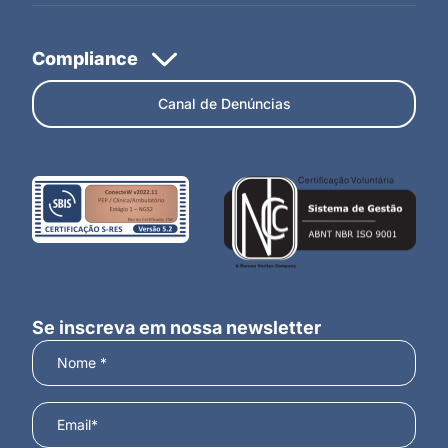
Canal de Denúncias
Se inscreva em nossa newsletter