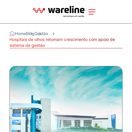
Home
Blog
Gestão
Hospitais de olhos retomam crescimento com apoio de
sistema de gestão