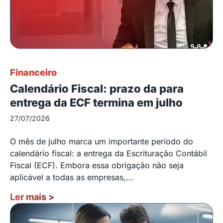
Financeiro
Calendário Fiscal: prazo da para
entrega da ECF termina em julho
27/07/2026
O mês de julho marca um importante período do
calendário fiscal: a entrega da Escrituração Contábil
Fiscal (ECF). Embora essa obrigação não seja
aplicável a todas as empresas,...
Ler mais
>