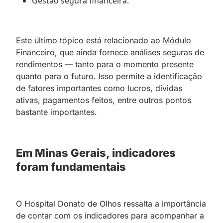
Gestão segura financeira.
Este último tópico está relacionado ao
Módulo
Financeiro
, que ainda fornece análises seguras de
rendimentos — tanto para o momento presente
quanto para o futuro. Isso permite a identificação
de fatores importantes como lucros, dívidas
ativas, pagamentos feitos, entre outros pontos
bastante importantes.
Em Minas Gerais, indicadores
foram fundamentais
O Hospital Donato de Olhos ressalta a importância
de contar com os indicadores para acompanhar a