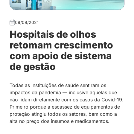
09/09/2021
Hospitais de olhos
retomam crescimento
com apoio de sistema
de gestão
Todas as instituições de saúde sentiram os
impactos da pandemia — inclusive aquelas que
não lidam diretamente com os casos da Covid-19.
Primeiro porque a escassez de equipamentos de
proteção atingiu todos os setores, bem como a
alta no preço dos insumos e medicamentos.