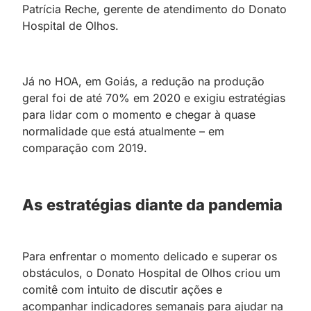
Patrícia Reche, gerente de atendimento do Donato
Hospital de Olhos.
Já no HOA, em Goiás, a redução na produção
geral foi de até 70% em 2020 e exigiu estratégias
para lidar com o momento e chegar à quase
normalidade que está atualmente – em
comparação com 2019.
As estratégias diante da pandemia
Para enfrentar o momento delicado e superar os
obstáculos, o Donato Hospital de Olhos criou um
comitê com intuito de discutir ações e
acompanhar indicadores semanais para ajudar na