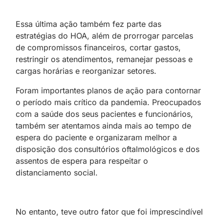
Essa última ação também fez parte das
estratégias do HOA, além de prorrogar parcelas
de compromissos financeiros, cortar gastos,
restringir os atendimentos, remanejar pessoas e
cargas horárias e reorganizar setores.
Foram importantes planos de ação para contornar
o período mais crítico da pandemia. Preocupados
com a saúde dos seus pacientes e funcionários,
também ser atentamos ainda mais ao tempo de
espera do paciente e organizaram melhor a
disposição dos consultórios oftalmológicos e dos
assentos de espera para respeitar o
distanciamento social.
No entanto, teve outro fator que foi imprescindível