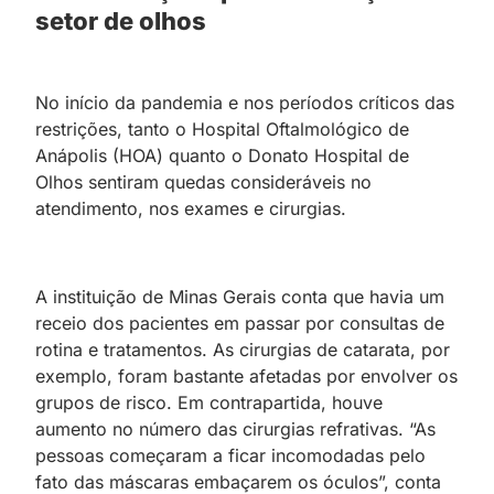
setor de olhos
No início da pandemia e nos períodos críticos das
restrições, tanto o Hospital Oftalmológico de
Anápolis (HOA) quanto o Donato Hospital de
Olhos sentiram quedas consideráveis no
atendimento, nos exames e cirurgias.
A instituição de Minas Gerais conta que havia um
receio dos pacientes em passar por consultas de
rotina e tratamentos. As cirurgias de catarata, por
exemplo, foram bastante afetadas por envolver os
grupos de risco. Em contrapartida, houve
aumento no número das cirurgias refrativas. “As
pessoas começaram a ficar incomodadas pelo
fato das máscaras embaçarem os óculos”, conta