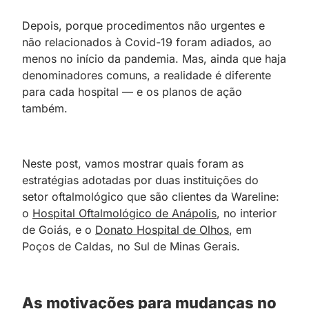
Depois, porque procedimentos não urgentes e
não relacionados à Covid-19 foram adiados, ao
menos no início da pandemia. Mas, ainda que haja
denominadores comuns, a realidade é diferente
para cada hospital — e os planos de ação
também.
Neste post, vamos mostrar quais foram as
estratégias adotadas por duas instituições do
setor oftalmológico que são clientes da Wareline:
o
Hospital Oftalmológico de Anápolis
, no interior
de Goiás, e o
Donato Hospital de Olhos
, em
Poços de Caldas, no Sul de Minas Gerais.
As motivações para mudanças no