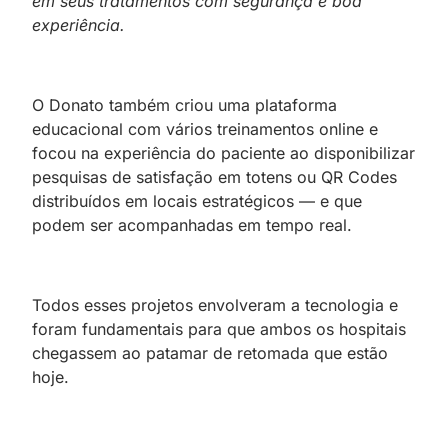
em seus tratamentos com segurança e boa
experiência.
O Donato também criou uma plataforma
educacional com vários treinamentos online e
focou na experiência do paciente ao disponibilizar
pesquisas de satisfação em totens ou QR Codes
distribuídos em locais estratégicos — e que
podem ser acompanhadas em tempo real.
Todos esses projetos envolveram a tecnologia e
foram fundamentais para que ambos os hospitais
chegassem ao patamar de retomada que estão
hoje.