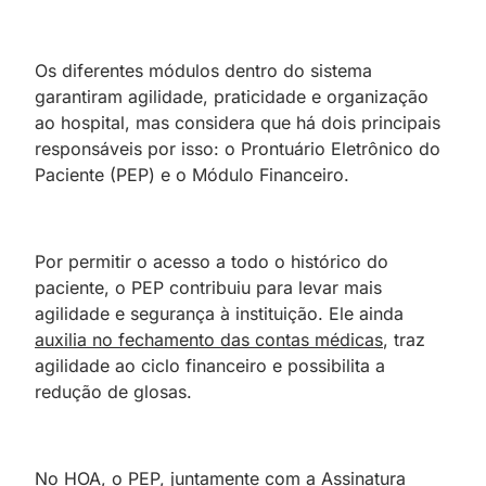
Os diferentes módulos dentro do sistema
garantiram agilidade, praticidade e organização
ao hospital, mas considera que há dois principais
responsáveis por isso: o Prontuário Eletrônico do
Paciente (PEP) e o Módulo Financeiro.
Por permitir o acesso a todo o histórico do
paciente, o PEP contribuiu para levar mais
agilidade e segurança à instituição. Ele ainda
auxilia no fechamento das contas médicas
, traz
agilidade ao ciclo financeiro e possibilita a
redução de glosas.
No HOA, o PEP, juntamente com a Assinatura