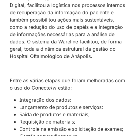
Digital, facilitou a logística nos processos internos
de recuperação da informação do paciente e
também possibilitou ações mais sustentáveis,
como a redução do uso de papéis e a integração
de informações necessárias para a análise de
dados. O sistema da Wareline facilitou, de forma
geral, toda a dinâmica estrutural da gestão do
Hospital Oftalmológico de Anápolis.
Entre as várias etapas que foram melhoradas com
o uso do Conecte/w estão:
Integração dos dados;
Lançamento de produtos e serviços;
Saída de produtos e materiais;
Requisição de materiais;
Controle na emissão e solicitação de exames;