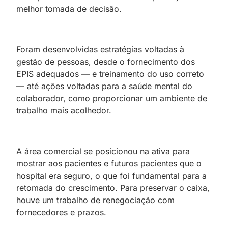
melhor tomada de decisão.
Foram desenvolvidas estratégias voltadas à
gestão de pessoas, desde o fornecimento dos
EPIS adequados — e treinamento do uso correto
— até ações voltadas para a saúde mental do
colaborador, como proporcionar um ambiente de
trabalho mais acolhedor.
A área comercial se posicionou na ativa para
mostrar aos pacientes e futuros pacientes que o
hospital era seguro, o que foi fundamental para a
retomada do crescimento. Para preservar o caixa,
houve um trabalho de renegociação com
fornecedores e prazos.