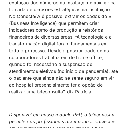
evolução dos números da instituição e auxiliar na
tomada de decisões estratégicas na instituição.
No Conecte/w é possível extrair os dados do BI
(Business Intelligence) que permitem criar
indicadores como de produção e relatórios
financeiros de diversas áreas. “A tecnologia e a
transformação digital foram fundamentais em
todo o processo. Desde a possibilidade de os
colaboradores trabalharem de home office,
quando foi necessário a suspensão de
atendimentos eletivos (no início da pandemia), até
o paciente que ainda não se sente seguro em vir
ao hospital presencialmente ter a opção de
realizar uma teleconsulta”, diz Patrícia.
Disponível em nosso módulo PEP, a teleconsulta
permite aos profissionais acompanhar pacientes