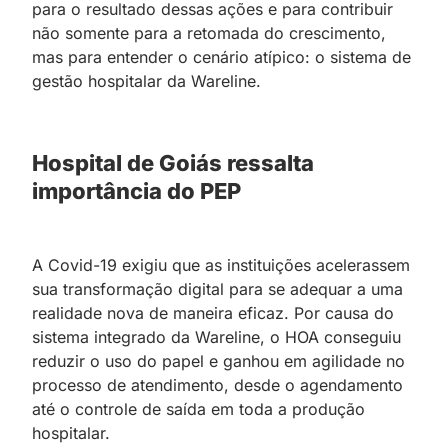
para o resultado dessas ações e para contribuir
não somente para a retomada do crescimento,
mas para entender o cenário atípico: o sistema de
gestão hospitalar da Wareline.
Hospital de Goiás ressalta
importância do PEP
A Covid-19 exigiu que as instituições acelerassem
sua transformação digital para se adequar a uma
realidade nova de maneira eficaz. Por causa do
sistema integrado da Wareline, o HOA conseguiu
reduzir o uso do papel e ganhou em agilidade no
processo de atendimento, desde o agendamento
até o controle de saída em toda a produção
hospitalar.