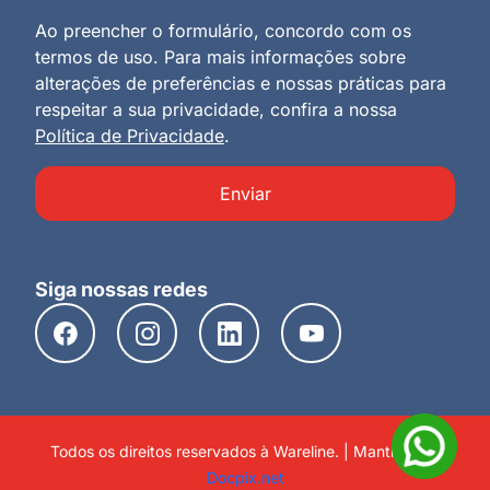
Ao preencher o formulário, concordo com os
termos de uso. Para mais informações sobre
alterações de preferências e nossas práticas para
respeitar a sua privacidade, confira a nossa
Política de Privacidade
.
Enviar
Siga nossas redes
Todos os direitos reservados à Wareline. | Mantido por
Docpix.net