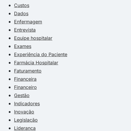
Custos
Dados
Enfermagem
Entrevista
Equipe hospitalar
Exames
Experiência do Paciente
Farmácia Hospitalar
Faturamento
Financeira
Financeiro
Gestão
Indicadores
Inovação
Legislação
Liderança