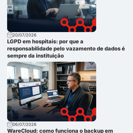
20/07/2026
LGPD em hospitais: por que a
responsabilidade pelo vazamento de dados é
sempre da instituição
06/07/2026
WareCloud: como funciona o backup em