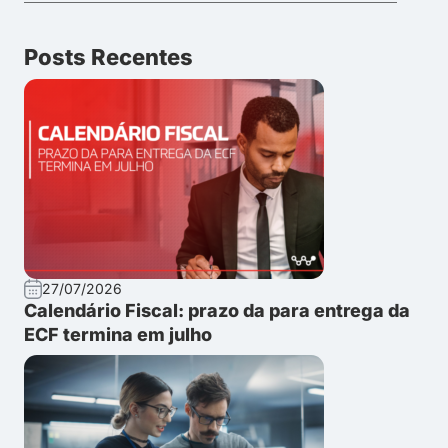
Posts Recentes
27/07/2026
Calendário Fiscal: prazo da para entrega da
ECF termina em julho