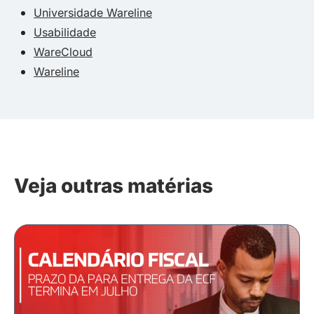
Universidade Wareline
Usabilidade
WareCloud
Wareline
Veja outras matérias