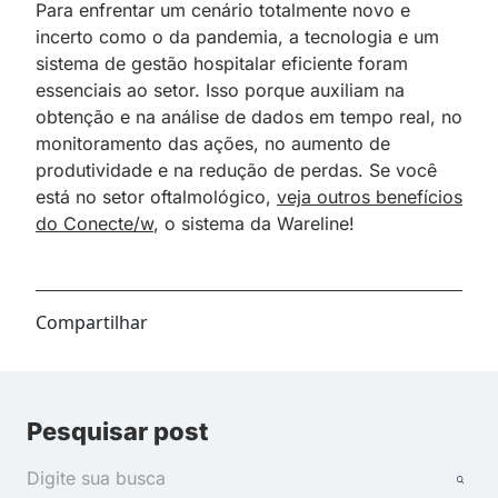
Para enfrentar um cenário totalmente novo e
incerto como o da pandemia, a tecnologia e um
sistema de gestão hospitalar eficiente foram
essenciais ao setor. Isso porque auxiliam na
obtenção e na análise de dados em tempo real, no
monitoramento das ações, no aumento de
produtividade e na redução de perdas. Se você
está no setor oftalmológico,
veja outros benefícios
do Conecte/w
, o sistema da Wareline!
Compartilhar
Pesquisar post