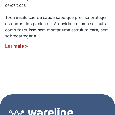
06/07/2026
Toda instituição de saúde sabe que precisa proteger
os dados dos pacientes. A dúvida costuma ser outra:
como fazer isso sem montar uma estrutura cara, sem
sobrecarregar a...
Ler mais
>