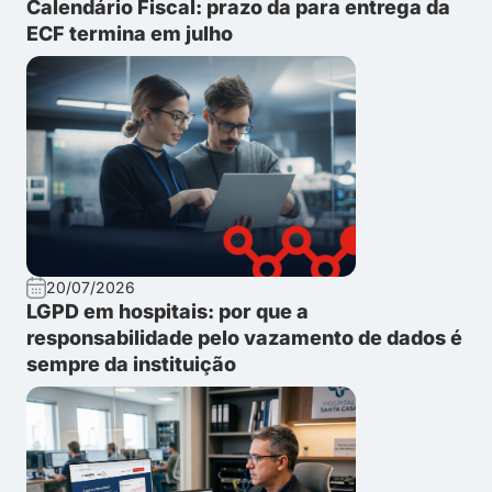
Calendário Fiscal: prazo da para entrega da
ECF termina em julho
20/07/2026
LGPD em hospitais: por que a
responsabilidade pelo vazamento de dados é
sempre da instituição