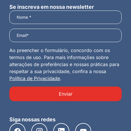
Se inscreva em nossa newsletter
Ao preencher o formulário, concordo com os
termos de uso. Para mais informações sobre
alterações de preferências e nossas práticas para
respeitar a sua privacidade, confira a nossa
Política de Privacidade
.
Enviar
Siga nossas redes