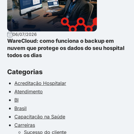
06/07/2026
WareCloud: como funciona o backup em
nuvem que protege os dados do seu hospital
todos os dias
Categorias
Acreditação Hospitalar
Atendimento
BI
Brasil
Capacitação na Saúde
Carreiras
Sucesso do cliente