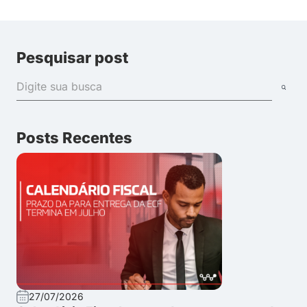
Pesquisar post
Posts Recentes
27/07/2026