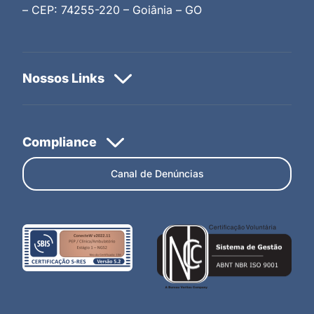
– CEP: 74255-220 – Goiânia – GO
Canal de Denúncias