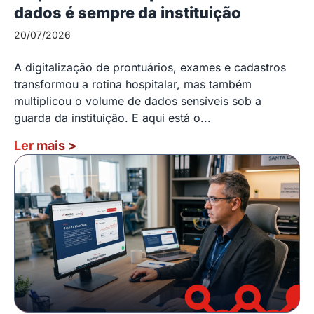
dados é sempre da instituição
20/07/2026
A digitalização de prontuários, exames e cadastros
transformou a rotina hospitalar, mas também
multiplicou o volume de dados sensíveis sob a
guarda da instituição. E aqui está o...
Ler mais
>