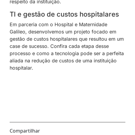
respeito da instituição.
TI e gestão de custos hospitalares
Em parceria com o Hospital e Maternidade
Galileo, desenvolvemos um projeto focado em
gestão de custos hospitalares que resultou em um
case de sucesso. Confira cada etapa desse
processo e como a tecnologia pode ser a perfeita
aliada na redução de custos de uma instituição
hospitalar
.
Compartilhar