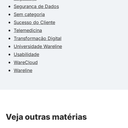
Segurança de Dados
Sem categoria
Sucesso do Cliente
Telemedicina
Transformação Digital
Universidade Wareline
Usabilidade
WareCloud
Wareline
Veja outras matérias