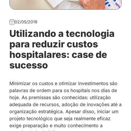
02/05/2019
Utilizando a tecnologia
para reduzir custos
hospitalares: case de
sucesso
Minimizar os custos e otimizar investimentos são
palavras de ordem para os hospitais nos dias de
hoje. As premissas são conhecidas: utilização
adequada de recursos, adoção de inovações até a
organização estratégica. Apesar disso, iniciar um
projeto tecnológico que seja realmente eficaz
exige preparação e muito conhecimento a