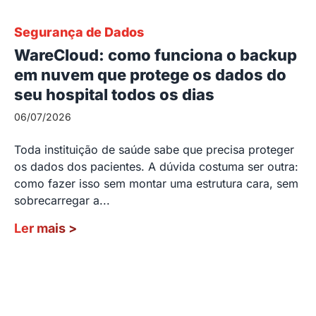
Segurança de Dados
WareCloud: como funciona o backup
em nuvem que protege os dados do
seu hospital todos os dias
06/07/2026
Toda instituição de saúde sabe que precisa proteger
os dados dos pacientes. A dúvida costuma ser outra:
como fazer isso sem montar uma estrutura cara, sem
sobrecarregar a...
Ler mais
>