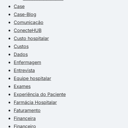
Case
Case-Blog
Comunicação
ConecteHUB
Custo hospitalar
Custos
Dados
Enfermagem
Entrevista
Equipe hospitalar
Exames
Experiência do Paciente
Farmácia Hospitalar
Faturamento
Financeira
Financeiro