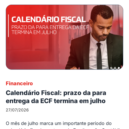
Financeiro
Calendário Fiscal: prazo da para
entrega da ECF termina em julho
27/07/2026
O mês de julho marca um importante período do