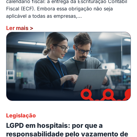
calendário fiscal: a entrega da Escrituração Contábil
Fiscal (ECF). Embora essa obrigação não seja
aplicável a todas as empresas,...
Ler mais
>
Legislação
LGPD em hospitais: por que a
responsabilidade pelo vazamento de