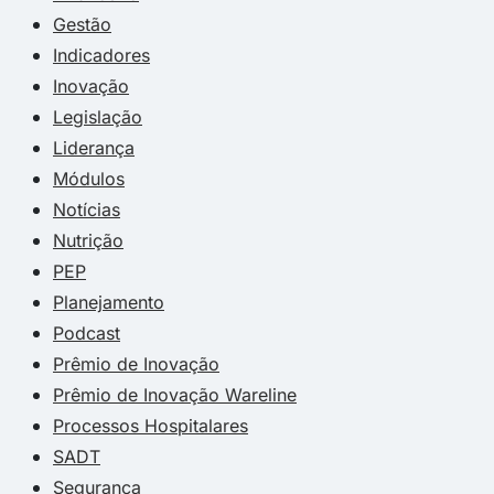
Gestão
Indicadores
Inovação
Legislação
Liderança
Módulos
Notícias
Nutrição
PEP
Planejamento
Podcast
Prêmio de Inovação
Prêmio de Inovação Wareline
Processos Hospitalares
SADT
Segurança