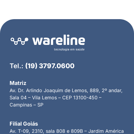
Tel.:
(19) 3797.0600
Matriz
Av. Dr. Arlindo Joaquim de Lemos, 889, 2º andar,
Sala 04 – Vila Lemos – CEP 13100-450 –
Campinas – SP
Filial Goiás
Av. T-09, 2310, sala 808 e 809B – Jardim América