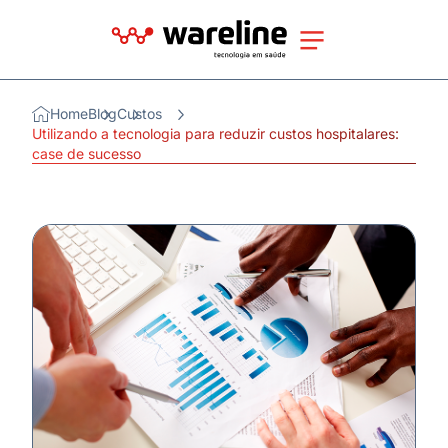
Home
Blog
Custos
Utilizando a tecnologia para reduzir custos hospitalares:
case de sucesso