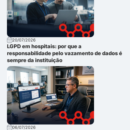
20/07/2026
LGPD em hospitais: por que a
responsabilidade pelo vazamento de dados é
sempre da instituição
06/07/2026