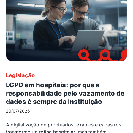
Legislação
LGPD em hospitais: por que a
responsabilidade pelo vazamento de
dados é sempre da instituição
20/07/2026
A digitalização de prontuários, exames e cadastros
transformou a rotina hospitalar, mas também