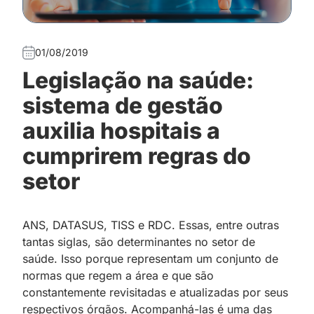
01/08/2019
Legislação na saúde:
sistema de gestão
auxilia hospitais a
cumprirem regras do
setor
ANS, DATASUS, TISS e RDC. Essas, entre outras
tantas siglas, são determinantes no setor de
saúde. Isso porque representam um conjunto de
normas que regem a área e que são
constantemente revisitadas e atualizadas por seus
respectivos órgãos. Acompanhá-las é uma das