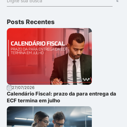
Posts Recentes
27/07/2026
Calendário Fiscal: prazo da para entrega da
ECF termina em julho