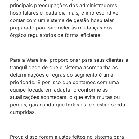
principais preocupações dos administradores
hospitalares e, cada dia mais, é imprescindível
contar com um sistema de gestão hospitalar
preparado para submeter às mudanças dos
órgãos regulatórios de forma eficiente.
Para a Wareline, proporcionar para seus clientes a
tranquilidade de que o sistema acompanha as
determinações e regras do segmento é uma
prioridade. É por isso que contamos com uma
equipe focada em adaptá-lo conforme as
atualizações acontecem, o que evita multas ou
perdas, garantindo que todas as leis estão sendo
cumpridas.
Prova disso foram ajustes feitos no sistema para