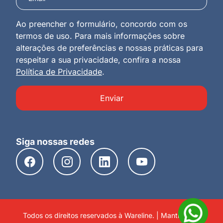
Ao preencher o formulário, concordo com os
termos de uso. Para mais informações sobre
alterações de preferências e nossas práticas para
respeitar a sua privacidade, confira a nossa
Política de Privacidade
.
Enviar
Siga nossas redes
Todos os direitos reservados à Wareline. | Mantido por