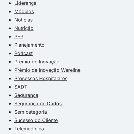
Liderança
Módulos
Notícias
Nutrição
PEP
Planejamento
Podcast
Prêmio de Inovação
Prêmio de Inovação Wareline
Processos Hospitalares
SADT
Segurança
Segurança de Dados
Sem categoria
Sucesso do Cliente
Telemedicina