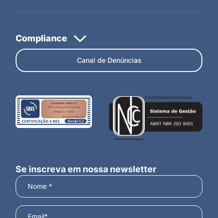
Canal de Denúncias
Se inscreva em nossa newsletter