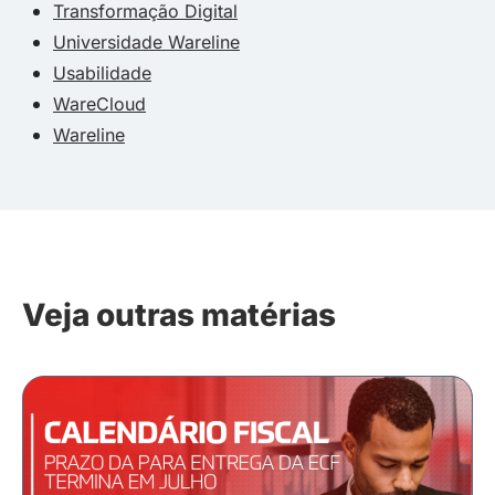
Transformação Digital
Universidade Wareline
Usabilidade
WareCloud
Wareline
Veja outras matérias