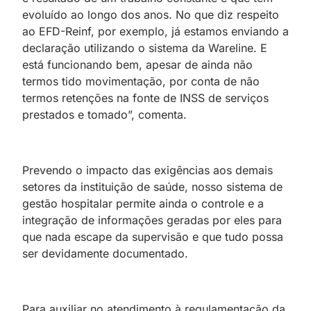
evoluído ao longo dos anos. No que diz respeito
ao EFD-Reinf, por exemplo, já estamos enviando a
declaração utilizando o sistema da Wareline. E
está funcionando bem, apesar de ainda não
termos tido movimentação, por conta de não
termos retenções na fonte de INSS de serviços
prestados e tomado”, comenta.
Prevendo o impacto das exigências aos demais
setores da instituição de saúde, nosso sistema de
gestão hospitalar permite ainda o controle e a
integração de informações geradas por eles para
que nada escape da supervisão e que tudo possa
ser devidamente documentado.
Para auxiliar no atendimento à regulamentação da