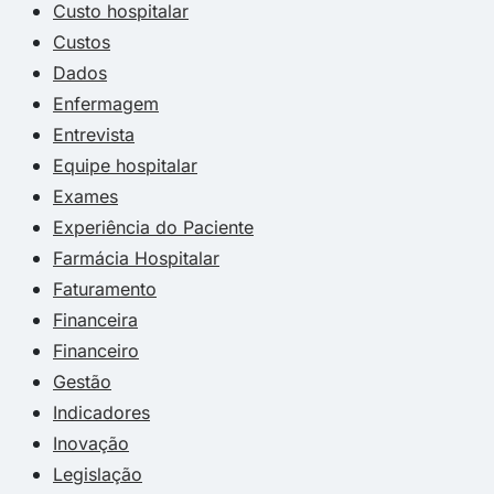
Custo hospitalar
Custos
Dados
Enfermagem
Entrevista
Equipe hospitalar
Exames
Experiência do Paciente
Farmácia Hospitalar
Faturamento
Financeira
Financeiro
Gestão
Indicadores
Inovação
Legislação