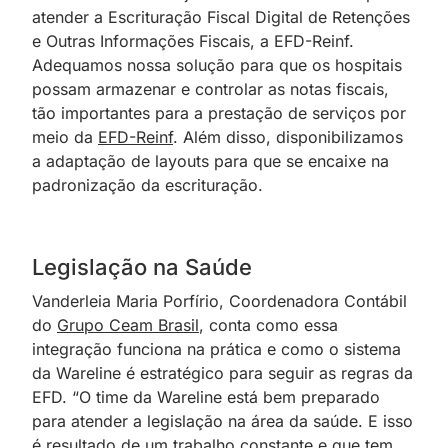
atender a Escrituração Fiscal Digital de Retenções
e Outras Informações Fiscais, a EFD-Reinf.
Adequamos nossa solução para que os hospitais
possam armazenar e controlar as notas fiscais,
tão importantes para a prestação de serviços por
meio da
EFD-Reinf
. Além disso, disponibilizamos
a adaptação de layouts para que se encaixe na
padronização da escrituração.
Legislação na Saúde
Vanderleia Maria Porfírio, Coordenadora Contábil
do
Grupo Ceam Brasil
, conta como essa
integração funciona na prática e como o sistema
da Wareline é estratégico para seguir as regras da
EFD. “O time da Wareline está bem preparado
para atender a legislação na área da saúde. E isso
é resultado de um trabalho constante e que tem