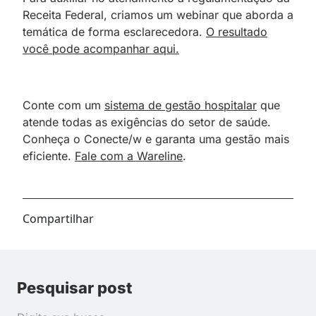
Receita Federal, criamos um webinar que aborda a
temática de forma esclarecedora.
O resultado
você pode acompanhar aqui.
Conte com um
sistema de gestão hospitalar
que
atende todas as exigências do setor de saúde.
Conheça o Conecte/w e garanta uma gestão mais
eficiente.
Fale com a Wareline
.
Compartilhar
Pesquisar post