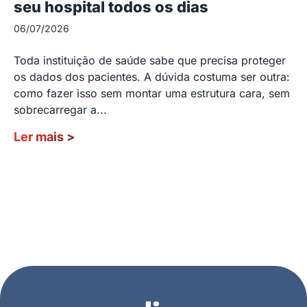
seu hospital todos os dias
06/07/2026
Toda instituição de saúde sabe que precisa proteger
os dados dos pacientes. A dúvida costuma ser outra:
como fazer isso sem montar uma estrutura cara, sem
sobrecarregar a...
Ler mais
>