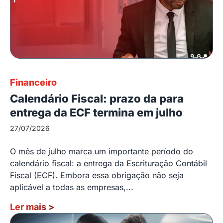
Financeiro
Calendário Fiscal: prazo da para
entrega da ECF termina em julho
27/07/2026
O mês de julho marca um importante período do
calendário fiscal: a entrega da Escrituração Contábil
Fiscal (ECF). Embora essa obrigação não seja
aplicável a todas as empresas,...
Ler mais
>