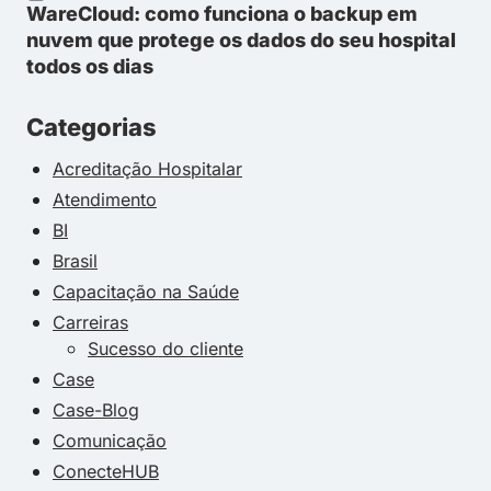
WareCloud: como funciona o backup em
nuvem que protege os dados do seu hospital
todos os dias
Categorias
Acreditação Hospitalar
Atendimento
BI
Brasil
Capacitação na Saúde
Carreiras
Sucesso do cliente
Case
Case-Blog
Comunicação
ConecteHUB