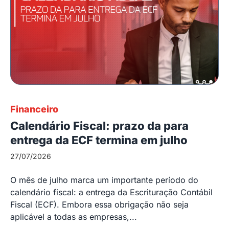
Financeiro
Calendário Fiscal: prazo da para
entrega da ECF termina em julho
27/07/2026
O mês de julho marca um importante período do
calendário fiscal: a entrega da Escrituração Contábil
Fiscal (ECF). Embora essa obrigação não seja
aplicável a todas as empresas,...