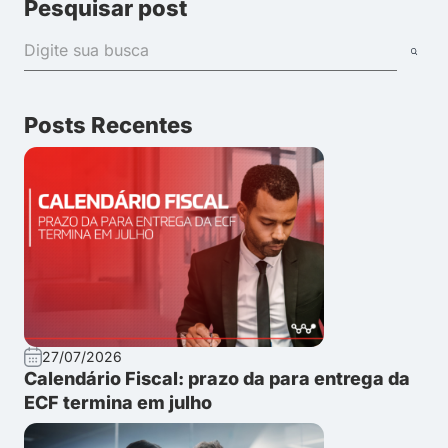
Pesquisar post
Posts Recentes
27/07/2026
Calendário Fiscal: prazo da para entrega da
ECF termina em julho