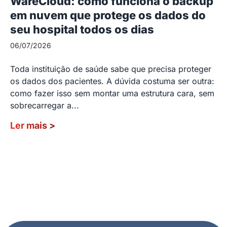
WareCloud: como funciona o backup
em nuvem que protege os dados do
seu hospital todos os dias
06/07/2026
Toda instituição de saúde sabe que precisa proteger
os dados dos pacientes. A dúvida costuma ser outra:
como fazer isso sem montar uma estrutura cara, sem
sobrecarregar a...
Ler mais
>