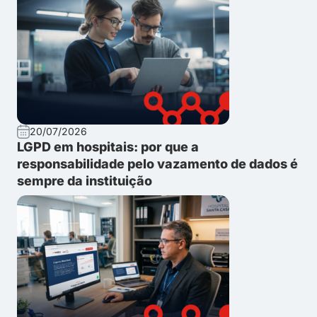
20/07/2026
LGPD em hospitais: por que a
responsabilidade pelo vazamento de dados é
sempre da instituição