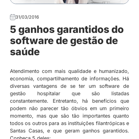
31/03/2016
5 ganhos garantidos do
software de gestão de
saúde
Atendimento com mais qualidade e humanizado,
economia, compartilhamento de informações. Há
diversas vantagens de se ter um software de
gestão hospitalar que são listadas
constantemente. Entretanto, há benefícios que
podem não parecer tão óbvios em um primeiro
momento, mas que são tão importantes quanto
todos os outros para as instituições filantrópicas e
Santas Casas, e que geram ganhos garantidos.
Conheça 5 deles: