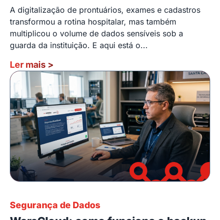
A digitalização de prontuários, exames e cadastros
transformou a rotina hospitalar, mas também
multiplicou o volume de dados sensíveis sob a
guarda da instituição. E aqui está o...
Ler mais
>
Segurança de Dados