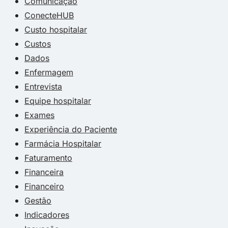
Comunicação
ConecteHUB
Custo hospitalar
Custos
Dados
Enfermagem
Entrevista
Equipe hospitalar
Exames
Experiência do Paciente
Farmácia Hospitalar
Faturamento
Financeira
Financeiro
Gestão
Indicadores