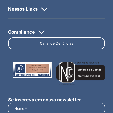
Canal de Denúncias
Se inscreva em nossa newsletter