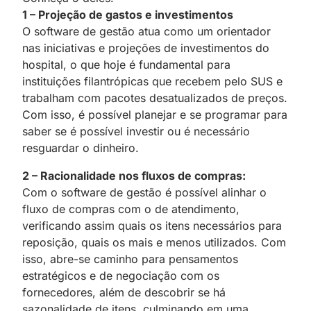
1 – Projeção de gastos e investimentos
O software de gestão atua como um orientador
nas iniciativas e projeções de investimentos do
hospital, o que hoje é fundamental para
instituições filantrópicas que recebem pelo SUS e
trabalham com pacotes desatualizados de preços.
Com isso, é possível planejar e se programar para
saber se é possível investir ou é necessário
resguardar o dinheiro.
2 – Racionalidade nos fluxos de compras:
Com o software de gestão é possível alinhar o
fluxo de compras com o de atendimento,
verificando assim quais os itens necessários para
reposição, quais os mais e menos utilizados. Com
isso, abre-se caminho para pensamentos
estratégicos e de negociação com os
fornecedores, além de descobrir se há
sazonalidade de itens, culminando em uma