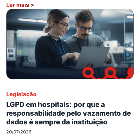
Ler mais
>
Legislação
LGPD em hospitais: por que a
responsabilidade pelo vazamento de
dados é sempre da instituição
20/07/2026