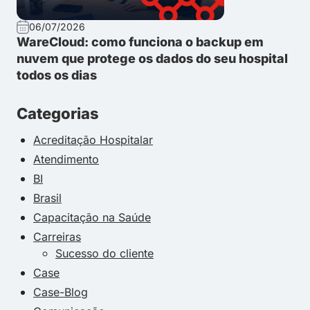
06/07/2026
WareCloud: como funciona o backup em
nuvem que protege os dados do seu hospital
todos os dias
Categorias
Acreditação Hospitalar
Atendimento
BI
Brasil
Capacitação na Saúde
Carreiras
Sucesso do cliente
Case
Case-Blog