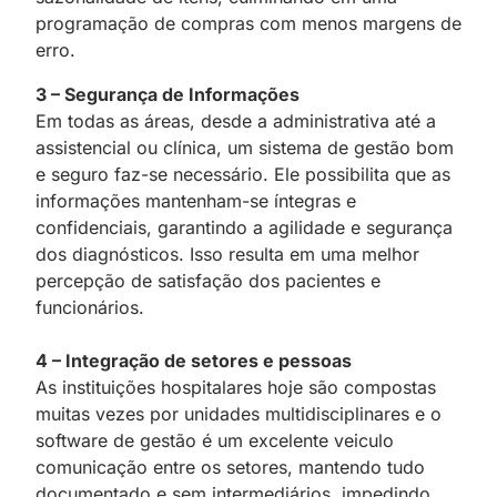
programação de compras com menos margens de
erro.
3 – Segurança de Informações
Em todas as áreas, desde a administrativa até a
assistencial ou clínica, um sistema de gestão bom
e seguro faz-se necessário. Ele possibilita que as
informações mantenham-se íntegras e
confidenciais, garantindo a agilidade e segurança
dos diagnósticos. Isso resulta em uma melhor
percepção de satisfação dos pacientes e
funcionários.
4 – Integração de setores e pessoas
As instituições hospitalares hoje são compostas
muitas vezes por unidades multidisciplinares e o
software de gestão é um excelente veiculo
comunicação entre os setores, mantendo tudo
documentado e sem intermediários, impedindo