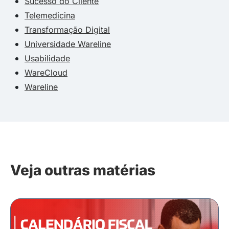
Sucesso do Cliente
Telemedicina
Transformação Digital
Universidade Wareline
Usabilidade
WareCloud
Wareline
Veja outras matérias