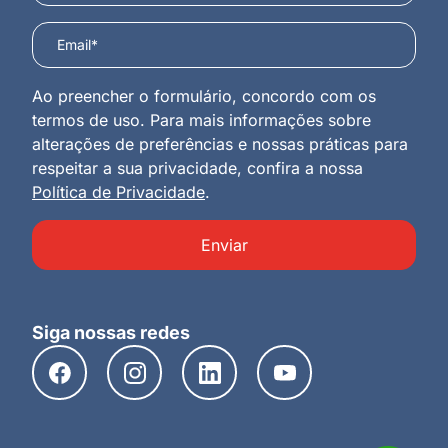
Ao preencher o formulário, concordo com os
termos de uso. Para mais informações sobre
alterações de preferências e nossas práticas para
respeitar a sua privacidade, confira a nossa
Política de Privacidade
.
Enviar
Siga nossas redes