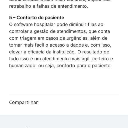
retrabalho e falhas de entendimento.
5 – Conforto do paciente
O software hospitalar pode diminuir filas ao
controlar a gestão de atendimentos, que conta
com triagem em casos de urgências, além de
tornar mais fácil o acesso a dados e, com isso,
elevar a eficácia da instituição. O resultado de
tudo isso é um atendimento mais ágil, certeiro e
humanizado, ou seja, conforto para o paciente.
Compartilhar