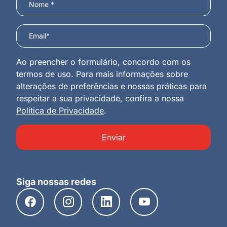
Ao preencher o formulário, concordo com os
termos de uso. Para mais informações sobre
alterações de preferências e nossas práticas para
respeitar a sua privacidade, confira a nossa
Política de Privacidade
.
Enviar
Siga nossas redes