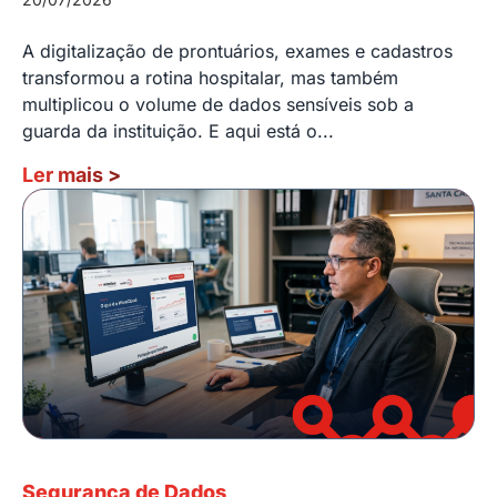
A digitalização de prontuários, exames e cadastros
transformou a rotina hospitalar, mas também
multiplicou o volume de dados sensíveis sob a
guarda da instituição. E aqui está o...
Ler mais
>
Segurança de Dados