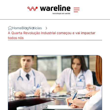
Home
Blog
Notícias
A Quarta Revolução Industrial começou e vai impactar
todos nós