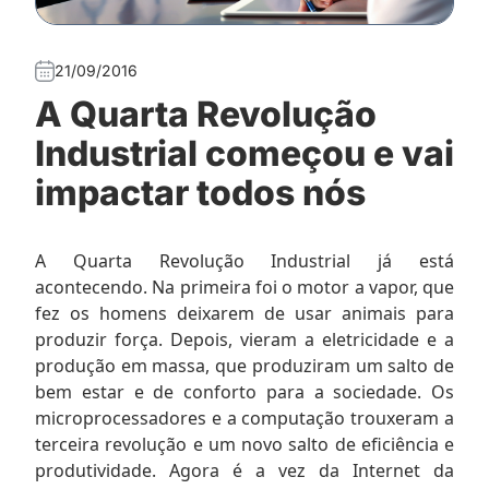
21/09/2016
A Quarta Revolução
Industrial começou e vai
impactar todos nós
A Quarta Revolução Industrial já está
acontecendo. Na primeira foi o motor a vapor, que
fez os homens deixarem de usar animais para
produzir força. Depois, vieram a eletricidade e a
produção em massa, que produziram um salto de
bem estar e de conforto para a sociedade. Os
microprocessadores e a computação trouxeram a
terceira revolução e um novo salto de eficiência e
produtividade. Agora é a vez da Internet da