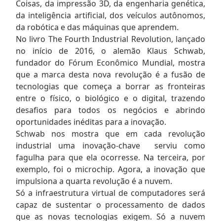
Coisas, da impressão 3D, da engenharia genética,
da inteligência artificial, dos veículos autônomos,
da robótica e das máquinas que aprendem.
No livro The Fourth Industrial Revolution, lançado
no início de 2016, o alemão Klaus Schwab,
fundador do Fórum Econômico Mundial, mostra
que a marca desta nova revolução é a fusão de
tecnologias que começa a borrar as fronteiras
entre o físico, o biológico e o digital, trazendo
desafios para todos os negócios e abrindo
oportunidades inéditas para a inovação.
Schwab nos mostra que em cada revolução
industrial uma inovação-chave serviu como
fagulha para que ela ocorresse. Na terceira, por
exemplo, foi o microchip. Agora, a inovação que
impulsiona a quarta revolução é a nuvem.
Só a infraestrutura virtual de computadores será
capaz de sustentar o processamento de dados
que as novas tecnologias exigem. Só a nuvem