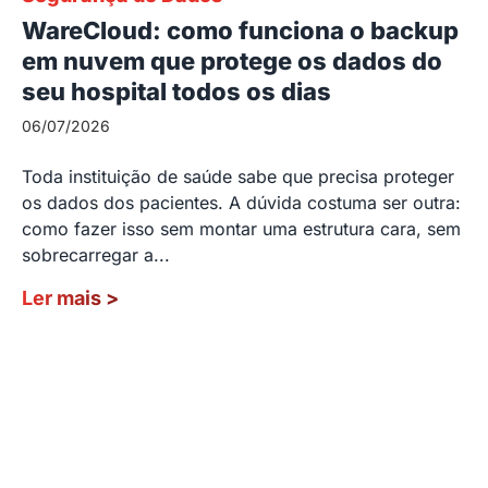
WareCloud: como funciona o backup
em nuvem que protege os dados do
seu hospital todos os dias
06/07/2026
Toda instituição de saúde sabe que precisa proteger
os dados dos pacientes. A dúvida costuma ser outra:
como fazer isso sem montar uma estrutura cara, sem
sobrecarregar a...
Ler mais
>