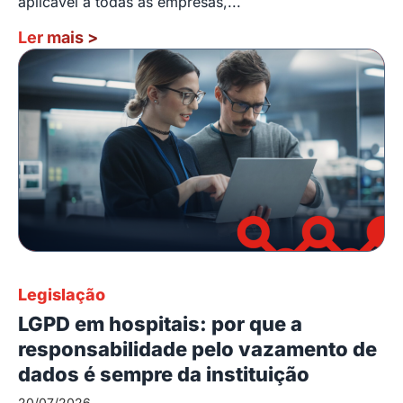
aplicável a todas as empresas,...
Ler mais
>
Legislação
LGPD em hospitais: por que a
responsabilidade pelo vazamento de
dados é sempre da instituição
20/07/2026