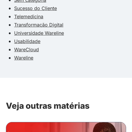
Sucesso do Cliente
Telemedicina
Transformação Digital
Universidade Wareline
Usabilidade
WareCloud
Wareline
Veja outras matérias