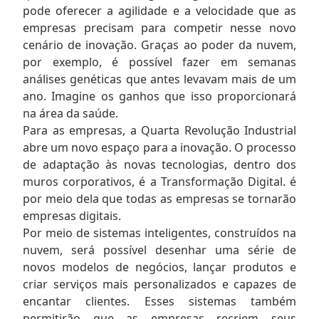
pode oferecer a agilidade e a velocidade que as
empresas precisam para competir nesse novo
cenário de inovação. Graças ao poder da nuvem,
por exemplo, é possível fazer em semanas
análises genéticas que antes levavam mais de um
ano. Imagine os ganhos que isso proporcionará
na área da saúde.
Para as empresas, a Quarta Revolução Industrial
abre um novo espaço para a inovação. O processo
de adaptação às novas tecnologias, dentro dos
muros corporativos, é a Transformação Digital. é
por meio dela que todas as empresas se tornarão
empresas digitais.
Por meio de sistemas inteligentes, construídos na
nuvem, será possível desenhar uma série de
novos modelos de negócios, lançar produtos e
criar serviços mais personalizados e capazes de
encantar clientes. Esses sistemas também
permitirão que as empresas recriem seus