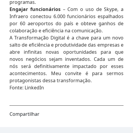
programas.
Engajar funcionários
– Com o uso de Skype, a
Infraero conectou 6.000 funcionários espalhados
por 60 aeroportos do país e obteve ganhos de
colaboração e eficiência na comunicação.
A Transformação Digital é a chave para um novo
salto de eficiência e produtividade das empresas e
abre infinitas novas oportunidades para que
novos negócios sejam inventados. Cada um de
nós será definitivamente impactado por esses
acontecimentos. Meu convite é para sermos
protagonistas dessa transformação.
Fonte: LinkedIn
Compartilhar