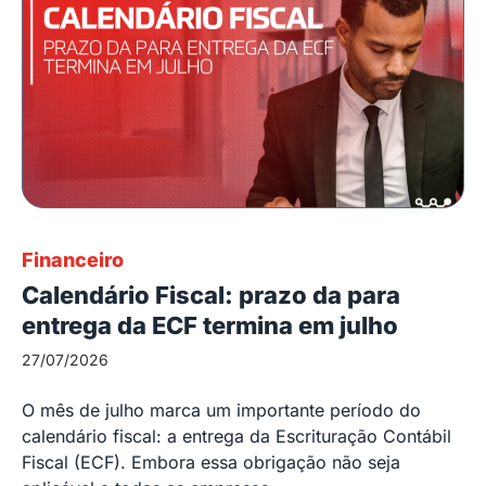
Financeiro
Calendário Fiscal: prazo da para
entrega da ECF termina em julho
27/07/2026
O mês de julho marca um importante período do
calendário fiscal: a entrega da Escrituração Contábil
Fiscal (ECF). Embora essa obrigação não seja