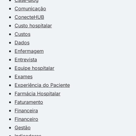
Comunicação
ConecteHUB
Custo hospitalar
Custos
Dados
Enfermagem
Entrevista
Equipe hospitalar
Exames
Experiência do Paciente
Farmácia Hospitalar
Faturamento
Financeira
Financeiro
Gestão
Indicadores