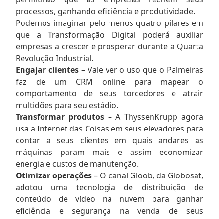
processos, ganhando eficiência e produtividade.
Podemos imaginar pelo menos quatro pilares em
que a Transformação Digital poderá auxiliar
empresas a crescer e prosperar durante a Quarta
Revolução Industrial.
Engajar clientes
– Vale ver o uso que o Palmeiras
faz de um CRM online para mapear o
comportamento de seus torcedores e atrair
multidões para seu estádio.
Transformar produtos
– A ThyssenKrupp agora
usa a Internet das Coisas em seus elevadores para
contar a seus clientes em quais andares as
máquinas param mais e assim economizar
energia e custos de manutenção.
Otimizar operações
– O canal Gloob, da Globosat,
adotou uma tecnologia de distribuição de
conteúdo de vídeo na nuvem para ganhar
eficiência e segurança na venda de seus