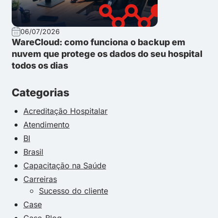
06/07/2026
WareCloud: como funciona o backup em
nuvem que protege os dados do seu hospital
todos os dias
Categorias
Acreditação Hospitalar
Atendimento
BI
Brasil
Capacitação na Saúde
Carreiras
Sucesso do cliente
Case
Case-Blog