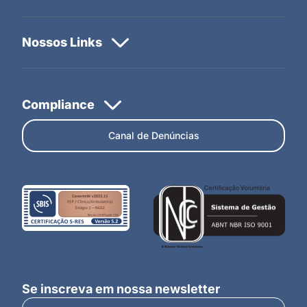
Canal de Denúncias
Se inscreva em nossa newsletter