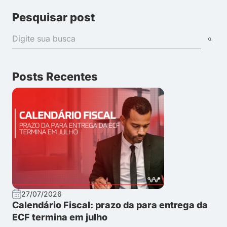
Pesquisar post
Posts Recentes
27/07/2026
Calendário Fiscal: prazo da para entrega da
ECF termina em julho