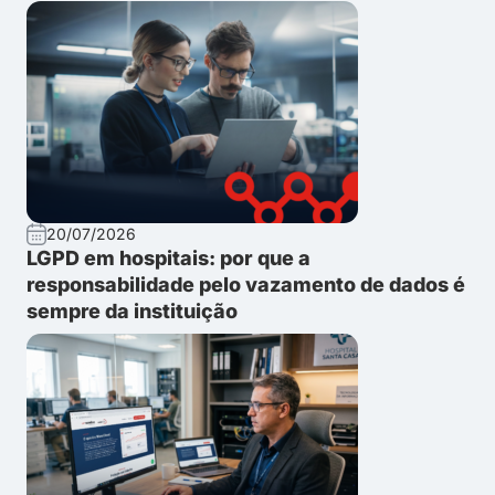
20/07/2026
LGPD em hospitais: por que a
responsabilidade pelo vazamento de dados é
sempre da instituição