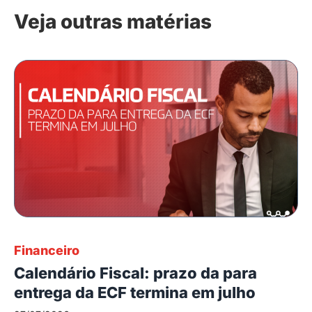
Veja outras matérias
Financeiro
Calendário Fiscal: prazo da para
entrega da ECF termina em julho