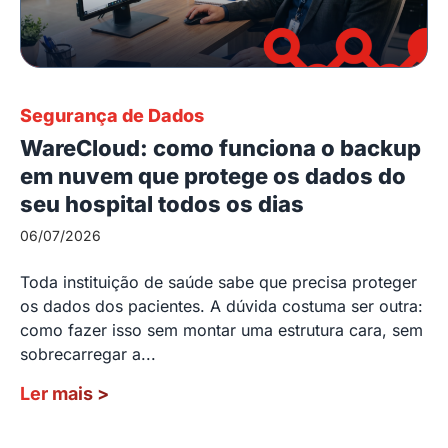
Segurança de Dados
WareCloud: como funciona o backup
em nuvem que protege os dados do
seu hospital todos os dias
06/07/2026
Toda instituição de saúde sabe que precisa proteger
os dados dos pacientes. A dúvida costuma ser outra:
como fazer isso sem montar uma estrutura cara, sem
sobrecarregar a...
Ler mais
>