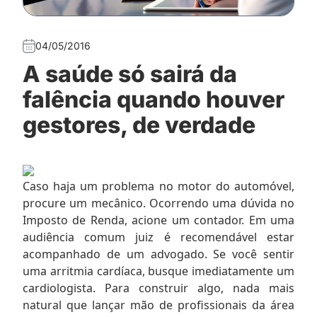
04/05/2016
A saúde só sairá da
falência quando houver
gestores, de verdade
Caso haja um problema no motor do automóvel,
procure um mecânico. Ocorrendo uma dúvida no
Imposto de Renda, acione um contador. Em uma
audiência comum juiz é recomendável estar
acompanhado de um advogado. Se você sentir
uma arritmia cardíaca, busque imediatamente um
cardiologista. Para construir algo, nada mais
natural que lançar mão de profissionais da área