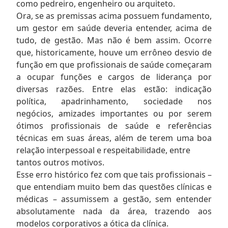
como pedreiro, engenheiro ou arquiteto.
Ora, se as premissas acima possuem fundamento,
um gestor em saúde deveria entender, acima de
tudo, de gestão. Mas não é bem assim. Ocorre
que, historicamente, houve um errôneo desvio de
função em que profissionais de saúde começaram
a ocupar funções e cargos de liderança por
diversas razões. Entre elas estão: indicação
política, apadrinhamento, sociedade nos
negócios, amizades importantes ou por serem
ótimos profissionais de saúde e referências
técnicas em suas áreas, além de terem uma boa
relação interpessoal e respeitabilidade, entre
tantos outros motivos.
Esse erro histórico fez com que tais profissionais –
que entendiam muito bem das questões clínicas e
médicas – assumissem a gestão, sem entender
absolutamente nada da área, trazendo aos
modelos corporativos a ótica da clínica.