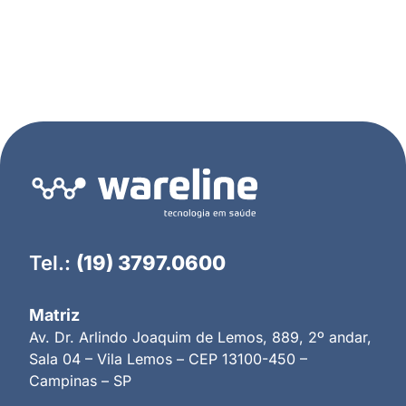
Tel.:
(19) 3797.0600
Matriz
Av. Dr. Arlindo Joaquim de Lemos, 889, 2º andar,
Sala 04 – Vila Lemos – CEP 13100-450 –
Campinas – SP