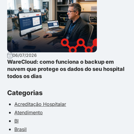
06/07/2026
WareCloud: como funciona o backup em
nuvem que protege os dados do seu hospital
todos os dias
Categorias
Acreditação Hospitalar
Atendimento
BI
Brasil