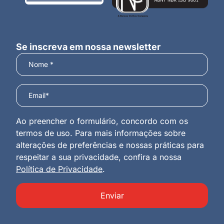
Se inscreva em nossa newsletter
Ao preencher o formulário, concordo com os
termos de uso. Para mais informações sobre
alterações de preferências e nossas práticas para
respeitar a sua privacidade, confira a nossa
Política de Privacidade
.
Enviar