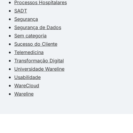
Processos Hospitalares
SADT
Segurança
Segurança de Dados
Sem categoria
Sucesso do Cliente
Telemedicina
Transformação Digital
Universidade Wareline
Usabilidade
WareCloud
Wareline