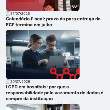
27/07/2026
Calendário Fiscal: prazo da para entrega da
ECF termina em julho
20/07/2026
LGPD em hospitais: por que a
responsabilidade pelo vazamento de dados é
sempre da instituição