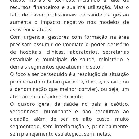
recursos financeiros e sua má utilização. Mas o
fato de haver profissionais de saúde na gestão
aumenta o impacto negativo nos modelos de
assistência atuais.
Com urgência, gestores com formação na área
precisam assumir de imediato o poder decisório
de hospitais, clínicas, laboratórios, secretarias
estaduais e municipais de saúde, ministério e
demais segmentos que atuem no setor.
O foco a ser perseguido é a resolução da situação
problema do cidadão (paciente, cliente, usuário ou
a denominação que melhor convier), ou seja, um
atendimento rápido e eficiente.
O quadro geral da saúde no país é caótico,
vergonhoso, humilhante e não resolutivo ao
cidadão, além de ser de alto custo, muito
segmentado, sem interlocução e, principalmente,
sem planejamento estratégico, sem metas.