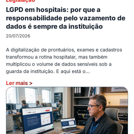
LGPD em hospitais: por que a
responsabilidade pelo vazamento de
dados é sempre da instituição
20/07/2026
A digitalização de prontuários, exames e cadastros
transformou a rotina hospitalar, mas também
multiplicou o volume de dados sensíveis sob a
guarda da instituição. E aqui está o...
Ler mais
>