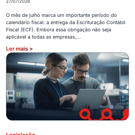
27/07/2026
O mês de julho marca um importante período do
calendário fiscal: a entrega da Escrituração Contábil
Fiscal (ECF). Embora essa obrigação não seja
aplicável a todas as empresas,...
Ler mais
>
Legislação