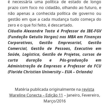
é necessária uma política de estado de longo
prazo com foco no cidadão, olhando ao futuro, e
não apenas a conhecida política de governo ou
gestão em que a cada mudança tudo começa do
zero e o que foi feito, é descartado.
Cláudio Alexandre Tosta é Professor da IBE-FGV
(Fundação Getulio Vargas) nos MBA em Finanças
Corporativas, Gestão Empresarial, Gestão
Comercial, Gestão de Pessoas, Executivo em
Saúde, Logística, Gestão de Projetos, cursos de
curta duração e Pós-graduação em
Administração de Empresas e Professor da FCU
(Florida Christian University – EUA – Orlando)
Matéria publicada originalmente na
revista
Wareline Conecta – Edição 11
– Janeiro, Fevereiro,
Março/2016