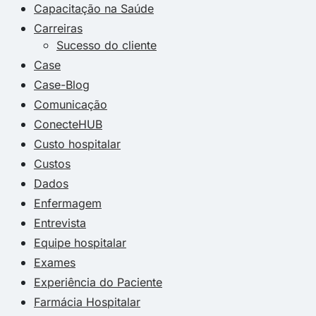
Capacitação na Saúde
Carreiras
Sucesso do cliente
Case
Case-Blog
Comunicação
ConecteHUB
Custo hospitalar
Custos
Dados
Enfermagem
Entrevista
Equipe hospitalar
Exames
Experiência do Paciente
Farmácia Hospitalar