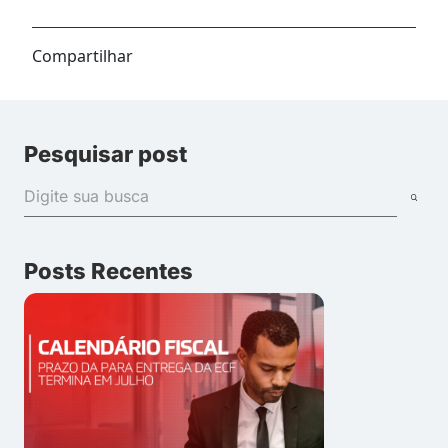
Compartilhar
Pesquisar post
Posts Recentes