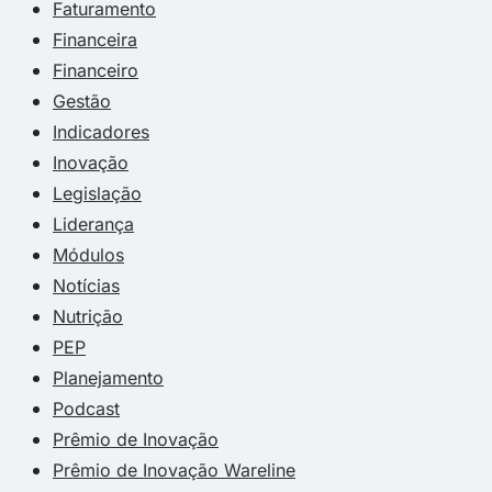
Faturamento
Financeira
Financeiro
Gestão
Indicadores
Inovação
Legislação
Liderança
Módulos
Notícias
Nutrição
PEP
Planejamento
Podcast
Prêmio de Inovação
Prêmio de Inovação Wareline