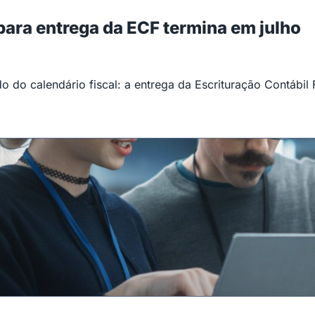
 para entrega da ECF termina em julho
 do calendário fiscal: a entrega da Escrituração Contábil