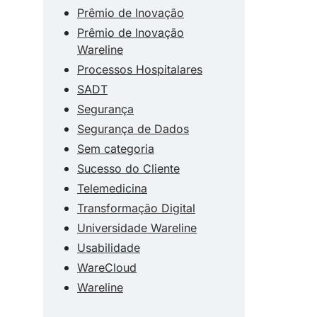
Prêmio de Inovação
Prêmio de Inovação
Wareline
Processos Hospitalares
SADT
Segurança
Segurança de Dados
Sem categoria
Sucesso do Cliente
Telemedicina
Transformação Digital
Universidade Wareline
Usabilidade
WareCloud
Wareline