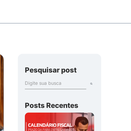
Pesquisar post
Posts Recentes