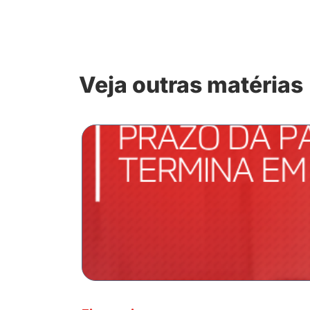
Veja outras matérias