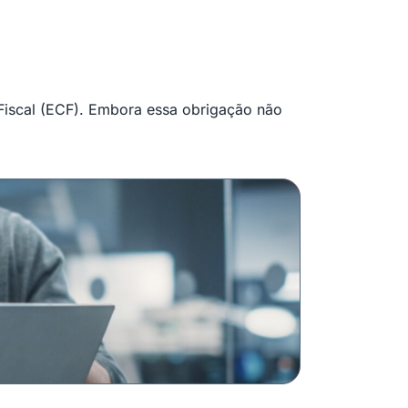
 Fiscal (ECF). Embora essa obrigação não