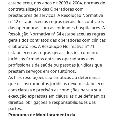
estabeleceu, nos anos de 2003 e 2004, normas de
contratualização das Operadoras com
prestadores de serviços. A Resolução Normativa
nº 42 estabeleceu as regras gerais dos contratos
das operadoras com as entidades hospitalares. A
Resolução Normativa nº 54 estabeleceu as regras
gerais dos contratos das operadoras com clínicas
e laboratórios. A Resolução Normativa nº 71
estabeleceu as regras gerais dos instrumentos
jurídicos firmados entre as operadoras e os
profissionais de saúde ou pessoas jurídicas que
prestam serviços em consultórios.
As três resoluções são enfáticas ao determinar
que os instrumentos jurídicos devem estabelecer
com clareza e precisão as condições para a sua
execução expressas em cláusulas que definam os
direitos, obrigações e responsabilidades das
partes.
Programa de Monitoramento da