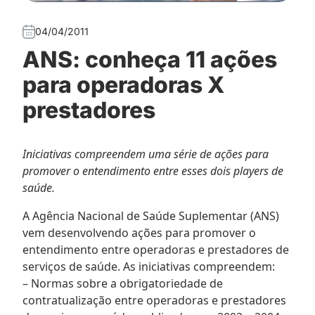
04/04/2011
ANS: conheça 11 ações
para operadoras X
prestadores
Iniciativas compreendem uma série de ações para
promover o entendimento entre esses dois players de
saúde.
A Agência Nacional de Saúde Suplementar (ANS)
vem desenvolvendo ações para promover o
entendimento entre operadoras e prestadores de
serviços de saúde. As iniciativas compreendem:
– Normas sobre a obrigatoriedade de
contratualização entre operadoras e prestadores