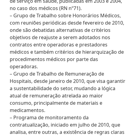
de serviço em saúde, publicadas em 2003 e 2004,
no caso dos médicos (RN nº71).
– Grupo de Trabalho sobre Honorários Médicos,
com reuniões periódicas desde fevereiro de 2010,
onde são debatidas alternativas de critérios
objetivos de reajuste a serem adotados nos
contratos entre operadoras e prestadores
médicos e também critérios de hierarquização de
procedimentos médicos por parte das
operadoras.
– Grupo de Trabalho de Remuneração de
Hospitais, desde janeiro de 2010, que visa garantir
a sustentabilidade do setor, mudando a lógica
atual de remuneração atrelada ao maior
consumo, principalmente de materiais e
medicamentos.
– Programa de monitoramento da
contratualização, iniciado em julho de 2010, que
analisa, entre outras, a existência de regras claras