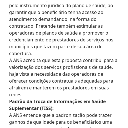
pelo instrumento jurídico do plano de saúde, ao
garantir que o beneficiário tenha acesso ao
atendimento demandando, na forma do
contratado. Pretende também estimular as
operadoras de planos de saúde a promover o
credenciamento de prestadores de serviços nos
municípios que fazem parte de sua área de
cobertura.
A ANS acredita que esta proposta contribui para a
valorização dos serviços profissionais de saúde,
haja vista a necessidade das operadoras de
oferecer condições contratuais adequadas para
atraírem e manterem os prestadores em suas
redes.
Padrão da Troca de Informações em Saúde
Suplementar (TISS):
A ANS entende que a padronização pode trazer
ganhos de qualidade para os beneficiários uma