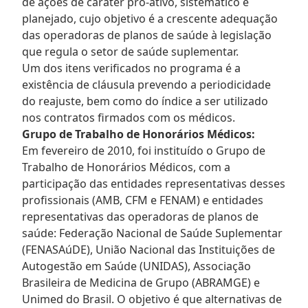
de ações de caráter pró-ativo, sistemático e
planejado, cujo objetivo é a crescente adequação
das operadoras de planos de saúde à legislação
que regula o setor de saúde suplementar.
Um dos itens verificados no programa é a
existência de cláusula prevendo a periodicidade
do reajuste, bem como do índice a ser utilizado
nos contratos firmados com os médicos.
Grupo de Trabalho de Honorários Médicos:
Em fevereiro de 2010, foi instituído o Grupo de
Trabalho de Honorários Médicos, com a
participação das entidades representativas desses
profissionais (AMB, CFM e FENAM) e entidades
representativas das operadoras de planos de
saúde: Federação Nacional de Saúde Suplementar
(FENASAúDE), União Nacional das Instituições de
Autogestão em Saúde (UNIDAS), Associação
Brasileira de Medicina de Grupo (ABRAMGE) e
Unimed do Brasil. O objetivo é que alternativas de