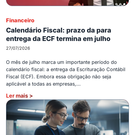
Financeiro
Calendário Fiscal: prazo da para
entrega da ECF termina em julho
27/07/2026
O mês de julho marca um importante período do
calendário fiscal: a entrega da Escrituração Contábil
Fiscal (ECF). Embora essa obrigação não seja
aplicável a todas as empresas,...
Ler mais
>