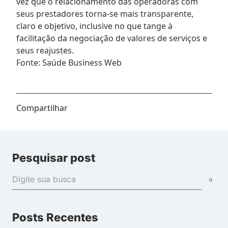
vez que o relacionamento das operadoras com
seus prestadores torna-se mais transparente,
claro e objetivo, inclusive no que tange à
facilitação da negociação de valores de serviços e
seus reajustes.
Fonte: Saúde Business Web
Compartilhar
Pesquisar post
Posts Recentes