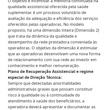
O objetivo é incentivar a melhoria continuada na
qualidade assistencial oferecida pela saúde
suplementar. é um processo voluntário de
avaliação da adequação e eficiência dos serviços
oferecidos pelas operadoras. No modelo
proposto, há uma dimensão inteira (Dimensão 2)
que trata da dinâmica da qualidade e
desempenho da rede prestadora conveniada às
operadoras. O objetivo da dimensão é estimular
que as operadoras desenvolvam uma nova forma
de relacionamento com sua rede ao investir em
conhecimento e melhor remuneração.
Plano de Recuperação Assistencial e regime
especial de Direção Técnica:
Sempre que detectadas anormalidades
administrativas graves que possam constituir
risco à qualidade ou à continuidade do
atendimento à saúde dos beneficiários, a
operadora deverá apresentar e documentar as