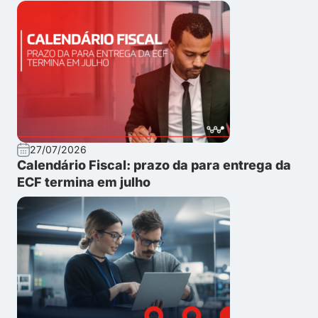
27/07/2026
Calendário Fiscal: prazo da para entrega da
ECF termina em julho