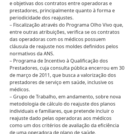
e objetivas dos contratos entre operadoras e
prestadores, principalmente quanto à forma e
periodicidade dos reajustes.
– Fiscalização através do Programa Olho Vivo que,
entre outras atribuições, verifica se os contratos
das operadoras com os médicos possuem
cláusula de reajuste nos moldes definidos pelos
normativos da ANS.
– Programa de Incentivo à Qualificação dos
Prestadores, cuja consulta pública encerrou em 30
de março de 2011, que busca a valorização dos
prestadores de serviço em saúde, inclusive os
médicos.
– Grupo de Trabalho, em andamento, sobre nova
metodologia de cálculo do reajuste dos planos
individuais e familiares, que pretende incluir o
reajuste dado pelas operadoras aos médicos
como um dos critérios de avaliação da eficiência
de uma operadora de plano de saúde.