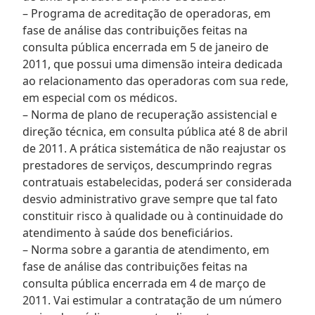
– Programa de acreditação de operadoras, em
fase de análise das contribuições feitas na
consulta pública encerrada em 5 de janeiro de
2011, que possui uma dimensão inteira dedicada
ao relacionamento das operadoras com sua rede,
em especial com os médicos.
– Norma de plano de recuperação assistencial e
direção técnica, em consulta pública até 8 de abril
de 2011. A prática sistemática de não reajustar os
prestadores de serviços, descumprindo regras
contratuais estabelecidas, poderá ser considerada
desvio administrativo grave sempre que tal fato
constituir risco à qualidade ou à continuidade do
atendimento à saúde dos beneficiários.
– Norma sobre a garantia de atendimento, em
fase de análise das contribuições feitas na
consulta pública encerrada em 4 de março de
2011. Vai estimular a contratação de um número