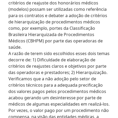
critérios de reajuste dos honorários médicos
(modelos) possam ser utilizadas como referência
para os contratos e debater a adoção de critérios
de hierarquização de procedimentos médicos
como, por exemplo, portes da Classificação
Brasileira Hierarquizada de Procedimentos
Médicos (CBHPM) por parte das operadoras de
saúde.
A razão de terem sido escolhidos esses dois temas
decorre de: 1) Dificuldade de elaboração de
critérios de reajustes claros e objetivos por parte
das operadoras e prestadores; 2) Hierarquização.
Verificamos que a não adoção pelo setor de
critérios técnicos para a adequada precificação
dos valores pagos pelos procedimentos médicos
acabou gerando um desinteresse por parte de
médicos de algumas especialidades em realizá-los.
Por vezes, o valor pago por um procedimento não
compensa, na visão das entidades médicas, a