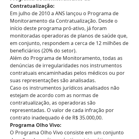
Contratualização:
Em julho de 2010 a ANS lançou o Programa de
Monitoramento da Contratualização. Desde o
início deste programa pró-ativo, já foram
monitoradas operadoras de planos de saúde que,
em conjunto, respondem a cerca de 12 milhões de
beneficiários (20% do setor).
Além do Programa de Monitoramento, todas as
denúncias de irregularidades nos instrumentos
contratuais encaminhadas pelos médicos ou por
suas representações são analisadas.
Caso os instrumentos jurídicos analisados não
estejam de acordo com as normas de
contratualização, as operadoras são
representadas. O valor de cada infração por
contrato inadequado é de R$ 35.000,00.
Programa Olho Vivo:
O Programa Olho Vivo consiste em um conjunto