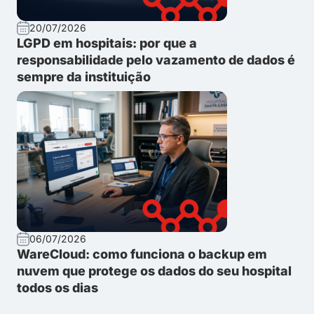
20/07/2026
LGPD em hospitais: por que a
responsabilidade pelo vazamento de dados é
sempre da instituição
06/07/2026
WareCloud: como funciona o backup em
nuvem que protege os dados do seu hospital
todos os dias