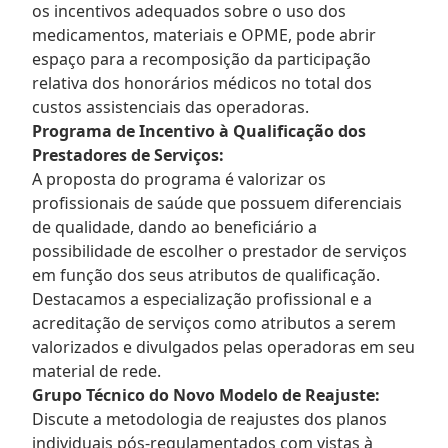
os incentivos adequados sobre o uso dos
medicamentos, materiais e OPME, pode abrir
espaço para a recomposição da participação
relativa dos honorários médicos no total dos
custos assistenciais das operadoras.
Programa de Incentivo à Qualificação dos
Prestadores de Serviços:
A proposta do programa é valorizar os
profissionais de saúde que possuem diferenciais
de qualidade, dando ao beneficiário a
possibilidade de escolher o prestador de serviços
em função dos seus atributos de qualificação.
Destacamos a especialização profissional e a
acreditação de serviços como atributos a serem
valorizados e divulgados pelas operadoras em seu
material de rede.
Grupo Técnico do Novo Modelo de Reajuste:
Discute a metodologia de reajustes dos planos
individuais pós-regulamentados com vistas à