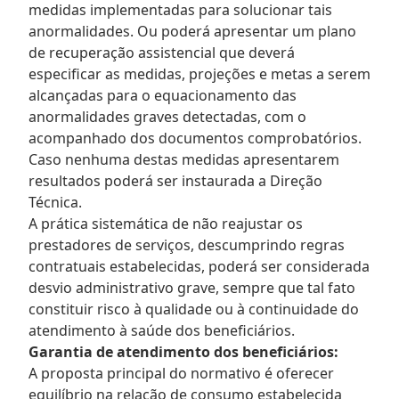
medidas implementadas para solucionar tais
anormalidades. Ou poderá apresentar um plano
de recuperação assistencial que deverá
especificar as medidas, projeções e metas a serem
alcançadas para o equacionamento das
anormalidades graves detectadas, com o
acompanhado dos documentos comprobatórios.
Caso nenhuma destas medidas apresentarem
resultados poderá ser instaurada a Direção
Técnica.
A prática sistemática de não reajustar os
prestadores de serviços, descumprindo regras
contratuais estabelecidas, poderá ser considerada
desvio administrativo grave, sempre que tal fato
constituir risco à qualidade ou à continuidade do
atendimento à saúde dos beneficiários.
Garantia de atendimento dos beneficiários:
A proposta principal do normativo é oferecer
equilíbrio na relação de consumo estabelecida