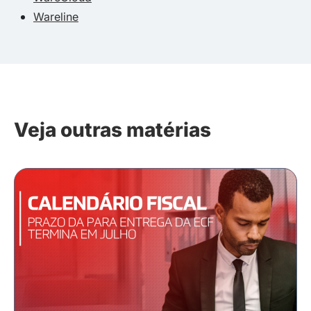
Wareline
Veja outras matérias