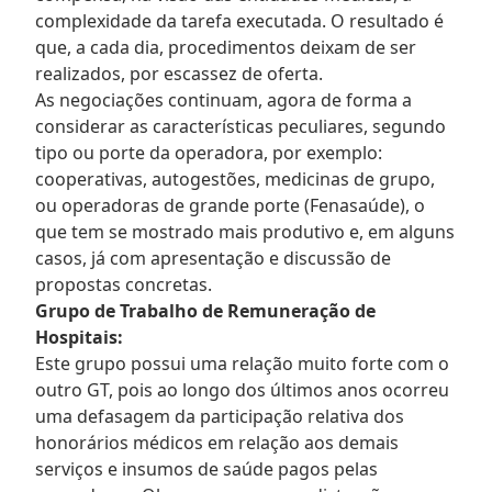
complexidade da tarefa executada. O resultado é
que, a cada dia, procedimentos deixam de ser
realizados, por escassez de oferta.
As negociações continuam, agora de forma a
considerar as características peculiares, segundo
tipo ou porte da operadora, por exemplo:
cooperativas, autogestões, medicinas de grupo,
ou operadoras de grande porte (Fenasaúde), o
que tem se mostrado mais produtivo e, em alguns
casos, já com apresentação e discussão de
propostas concretas.
Grupo de Trabalho de Remuneração de
Hospitais:
Este grupo possui uma relação muito forte com o
outro GT, pois ao longo dos últimos anos ocorreu
uma defasagem da participação relativa dos
honorários médicos em relação aos demais
serviços e insumos de saúde pagos pelas