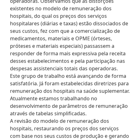
operadoras. Observamos que as distorções
existentes no modelo de remuneração dos
hospitais, do qual os preços dos serviços
hospitalares (diárias e taxas) estão dissociados de
seus custos, fez com que a comercialização de
medicamentos, materiais e OPME (órteses,
próteses e materiais especiais) passassem a
responder de forma mais expressiva pela receita
desses estabelecimentos e pela participação nas
despesas assistenciais totais das operadoras.
Este grupo de trabalho está avançando de forma
satisfatória. Já foram estabelecidas diretrizes para
remuneração dos hospitais na saúde suplementar.
Atualmente estamos trabalhando no
desenvolvimento de parâmetros de remuneração
através de tabelas simplificadas.
A revisão do modelo de remuneração dos
hospitais, restaurando os preços dos serviços
com base nos seus custos de produção e gerando