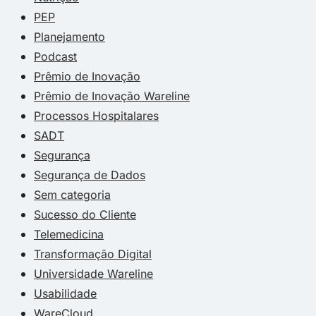
PEP
Planejamento
Podcast
Prêmio de Inovação
Prêmio de Inovação Wareline
Processos Hospitalares
SADT
Segurança
Segurança de Dados
Sem categoria
Sucesso do Cliente
Telemedicina
Transformação Digital
Universidade Wareline
Usabilidade
WareCloud