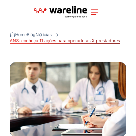
Home
Blog
Notícias
ANS: conheça 11 ações para operadoras X prestadores