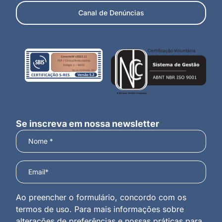
Canal de Denúncias
Se inscreva em nossa newsletter
Ao preencher o formulário, concordo com os
termos de uso. Para mais informações sobre
alterações de preferências e nossas práticas para