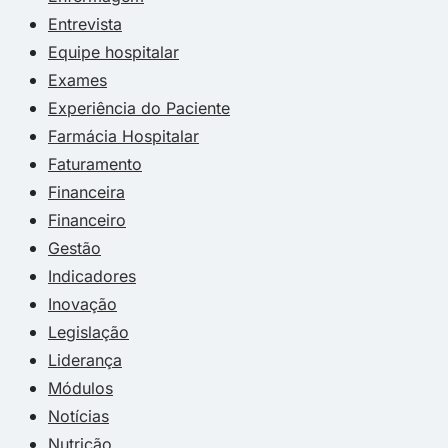
Entrevista
Equipe hospitalar
Exames
Experiência do Paciente
Farmácia Hospitalar
Faturamento
Financeira
Financeiro
Gestão
Indicadores
Inovação
Legislação
Liderança
Módulos
Notícias
Nutrição