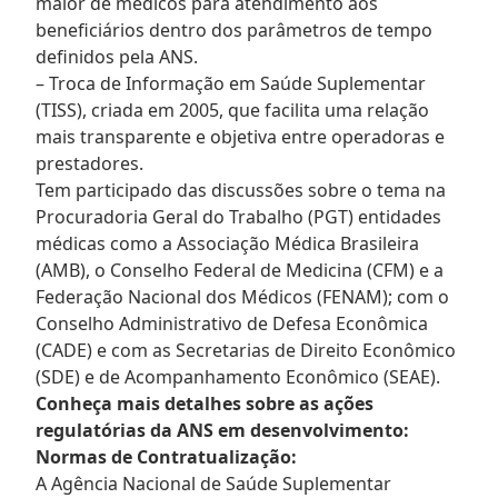
maior de médicos para atendimento aos
beneficiários dentro dos parâmetros de tempo
definidos pela ANS.
– Troca de Informação em Saúde Suplementar
(TISS), criada em 2005, que facilita uma relação
mais transparente e objetiva entre operadoras e
prestadores.
Tem participado das discussões sobre o tema na
Procuradoria Geral do Trabalho (PGT) entidades
médicas como a Associação Médica Brasileira
(AMB), o Conselho Federal de Medicina (CFM) e a
Federação Nacional dos Médicos (FENAM); com o
Conselho Administrativo de Defesa Econômica
(CADE) e com as Secretarias de Direito Econômico
(SDE) e de Acompanhamento Econômico (SEAE).
Conheça mais detalhes sobre as ações
regulatórias da ANS em desenvolvimento:
Normas de Contratualização:
A Agência Nacional de Saúde Suplementar