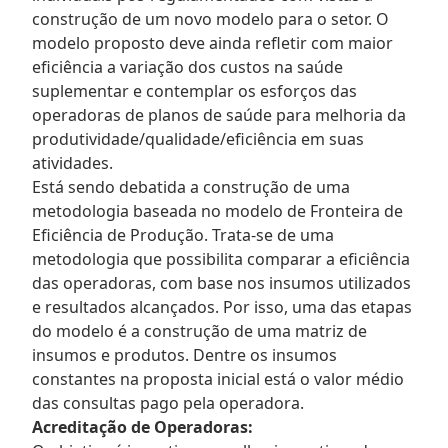
construção de um novo modelo para o setor. O
modelo proposto deve ainda refletir com maior
eficiência a variação dos custos na saúde
suplementar e contemplar os esforços das
operadoras de planos de saúde para melhoria da
produtividade/qualidade/eficiência em suas
atividades.
Está sendo debatida a construção de uma
metodologia baseada no modelo de Fronteira de
Eficiência de Produção. Trata-se de uma
metodologia que possibilita comparar a eficiência
das operadoras, com base nos insumos utilizados
e resultados alcançados. Por isso, uma das etapas
do modelo é a construção de uma matriz de
insumos e produtos. Dentre os insumos
constantes na proposta inicial está o valor médio
das consultas pago pela operadora.
Acreditação de Operadoras: