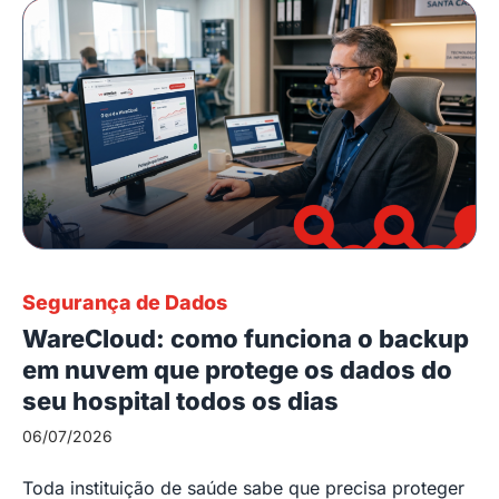
Segurança de Dados
WareCloud: como funciona o backup
em nuvem que protege os dados do
seu hospital todos os dias
06/07/2026
Toda instituição de saúde sabe que precisa proteger