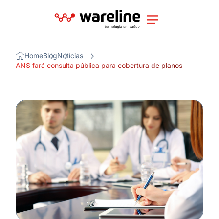
Home
Blog
Notícias
ANS fará consulta pública para cobertura de planos