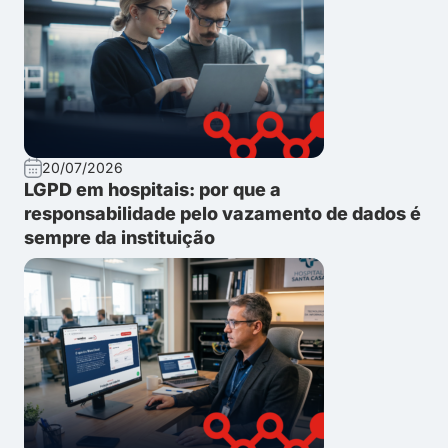
20/07/2026
LGPD em hospitais: por que a
responsabilidade pelo vazamento de dados é
sempre da instituição