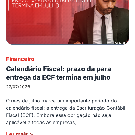
Financeiro
Calendário Fiscal: prazo da para
entrega da ECF termina em julho
27/07/2026
O mês de julho marca um importante período do
calendário fiscal: a entrega da Escrituração Contábil
Fiscal (ECF). Embora essa obrigação não seja
aplicável a todas as empresas,...
Ler mais
>