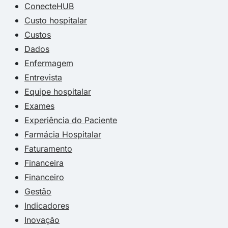
ConecteHUB
Custo hospitalar
Custos
Dados
Enfermagem
Entrevista
Equipe hospitalar
Exames
Experiência do Paciente
Farmácia Hospitalar
Faturamento
Financeira
Financeiro
Gestão
Indicadores
Inovação