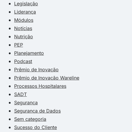
Legislação
Liderança
Módulos
Notícias
Nutrição
PEP
Planejamento
Podcast
Prêmio de Inovação
Prêmio de Inovação Wareline
Processos Hospitalares
SADT
Segurança
Segurança de Dados
Sem categoria
Sucesso do Cliente