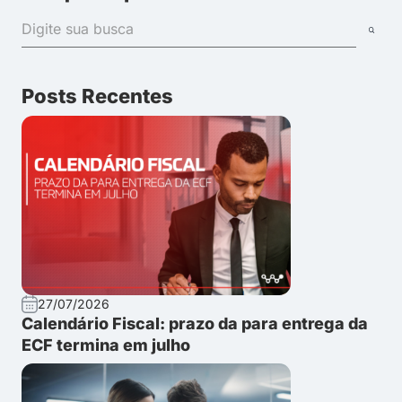
Posts Recentes
27/07/2026
Calendário Fiscal: prazo da para entrega da
ECF termina em julho