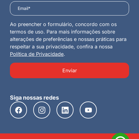
Ao preencher o formulário, concordo com os
termos de uso. Para mais informações sobre
alterações de preferências e nossas práticas para
respeitar a sua privacidade, confira a nossa
Política de Privacidade
.
Enviar
Siga nossas redes