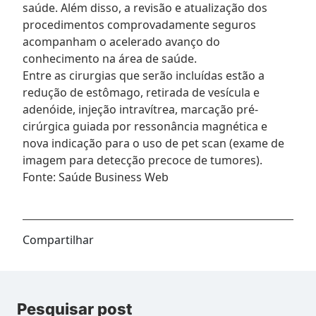
saúde. Além disso, a revisão e atualização dos
procedimentos comprovadamente seguros
acompanham o acelerado avanço do
conhecimento na área de saúde.
Entre as cirurgias que serão incluídas estão a
redução de estômago, retirada de vesícula e
adenóide, injeção intravítrea, marcação pré-
cirúrgica guiada por ressonância magnética e
nova indicação para o uso de pet scan (exame de
imagem para detecção precoce de tumores).
Fonte: Saúde Business Web
Compartilhar
Pesquisar post