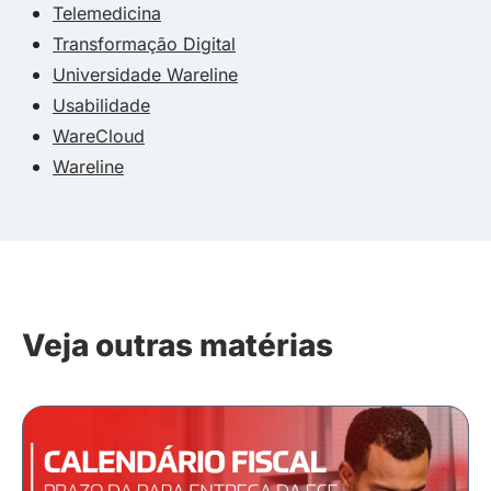
Telemedicina
Transformação Digital
Universidade Wareline
Usabilidade
WareCloud
Wareline
Veja outras matérias