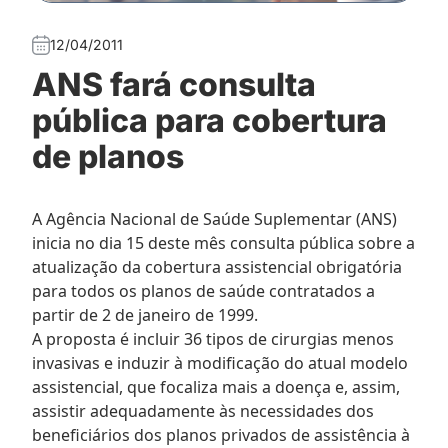
12/04/2011
ANS fará consulta
pública para cobertura
de planos
A Agência Nacional de Saúde Suplementar (ANS)
inicia no dia 15 deste mês consulta pública sobre a
atualização da cobertura assistencial obrigatória
para todos os planos de saúde contratados a
partir de 2 de janeiro de 1999.
A proposta é incluir 36 tipos de cirurgias menos
invasivas e induzir à modificação do atual modelo
assistencial, que focaliza mais a doença e, assim,
assistir adequadamente às necessidades dos
beneficiários dos planos privados de assistência à