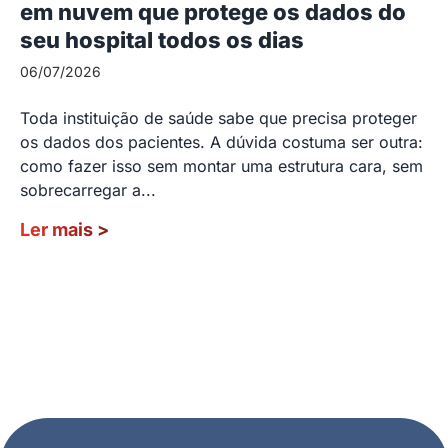
em nuvem que protege os dados do
seu hospital todos os dias
06/07/2026
Toda instituição de saúde sabe que precisa proteger
os dados dos pacientes. A dúvida costuma ser outra:
como fazer isso sem montar uma estrutura cara, sem
sobrecarregar a...
Ler mais
>