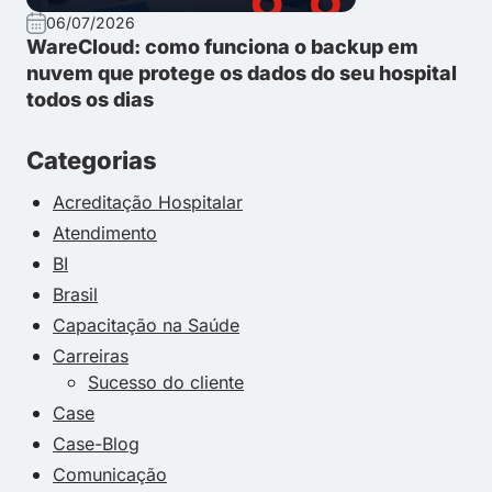
06/07/2026
WareCloud: como funciona o backup em
nuvem que protege os dados do seu hospital
todos os dias
Categorias
Acreditação Hospitalar
Atendimento
BI
Brasil
Capacitação na Saúde
Carreiras
Sucesso do cliente
Case
Case-Blog
Comunicação