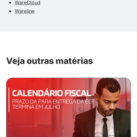
WareCloud
Wareline
Veja outras matérias