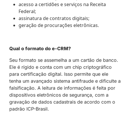
acesso a certidões e serviços na Receita
Federal;
assinatura de contratos digitais;
geração de procurações eletrônicas.
Qual o formato do e-CRM?
Seu formato se assemelha a um cartão de banco.
Ele é rígido e conta com um chip criptográfico
para certificação digital. Isso permite que ele
tenha um avançado sistema antifraude e dificulte a
falsificação. A leitura de informações é feita por
dispositivos eletrônicos de segurança, com a
gravação de dados cadastrais de acordo com o
padrão ICP-Brasil.