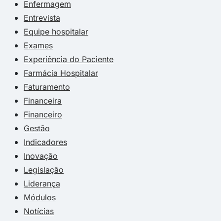
Enfermagem
Entrevista
Equipe hospitalar
Exames
Experiência do Paciente
Farmácia Hospitalar
Faturamento
Financeira
Financeiro
Gestão
Indicadores
Inovação
Legislação
Liderança
Módulos
Notícias