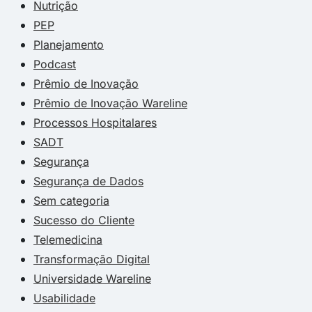
Nutrição
PEP
Planejamento
Podcast
Prêmio de Inovação
Prêmio de Inovação Wareline
Processos Hospitalares
SADT
Segurança
Segurança de Dados
Sem categoria
Sucesso do Cliente
Telemedicina
Transformação Digital
Universidade Wareline
Usabilidade