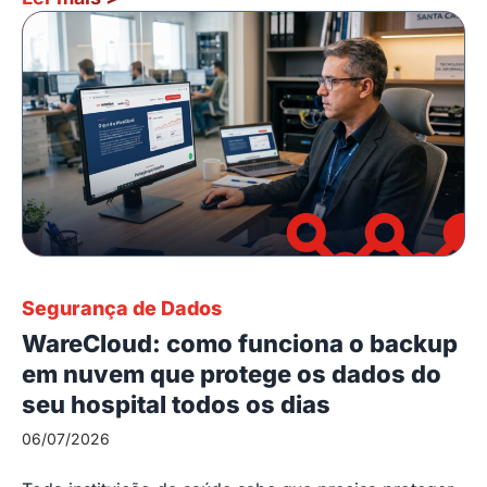
Segurança de Dados
WareCloud: como funciona o backup
em nuvem que protege os dados do
seu hospital todos os dias
06/07/2026