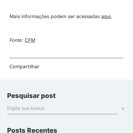
Mais informações podem ser acessadas
aqui
.
Fonte:
CFM
Compartilhar
Pesquisar post
Posts Recentes