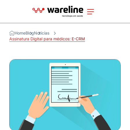
Home
Blog
Notícias
Assinatura Digital para médicos: E-CRM