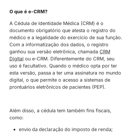
O que é e-CRM?
A Cédula de Identidade Médica (CRM) é o
documento obrigatório que atesta o registro do
médico e a legalidade do exercício de sua função.
Com a informatização dos dados, o registro
ganhou sua versão eletrônica, chamada
CRM
Digital
ou e-CRM. Diferentemente do CRM, seu
uso é facultativo. Quando o médico opta por ter
esta versão, passa a ter uma assinatura no mundo
digital, o que permite o acesso a sistemas de
prontuários eletrônicos de pacientes (PEP).
Além disso, a cédula tem também fins fiscais,
como:
envio da declaração do imposto de renda;