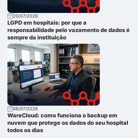
20/07/2026
LGPD em hospitais: por que a
responsabilidade pelo vazamento de dados é
sempre da instituição
06/07/2026
WareCloud: como funciona o backup em
nuvem que protege os dados do seu hospital
todos os dias