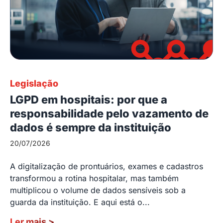
Legislação
LGPD em hospitais: por que a
responsabilidade pelo vazamento de
dados é sempre da instituição
20/07/2026
A digitalização de prontuários, exames e cadastros
transformou a rotina hospitalar, mas também
multiplicou o volume de dados sensíveis sob a
guarda da instituição. E aqui está o...
Ler mais
>