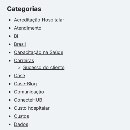
Categorias
Acreditação Hospitalar
Atendimento
BI
Brasil
Capacitação na Saúde
Carreiras
Sucesso do cliente
Case
Case-Blog
Comunicação
ConecteHUB
Custo hospitalar
Custos
Dados