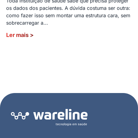
Toda instituição de saúde sabe que precisa proteger
os dados dos pacientes. A dúvida costuma ser outra:
como fazer isso sem montar uma estrutura cara, sem
sobrecarregar a...
Ler mais
>