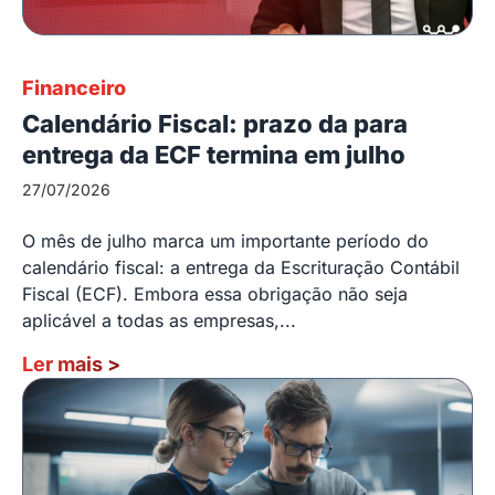
Financeiro
Calendário Fiscal: prazo da para
entrega da ECF termina em julho
27/07/2026
O mês de julho marca um importante período do
calendário fiscal: a entrega da Escrituração Contábil
Fiscal (ECF). Embora essa obrigação não seja
aplicável a todas as empresas,...
Ler mais
>