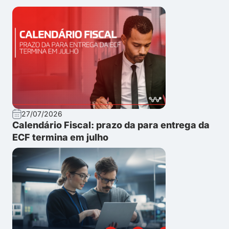
27/07/2026
Calendário Fiscal: prazo da para entrega da
ECF termina em julho