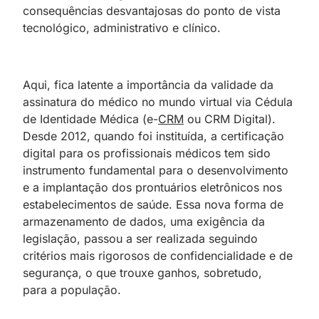
consequências desvantajosas do ponto de vista
tecnológico, administrativo e clínico.
Aqui, fica latente a importância da validade da
assinatura do médico no mundo virtual via Cédula
de Identidade Médica (e-
CRM
ou CRM Digital).
Desde 2012, quando foi instituída, a certificação
digital para os profissionais médicos tem sido
instrumento fundamental para o desenvolvimento
e a implantação dos prontuários eletrônicos nos
estabelecimentos de saúde. Essa nova forma de
armazenamento de dados, uma exigência da
legislação, passou a ser realizada seguindo
critérios mais rigorosos de confidencialidade e de
segurança, o que trouxe ganhos, sobretudo,
para a população.