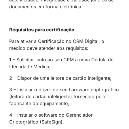
documentos em forma eletrônica.
Requisitos para certificação
Para ativar a Certificação no CRM Digital, o
médico deve atender aos requisitos:
1 – Solicitar junto ao seu CRM a nova Cédula de
Identidade Médica;
2 – Dispor de uma leitora de cartão inteligente;
3 – Instalar o driver do seu hardware criptográfico
(leitora de cartão inteligente) fornecido pelo
fabricante do equipamento;
4 – Instalar o software do Gerenciador
Criptográfico (
SafeSign
).