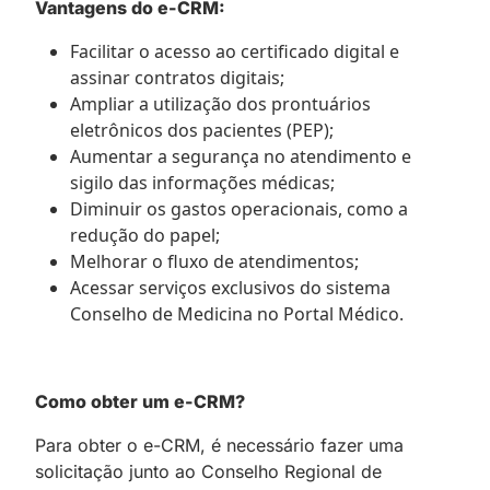
Vantagens do e-CRM:
Facilitar o acesso ao certificado digital e
assinar contratos digitais;
Ampliar a utilização dos prontuários
eletrônicos dos pacientes (PEP);
Aumentar a segurança no atendimento e
sigilo das informações médicas;
Diminuir os gastos operacionais, como a
redução do papel;
Melhorar o fluxo de atendimentos;
Acessar serviços exclusivos do sistema
Conselho de Medicina no Portal Médico.
Como obter um e-CRM?
Para obter o e-CRM, é necessário fazer uma
solicitação junto ao Conselho Regional de