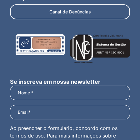
Canal de Denúncias
Se inscreva em nossa newsletter
Ao preencher o formulário, concordo com os
termos de uso. Para mais informações sobre