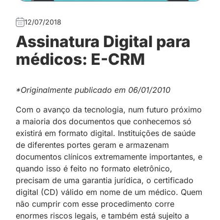
12/07/2018
Assinatura Digital para
médicos: E-CRM
*Originalmente publicado em 06/01/2010
Com o avanço da tecnologia, num futuro próximo
a maioria dos documentos que conhecemos só
existirá em formato digital. Instituições de saúde
de diferentes portes geram e armazenam
documentos clínicos extremamente importantes, e
quando isso é feito no formato eletrônico,
precisam de uma garantia jurídica, o certificado
digital (CD) válido em nome de um médico. Quem
não cumprir com esse procedimento corre
enormes riscos legais, e também está sujeito a