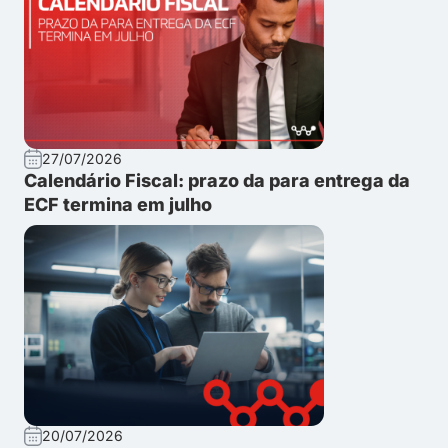
27/07/2026
Calendário Fiscal: prazo da para entrega da
ECF termina em julho
20/07/2026