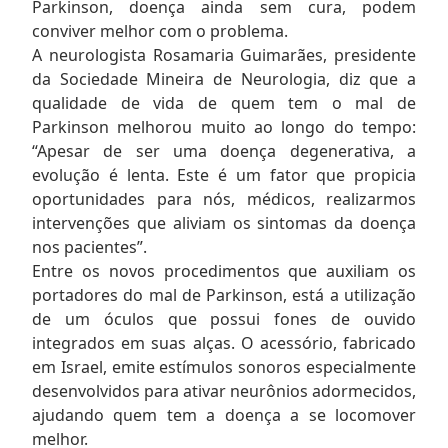
Parkinson, doença ainda sem cura, podem
conviver melhor com o problema.
A neurologista Rosamaria Guimarães, presidente
da Sociedade Mineira de Neurologia, diz que a
qualidade de vida de quem tem o mal de
Parkinson melhorou muito ao longo do tempo:
“Apesar de ser uma doença degenerativa, a
evolução é lenta. Este é um fator que propicia
oportunidades para nós, médicos, realizarmos
intervenções que aliviam os sintomas da doença
nos pacientes”.
Entre os novos procedimentos que auxiliam os
portadores do mal de Parkinson, está a utilização
de um óculos que possui fones de ouvido
integrados em suas alças. O acessório, fabricado
em Israel, emite estímulos sonoros especialmente
desenvolvidos para ativar neurônios adormecidos,
ajudando quem tem a doença a se locomover
melhor.