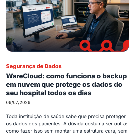
Segurança de Dados
WareCloud: como funciona o backup
em nuvem que protege os dados do
seu hospital todos os dias
06/07/2026
Toda instituição de saúde sabe que precisa proteger
os dados dos pacientes. A dúvida costuma ser outra:
como fazer isso sem montar uma estrutura cara, sem