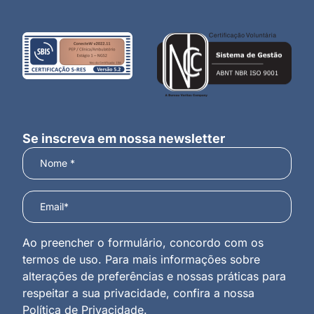
Se inscreva em nossa newsletter
Ao preencher o formulário, concordo com os
termos de uso. Para mais informações sobre
alterações de preferências e nossas práticas para
respeitar a sua privacidade, confira a nossa
Política de Privacidade
.