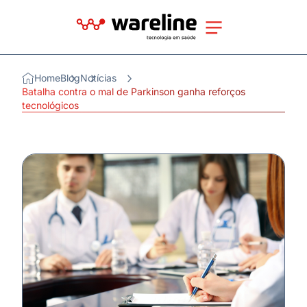
Home
Blog
Notícias
Batalha contra o mal de Parkinson ganha reforços
tecnológicos