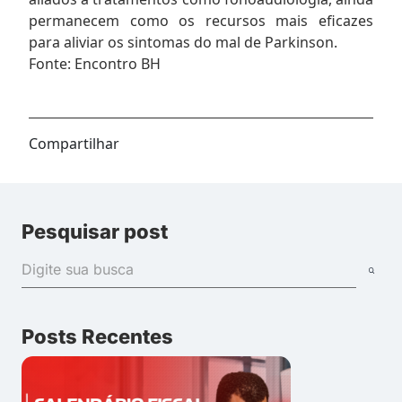
permanecem como os recursos mais eficazes
para aliviar os sintomas do mal de Parkinson.
Fonte: Encontro BH
Compartilhar
Pesquisar post
Posts Recentes