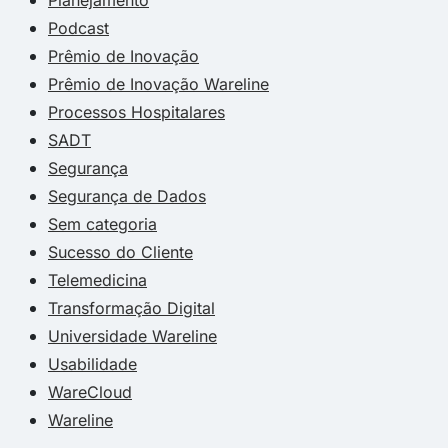
Podcast
Prêmio de Inovação
Prêmio de Inovação Wareline
Processos Hospitalares
SADT
Segurança
Segurança de Dados
Sem categoria
Sucesso do Cliente
Telemedicina
Transformação Digital
Universidade Wareline
Usabilidade
WareCloud
Wareline