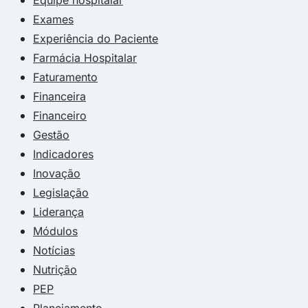
Exames
Experiência do Paciente
Farmácia Hospitalar
Faturamento
Financeira
Financeiro
Gestão
Indicadores
Inovação
Legislação
Liderança
Módulos
Notícias
Nutrição
PEP
Planejamento