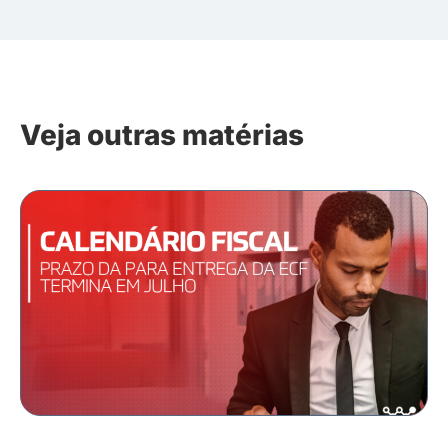
Veja outras matérias