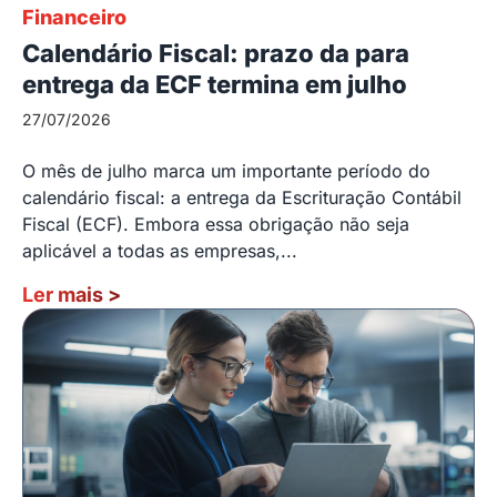
Financeiro
Calendário Fiscal: prazo da para
entrega da ECF termina em julho
27/07/2026
O mês de julho marca um importante período do
calendário fiscal: a entrega da Escrituração Contábil
Fiscal (ECF). Embora essa obrigação não seja
aplicável a todas as empresas,...
Ler mais
>