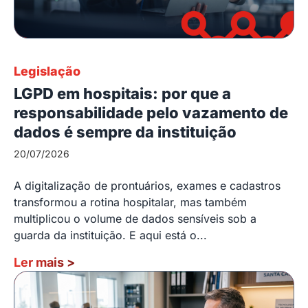
Legislação
LGPD em hospitais: por que a
responsabilidade pelo vazamento de
dados é sempre da instituição
20/07/2026
A digitalização de prontuários, exames e cadastros
transformou a rotina hospitalar, mas também
multiplicou o volume de dados sensíveis sob a
guarda da instituição. E aqui está o...
Ler mais
>