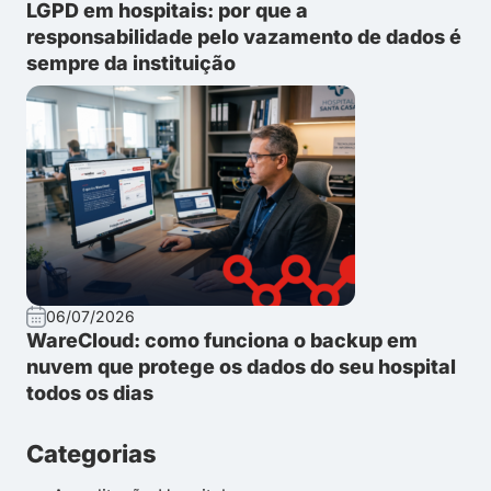
LGPD em hospitais: por que a
responsabilidade pelo vazamento de dados é
sempre da instituição
06/07/2026
WareCloud: como funciona o backup em
nuvem que protege os dados do seu hospital
todos os dias
Categorias