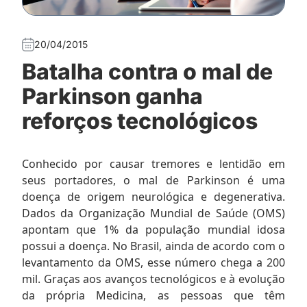
20/04/2015
Batalha contra o mal de
Parkinson ganha
reforços tecnológicos
Conhecido por causar tremores e lentidão em
seus portadores, o mal de Parkinson é uma
doença de origem neurológica e degenerativa.
Dados da Organização Mundial de Saúde (OMS)
apontam que 1% da população mundial idosa
possui a doença. No Brasil, ainda de acordo com o
levantamento da OMS, esse número chega a 200
mil. Graças aos avanços tecnológicos e à evolução
da própria Medicina, as pessoas que têm