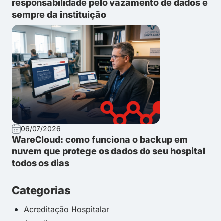
responsabilidade pelo vazamento de dados é
sempre da instituição
06/07/2026
WareCloud: como funciona o backup em
nuvem que protege os dados do seu hospital
todos os dias
Categorias
Acreditação Hospitalar