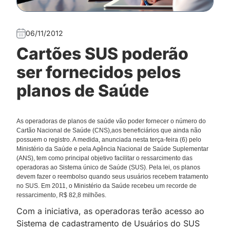
06/11/2012
Cartões SUS poderão
ser fornecidos pelos
planos de Saúde
As operadoras de planos de saúde vão poder fornecer o número do
Cartão Nacional de Saúde (CNS),aos beneficiários que ainda não
possuem o registro. A medida, anunciada nesta terça-feira (6) pelo
Ministério da Saúde e pela Agência Nacional de Saúde Suplementar
(ANS), tem como principal objetivo facilitar o ressarcimento das
operadoras ao Sistema único de Saúde (SUS). Pela lei, os planos
devem fazer o reembolso quando seus usuários recebem tratamento
no SUS. Em 2011, o Ministério da Saúde recebeu um recorde de
ressarcimento, R$ 82,8 milhões.
Com a iniciativa, as operadoras terão acesso ao
Sistema de cadastramento de Usuários do SUS