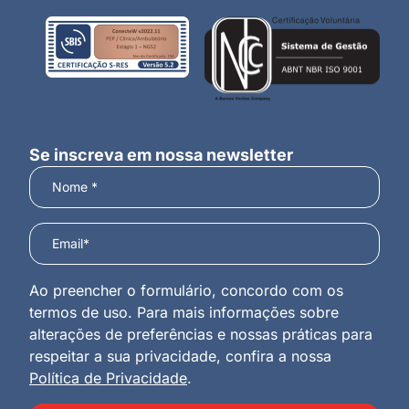
Se inscreva em nossa newsletter
Ao preencher o formulário, concordo com os
termos de uso. Para mais informações sobre
alterações de preferências e nossas práticas para
respeitar a sua privacidade, confira a nossa
Política de Privacidade
.