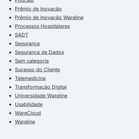
Prêmio de Inovação
Prêmio de Inovação Wareline
Processos Hospitalares
SADT
Segurança
Segurança de Dados
Sem categoria
Sucesso do Cliente
Telemedicina
Transformação Digital
Universidade Wareline
Usabilidade
WareCloud
Wareline