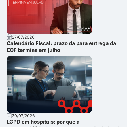
27/07/2026
Calendário Fiscal: prazo da para entrega da
ECF termina em julho
20/07/2026
LGPD em hospitais: por que a