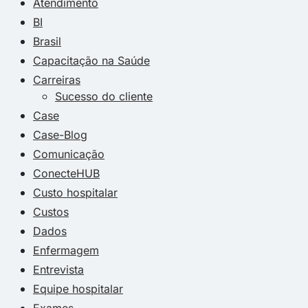
Atendimento
BI
Brasil
Capacitação na Saúde
Carreiras
Sucesso do cliente
Case
Case-Blog
Comunicação
ConecteHUB
Custo hospitalar
Custos
Dados
Enfermagem
Entrevista
Equipe hospitalar
Exames