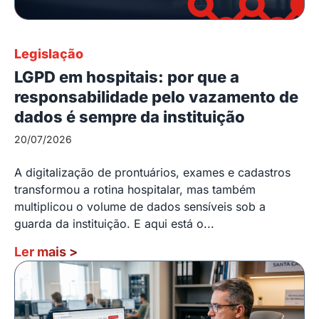
Legislação
LGPD em hospitais: por que a
responsabilidade pelo vazamento de
dados é sempre da instituição
20/07/2026
A digitalização de prontuários, exames e cadastros
transformou a rotina hospitalar, mas também
multiplicou o volume de dados sensíveis sob a
guarda da instituição. E aqui está o...
Ler mais
>