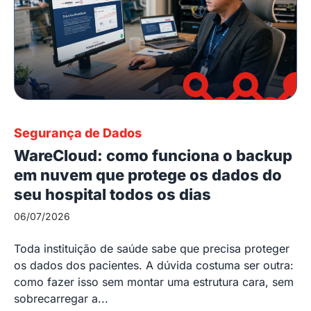
Segurança de Dados
WareCloud: como funciona o backup
em nuvem que protege os dados do
seu hospital todos os dias
06/07/2026
Toda instituição de saúde sabe que precisa proteger
os dados dos pacientes. A dúvida costuma ser outra:
como fazer isso sem montar uma estrutura cara, sem
sobrecarregar a...