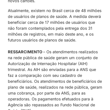
novos cartões.
Atualmente, existem no Brasil cerca de 48 milhões
de usuários de planos de saúde. A medida deverá
beneficiar cerca de 17 milhões de usuários que
não foram contemplados pela entrega dos 31
milhões de registros, em maio deste ano, e os
futuros usuários de planos de saúde.
RESSARCIMENTO
– Os atendimentos realizados
na rede pública de saúde geram um conjunto de
Autorização de Internação Hospitalar (AIH)
trimestral. As AIH são enviadas para a ANS que
faz a comparação com seu cadastro de
beneficiários. Os atendimentos de beneficiários de
plano de saúde, realizados na rede pública, geram
uma cobrança, por parte da ANS, para as
operadoras. Os pagamentos efetuados para à
Agência são repassados ao Fundo Nacional de