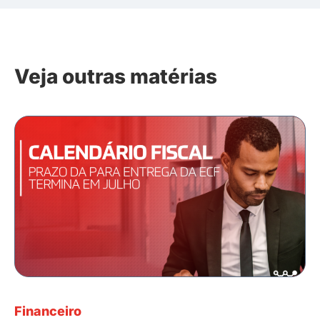
Veja outras matérias
Financeiro