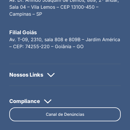
Sala 04 – Vila Lemos – CEP 13100-450 –
Campinas – SP
Filial Goiás
Av. T-09, 2310, sala 808 e 809B – Jardim América
– CEP: 74255-220 – Goiânia – GO
Canal de Denúncias