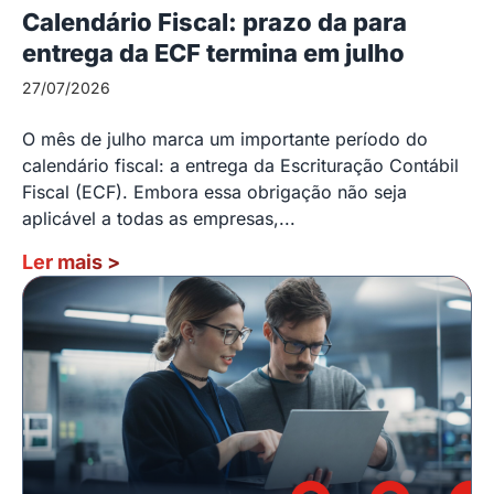
Calendário Fiscal: prazo da para
entrega da ECF termina em julho
27/07/2026
O mês de julho marca um importante período do
calendário fiscal: a entrega da Escrituração Contábil
Fiscal (ECF). Embora essa obrigação não seja
aplicável a todas as empresas,...
Ler mais
>