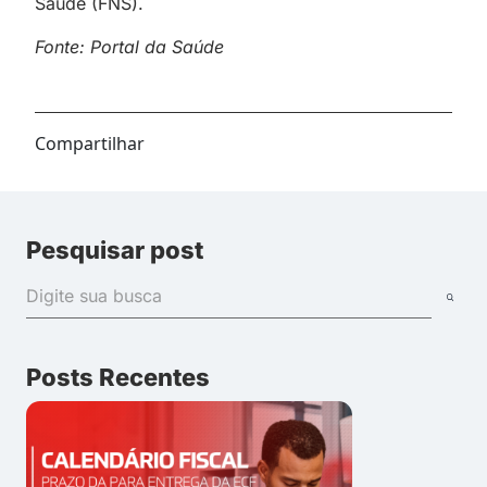
Saúde (FNS).
Fonte: Portal da Saúde
Compartilhar
Pesquisar post
Posts Recentes