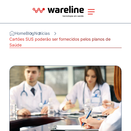
Home
Blog
Notícias
Cartões SUS poderão ser fornecidos pelos planos de
Saúde