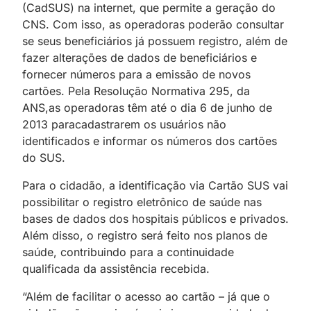
(CadSUS) na internet, que permite a geração do
CNS. Com isso, as operadoras poderão consultar
se seus beneficiários já possuem registro, além de
fazer alterações de dados de beneficiários e
fornecer números para a emissão de novos
cartões. Pela Resolução Normativa 295, da
ANS,as operadoras têm até o dia 6 de junho de
2013 paracadastrarem os usuários não
identificados e informar os números dos cartões
do SUS.
Para o cidadão, a identificação via Cartão SUS vai
possibilitar o registro eletrônico de saúde nas
bases de dados dos hospitais públicos e privados.
Além disso, o registro será feito nos planos de
saúde, contribuindo para a continuidade
qualificada da assistência recebida.
“Além de facilitar o acesso ao cartão – já que o