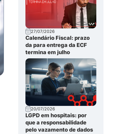
27/07/2026
Calendário Fiscal: prazo
da para entrega da ECF
termina em julho
20/07/2026
LGPD em hospitais: por
que a responsabilidade
pelo vazamento de dados