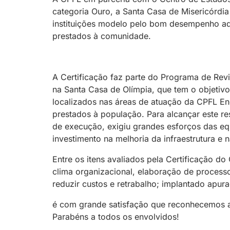
categoria Ouro, a Santa Casa de Misericórdia
instituições modelo pelo bom desempenho adm
prestados à comunidade.
A Certificação
faz parte do Programa de Revit
na Santa Casa de Olímpia, que tem o objetivo 
localizados nas áreas de atuação da CPFL En
prestados à população. Para alcançar este re
de execução, exigiu grandes esforços das eq
investimento na melhoria da infraestrutura e n
Entre os itens avaliados pela Certificação 
clima organizacional, elaboração de processo
reduzir custos e retrabalho; implantado apura
é com grande satisfação que reconhecemos a 
Parabéns a todos os envolvidos!