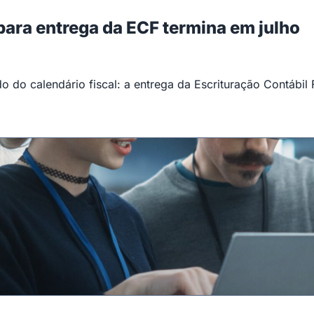
 para entrega da ECF termina em julho
 do calendário fiscal: a entrega da Escrituração Contábil