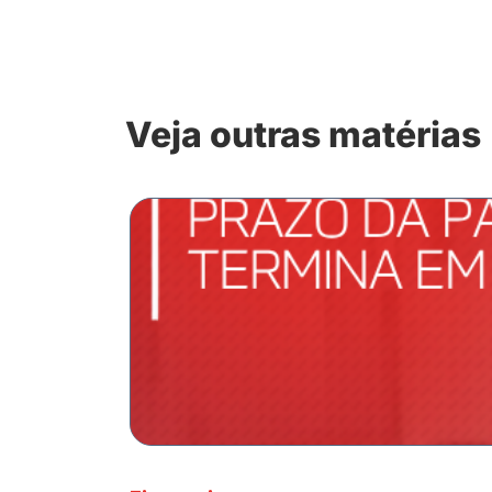
Veja outras matérias