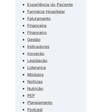
Experiência do Paciente
Farmácia Hospitalar
Faturamento
Financeira
Financeiro
Gestão
Indicadores
Inovação
Legislação
Liderança
Módulos
Notícias
Nutrição
PEP
Planejamento
Podcast