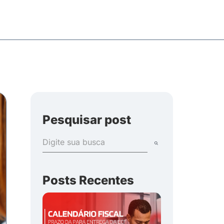
Pesquisar post
Posts Recentes