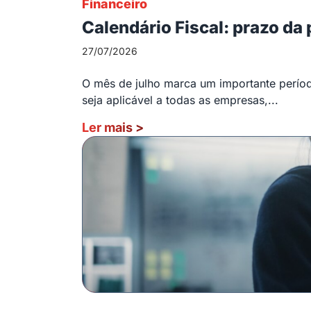
Financeiro
Calendário Fiscal: prazo da
27/07/2026
O mês de julho marca um importante período
seja aplicável a todas as empresas,...
Ler mais
>