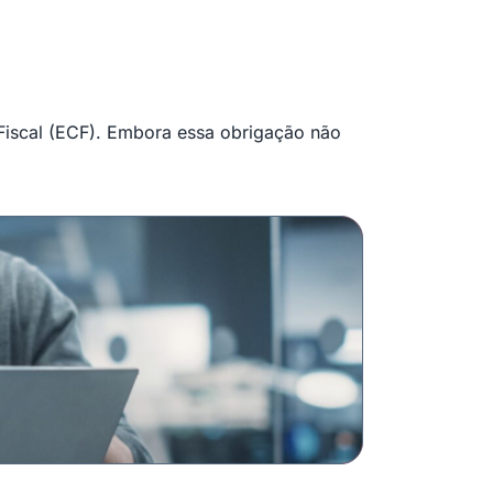
 Fiscal (ECF). Embora essa obrigação não