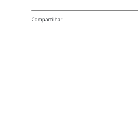
Compartilhar