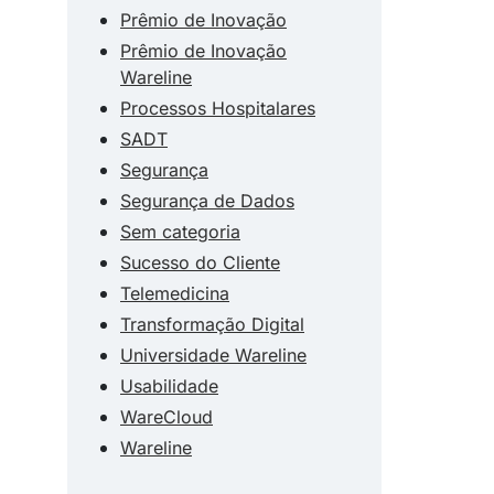
Prêmio de Inovação
Prêmio de Inovação
Wareline
Processos Hospitalares
SADT
Segurança
Segurança de Dados
Sem categoria
Sucesso do Cliente
Telemedicina
Transformação Digital
Universidade Wareline
Usabilidade
WareCloud
Wareline