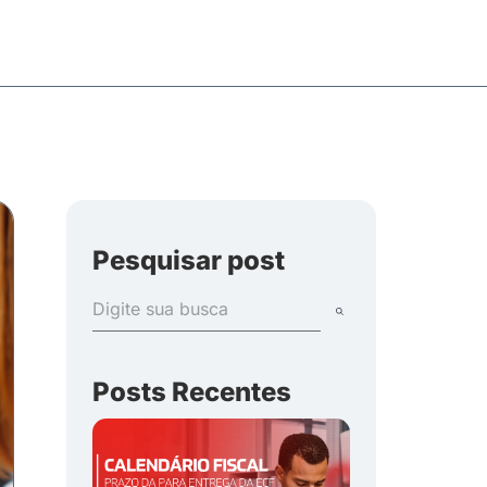
Pesquisar post
Posts Recentes