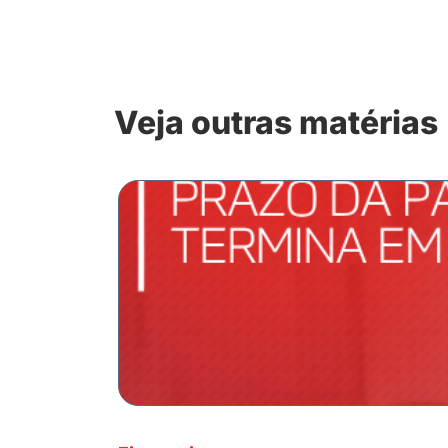
Veja outras matérias