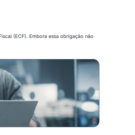
 Fiscal (ECF). Embora essa obrigação não