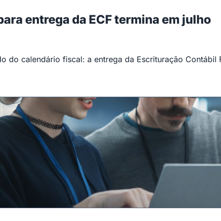
 para entrega da ECF termina em julho
 do calendário fiscal: a entrega da Escrituração Contábil