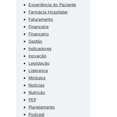
Experiência do Paciente
Farmácia Hospitalar
Faturamento
Financeira
Financeiro
Gestão
Indicadores
Inovação
Legislação
Liderança
Módulos
Notícias
Nutrição
PEP
Planejamento
Podcast