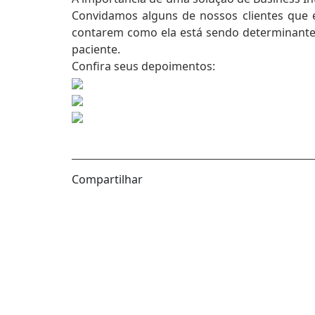
Convidamos alguns de nossos clientes que 
contarem como ela está sendo determinante 
paciente.
Confira seus depoimentos:
Compartilhar