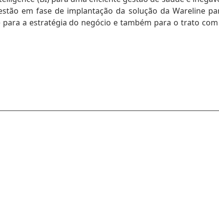
estão em fase de implantação da solução da Wareline pa
para a estratégia do negócio e também para o trato com