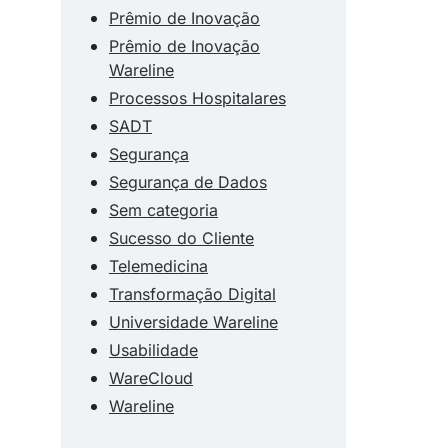
Prêmio de Inovação
Prêmio de Inovação
Wareline
Processos Hospitalares
SADT
Segurança
Segurança de Dados
Sem categoria
Sucesso do Cliente
Telemedicina
Transformação Digital
Universidade Wareline
Usabilidade
WareCloud
Wareline