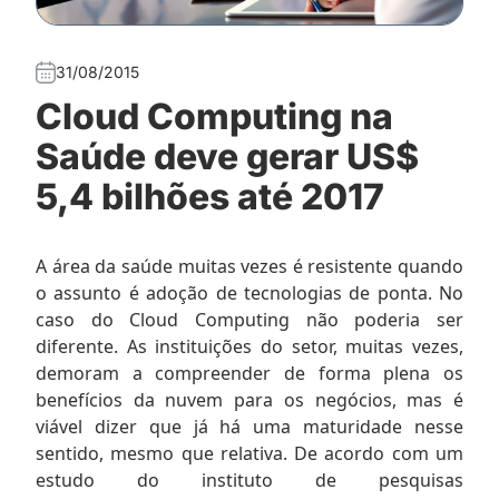
31/08/2015
Cloud Computing na
Saúde deve gerar US$
5,4 bilhões até 2017
A área da saúde muitas vezes é resistente quando
o assunto é adoção de tecnologias de ponta. No
caso do Cloud Computing não poderia ser
diferente. As instituições do setor, muitas vezes,
demoram a compreender de forma plena os
benefícios da nuvem para os negócios, mas é
viável dizer que já há uma maturidade nesse
sentido, mesmo que relativa. De acordo com um
estudo do instituto de pesquisas