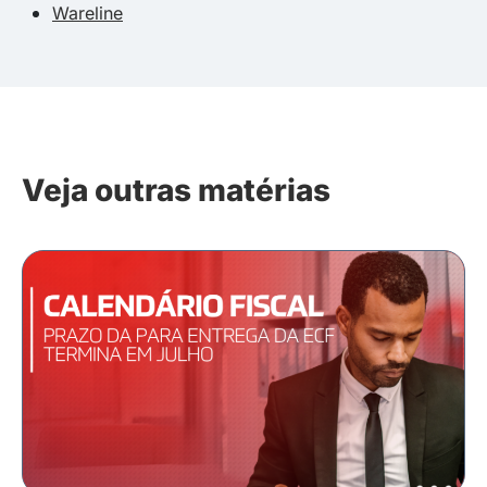
Wareline
Veja outras matérias