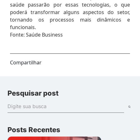
saúde passarão por essas tecnologias, o que
poderá transformar alguns aspectos do setor,
tornando os processos mais dinâmicos e
funcionais.
Fonte: Saúde Business
Compartilhar
Pesquisar post
Posts Recentes