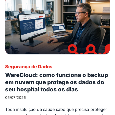
Segurança de Dados
WareCloud: como funciona o backup
em nuvem que protege os dados do
seu hospital todos os dias
06/07/2026
Toda instituição de saúde sabe que precisa proteger