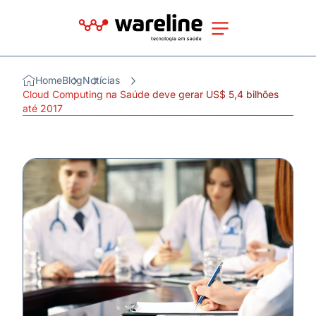
Home
Blog
Notícias
Cloud Computing na Saúde deve gerar US$ 5,4 bilhões
até 2017