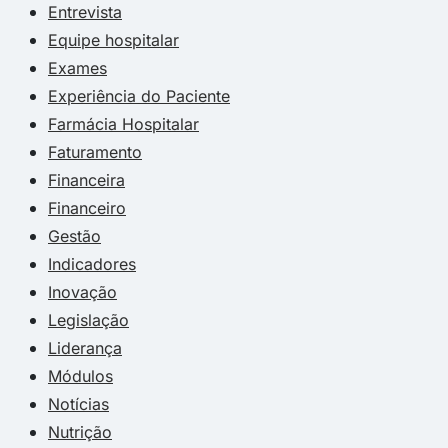
Entrevista
Equipe hospitalar
Exames
Experiência do Paciente
Farmácia Hospitalar
Faturamento
Financeira
Financeiro
Gestão
Indicadores
Inovação
Legislação
Liderança
Módulos
Notícias
Nutrição