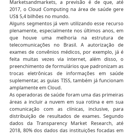
Marketsandmarkets, a previsão é de que, até
2017, o Cloud Computing na área de saúde gere
US$ 5,4 bilhões no mundo.
Alguns segmentos já vem utilizando esse recurso
plenamente, especialmente nos últimos anos, em
que houve uma melhoria na estrutura de
telecomunicações no Brasil. A autorização de
exames de convênios médicos, por exemplo, já é
feita muitas vezes via internet, além disso, o
preenchimento de formulários que padronizam as
trocas eletrônicas de informações em saúde
suplementar, as guias TISS, também já funcionam
amplamente em Cloud.
As operadoras de saúde foram uma das primeiras
áreas a incluir a nuvem em sua rotina e em sua
comunicação com as clínicas, inclusive, para
distribuição de resultados de exames. Segundo
dados da Transparency Market Research, até
2018, 80% dos dados das instituições focadas em