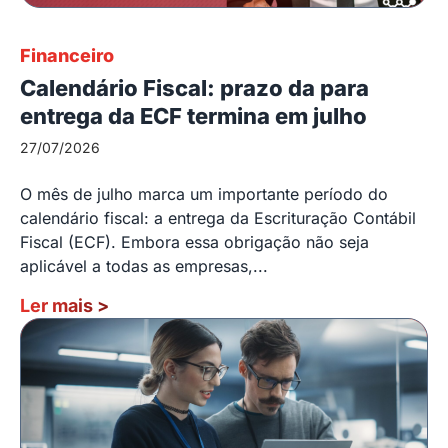
Financeiro
Calendário Fiscal: prazo da para
entrega da ECF termina em julho
27/07/2026
O mês de julho marca um importante período do
calendário fiscal: a entrega da Escrituração Contábil
Fiscal (ECF). Embora essa obrigação não seja
aplicável a todas as empresas,...
Ler mais
>