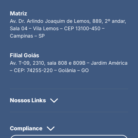
Matriz
Av. Dr. Arlindo Joaquim de Lemos, 889, 2º andar,
Sala 04 – Vila Lemos – CEP 13100-450 –
Campinas – SP
Filial Goiás
Av. T-09, 2310, sala 808 e 809B – Jardim América
– CEP: 74255-220 – Goiânia – GO