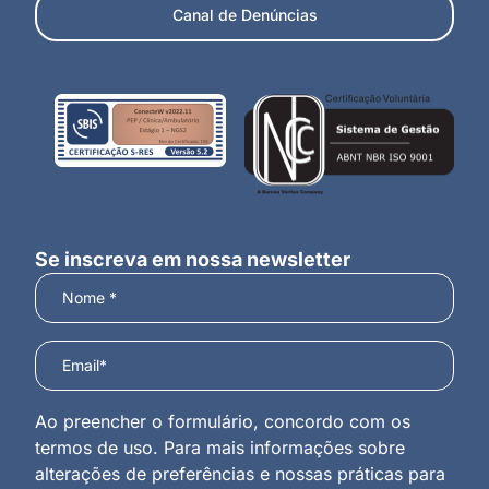
Canal de Denúncias
Se inscreva em nossa newsletter
Ao preencher o formulário, concordo com os
termos de uso. Para mais informações sobre
alterações de preferências e nossas práticas para