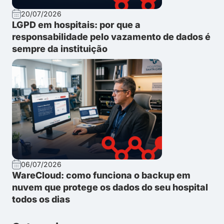
20/07/2026
LGPD em hospitais: por que a
responsabilidade pelo vazamento de dados é
sempre da instituição
06/07/2026
WareCloud: como funciona o backup em
nuvem que protege os dados do seu hospital
todos os dias