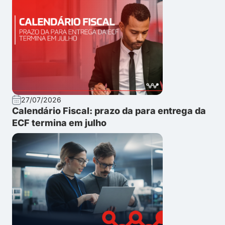
27/07/2026
Calendário Fiscal: prazo da para entrega da
ECF termina em julho